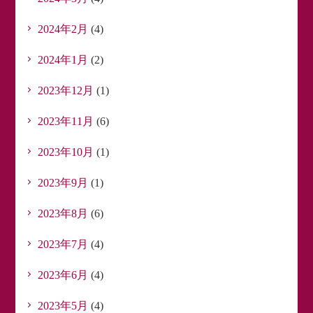
2024年2月
(4)
2024年1月
(2)
2023年12月
(1)
2023年11月
(6)
2023年10月
(1)
2023年9月
(1)
2023年8月
(6)
2023年7月
(4)
2023年6月
(4)
2023年5月
(4)