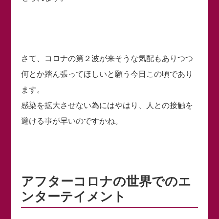
さて、コロナの第２波が来そうな気配もありつつ
何とか踏ん張ってほしいと願う今日この頃であり
ます。
感染を拡大させない為にはやはり、人との接触を
避ける事が早いのですかね。
アフターコロナの世界でのエ
ンターテイメント