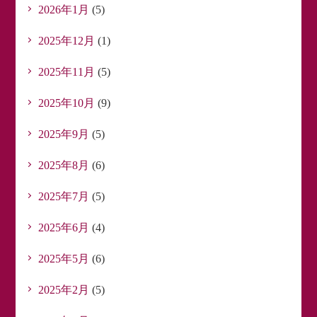
2026年1月
(5)
2025年12月
(1)
2025年11月
(5)
2025年10月
(9)
2025年9月
(5)
2025年8月
(6)
2025年7月
(5)
2025年6月
(4)
2025年5月
(6)
2025年2月
(5)