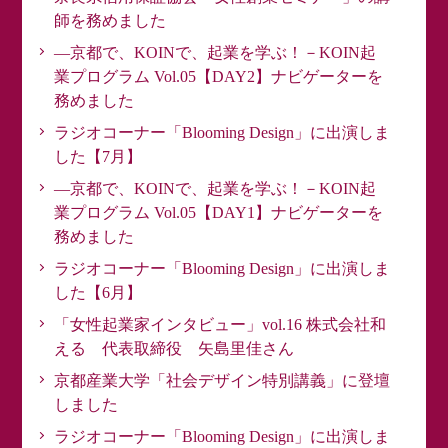
師を務めました
―京都で、KOINで、起業を学ぶ！－KOIN起
業プログラム Vol.05【DAY2】ナビゲーターを
務めました
ラジオコーナー「Blooming Design」に出演しま
した【7月】
―京都で、KOINで、起業を学ぶ！－KOIN起
業プログラム Vol.05【DAY1】ナビゲーターを
務めました
ラジオコーナー「Blooming Design」に出演しま
した【6月】
「女性起業家インタビュー」vol.16 株式会社和
える 代表取締役 矢島里佳さん
京都産業大学「社会デザイン特別講義」に登壇
しました
ラジオコーナー「Blooming Design」に出演しま