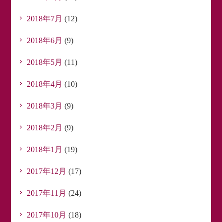
2018年7月
(12)
2018年6月
(9)
2018年5月
(11)
2018年4月
(10)
2018年3月
(9)
2018年2月
(9)
2018年1月
(19)
2017年12月
(17)
2017年11月
(24)
2017年10月
(18)