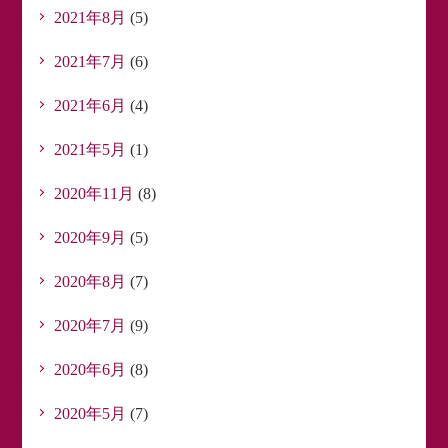
2021年8月
(5)
2021年7月
(6)
2021年6月
(4)
2021年5月
(1)
2020年11月
(8)
2020年9月
(5)
2020年8月
(7)
2020年7月
(9)
2020年6月
(8)
2020年5月
(7)