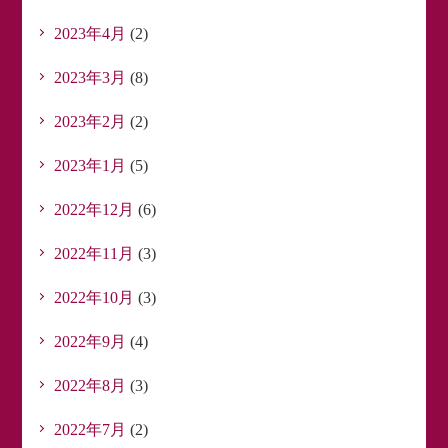
2023年4月
(2)
2023年3月
(8)
2023年2月
(2)
2023年1月
(5)
2022年12月
(6)
2022年11月
(3)
2022年10月
(3)
2022年9月
(4)
2022年8月
(3)
2022年7月
(2)