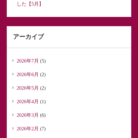
した【5月】
アーカイブ
2026年7月
(5)
2026年6月
(2)
2026年5月
(2)
2026年4月
(1)
2026年3月
(6)
2026年2月
(7)