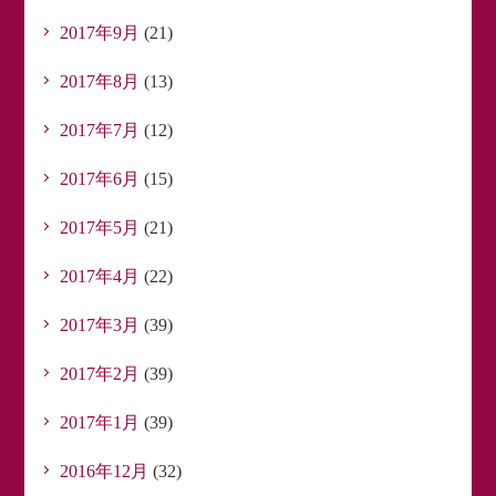
2017年9月
(21)
2017年8月
(13)
2017年7月
(12)
2017年6月
(15)
2017年5月
(21)
2017年4月
(22)
2017年3月
(39)
2017年2月
(39)
2017年1月
(39)
2016年12月
(32)