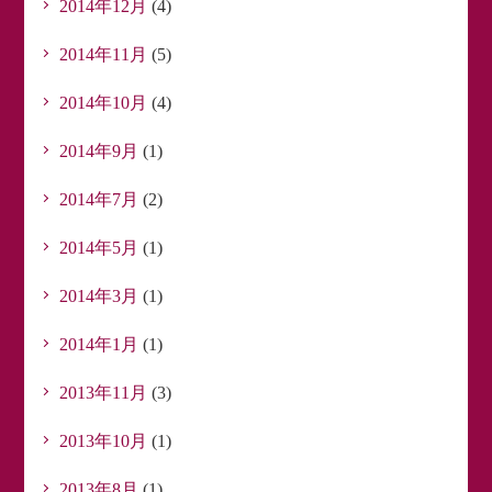
2014年12月
(4)
2014年11月
(5)
2014年10月
(4)
2014年9月
(1)
2014年7月
(2)
2014年5月
(1)
2014年3月
(1)
2014年1月
(1)
2013年11月
(3)
2013年10月
(1)
2013年8月
(1)