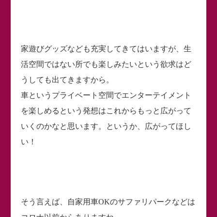
家遊びグッズなども充実してきてはいますが、生
活空間ではない所でも楽しみたいという欲求はど
うしても出てきますから。
車というプライベート空間でエンターテイメント
を楽しめるという発想はこれからもっと広がって
いくのかなと思います。というか、広がってほし
い！
そう言えば、自家用車OKのサファリパークなどは