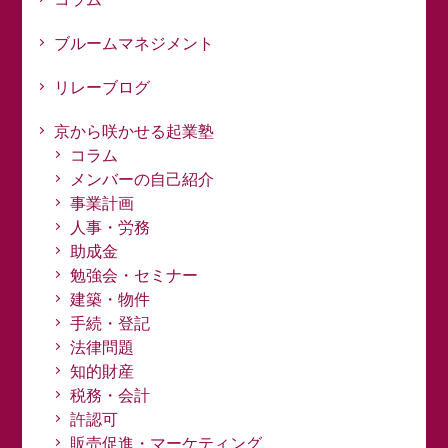
ブルームマネジメント
リレーブログ
京から咲かせる起業塾
コラム
メンバーの自己紹介
事業計画
人事・労務
助成金
勉強会・セミナー
建築・物件
手続・登記
法律問題
知的財産
税務・会計
許認可
販売促進・マーケティング