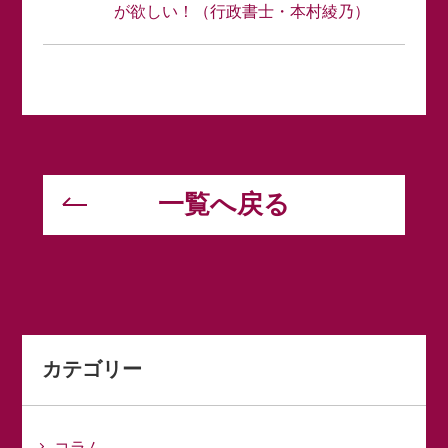
が欲しい！（行政書士・本村綾乃）
一覧へ戻る
カテゴリー
コラム