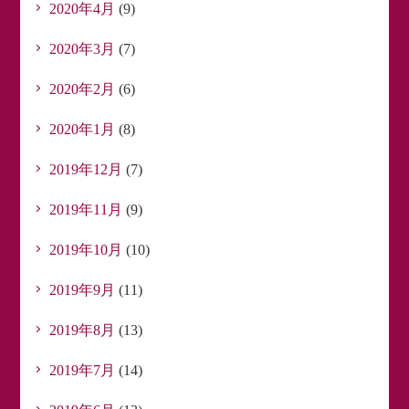
2020年4月
(9)
2020年3月
(7)
2020年2月
(6)
2020年1月
(8)
2019年12月
(7)
2019年11月
(9)
2019年10月
(10)
2019年9月
(11)
2019年8月
(13)
2019年7月
(14)