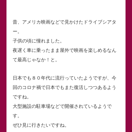
昔、アメリカ映画などで見かけたドライブシアタ
ー。
子供の頃に憧れました。
夜遅く車に乗ったまま屋外で映画を楽しめるなん
て最高じゃなか！と。
日本でも８０年代に流行っていたようですが、今
回のコロナ禍で日本でもまた復活しつつあるよう
ですね。
大型施設の駐車場などで開催されているようで
す。
ぜひ見に行きたいですね。