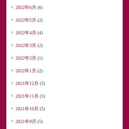
2022年6月
(6)
2022年5月
(2)
2022年4月
(4)
2022年3月
(2)
2022年2月
(1)
2022年1月
(2)
2021年12月
(5)
2021年11月
(3)
2021年10月
(5)
2021年9月
(5)