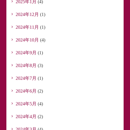
2025年1月
(4)
2024年12月
(1)
2024年11月
(1)
2024年10月
(4)
2024年9月
(1)
2024年8月
(3)
2024年7月
(1)
2024年6月
(2)
2024年5月
(4)
2024年4月
(2)
2024年3月
(4)