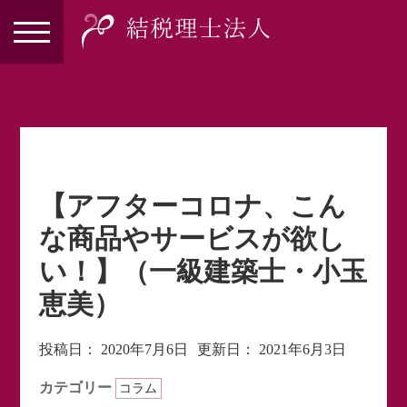
【アフターコロナ、こん
な商品やサービスが欲し
い！】（一級建築士・小玉
恵美）
投稿日：
2020年7月6日
更新日：
2021年6月3日
カテゴリー
コラム