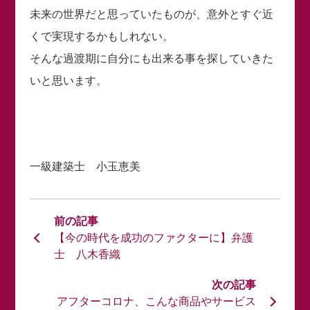
未来の世界だと思っていたものが、意外とすぐ近
くで実現するかもしれない。
そんな過渡期に自分にも出来る事を探していきた
いと思います。
一級建築士 小玉恵美
【今の時代を成功のファクターに】弁護
士 八木香織
アフターコロナ、こんな商品やサービス