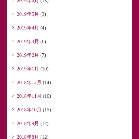
2019年6月
(13)
2019年5月
(3)
2019年4月
(4)
2019年3月
(6)
2019年2月
(7)
2019年1月
(10)
2018年12月
(14)
2018年11月
(10)
2018年10月
(15)
2018年9月
(12)
2018年8月
(12)