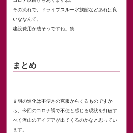
コロナ以前からありますね。
その流れで、ドライブスルー水族館などあれば良
いななんて。
建設費用が凄そうですね。笑
まとめ
文明の進化は不便さの克服からくるものですか
ら、今回のコロナ禍で不便と感じる現状を打破す
べく沢山のアイデアが出てくるのかなと思ってい
ます。