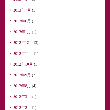
2013年7月
(1)
2013年6月
(1)
2013年1月
(1)
2012年12月
(3)
2012年11月
(1)
2012年10月
(1)
2012年9月
(2)
2012年8月
(4)
2012年3月
(1)
2012年2月
(1)