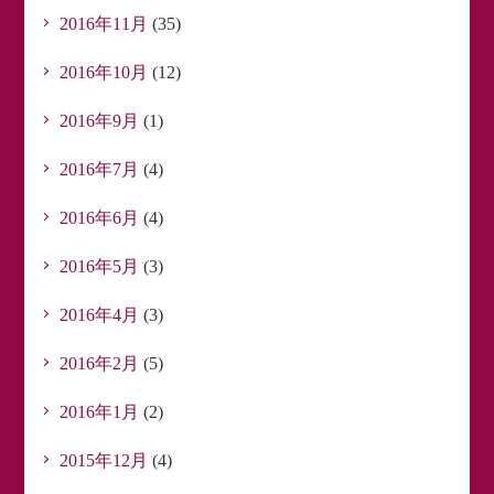
2016年11月
(35)
2016年10月
(12)
2016年9月
(1)
2016年7月
(4)
2016年6月
(4)
2016年5月
(3)
2016年4月
(3)
2016年2月
(5)
2016年1月
(2)
2015年12月
(4)