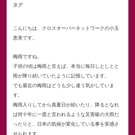
タグ
こんにちは、クロスオーバーネットワークの小玉
恵美です。
梅雨ですね。
子供の頃は梅雨と言えば、本当に毎日しとしとと
雨が降り続いていたように記憶しています。
でも最近の梅雨はどうも少し違う気がしていま
す。
梅雨入りしてから真夏日が続いたり、降るとなれ
ば何十年に一度と言われるような災害級の大雨だ
ったりと、日本の気候が変化している事を実感さ
せられます。