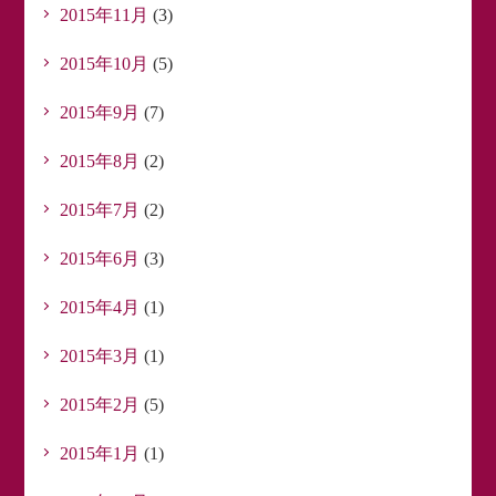
2015年11月
(3)
2015年10月
(5)
2015年9月
(7)
2015年8月
(2)
2015年7月
(2)
2015年6月
(3)
2015年4月
(1)
2015年3月
(1)
2015年2月
(5)
2015年1月
(1)