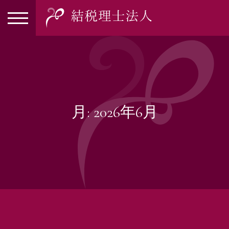
月:
2026年6月