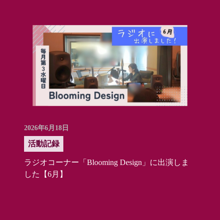
2026年6月18日
活動記録
ラジオコーナー「Blooming Design」に出演しま
した【6月】