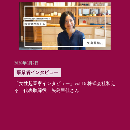
2026年6月2日
事業者インタビュー
「女性起業家インタビュー」vol.16 株式会社和え
る 代表取締役 矢島里佳さん