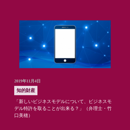
2019年11月4日
知的財産
「新しいビジネスモデルについて、ビジネスモ
デル特許を取ることが出来る？」（弁理士・竹
口美穂）