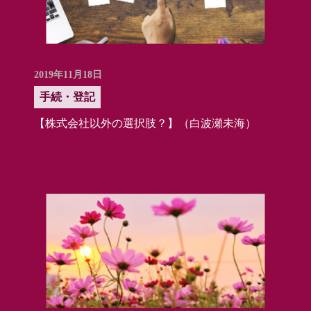
2019年11月18日
手続・登記
【株式会社以外の選択肢？】（白波瀬未海）