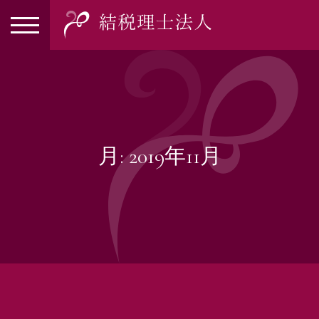
月:
2019年11月