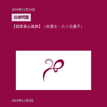
2019年11月14日
法律問題
【競業避止義務】（弁護士・八ツ元優子）
2019年11月8日