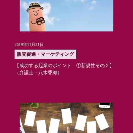
2019年11月21日
販売促進・マーケティング
【成功する起業のポイント ①新規性その２】
（弁護士・八木香織）