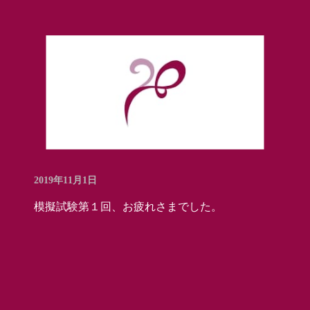
2019年11月1日
模擬試験第１回、お疲れさまでした。