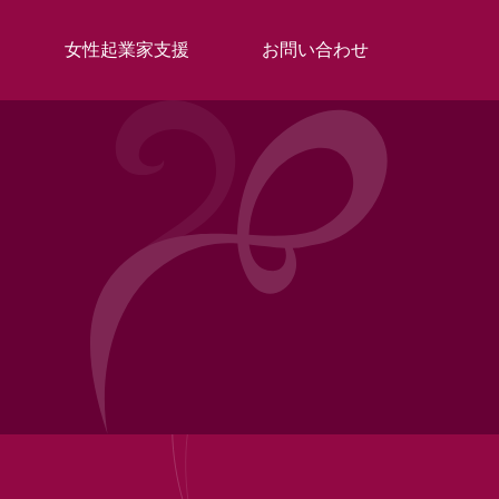
女性起業家支援
お問い合わせ