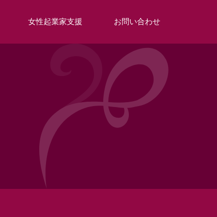
女性起業家支援
お問い合わせ