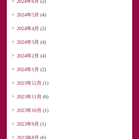
2024年6月
(2)
2024年5月
(4)
2024年4月
(2)
2024年3月
(4)
2024年2月
(4)
2024年1月
(2)
2023年12月
(1)
2023年11月
(6)
2023年10月
(1)
2023年9月
(1)
2023年8月
(6)