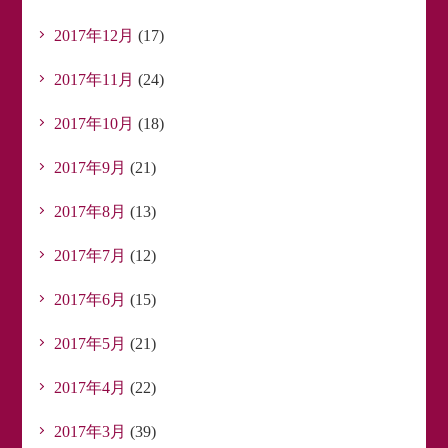
2017年12月
(17)
2017年11月
(24)
2017年10月
(18)
2017年9月
(21)
2017年8月
(13)
2017年7月
(12)
2017年6月
(15)
2017年5月
(21)
2017年4月
(22)
2017年3月
(39)