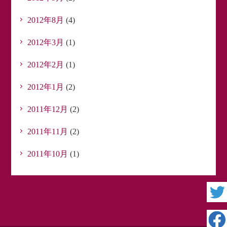
2012年8月
(4)
2012年3月
(1)
2012年2月
(1)
2012年1月
(2)
2011年12月
(2)
2011年11月
(2)
2011年10月
(1)