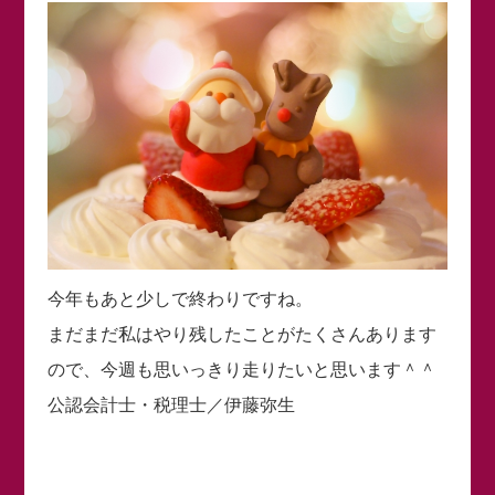
今年もあと少しで終わりですね。
まだまだ私はやり残したことがたくさんあります
ので、今週も思いっきり走りたいと思います＾＾
公認会計士・税理士／伊藤弥生