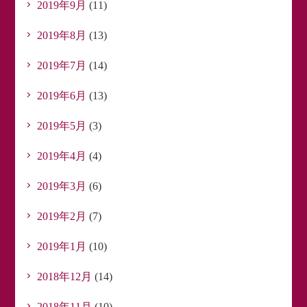
2019年9月
(11)
2019年8月
(13)
2019年7月
(14)
2019年6月
(13)
2019年5月
(3)
2019年4月
(4)
2019年3月
(6)
2019年2月
(7)
2019年1月
(10)
2018年12月
(14)
2018年11月
(10)