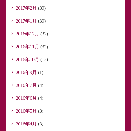
2017年2月
(39)
2017年1月
(39)
2016年12月
(32)
2016年11月
(35)
2016年10月
(12)
2016年9月
(1)
2016年7月
(4)
2016年6月
(4)
2016年5月
(3)
2016年4月
(3)