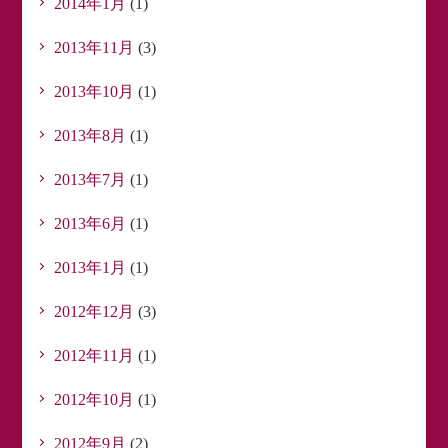
2014年1月
(1)
2013年11月
(3)
2013年10月
(1)
2013年8月
(1)
2013年7月
(1)
2013年6月
(1)
2013年1月
(1)
2012年12月
(3)
2012年11月
(1)
2012年10月
(1)
2012年9月
(2)