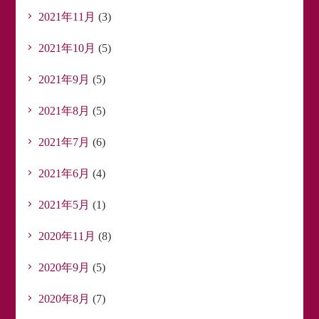
2021年11月
(3)
2021年10月
(5)
2021年9月
(5)
2021年8月
(5)
2021年7月
(6)
2021年6月
(4)
2021年5月
(1)
2020年11月
(8)
2020年9月
(5)
2020年8月
(7)