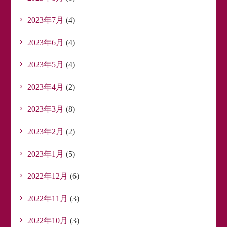
2023年7月
(4)
2023年6月
(4)
2023年5月
(4)
2023年4月
(2)
2023年3月
(8)
2023年2月
(2)
2023年1月
(5)
2022年12月
(6)
2022年11月
(3)
2022年10月
(3)