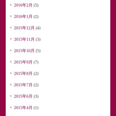
2016年2月
(5)
2016年1月
(2)
2015年12月
(4)
2015年11月
(3)
2015年10月
(5)
2015年9月
(7)
2015年8月
(2)
2015年7月
(2)
2015年6月
(3)
2015年4月
(1)