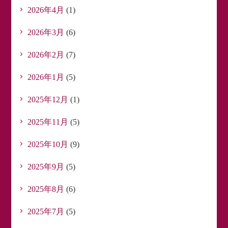
2026年4月
(1)
2026年3月
(6)
2026年2月
(7)
2026年1月
(5)
2025年12月
(1)
2025年11月
(5)
2025年10月
(9)
2025年9月
(5)
2025年8月
(6)
2025年7月
(5)