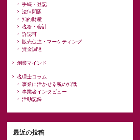
手続・登記
法律問題
知的財産
税務・会計
許認可
販売促進・マーケティング
資金調達
創業マインド
税理士コラム
事業に活かせる税の知識
事業者インタビュー
活動記録
最近の投稿