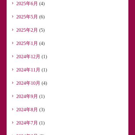
2025年6月
(4)
2025年5月
(6)
2025年2月
(5)
2025年1月
(4)
2024年12月
(1)
2024年11月
(1)
2024年10月
(4)
2024年9月
(1)
2024年8月
(3)
2024年7月
(1)