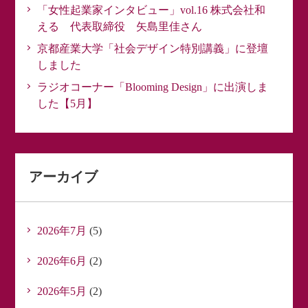
「女性起業家インタビュー」vol.16 株式会社和
える 代表取締役 矢島里佳さん
京都産業大学「社会デザイン特別講義」に登壇
しました
ラジオコーナー「Blooming Design」に出演しま
した【5月】
アーカイブ
2026年7月
(5)
2026年6月
(2)
2026年5月
(2)