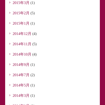
2015年3月
(1)
2015年2月
(5)
2015年1月
(1)
2014年12月
(4)
2014年11月
(5)
2014年10月
(4)
2014年9月
(1)
2014年7月
(2)
2014年5月
(1)
2014年3月
(1)