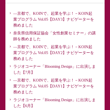
―京都で、KOINで、起業を学ぶ！－KOIN起
業プログラム Vol.05【DAY3】ナビゲーターを
務めました
奈良県信用保証協会「女性創業セミナー」の講
師を務めました
―京都で、KOINで、起業を学ぶ！－KOIN起
業プログラム Vol.05【DAY2】ナビゲーターを
務めました
ラジオコーナー「Blooming Design」に出演しま
した【7月】
―京都で、KOINで、起業を学ぶ！－KOIN起
業プログラム Vol.05【DAY1】ナビゲーターを
務めました
ラジオコーナー「Blooming Design」に出演しま
した【6月】