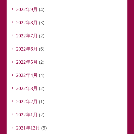
2022年9月
(4)
2022年8月
(3)
2022年7月
(2)
2022年6月
(6)
2022年5月
(2)
2022年4月
(4)
2022年3月
(2)
2022年2月
(1)
2022年1月
(2)
2021年12月
(5)