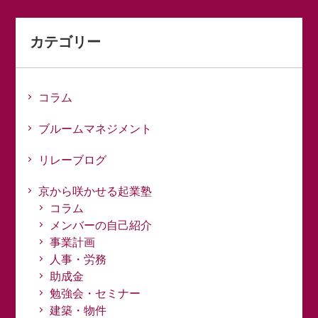
カテゴリー
コラム
ブルームマネジメント
リレーブログ
京から咲かせる起業塾
コラム
メンバーの自己紹介
事業計画
人事・労務
助成金
勉強会・セミナー
建築・物件