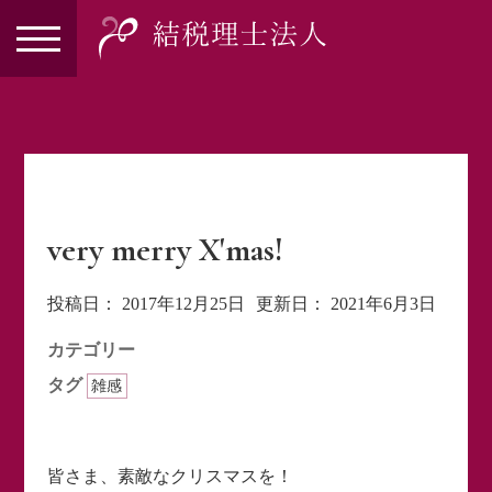
very merry X'mas!
投稿日：
2017年12月25日
更新日：
2021年6月3日
カテゴリー
タグ
雑感
皆さま、素敵なクリスマスを！