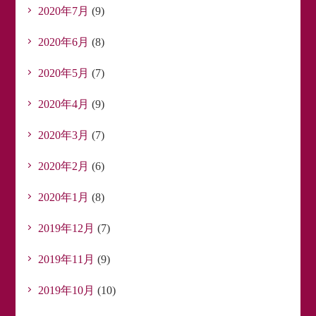
2020年7月
(9)
2020年6月
(8)
2020年5月
(7)
2020年4月
(9)
2020年3月
(7)
2020年2月
(6)
2020年1月
(8)
2019年12月
(7)
2019年11月
(9)
2019年10月
(10)