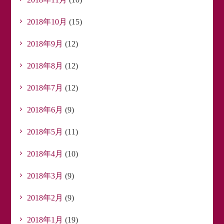
2018年10月
(15)
2018年9月
(12)
2018年8月
(12)
2018年7月
(12)
2018年6月
(9)
2018年5月
(11)
2018年4月
(10)
2018年3月
(9)
2018年2月
(9)
2018年1月
(19)