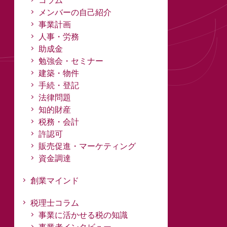
コラム
メンバーの自己紹介
事業計画
人事・労務
助成金
勉強会・セミナー
建築・物件
手続・登記
法律問題
知的財産
税務・会計
許認可
販売促進・マーケティング
資金調達
創業マインド
税理士コラム
事業に活かせる税の知識