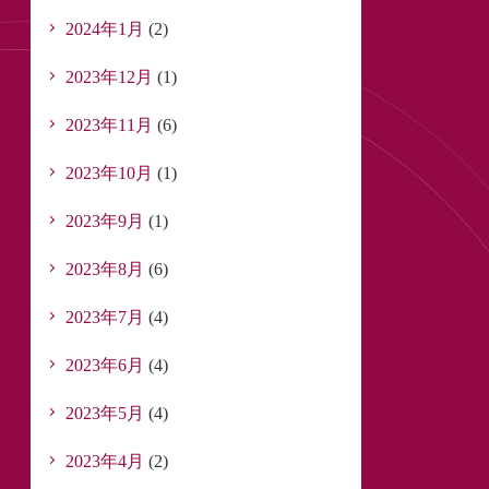
2024年1月
(2)
2023年12月
(1)
2023年11月
(6)
2023年10月
(1)
2023年9月
(1)
2023年8月
(6)
2023年7月
(4)
2023年6月
(4)
2023年5月
(4)
2023年4月
(2)