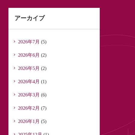
アーカイブ
2026年7月
(5)
2026年6月
(2)
2026年5月
(2)
2026年4月
(1)
2026年3月
(6)
2026年2月
(7)
2026年1月
(5)
2025年12月
(1)