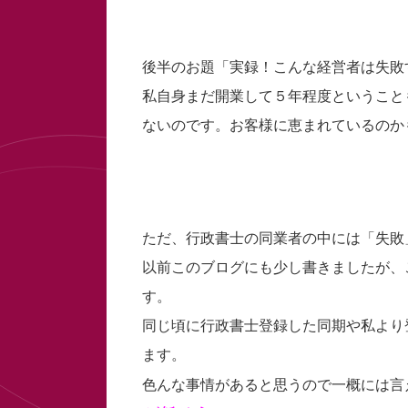
後半のお題「実録！こんな経営者は失敗
私自身まだ開業して５年程度ということ
ないのです。お客様に恵まれているのか
ただ、行政書士の同業者の中には「失敗
以前このブログにも少し書きましたが、
す。
同じ頃に行政書士登録した同期や私より
ます。
色んな事情があると思うので一概には言