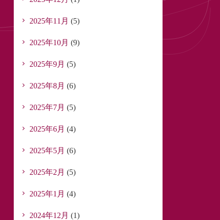
2025年11月
(5)
2025年10月
(9)
2025年9月
(5)
2025年8月
(6)
2025年7月
(5)
2025年6月
(4)
2025年5月
(6)
2025年2月
(5)
2025年1月
(4)
2024年12月
(1)