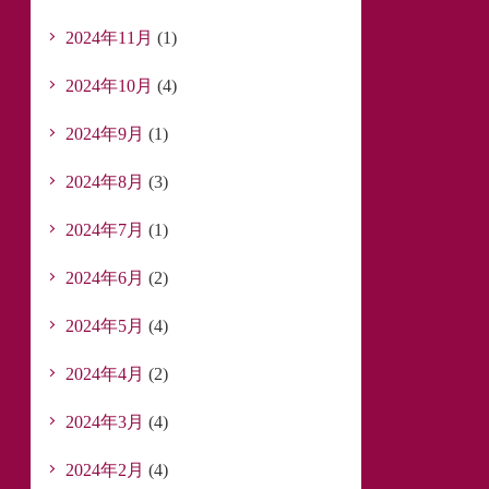
2024年11月
(1)
2024年10月
(4)
2024年9月
(1)
2024年8月
(3)
2024年7月
(1)
2024年6月
(2)
2024年5月
(4)
2024年4月
(2)
2024年3月
(4)
2024年2月
(4)