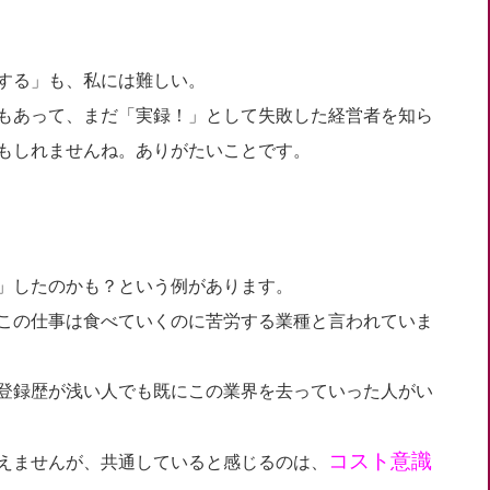
する」も、私には難しい。
もあって、まだ「実録！」として失敗した経営者を知ら
もしれませんね。ありがたいことです。
」したのかも？という例があります。
この仕事は食べていくのに苦労する業種と言われていま
登録歴が浅い人でも既にこの業界を去っていった人がい
コスト意識
えませんが、共通していると感じるのは、