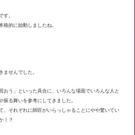
です。
が本格的に始動しましたね。
きませんでした。
習おう」といった具合に、いろんな場面でいろんな人と
や振る舞いを参考にしてきました。
て、それぞれに師匠がいらっしゃることにやや驚いてい
か！？