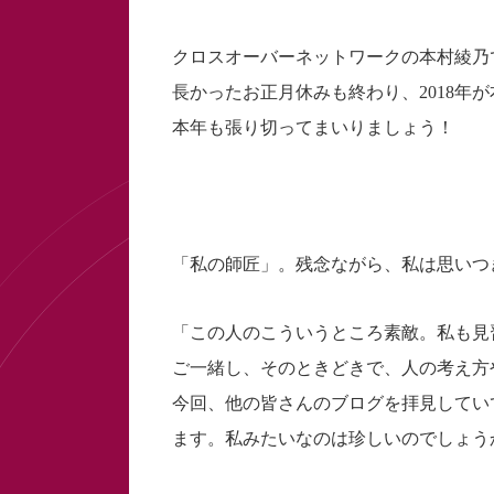
クロスオーバーネットワークの本村綾乃
長かったお正月休みも終わり、2018年
本年も張り切ってまいりましょう！
「私の師匠」。残念ながら、私は思いつ
「この人のこういうところ素敵。私も見
ご一緒し、そのときどきで、人の考え方
今回、他の皆さんのブログを拝見してい
ます。私みたいなのは珍しいのでしょう