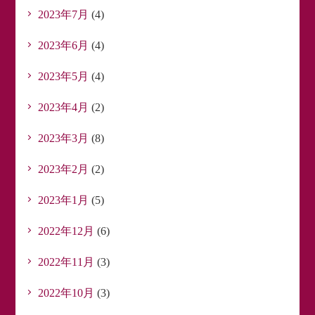
2023年7月
(4)
2023年6月
(4)
2023年5月
(4)
2023年4月
(2)
2023年3月
(8)
2023年2月
(2)
2023年1月
(5)
2022年12月
(6)
2022年11月
(3)
2022年10月
(3)