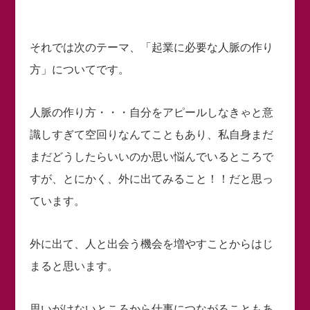
それでは次のテーマ、「起業に必要な人脈の作り
方」についてです。
人脈の作り方・・・自分をアピールしなきゃと意
識しすぎて空回りなんてこともあり、私自身まだ
まだどうしたらいいのか思い悩んでいるところで
すが、とにかく、外に出てみること！！だと思っ
ています。
外に出て、人と出会う機会を増やすことからはじ
まると思います。
思いがけないところから仕事につながることもあ