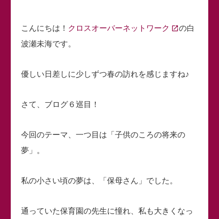
こんにちは！
クロスオーバーネットワーク
の白
波瀬未海です。
優しい日差しに少しずつ春の訪れを感じますね♪
さて、ブログ６巡目！
今回のテーマ、一つ目は「子供のころの将来の
夢」。
私の小さい頃の夢は、「保母さん」でした。
通っていた保育園の先生に憧れ、私も大きくなっ