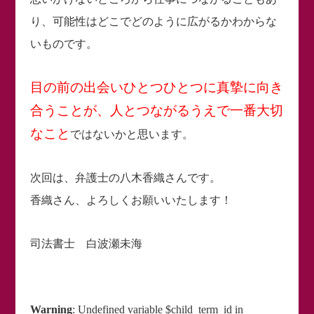
り、可能性はどこでどのように広がるかわからな
いものです。
目の前の出会いひとつひとつに真摯に向き
合うことが、人とつながるうえで一番大切
なこと
ではないかと思います。
次回は、弁護士の八木香織さんです。
香織さん、よろしくお願いいたします！
司法書士 白波瀬未海
Warning
: Undefined variable $child_term_id in