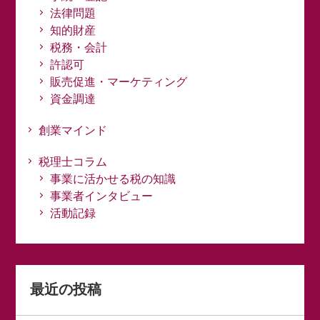
法律問題
知的財産
税務・会計
許認可
販売促進・マーケティング
資金調達
創業マインド
税理士コラム
事業に活かせる税の知識
事業者インタビュー
活動記録
最近の投稿