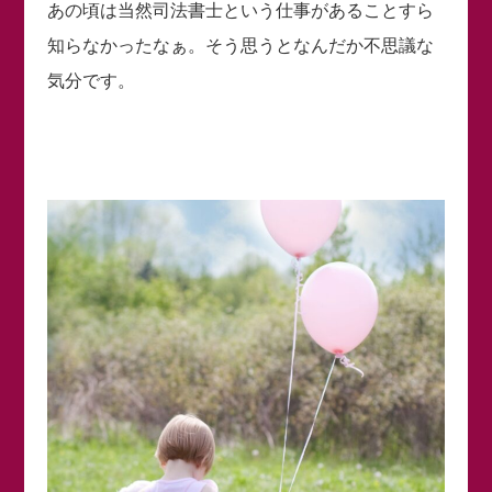
あの頃は当然司法書士という仕事があることすら
知らなかったなぁ。そう思うとなんだか不思議な
気分です。