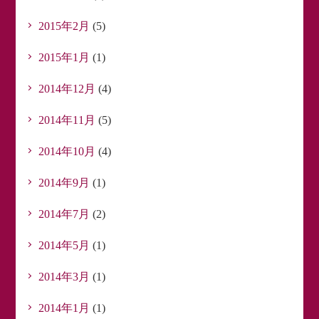
2015年2月
(5)
2015年1月
(1)
2014年12月
(4)
2014年11月
(5)
2014年10月
(4)
2014年9月
(1)
2014年7月
(2)
2014年5月
(1)
2014年3月
(1)
2014年1月
(1)