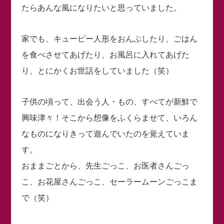
たらあんな風になりたいと思っていました。
家でも、キューピー人形をおんぶしたり、ごはん
を食べさせてあげたり、お風呂に入れてあげた
り、とにかくお世話をしていました（笑）
子供の頃って、出会う人・もの、すべてが新鮮で
興味津々！そこから想像をふくらませて、いろん
なものになりきって遊んでいたのを覚えていま
す。
おままごとから、先生ごっこ、お医者さんごっ
こ、お花屋さんごっこ、セーラームーンごっこま
で（笑）