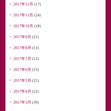
2017年12月
(17)
2017年11月
(24)
2017年10月
(18)
2017年9月
(21)
2017年8月
(13)
2017年7月
(12)
2017年6月
(15)
2017年5月
(21)
2017年4月
(22)
2017年3月
(39)