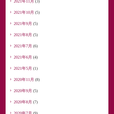
2021年11月
(3)
2021年10月
(5)
2021年9月
(5)
2021年8月
(5)
2021年7月
(6)
2021年6月
(4)
2021年5月
(1)
2020年11月
(8)
2020年9月
(5)
2020年8月
(7)
2020年7月
(9)