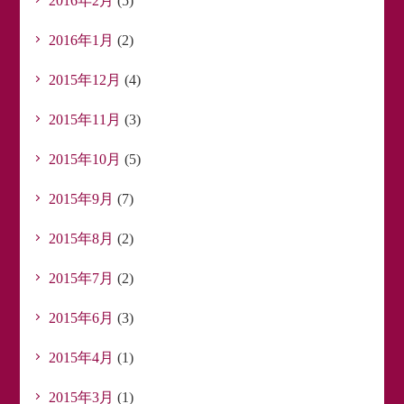
2016年2月
(5)
2016年1月
(2)
2015年12月
(4)
2015年11月
(3)
2015年10月
(5)
2015年9月
(7)
2015年8月
(2)
2015年7月
(2)
2015年6月
(3)
2015年4月
(1)
2015年3月
(1)