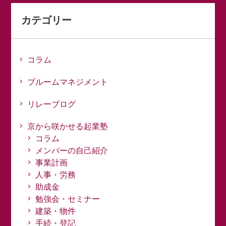
カテゴリー
コラム
ブルームマネジメント
リレーブログ
京から咲かせる起業塾
コラム
メンバーの自己紹介
事業計画
人事・労務
助成金
勉強会・セミナー
建築・物件
手続・登記