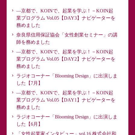
―京都で、KOINで、起業を学ぶ！－KOIN起
業プログラム Vol.05【DAY3】ナビゲーターを
務めました
奈良県信用保証協会「女性創業セミナー」の講
師を務めました
―京都で、KOINで、起業を学ぶ！－KOIN起
業プログラム Vol.05【DAY2】ナビゲーターを
務めました
ラジオコーナー「Blooming Design」に出演しま
した【7月】
―京都で、KOINで、起業を学ぶ！－KOIN起
業プログラム Vol.05【DAY1】ナビゲーターを
務めました
ラジオコーナー「Blooming Design」に出演しま
した【6月】
「女性起業家インタビュー」vol.16 株式会社和