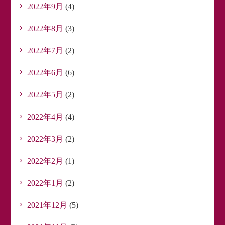
2022年9月
(4)
2022年8月
(3)
2022年7月
(2)
2022年6月
(6)
2022年5月
(2)
2022年4月
(4)
2022年3月
(2)
2022年2月
(1)
2022年1月
(2)
2021年12月
(5)