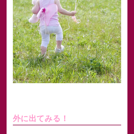
外に出てみる！