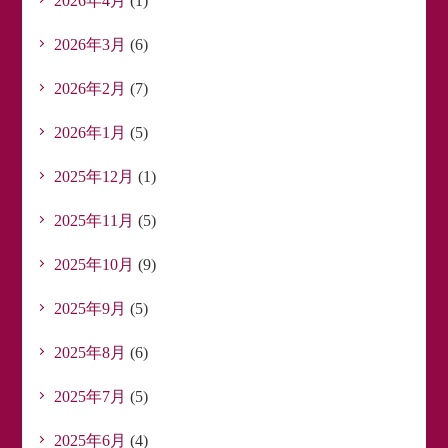
2026年4月
(1)
2026年3月
(6)
2026年2月
(7)
2026年1月
(5)
2025年12月
(1)
2025年11月
(5)
2025年10月
(9)
2025年9月
(5)
2025年8月
(6)
2025年7月
(5)
2025年6月
(4)