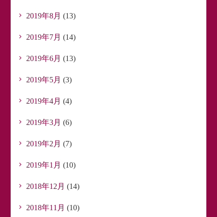
2019年8月
(13)
2019年7月
(14)
2019年6月
(13)
2019年5月
(3)
2019年4月
(4)
2019年3月
(6)
2019年2月
(7)
2019年1月
(10)
2018年12月
(14)
2018年11月
(10)