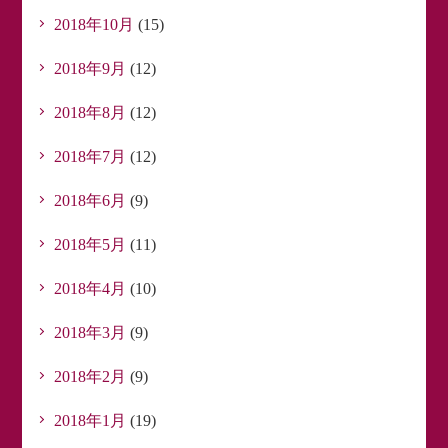
2018年10月
(15)
2018年9月
(12)
2018年8月
(12)
2018年7月
(12)
2018年6月
(9)
2018年5月
(11)
2018年4月
(10)
2018年3月
(9)
2018年2月
(9)
2018年1月
(19)