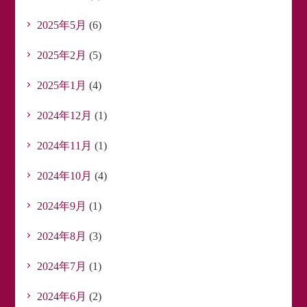
2025年5月
(6)
2025年2月
(5)
2025年1月
(4)
2024年12月
(1)
2024年11月
(1)
2024年10月
(4)
2024年9月
(1)
2024年8月
(3)
2024年7月
(1)
2024年6月
(2)