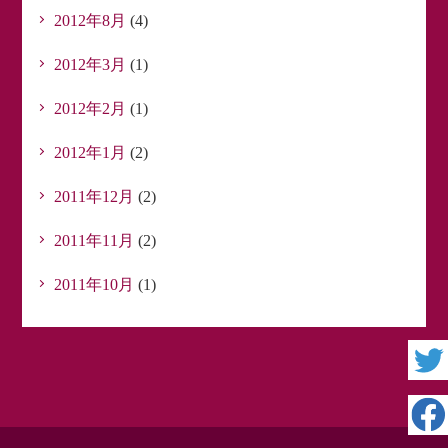
2012年8月
(4)
2012年3月
(1)
2012年2月
(1)
2012年1月
(2)
2011年12月
(2)
2011年11月
(2)
2011年10月
(1)