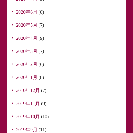
2020年6月
(8)
2020年5月
(7)
2020年4月
(9)
2020年3月
(7)
2020年2月
(6)
2020年1月
(8)
2019年12月
(7)
2019年11月
(9)
2019年10月
(10)
2019年9月
(11)