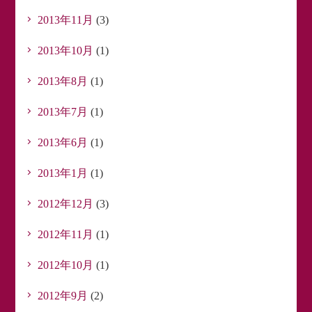
2013年11月
(3)
2013年10月
(1)
2013年8月
(1)
2013年7月
(1)
2013年6月
(1)
2013年1月
(1)
2012年12月
(3)
2012年11月
(1)
2012年10月
(1)
2012年9月
(2)