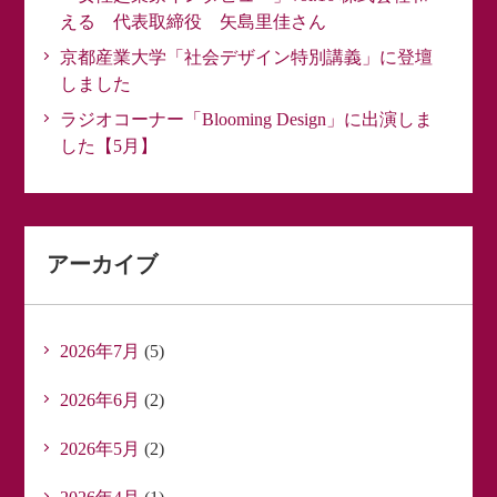
える 代表取締役 矢島里佳さん
京都産業大学「社会デザイン特別講義」に登壇
しました
ラジオコーナー「Blooming Design」に出演しま
した【5月】
アーカイブ
2026年7月
(5)
2026年6月
(2)
2026年5月
(2)