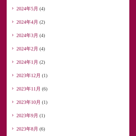
2024年5月
(4)
2024年4月
(2)
2024年3月
(4)
2024年2月
(4)
2024年1月
(2)
2023年12月
(1)
2023年11月
(6)
2023年10月
(1)
2023年9月
(1)
2023年8月
(6)