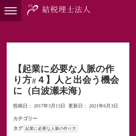
【起業に必要な人脈の作
り方#４】人と出会う機会
に（白波瀬未海）
投稿日：
2017年3月13日
更新日：
2021年6月3日
カテゴリー
タグ
起業に必要な人脈の作り方