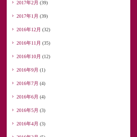
2017年2月
(39)
2017年1月
(39)
2016年12月
(32)
2016年11月
(35)
2016年10月
(12)
2016年9月
(1)
2016年7月
(4)
2016年6月
(4)
2016年5月
(3)
2016年4月
(3)