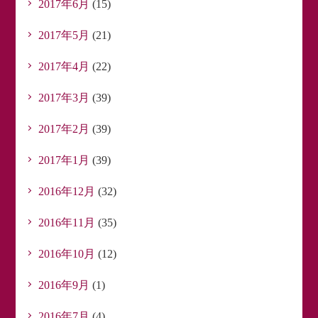
2017年6月
(15)
2017年5月
(21)
2017年4月
(22)
2017年3月
(39)
2017年2月
(39)
2017年1月
(39)
2016年12月
(32)
2016年11月
(35)
2016年10月
(12)
2016年9月
(1)
2016年7月
(4)