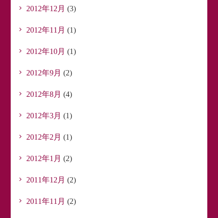
2012年12月
(3)
2012年11月
(1)
2012年10月
(1)
2012年9月
(2)
2012年8月
(4)
2012年3月
(1)
2012年2月
(1)
2012年1月
(2)
2011年12月
(2)
2011年11月
(2)