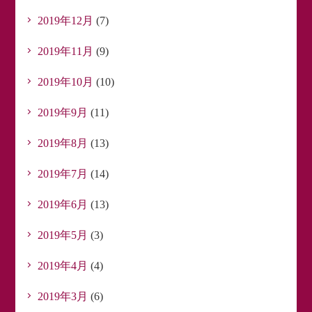
2019年12月
(7)
2019年11月
(9)
2019年10月
(10)
2019年9月
(11)
2019年8月
(13)
2019年7月
(14)
2019年6月
(13)
2019年5月
(3)
2019年4月
(4)
2019年3月
(6)