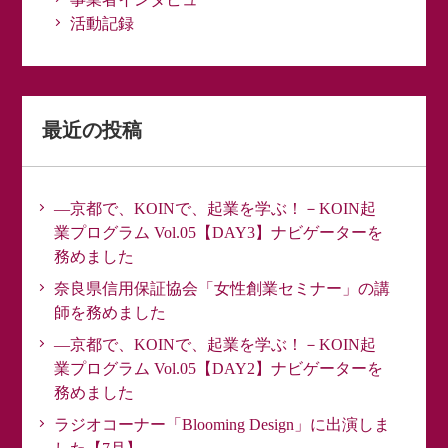
活動記録
最近の投稿
―京都で、KOINで、起業を学ぶ！－KOIN起
業プログラム Vol.05【DAY3】ナビゲーターを
務めました
奈良県信用保証協会「女性創業セミナー」の講
師を務めました
―京都で、KOINで、起業を学ぶ！－KOIN起
業プログラム Vol.05【DAY2】ナビゲーターを
務めました
ラジオコーナー「Blooming Design」に出演しま