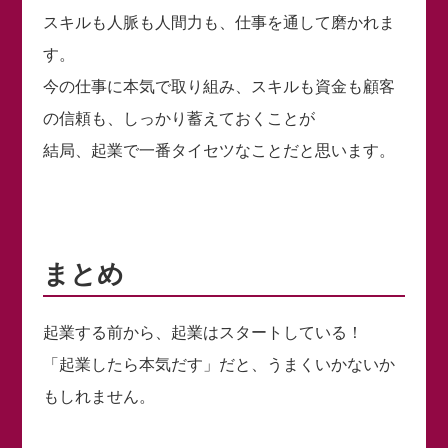
スキルも人脈も人間力も、仕事を通して磨かれま
す。
今の仕事に本気で取り組み、スキルも資金も顧客
の信頼も、しっかり蓄えておくことが
結局、起業で一番タイセツなことだと思います。
まとめ
起業する前から、起業はスタートしている！
「起業したら本気だす」だと、うまくいかないか
もしれません。