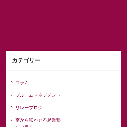
カテゴリー
コラム
ブルームマネジメント
リレーブログ
京から咲かせる起業塾
コラム