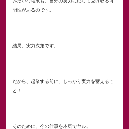
みたいな結果も、自分の実力に応じて受け取る可
能性があるのです。
結局、実力次第です。
だから、起業する前に、しっかり実力を蓄えるこ
と！
そのために、今の仕事を本気でヤル。