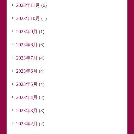
2023年11月
(6)
2023年10月
(1)
2023年9月
(1)
2023年8月
(6)
2023年7月
(4)
2023年6月
(4)
2023年5月
(4)
2023年4月
(2)
2023年3月
(8)
2023年2月
(2)