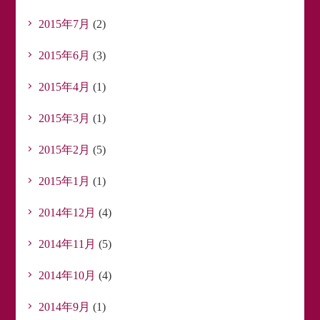
2015年7月
(2)
2015年6月
(3)
2015年4月
(1)
2015年3月
(1)
2015年2月
(5)
2015年1月
(1)
2014年12月
(4)
2014年11月
(5)
2014年10月
(4)
2014年9月
(1)