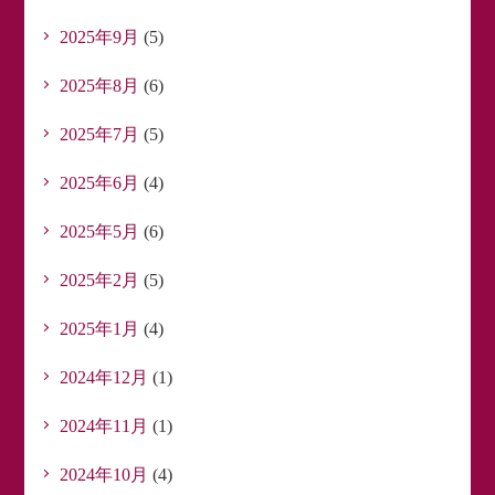
2025年9月
(5)
2025年8月
(6)
2025年7月
(5)
2025年6月
(4)
2025年5月
(6)
2025年2月
(5)
2025年1月
(4)
2024年12月
(1)
2024年11月
(1)
2024年10月
(4)