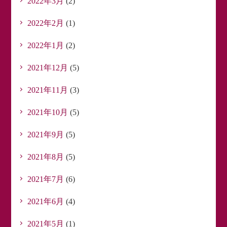
2022年3月
(2)
2022年2月
(1)
2022年1月
(2)
2021年12月
(5)
2021年11月
(3)
2021年10月
(5)
2021年9月
(5)
2021年8月
(5)
2021年7月
(6)
2021年6月
(4)
2021年5月
(1)