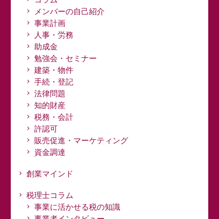
メンバーの自己紹介
事業計画
人事・労務
助成金
勉強会・セミナー
建築・物件
手続・登記
法律問題
知的財産
税務・会計
許認可
販売促進・マーケティング
資金調達
創業マインド
税理士コラム
事業に活かせる税の知識
事業者インタビュー