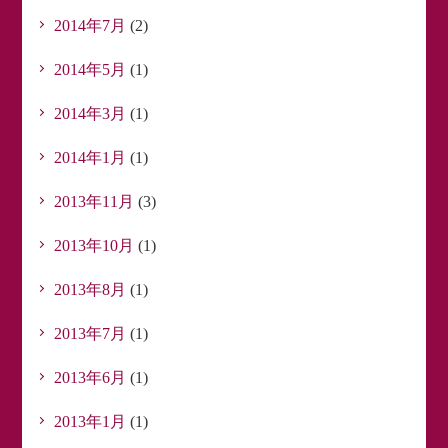
2014年7月
(2)
2014年5月
(1)
2014年3月
(1)
2014年1月
(1)
2013年11月
(3)
2013年10月
(1)
2013年8月
(1)
2013年7月
(1)
2013年6月
(1)
2013年1月
(1)