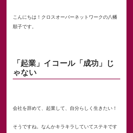
こんにちは！クロスオーバーネットワークの八幡
順子です。
「起業」イコール「成功」じ
ゃない
会社を辞めて、起業して、自分らしく生きたい！
そうですね。なんかキラキラしていてステキです