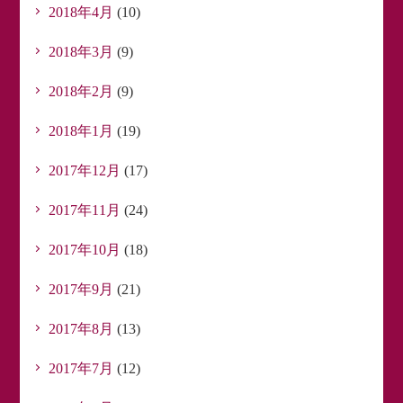
2018年4月
(10)
2018年3月
(9)
2018年2月
(9)
2018年1月
(19)
2017年12月
(17)
2017年11月
(24)
2017年10月
(18)
2017年9月
(21)
2017年8月
(13)
2017年7月
(12)