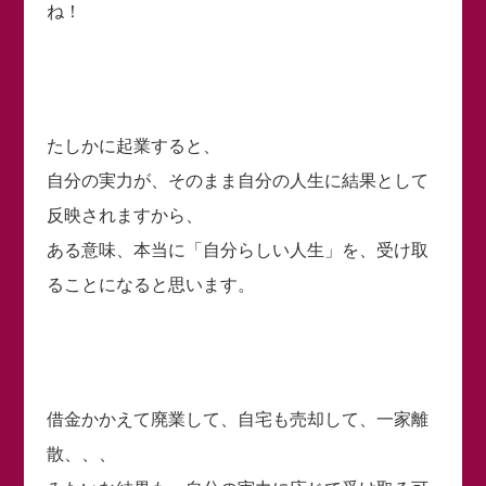
ね！
たしかに起業すると、
自分の実力が、そのまま自分の人生に結果として
反映されますから、
ある意味、本当に「自分らしい人生」を、受け取
ることになると思います。
借金かかえて廃業して、自宅も売却して、一家離
散、、、