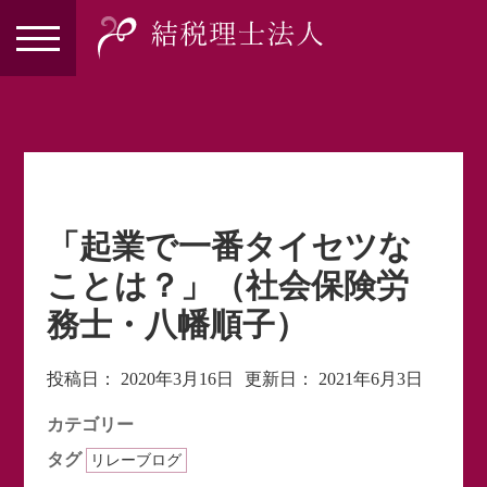
「起業で一番タイセツな
ことは？」（社会保険労
務士・八幡順子）
投稿日：
2020年3月16日
更新日：
2021年6月3日
カテゴリー
タグ
リレーブログ