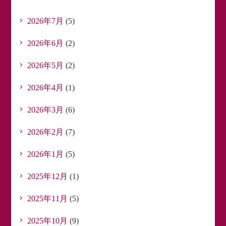
2026年7月
(5)
2026年6月
(2)
2026年5月
(2)
2026年4月
(1)
2026年3月
(6)
2026年2月
(7)
2026年1月
(5)
2025年12月
(1)
2025年11月
(5)
2025年10月
(9)