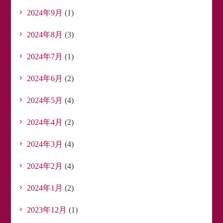
2024年9月
(1)
2024年8月
(3)
2024年7月
(1)
2024年6月
(2)
2024年5月
(4)
2024年4月
(2)
2024年3月
(4)
2024年2月
(4)
2024年1月
(2)
2023年12月
(1)