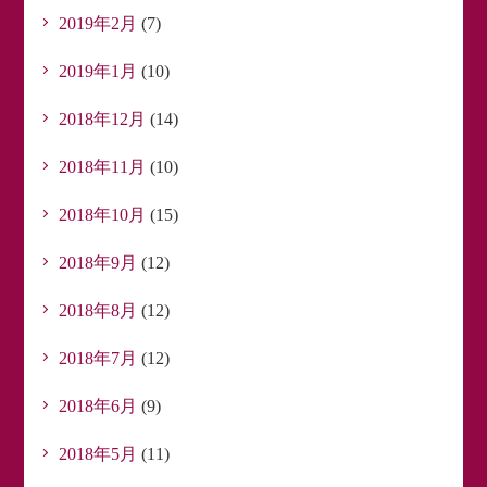
2019年2月
(7)
2019年1月
(10)
2018年12月
(14)
2018年11月
(10)
2018年10月
(15)
2018年9月
(12)
2018年8月
(12)
2018年7月
(12)
2018年6月
(9)
2018年5月
(11)