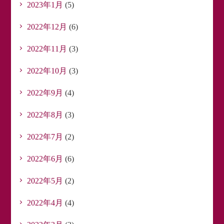
2023年1月
(5)
2022年12月
(6)
2022年11月
(3)
2022年10月
(3)
2022年9月
(4)
2022年8月
(3)
2022年7月
(2)
2022年6月
(6)
2022年5月
(2)
2022年4月
(4)