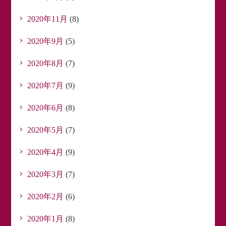
2020年11月
(8)
2020年9月
(5)
2020年8月
(7)
2020年7月
(9)
2020年6月
(8)
2020年5月
(7)
2020年4月
(9)
2020年3月
(7)
2020年2月
(6)
2020年1月
(8)