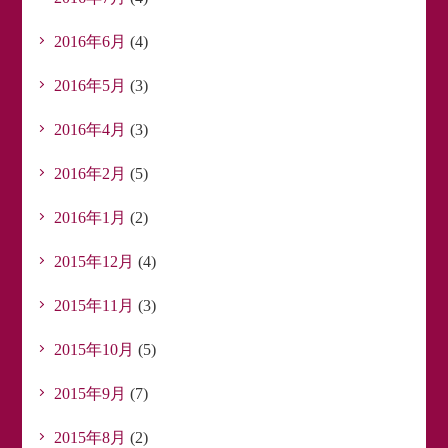
2016年6月
(4)
2016年5月
(3)
2016年4月
(3)
2016年2月
(5)
2016年1月
(2)
2015年12月
(4)
2015年11月
(3)
2015年10月
(5)
2015年9月
(7)
2015年8月
(2)