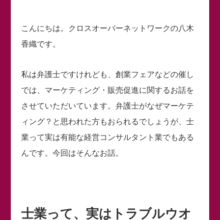
こんにちは。クロスオーバーネットワークの八木
香織です。
私は弁護士ですけれども、創業フェアなどの催し
では、マーケティング・販売促進に関するお話を
させていただいています。弁護士がなぜマーケテ
ィング？と思われた方もおられるでしょうが、士
業って実は有能な経営コンサルタント業でもある
んです。今回はそんなお話。
士業って、実はトラブルウオ