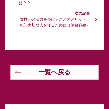
は？？
女性が経済力をつけることのメリット
#1】大切な人を守るために（伊藤弥生）
一覧へ戻る