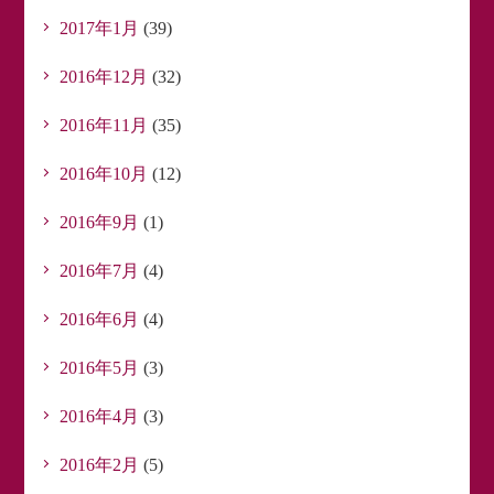
2017年1月
(39)
2016年12月
(32)
2016年11月
(35)
2016年10月
(12)
2016年9月
(1)
2016年7月
(4)
2016年6月
(4)
2016年5月
(3)
2016年4月
(3)
2016年2月
(5)