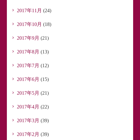
2017年11月
(24)
2017年10月
(18)
2017年9月
(21)
2017年8月
(13)
2017年7月
(12)
2017年6月
(15)
2017年5月
(21)
2017年4月
(22)
2017年3月
(39)
2017年2月
(39)