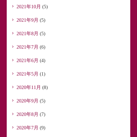
2021年10月
(5)
2021年9月
(5)
2021年8月
(5)
2021年7月
(6)
2021年6月
(4)
2021年5月
(1)
2020年11月
(8)
2020年9月
(5)
2020年8月
(7)
2020年7月
(9)