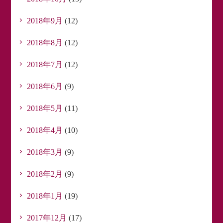
2018年9月
(12)
2018年8月
(12)
2018年7月
(12)
2018年6月
(9)
2018年5月
(11)
2018年4月
(10)
2018年3月
(9)
2018年2月
(9)
2018年1月
(19)
2017年12月
(17)