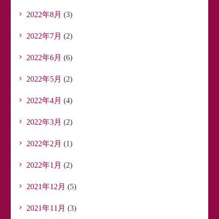
2022年8月
(3)
2022年7月
(2)
2022年6月
(6)
2022年5月
(2)
2022年4月
(4)
2022年3月
(2)
2022年2月
(1)
2022年1月
(2)
2021年12月
(5)
2021年11月
(3)