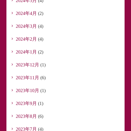
2024年5月
(4)
2024年4月
(2)
2024年3月
(4)
2024年2月
(4)
2024年1月
(2)
2023年12月
(1)
2023年11月
(6)
2023年10月
(1)
2023年9月
(1)
2023年8月
(6)
2023年7月
(4)