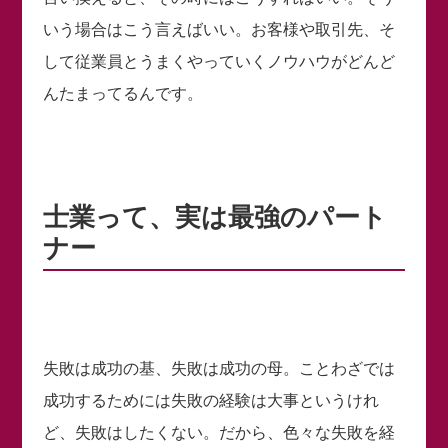
いう場合はこう言えばいい。お客様や取引先、そ
して従業員とうまくやっていくノウハウがどんど
んたまってるんです。
士業って、実は最強のパート
ナー
失敗は成功の基、失敗は成功の母。ことわざでは
成功するためには失敗の経験は大事というけれ
ど、失敗はしたくない。だから、色々な失敗を経