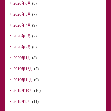
2020年6月
(8)
2020年5月
(7)
2020年4月
(9)
2020年3月
(7)
2020年2月
(6)
2020年1月
(8)
2019年12月
(7)
2019年11月
(9)
2019年10月
(10)
2019年9月
(11)