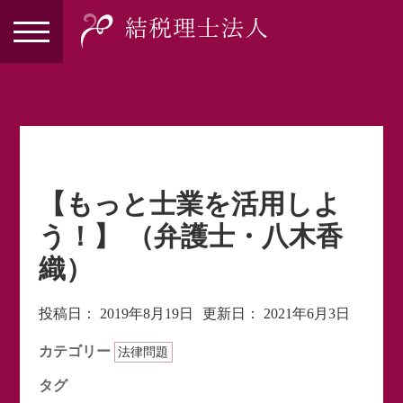
【もっと士業を活用しよ
う！】 （弁護士・八木香
織）
投稿日：
2019年8月19日
更新日：
2021年6月3日
カテゴリー
法律問題
タグ