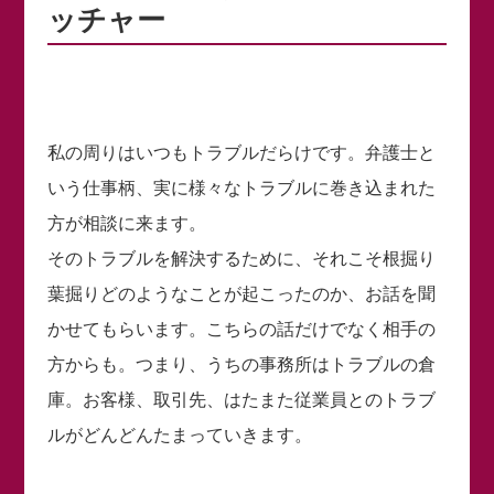
ッチャー
私の周りはいつもトラブルだらけです。弁護士と
いう仕事柄、実に様々なトラブルに巻き込まれた
方が相談に来ます。
そのトラブルを解決するために、それこそ根掘り
葉掘りどのようなことが起こったのか、お話を聞
かせてもらいます。こちらの話だけでなく相手の
方からも。つまり、うちの事務所はトラブルの倉
庫。お客様、取引先、はたまた従業員とのトラブ
ルがどんどんたまっていきます。