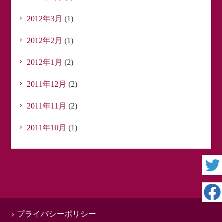
2012年3月
(1)
2012年2月
(1)
2012年1月
(2)
2011年12月
(2)
2011年11月
(2)
2011年10月
(1)
プライバシーポリシー