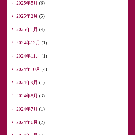
2025年5月
(6)
2025年2月
(5)
2025年1月
(4)
2024年12月
(1)
2024年11月
(1)
2024年10月
(4)
2024年9月
(1)
2024年8月
(3)
2024年7月
(1)
2024年6月
(2)