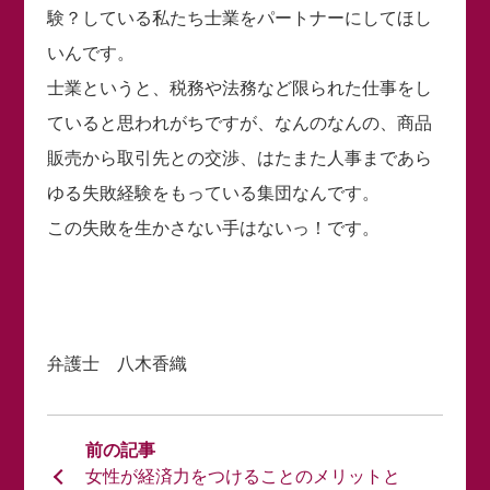
験？している私たち士業をパートナーにしてほし
いんです。
士業というと、税務や法務など限られた仕事をし
ていると思われがちですが、なんのなんの、商品
販売から取引先との交渉、はたまた人事まであら
ゆる失敗経験をもっている集団なんです。
この失敗を生かさない手はないっ！です。
弁護士 八木香織
女性が経済力をつけることのメリットと