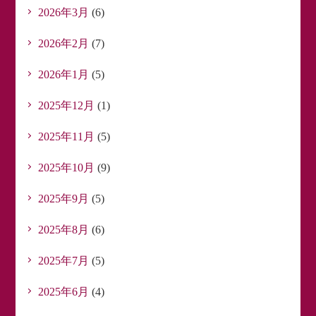
2026年3月
(6)
2026年2月
(7)
2026年1月
(5)
2025年12月
(1)
2025年11月
(5)
2025年10月
(9)
2025年9月
(5)
2025年8月
(6)
2025年7月
(5)
2025年6月
(4)