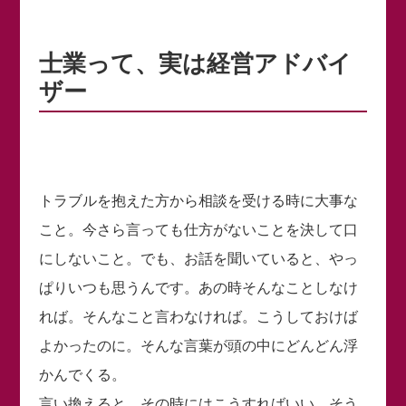
士業って、実は経営アドバイ
ザー
トラブルを抱えた方から相談を受ける時に大事な
こと。今さら言っても仕方がないことを決して口
にしないこと。でも、お話を聞いていると、やっ
ぱりいつも思うんです。あの時そんなことしなけ
れば。そんなこと言わなければ。こうしておけば
よかったのに。そんな言葉が頭の中にどんどん浮
かんでくる。
言い換えると、その時にはこうすればいい。そう