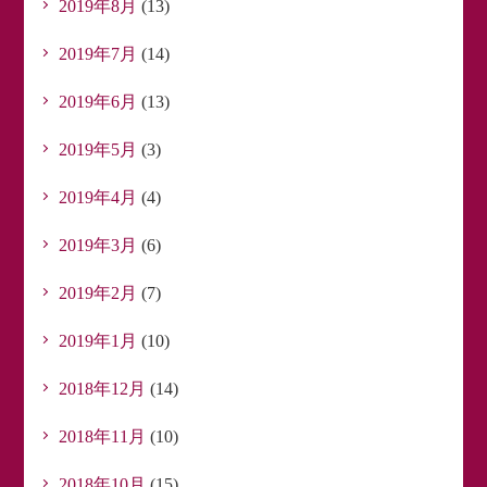
2019年8月
(13)
2019年7月
(14)
2019年6月
(13)
2019年5月
(3)
2019年4月
(4)
2019年3月
(6)
2019年2月
(7)
2019年1月
(10)
2018年12月
(14)
2018年11月
(10)
2018年10月
(15)