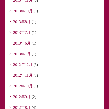
2013年11月
(3)
2013年10月
(1)
2013年8月
(1)
2013年7月
(1)
2013年6月
(1)
2013年1月
(1)
2012年12月
(3)
2012年11月
(1)
2012年10月
(1)
2012年9月
(2)
2012年8月
(4)