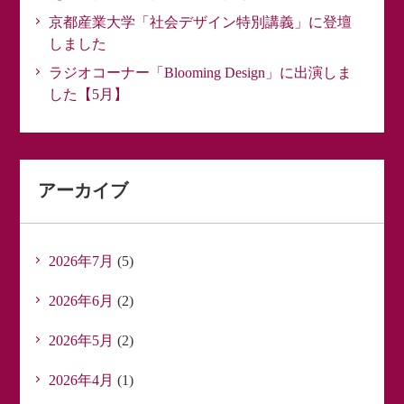
京都産業大学「社会デザイン特別講義」に登壇
しました
ラジオコーナー「Blooming Design」に出演しま
した【5月】
アーカイブ
2026年7月
(5)
2026年6月
(2)
2026年5月
(2)
2026年4月
(1)