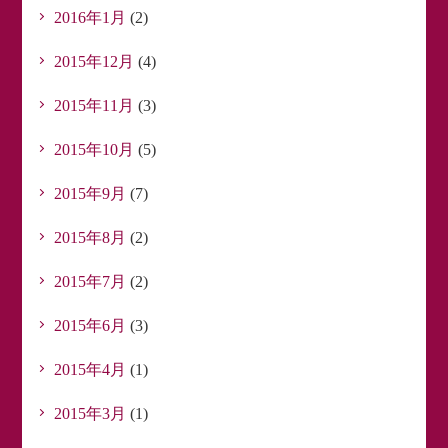
2016年1月
(2)
2015年12月
(4)
2015年11月
(3)
2015年10月
(5)
2015年9月
(7)
2015年8月
(2)
2015年7月
(2)
2015年6月
(3)
2015年4月
(1)
2015年3月
(1)