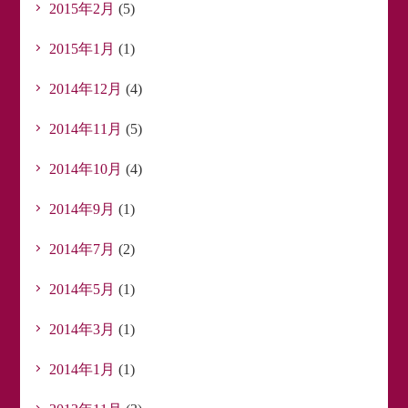
2015年2月
(5)
2015年1月
(1)
2014年12月
(4)
2014年11月
(5)
2014年10月
(4)
2014年9月
(1)
2014年7月
(2)
2014年5月
(1)
2014年3月
(1)
2014年1月
(1)