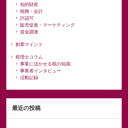
知的財産
税務・会計
許認可
販売促進・マーケティング
資金調達
創業マインド
税理士コラム
事業に活かせる税の知識
事業者インタビュー
活動記録
最近の投稿