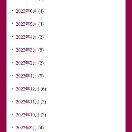
2023年6月
(4)
2023年5月
(4)
2023年4月
(2)
2023年3月
(8)
2023年2月
(2)
2023年1月
(5)
2022年12月
(6)
2022年11月
(3)
2022年10月
(3)
2022年9月
(4)