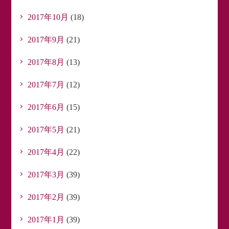
2017年10月
(18)
2017年9月
(21)
2017年8月
(13)
2017年7月
(12)
2017年6月
(15)
2017年5月
(21)
2017年4月
(22)
2017年3月
(39)
2017年2月
(39)
2017年1月
(39)