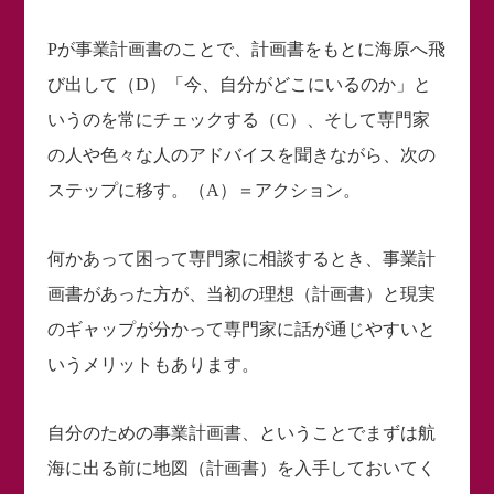
Pが事業計画書のことで、計画書をもとに海原へ飛
び出して（D）「今、自分がどこにいるのか」と
いうのを常にチェックする（C）、そして専門家
の人や色々な人のアドバイスを聞きながら、次の
ステップに移す。（A）＝アクション。
何かあって困って専門家に相談するとき、事業計
画書があった方が、当初の理想（計画書）と現実
のギャップが分かって専門家に話が通じやすいと
いうメリットもあります。
自分のための事業計画書、ということでまずは航
海に出る前に地図（計画書）を入手しておいてく