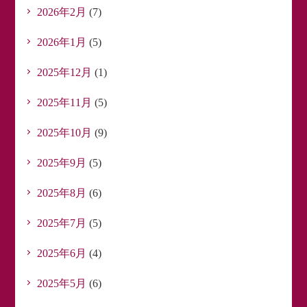
2026年2月
(7)
2026年1月
(5)
2025年12月
(1)
2025年11月
(5)
2025年10月
(9)
2025年9月
(5)
2025年8月
(6)
2025年7月
(5)
2025年6月
(4)
2025年5月
(6)