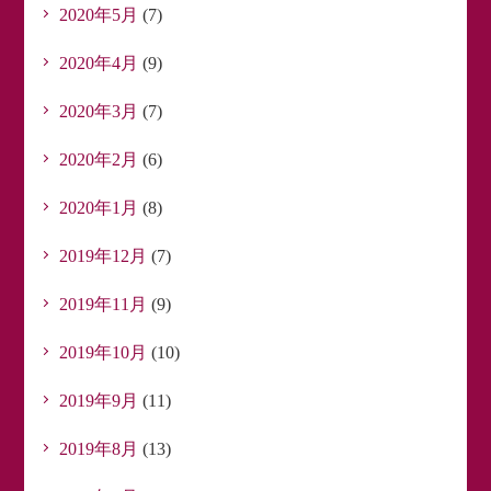
2020年5月
(7)
2020年4月
(9)
2020年3月
(7)
2020年2月
(6)
2020年1月
(8)
2019年12月
(7)
2019年11月
(9)
2019年10月
(10)
2019年9月
(11)
2019年8月
(13)