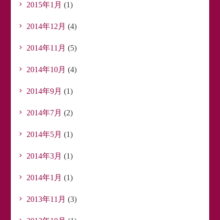
2015年1月
(1)
2014年12月
(4)
2014年11月
(5)
2014年10月
(4)
2014年9月
(1)
2014年7月
(2)
2014年5月
(1)
2014年3月
(1)
2014年1月
(1)
2013年11月
(3)