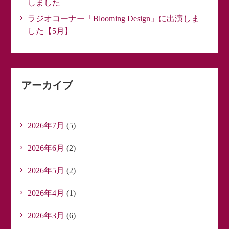
しました
ラジオコーナー「Blooming Design」に出演しま
した【5月】
アーカイブ
2026年7月
(5)
2026年6月
(2)
2026年5月
(2)
2026年4月
(1)
2026年3月
(6)