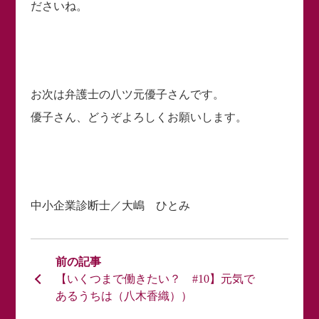
ださいね。
お次は弁護士の八ツ元優子さんです。
優子さん、どうぞよろしくお願いします。
中小企業診断士／大嶋 ひとみ
【いくつまで働きたい？ #10】元気で
あるうちは（八木香織））