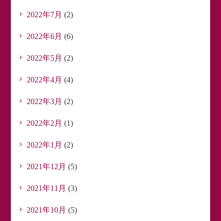
2022年7月
(2)
2022年6月
(6)
2022年5月
(2)
2022年4月
(4)
2022年3月
(2)
2022年2月
(1)
2022年1月
(2)
2021年12月
(5)
2021年11月
(3)
2021年10月
(5)