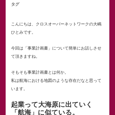
タグ
こんにちは、クロスオーバーネットワークの大嶋
ひとみです。
今回は「事業計画書」について簡単にお話しさせ
て頂きますね。
そもそも事業計画書とは何か。
私は航海における地図のような存在だなと思って
います。
起業って大海原に出ていく
「航海」に似ている。