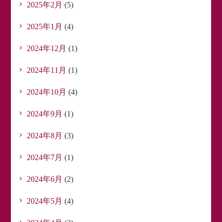
2025年2月
(5)
2025年1月
(4)
2024年12月
(1)
2024年11月
(1)
2024年10月
(4)
2024年9月
(1)
2024年8月
(3)
2024年7月
(1)
2024年6月
(2)
2024年5月
(4)