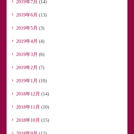
2019年7月
(14)
2019年6月
(13)
2019年5月
(3)
2019年4月
(4)
2019年3月
(6)
2019年2月
(7)
2019年1月
(10)
2018年12月
(14)
2018年11月
(10)
2018年10月
(15)
2018年9月
(12)