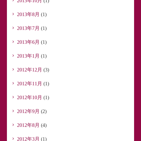
2013年10月
(1)
2013年8月
(1)
2013年7月
(1)
2013年6月
(1)
2013年1月
(1)
2012年12月
(3)
2012年11月
(1)
2012年10月
(1)
2012年9月
(2)
2012年8月
(4)
2012年3月
(1)