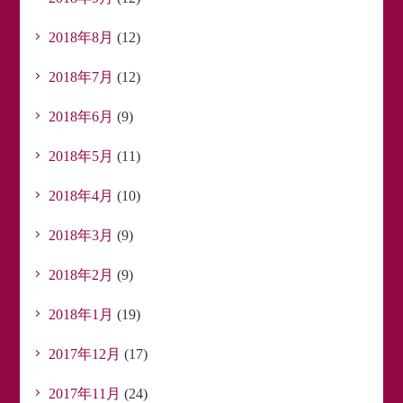
2018年8月
(12)
2018年7月
(12)
2018年6月
(9)
2018年5月
(11)
2018年4月
(10)
2018年3月
(9)
2018年2月
(9)
2018年1月
(19)
2017年12月
(17)
2017年11月
(24)