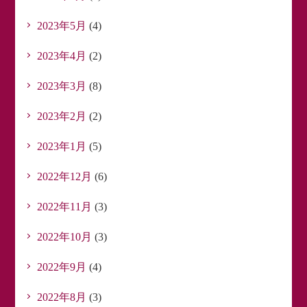
2023年5月
(4)
2023年4月
(2)
2023年3月
(8)
2023年2月
(2)
2023年1月
(5)
2022年12月
(6)
2022年11月
(3)
2022年10月
(3)
2022年9月
(4)
2022年8月
(3)