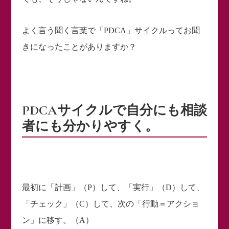
よく言う聞く言葉で「PDCA」サイクルってお聞
きになったことがありますか？
PDCAサイクルで自分にも相談
者にも分かりやすく。
最初に「計画」（P）して、「実行」（D）して、
「チェック」（C）して、次の「行動＝アクショ
ン」に移す。（A）