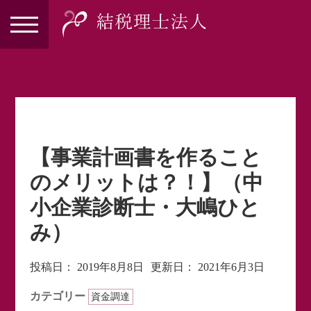
【事業計画書を作ること
のメリットは？！】（中
小企業診断士・大嶋ひと
み）
投稿日：
2019年8月8日
更新日：
2021年6月3日
カテゴリー
資金調達