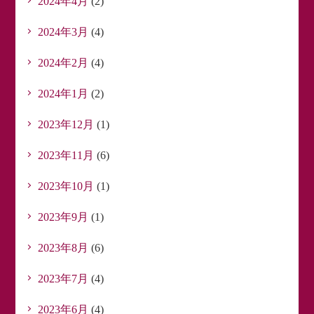
2024年4月
(2)
2024年3月
(4)
2024年2月
(4)
2024年1月
(2)
2023年12月
(1)
2023年11月
(6)
2023年10月
(1)
2023年9月
(1)
2023年8月
(6)
2023年7月
(4)
2023年6月
(4)