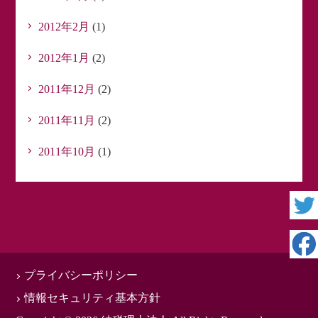
2012年2月
(1)
2012年1月
(2)
2011年12月
(2)
2011年11月
(2)
2011年10月
(1)
プライバシーポリシー
情報セキュリティ基本方針