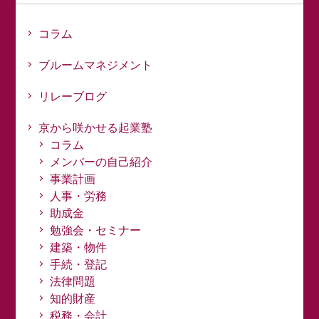
コラム
ブルームマネジメント
リレーブログ
京から咲かせる起業塾
コラム
メンバーの自己紹介
事業計画
人事・労務
助成金
勉強会・セミナー
建築・物件
手続・登記
法律問題
知的財産
税務・会計