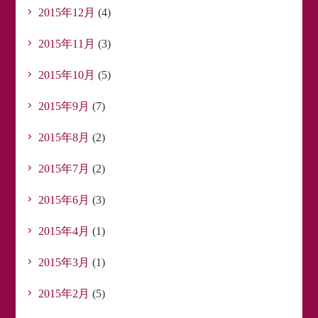
2015年12月
(4)
2015年11月
(3)
2015年10月
(5)
2015年9月
(7)
2015年8月
(2)
2015年7月
(2)
2015年6月
(3)
2015年4月
(1)
2015年3月
(1)
2015年2月
(5)