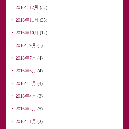
2016年12月
(32)
2016年11月
(35)
2016年10月
(12)
2016年9月
(1)
2016年7月
(4)
2016年6月
(4)
2016年5月
(3)
2016年4月
(3)
2016年2月
(5)
2016年1月
(2)