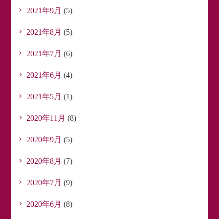
2021年9月
(5)
2021年8月
(5)
2021年7月
(6)
2021年6月
(4)
2021年5月
(1)
2020年11月
(8)
2020年9月
(5)
2020年8月
(7)
2020年7月
(9)
2020年6月
(8)