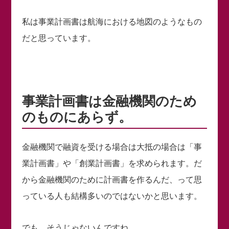
私は事業計画書は航海における地図のようなもの
だと思っています。
事業計画書は金融機関のため
のものにあらず。
金融機関で融資を受ける場合は大抵の場合は「事
業計画書」や「創業計画書」を求められます。だ
から金融機関のために計画書を作るんだ、って思
っている人も結構多いのではないかと思います。
でも、そうじゃないんですね。