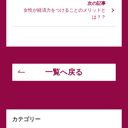
女性が経済力をつけることのメリットと
は？？
一覧へ戻る
カテゴリー