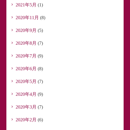
2021年5月
(1)
2020年11月
(8)
2020年9月
(5)
2020年8月
(7)
2020年7月
(9)
2020年6月
(8)
2020年5月
(7)
2020年4月
(9)
2020年3月
(7)
2020年2月
(6)