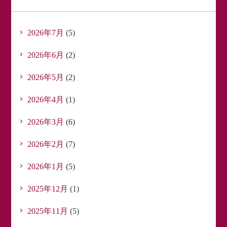
2026年7月
(5)
2026年6月
(2)
2026年5月
(2)
2026年4月
(1)
2026年3月
(6)
2026年2月
(7)
2026年1月
(5)
2025年12月
(1)
2025年11月
(5)