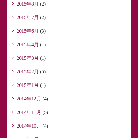
2015年8月
(2)
2015年7月
(2)
2015年6月
(3)
2015年4月
(1)
2015年3月
(1)
2015年2月
(5)
2015年1月
(1)
2014年12月
(4)
2014年11月
(5)
2014年10月
(4)