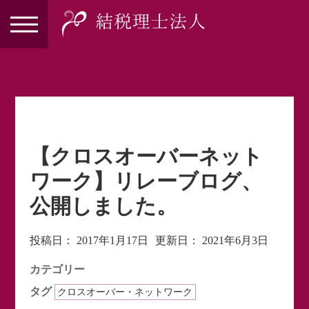
【クロスオーバーネット
ワーク】リレーブログ、
公開しました。
投稿日：
2017年1月17日
更新日：
2021年6月3日
カテゴリー
タグ
クロスオーバー・ネットワーク