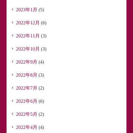
2023年1月
(5)
2022年12月
(6)
2022年11月
(3)
2022年10月
(3)
2022年9月
(4)
2022年8月
(3)
2022年7月
(2)
2022年6月
(6)
2022年5月
(2)
2022年4月
(4)