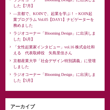
した【7月】
―京都で、KOINで、起業を学ぶ！－KOIN起
業プログラム Vol.05【DAY1】ナビゲーターを
務めました
ラジオコーナー「Blooming Design」に出演しま
した【6月】
「女性起業家インタビュー」vol.16 株式会社和
える 代表取締役 矢島里佳さん
京都産業大学「社会デザイン特別講義」に登壇
しました
ラジオコーナー「Blooming Design」に出演しま
した【5月】
アーカイブ