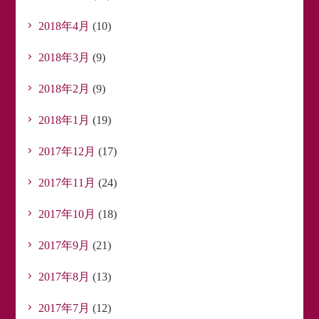
2018年4月
(10)
2018年3月
(9)
2018年2月
(9)
2018年1月
(19)
2017年12月
(17)
2017年11月
(24)
2017年10月
(18)
2017年9月
(21)
2017年8月
(13)
2017年7月
(12)