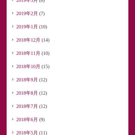
2019年3月
(6)
2019年2月
(7)
2019年1月
(10)
2018年12月
(14)
2018年11月
(10)
2018年10月
(15)
2018年9月
(12)
2018年8月
(12)
2018年7月
(12)
2018年6月
(9)
2018年5月
(11)