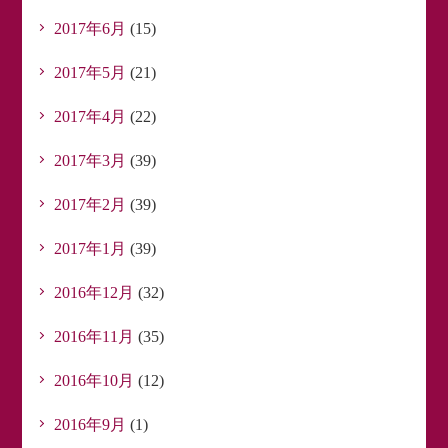
2017年6月
(15)
2017年5月
(21)
2017年4月
(22)
2017年3月
(39)
2017年2月
(39)
2017年1月
(39)
2016年12月
(32)
2016年11月
(35)
2016年10月
(12)
2016年9月
(1)