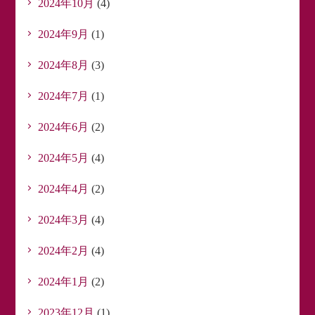
2024年10月
(4)
2024年9月
(1)
2024年8月
(3)
2024年7月
(1)
2024年6月
(2)
2024年5月
(4)
2024年4月
(2)
2024年3月
(4)
2024年2月
(4)
2024年1月
(2)
2023年12月
(1)