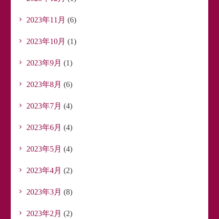
2023年11月
(6)
2023年10月
(1)
2023年9月
(1)
2023年8月
(6)
2023年7月
(4)
2023年6月
(4)
2023年5月
(4)
2023年4月
(2)
2023年3月
(8)
2023年2月
(2)