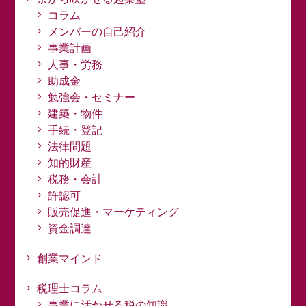
コラム
メンバーの自己紹介
事業計画
人事・労務
助成金
勉強会・セミナー
建築・物件
手続・登記
法律問題
知的財産
税務・会計
許認可
販売促進・マーケティング
資金調達
創業マインド
税理士コラム
事業に活かせる税の知識