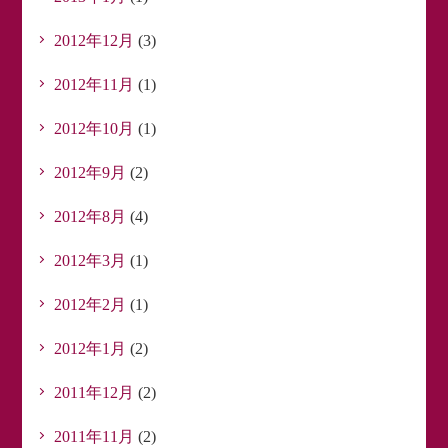
2012年12月
(3)
2012年11月
(1)
2012年10月
(1)
2012年9月
(2)
2012年8月
(4)
2012年3月
(1)
2012年2月
(1)
2012年1月
(2)
2011年12月
(2)
2011年11月
(2)