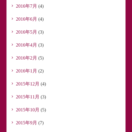
2016年7月
(4)
2016年6月
(4)
2016年5月
(3)
2016年4月
(3)
2016年2月
(5)
2016年1月
(2)
2015年12月
(4)
2015年11月
(3)
2015年10月
(5)
2015年9月
(7)