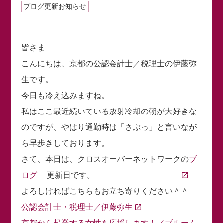
ブログ更新お知らせ
皆さま
こんにちは、京都の公認会計士／税理士の伊藤弥
生です。
今日も冷え込みますね。
私はここ最近続いている放射冷却の朝が大好きな
のですが、やはり通勤時は「さぶっ」と言いなが
ら早歩きしております。
さて、本日は、クロスオーバーネットワークの
ブ
ログ
更新日です。
よろしければこちらもお立ち寄りください＾＾
公認会計士・税理士／伊藤弥生
京都から起業する女性を応援します！／ブルーム