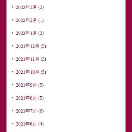
2022年3月
(2)
2022年2月
(1)
2022年1月
(2)
2021年12月
(5)
2021年11月
(3)
2021年10月
(5)
2021年9月
(5)
2021年8月
(5)
2021年7月
(6)
2021年6月
(4)