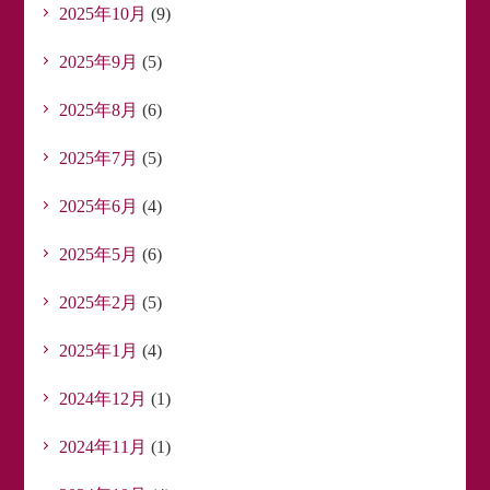
2025年10月
(9)
2025年9月
(5)
2025年8月
(6)
2025年7月
(5)
2025年6月
(4)
2025年5月
(6)
2025年2月
(5)
2025年1月
(4)
2024年12月
(1)
2024年11月
(1)