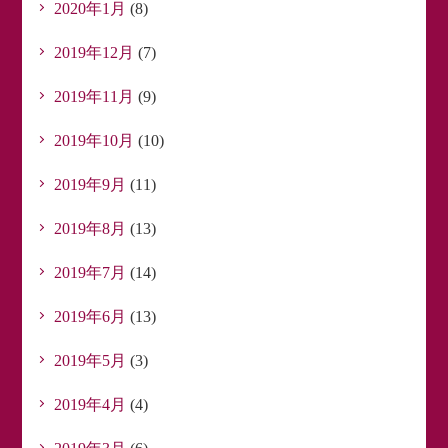
2020年1月
(8)
2019年12月
(7)
2019年11月
(9)
2019年10月
(10)
2019年9月
(11)
2019年8月
(13)
2019年7月
(14)
2019年6月
(13)
2019年5月
(3)
2019年4月
(4)