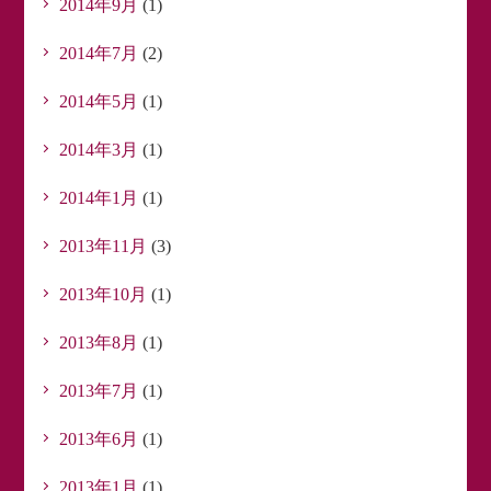
2014年9月
(1)
2014年7月
(2)
2014年5月
(1)
2014年3月
(1)
2014年1月
(1)
2013年11月
(3)
2013年10月
(1)
2013年8月
(1)
2013年7月
(1)
2013年6月
(1)
2013年1月
(1)