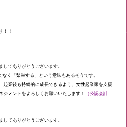
す！！
ましてありがとうございます。
だけでなく「繫栄する」という意味もあるそうです。
、起業後も持続的に成長できるよう、女性起業家を支援
マネジメントをよろしくお願いいたします！
（公認会計
ましてありがとうございます。