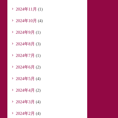
2024年11月
(1)
2024年10月
(4)
2024年9月
(1)
2024年8月
(3)
2024年7月
(1)
2024年6月
(2)
2024年5月
(4)
2024年4月
(2)
2024年3月
(4)
2024年2月
(4)