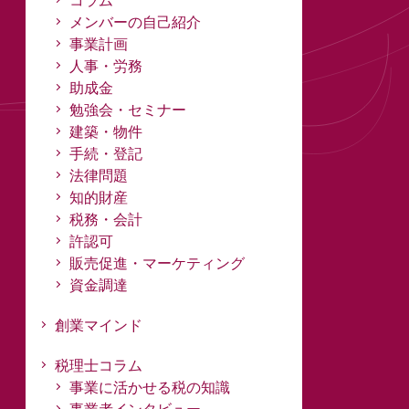
コラム
メンバーの自己紹介
事業計画
人事・労務
助成金
勉強会・セミナー
建築・物件
手続・登記
法律問題
知的財産
税務・会計
許認可
販売促進・マーケティング
資金調達
創業マインド
税理士コラム
事業に活かせる税の知識