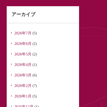
アーカイブ
2026年7月
(5)
2026年6月
(2)
2026年5月
(2)
2026年4月
(1)
2026年3月
(6)
2026年2月
(7)
2026年1月
(5)
2025年12月
(1)