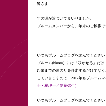
皆さま
年の瀬が近づいてまいりました。
ブルームメンバーから、年末のご挨拶で
いつもブルームブログを読んでください
ブルーム(bloom）には「咲かせる」
起業までの道のりを伴走するだけでなく
していきますので、2017年もブルーム
士・税理士／伊藤弥生）
いつもブルームブログを読んでください