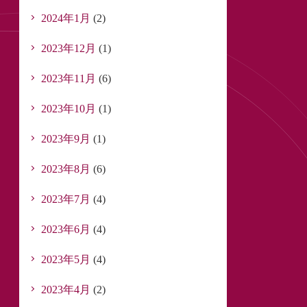
2024年1月
(2)
2023年12月
(1)
2023年11月
(6)
2023年10月
(1)
2023年9月
(1)
2023年8月
(6)
2023年7月
(4)
2023年6月
(4)
2023年5月
(4)
2023年4月
(2)