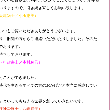
いりますので、引き続き宜しくお願い致します。
級建築士／小玉恵美）
いつもご覧いただきありがとうございます。
り、旧知の方からご連絡いただいたりしました。そのた
でおります。
待ちしております。
（
行政書士／本村綾乃）
くことができました。
時代を生きるすべての方のおかげだと本当に感謝してい
」といってもらえる世界を創っていきたいです。
保険労務士／八幡順子）