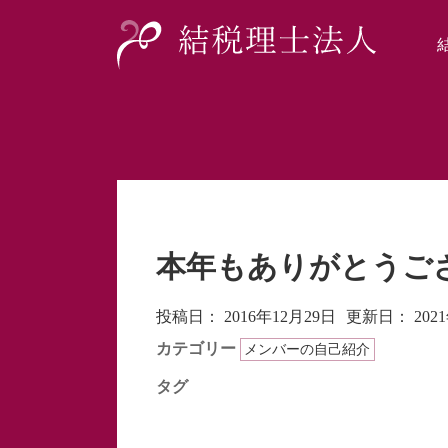
本年もありがとうご
投稿日：
2016年12月29日
更新日：
202
カテゴリー
メンバーの自己紹介
タグ