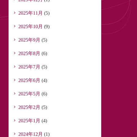
2025年11月
(5)
2025年10月
(9)
2025年9月
(5)
2025年8月
(6)
2025年7月
(5)
2025年6月
(4)
2025年5月
(6)
2025年2月
(5)
2025年1月
(4)
2024年12月
(1)