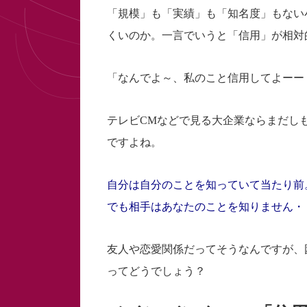
「規模」も「実績」も「知名度」もない
くいのか。一言でいうと「信用」が相対
「なんでよ～、私のこと信用してよーー
テレビCMなどで見る大企業ならまだし
ですよね。
自分は自分のことを知っていて当たり前
でも相手はあなたのことを知りません・
友人や恋愛関係だってそうなんですが、
ってどうでしょう？