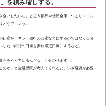
用」を積み増しする。
き合いしたいな、と思う銀行や信用金庫、つまりメイン
はどうでしょう。
の口座を、ネット銀行の口座などにするのではなく自分
いしたい銀行の口座を振込指定口座にするなど。
商売をやっているんだな」と分かりますし、
るのか」と金融機関が考えてくれると、いざ融資が必要