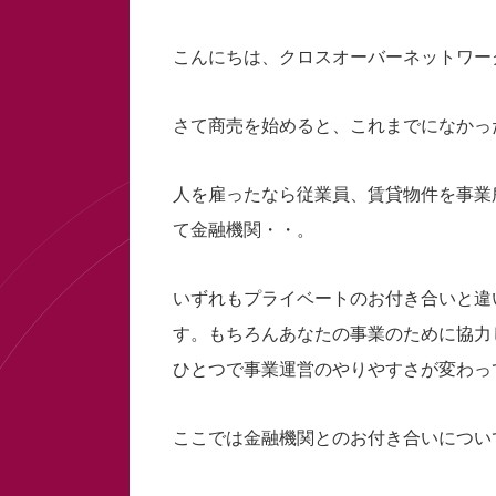
こんにちは、クロスオーバーネットワー
さて商売を始めると、これまでになかっ
人を雇ったなら従業員、賃貸物件を事業
て金融機関・・。
いずれもプライベートのお付き合いと違
す。もちろんあなたの事業のために協力
ひとつで事業運営のやりやすさが変わっ
ここでは金融機関とのお付き合いについ