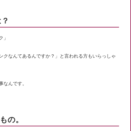
は？
ク」
ンクなんてあるんですか？」と言われる方もいらっしゃ
事なんです。
もの。