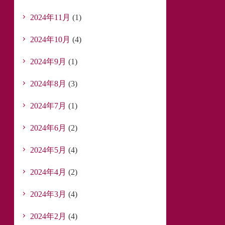
2024年11月
(1)
2024年10月
(4)
2024年9月
(1)
2024年8月
(3)
2024年7月
(1)
2024年6月
(2)
2024年5月
(4)
2024年4月
(2)
2024年3月
(4)
2024年2月
(4)