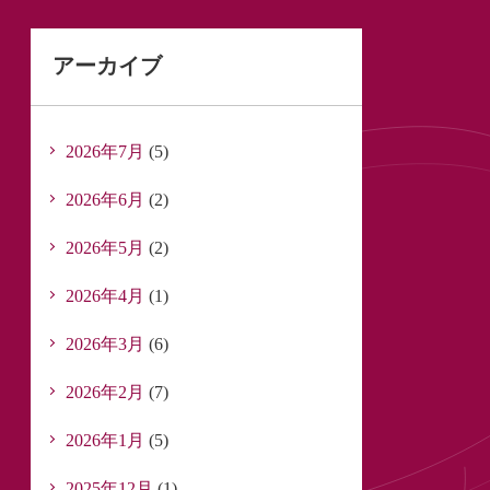
アーカイブ
2026年7月
(5)
2026年6月
(2)
2026年5月
(2)
2026年4月
(1)
2026年3月
(6)
2026年2月
(7)
2026年1月
(5)
2025年12月
(1)