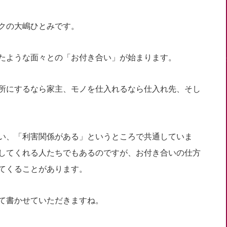
クの大嶋ひとみです。
たような面々との「お付き合い」が始まります。
所にするなら家主、モノを仕入れるなら仕入れ先、そし
い、「利害関係がある」というところで共通していま
してくれる人たちでもあるのですが、お付き合いの仕方
てくることがあります。
て書かせていただきますね。