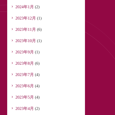
2024年1月
(2)
2023年12月
(1)
2023年11月
(6)
2023年10月
(1)
2023年9月
(1)
2023年8月
(6)
2023年7月
(4)
2023年6月
(4)
2023年5月
(4)
2023年4月
(2)