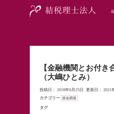
【金融機関とお付き
（大嶋ひとみ）
投稿日：
2018年6月25日
更新日：
202
カテゴリー
資金調達
タグ