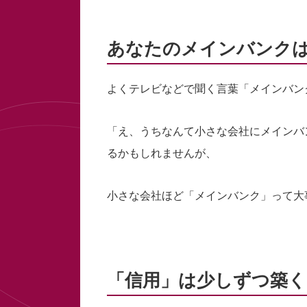
あなたのメインバンク
よくテレビなどで聞く言葉「メインバン
「え、うちなんて小さな会社にメインバ
るかもしれませんが、
小さな会社ほど「メインバンク」って大
「信用」は少しずつ築く