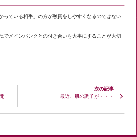
かっている相手」の方が融資をしやすくなるのではない
ねでメインバンクとの付き合いを大事にすることが大切
開
最近、肌の調子が・・・