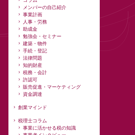
コラム
メンバーの自己紹介
事業計画
人事・労務
助成金
勉強会・セミナー
建築・物件
手続・登記
法律問題
知的財産
税務・会計
許認可
販売促進・マーケティング
資金調達
創業マインド
税理士コラム
事業に活かせる税の知識