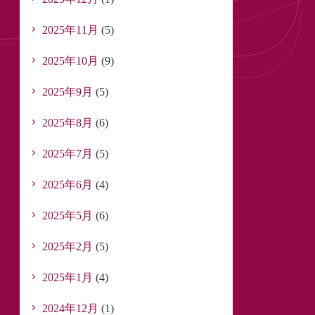
2025年11月
(5)
2025年10月
(9)
2025年9月
(5)
2025年8月
(6)
2025年7月
(5)
2025年6月
(4)
2025年5月
(6)
2025年2月
(5)
2025年1月
(4)
2024年12月
(1)