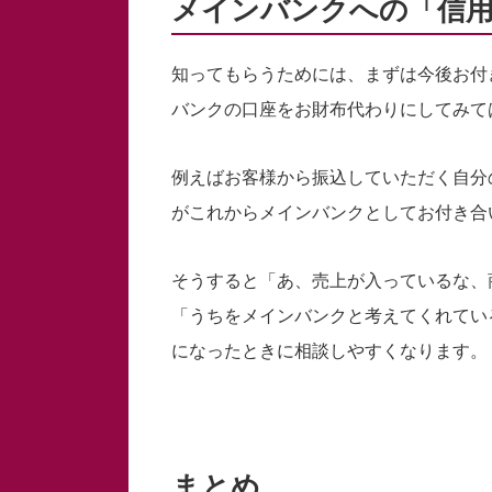
メインバンクへの「信
知ってもらうためには、まずは今後お付
バンクの口座をお財布代わりにしてみて
例えばお客様から振込していただく自分
がこれからメインバンクとしてお付き合
そうすると「あ、売上が入っているな、
「うちをメインバンクと考えてくれてい
になったときに相談しやすくなります。
まとめ