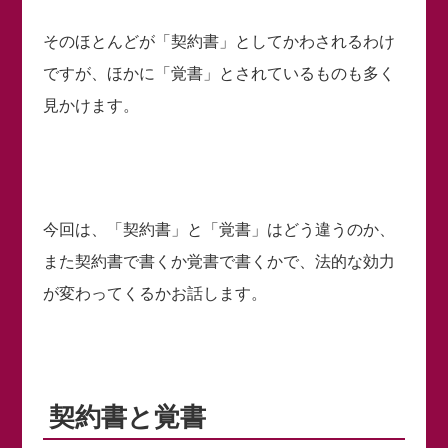
そのほとんどが「契約書」としてかわされるわけ
ですが、ほかに「覚書」とされているものも多く
見かけます。
今回は、「契約書」と「覚書」はどう違うのか、
また契約書で書くか覚書で書くかで、法的な効力
が変わってくるかお話します。
契約書と覚書