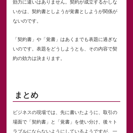
効力に違いはありません。契約が成立するかしな
いかは、契約書としようが覚書としようが関係が
ないのです。
「契約書」や「覚書」はあくまでも表題に過ぎな
いのです。表題をどうしようとも、その内容で契
約の効力は決まります。
まとめ
ビジネスの現場では、先に書いたように、取引の
場面で「契約書」と「覚書」を使い分け、後々ト
ラブルにならないようにしているようですが、一