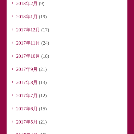
2018年2月
(9)
2018年1月
(19)
2017年12月
(17)
2017年11月
(24)
2017年10月
(18)
2017年9月
(21)
2017年8月
(13)
2017年7月
(12)
2017年6月
(15)
2017年5月
(21)