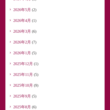
2026年5月
(2)
2026年4月
(1)
2026年3月
(6)
2026年2月
(7)
2026年1月
(5)
2025年12月
(1)
2025年11月
(5)
2025年10月
(9)
2025年9月
(5)
2025年8月
(6)