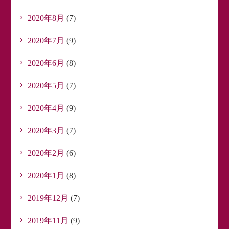
2020年8月
(7)
2020年7月
(9)
2020年6月
(8)
2020年5月
(7)
2020年4月
(9)
2020年3月
(7)
2020年2月
(6)
2020年1月
(8)
2019年12月
(7)
2019年11月
(9)