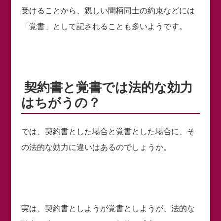
受けることから、親しい間柄同士の約束などには
「覚書」として記されることも多いようです。
契約書と覚書では法的な効力
はちがうの？
では、契約書とした場合と覚書とした場合に、そ
の法的な効力に違いはあるのでしょうか。
実は、契約書としようが覚書としようが、法的な