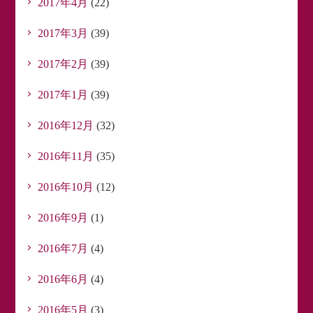
2017年4月
(22)
2017年3月
(39)
2017年2月
(39)
2017年1月
(39)
2016年12月
(32)
2016年11月
(35)
2016年10月
(12)
2016年9月
(1)
2016年7月
(4)
2016年6月
(4)
2016年5月
(3)