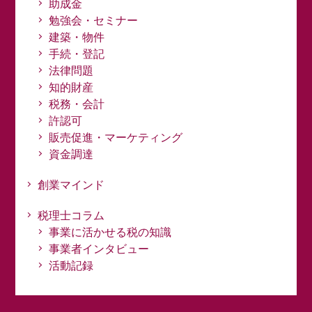
助成金
勉強会・セミナー
建築・物件
手続・登記
法律問題
知的財産
税務・会計
許認可
販売促進・マーケティング
資金調達
創業マインド
税理士コラム
事業に活かせる税の知識
事業者インタビュー
活動記録