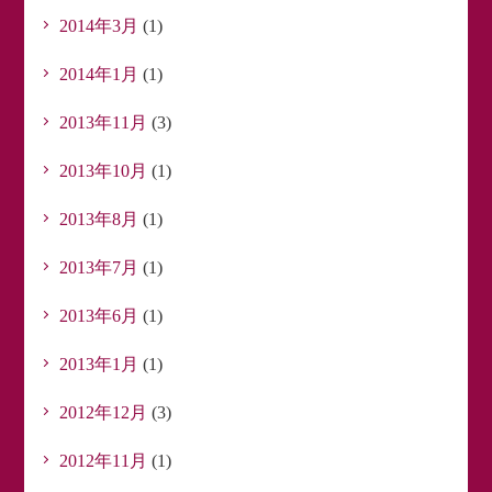
2014年3月
(1)
2014年1月
(1)
2013年11月
(3)
2013年10月
(1)
2013年8月
(1)
2013年7月
(1)
2013年6月
(1)
2013年1月
(1)
2012年12月
(3)
2012年11月
(1)