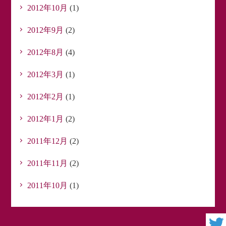
2012年10月
(1)
2012年9月
(2)
2012年8月
(4)
2012年3月
(1)
2012年2月
(1)
2012年1月
(2)
2011年12月
(2)
2011年11月
(2)
2011年10月
(1)