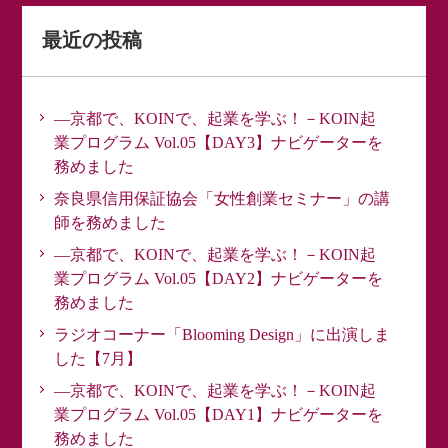
最近の投稿
―京都で、KOINで、起業を学ぶ！－KOIN起
業プログラム Vol.05【DAY3】ナビゲーターを
務めました
奈良県信用保証協会「女性創業セミナー」の講
師を務めました
―京都で、KOINで、起業を学ぶ！－KOIN起
業プログラム Vol.05【DAY2】ナビゲーターを
務めました
ラジオコーナー「Blooming Design」に出演しま
した【7月】
―京都で、KOINで、起業を学ぶ！－KOIN起
業プログラム Vol.05【DAY1】ナビゲーターを
務めました