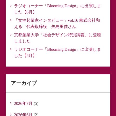
ラジオコーナー「Blooming Design」に出演しま
した【6月】
「女性起業家インタビュー」vol.16 株式会社和
える 代表取締役 矢島里佳さん
京都産業大学「社会デザイン特別講義」に登壇
しました
ラジオコーナー「Blooming Design」に出演しま
した【5月】
アーカイブ
2026年7月
(5)
2026年6月
(2)