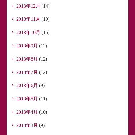
2018年12月
(14)
2018年11月
(10)
2018年10月
(15)
2018年9月
(12)
2018年8月
(12)
2018年7月
(12)
2018年6月
(9)
2018年5月
(11)
2018年4月
(10)
2018年3月
(9)