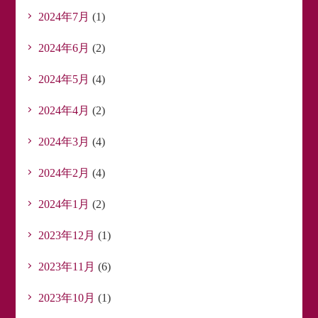
2024年7月
(1)
2024年6月
(2)
2024年5月
(4)
2024年4月
(2)
2024年3月
(4)
2024年2月
(4)
2024年1月
(2)
2023年12月
(1)
2023年11月
(6)
2023年10月
(1)