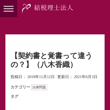
【契約書と覚書って違う
の？】（八木香織）
投稿日：
2018年11月12日
更新日：
2021年6月3日
カテゴリー
法律問題
タグ