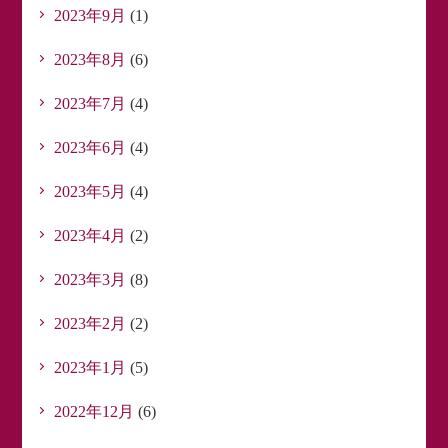
2023年9月
(1)
2023年8月
(6)
2023年7月
(4)
2023年6月
(4)
2023年5月
(4)
2023年4月
(2)
2023年3月
(8)
2023年2月
(2)
2023年1月
(5)
2022年12月
(6)