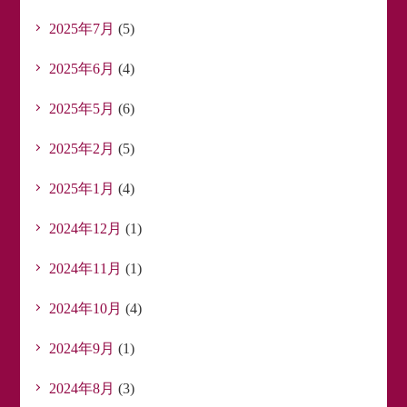
2025年7月
(5)
2025年6月
(4)
2025年5月
(6)
2025年2月
(5)
2025年1月
(4)
2024年12月
(1)
2024年11月
(1)
2024年10月
(4)
2024年9月
(1)
2024年8月
(3)