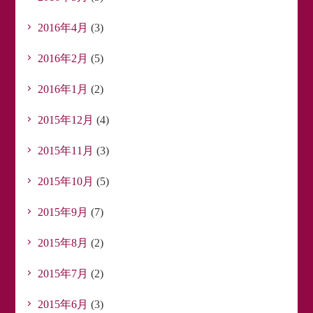
2016年4月
(3)
2016年2月
(5)
2016年1月
(2)
2015年12月
(4)
2015年11月
(3)
2015年10月
(5)
2015年9月
(7)
2015年8月
(2)
2015年7月
(2)
2015年6月
(3)