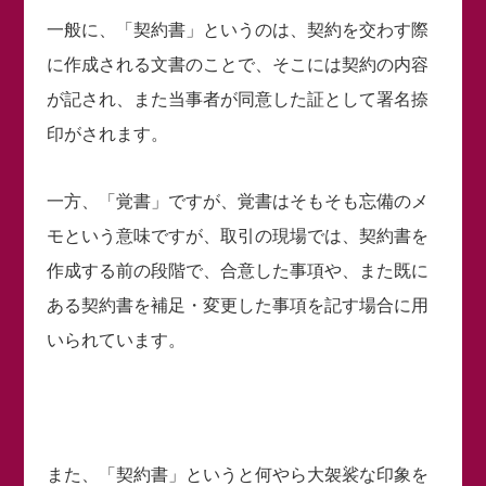
一般に、「契約書」というのは、契約を交わす際
に作成される文書のことで、そこには契約の内容
が記され、また当事者が同意した証として署名捺
印がされます。
一方、「覚書」ですが、覚書はそもそも忘備のメ
モという意味ですが、取引の現場では、契約書を
作成する前の段階で、合意した事項や、また既に
ある契約書を補足・変更した事項を記す場合に用
いられています。
また、「契約書」というと何やら大袈裟な印象を