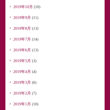
2019年10月
(10)
2019年9月
(11)
2019年8月
(13)
2019年7月
(14)
2019年6月
(13)
2019年5月
(3)
2019年4月
(4)
2019年3月
(6)
2019年2月
(7)
2019年1月
(10)