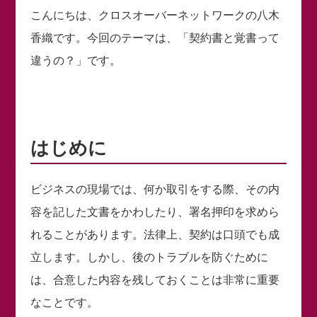
こんにちは、クロスオーバーネットワークの八木
香織です。今回のテーマは、「契約書と覚書って
違うの？」です。
はじめに
ビジネスの現場では、何か取引をする際、その内
容を記した文書をかわしたり、署名押印を求めら
れることがあります。法律上、契約は口頭でも成
立します。しかし、後のトラブルを防ぐために
は、合意した内容を残しておくことは非常に重要
なことです。