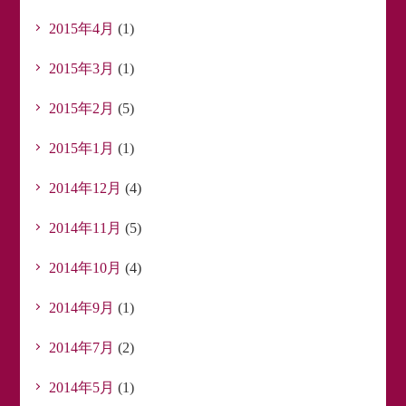
2015年4月
(1)
2015年3月
(1)
2015年2月
(5)
2015年1月
(1)
2014年12月
(4)
2014年11月
(5)
2014年10月
(4)
2014年9月
(1)
2014年7月
(2)
2014年5月
(1)