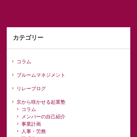
カテゴリー
コラム
ブルームマネジメント
リレーブログ
京から咲かせる起業塾
コラム
メンバーの自己紹介
事業計画
人事・労務