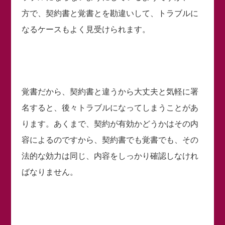
方で、契約書と覚書とを勘違いして、トラブルに
なるケースもよく見受けられます。
覚書だから、契約書と違うから大丈夫と気軽に署
名すると、後々トラブルになってしまうことがあ
ります。あくまで、契約が有効かどうかはその内
容によるのですから、契約書でも覚書でも、その
法的な効力は同じ、内容をしっかり確認しなけれ
ばなりません。