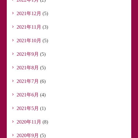
2021年12月
(5)
2021年11月
(3)
2021年10月
(5)
2021年9月
(5)
2021年8月
(5)
2021年7月
(6)
2021年6月
(4)
2021年5月
(1)
2020年11月
(8)
2020年9月
(5)