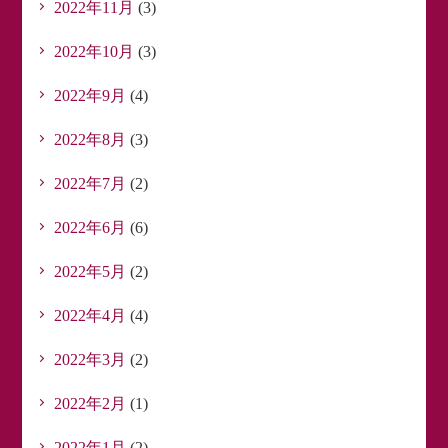
2022年11月
(3)
2022年10月
(3)
2022年9月
(4)
2022年8月
(3)
2022年7月
(2)
2022年6月
(6)
2022年5月
(2)
2022年4月
(4)
2022年3月
(2)
2022年2月
(1)
2022年1月
(2)