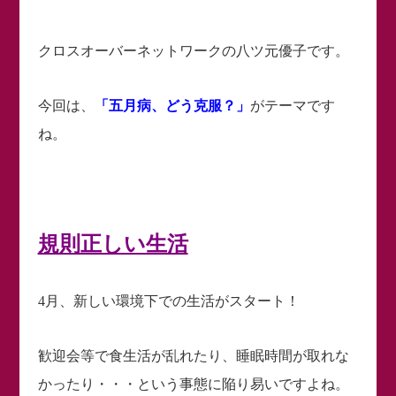
クロスオーバーネットワークの八ツ元優子です。
今回は、
「五月病、どう克服？」
がテーマです
ね。
規則正しい生活
4月、新しい環境下での生活がスタート！
歓迎会等で食生活が乱れたり、睡眠時間が取れな
かったり・・・という事態に陥り易いですよね。