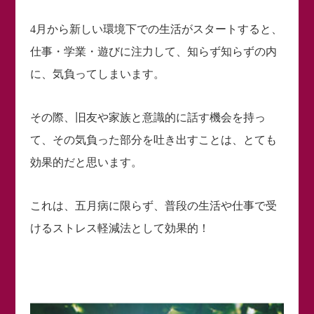
4月から新しい環境下での生活がスタートすると、
仕事・学業・遊びに注力して、知らず知らずの内
に、気負ってしまいます。
その際、旧友や家族と意識的に話す機会を持っ
て、その気負った部分を吐き出すことは、とても
効果的だと思います。
これは、五月病に限らず、普段の生活や仕事で受
けるストレス軽減法として効果的！