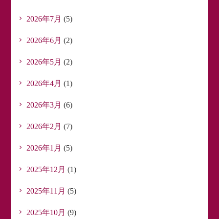
2026年7月
(5)
2026年6月
(2)
2026年5月
(2)
2026年4月
(1)
2026年3月
(6)
2026年2月
(7)
2026年1月
(5)
2025年12月
(1)
2025年11月
(5)
2025年10月
(9)