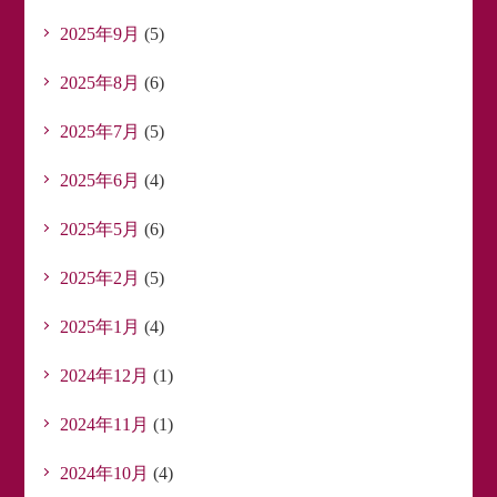
2025年9月
(5)
2025年8月
(6)
2025年7月
(5)
2025年6月
(4)
2025年5月
(6)
2025年2月
(5)
2025年1月
(4)
2024年12月
(1)
2024年11月
(1)
2024年10月
(4)