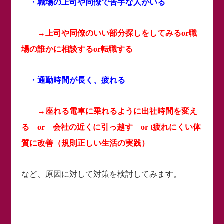
・職場の上司や同僚で苦手な人がいる
→上司や同僚のいい部分探しをしてみるor職
場の誰かに相談するor転職する
・通勤時間が長く、疲れる
→座れる電車に乗れるように出社時間を変え
る or 会社の近くに引っ越す or t疲れにくい体
質に改善（規則正しい生活の実践）
など、原因に対して対策を検討してみます。