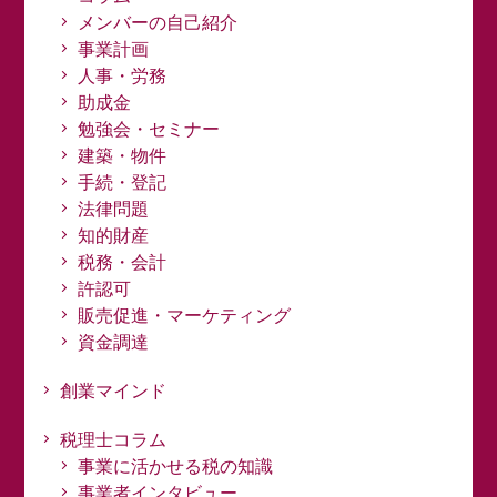
メンバーの自己紹介
事業計画
人事・労務
助成金
勉強会・セミナー
建築・物件
手続・登記
法律問題
知的財産
税務・会計
許認可
販売促進・マーケティング
資金調達
創業マインド
税理士コラム
事業に活かせる税の知識
事業者インタビュー