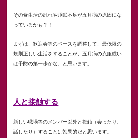
その食生活の乱れや睡眠不足が五月病の原因にな
っているかも？！
まずは、歓迎会等のペースを調整して、最低限の
規則正しい生活をすることが、五月病の克服或い
は予防の第一歩かな、と思います。
人と接触する
新しい職場等のメンバー以外と接触（会ったり、
話したり）することは効果的だと思います。