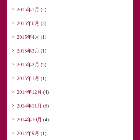
2015年7月
(2)
2015年6月
(3)
2015年4月
(1)
2015年3月
(1)
2015年2月
(5)
2015年1月
(1)
2014年12月
(4)
2014年11月
(5)
2014年10月
(4)
2014年9月
(1)