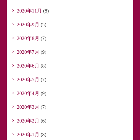
2020年11月
(8)
2020年9月
(5)
2020年8月
(7)
2020年7月
(9)
2020年6月
(8)
2020年5月
(7)
2020年4月
(9)
2020年3月
(7)
2020年2月
(6)
2020年1月
(8)