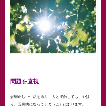
問題を直視
規則正しい生活を送り、人と接触しても、やは
り、五月病になってしまうことはあります。