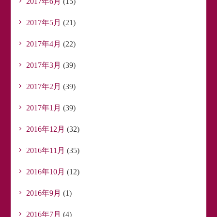
2017年6月
(15)
2017年5月
(21)
2017年4月
(22)
2017年3月
(39)
2017年2月
(39)
2017年1月
(39)
2016年12月
(32)
2016年11月
(35)
2016年10月
(12)
2016年9月
(1)
2016年7月
(4)