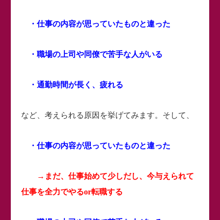
・仕事の内容が思っていたものと違った
・職場の上司や同僚で苦手な人がいる
・通勤時間が長く、疲れる
など、考えられる原因を挙げてみます。そして、
・仕事の内容が思っていたものと違った
→まだ、仕事始めて少しだし、今与えられて
仕事を全力でやるor転職する