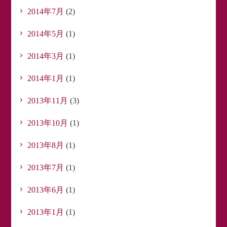
2014年7月
(2)
2014年5月
(1)
2014年3月
(1)
2014年1月
(1)
2013年11月
(3)
2013年10月
(1)
2013年8月
(1)
2013年7月
(1)
2013年6月
(1)
2013年1月
(1)