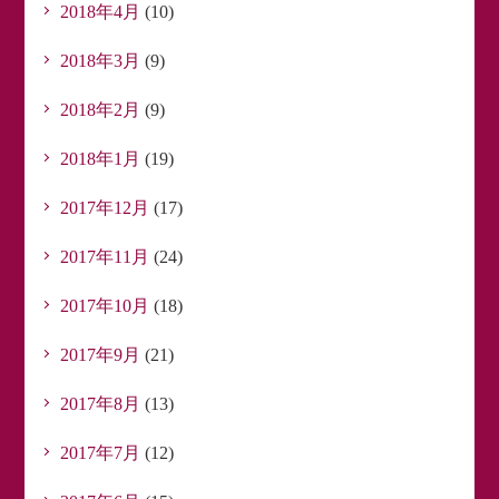
2018年4月
(10)
2018年3月
(9)
2018年2月
(9)
2018年1月
(19)
2017年12月
(17)
2017年11月
(24)
2017年10月
(18)
2017年9月
(21)
2017年8月
(13)
2017年7月
(12)