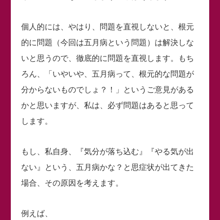
個人的には、やはり、問題を直視しないと、根元
的に問題（今回は五月病という問題）は解決しな
いと思うので、徹底的に問題を直視します。もち
ろん、「いやいや、五月病って、根元的な問題が
分からないものでしょ？！」というご意見がある
かと思いますが、私は、必ず問題はあると思って
します。
もし、私自身、『気分が落ち込む』『やる気が出
ない』という、五月病かな？と思症状が出てきた
場合、その原因を考えます。
例えば、