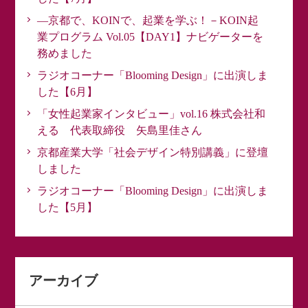
―京都で、KOINで、起業を学ぶ！－KOIN起
業プログラム Vol.05【DAY1】ナビゲーターを
務めました
ラジオコーナー「Blooming Design」に出演しま
した【6月】
「女性起業家インタビュー」vol.16 株式会社和
える 代表取締役 矢島里佳さん
京都産業大学「社会デザイン特別講義」に登壇
しました
ラジオコーナー「Blooming Design」に出演しま
した【5月】
アーカイブ