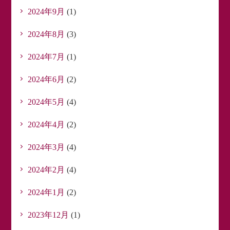
2024年9月
(1)
2024年8月
(3)
2024年7月
(1)
2024年6月
(2)
2024年5月
(4)
2024年4月
(2)
2024年3月
(4)
2024年2月
(4)
2024年1月
(2)
2023年12月
(1)