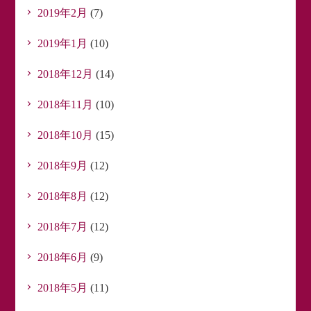
2019年2月
(7)
2019年1月
(10)
2018年12月
(14)
2018年11月
(10)
2018年10月
(15)
2018年9月
(12)
2018年8月
(12)
2018年7月
(12)
2018年6月
(9)
2018年5月
(11)