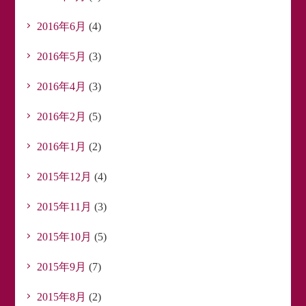
2016年6月
(4)
2016年5月
(3)
2016年4月
(3)
2016年2月
(5)
2016年1月
(2)
2015年12月
(4)
2015年11月
(3)
2015年10月
(5)
2015年9月
(7)
2015年8月
(2)