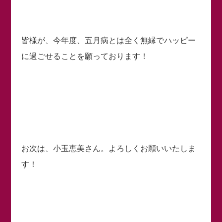
皆様が、今年度、五月病とは全く無縁でハッピー
に過ごせることを願っております！
お次は、小玉恵美さん。よろしくお願いいたしま
す！