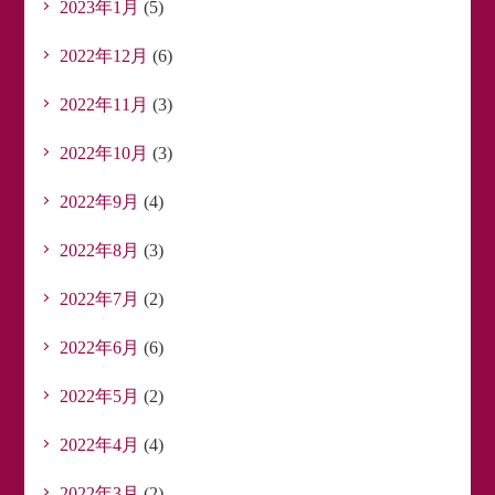
2023年1月
(5)
2022年12月
(6)
2022年11月
(3)
2022年10月
(3)
2022年9月
(4)
2022年8月
(3)
2022年7月
(2)
2022年6月
(6)
2022年5月
(2)
2022年4月
(4)
2022年3月
(2)