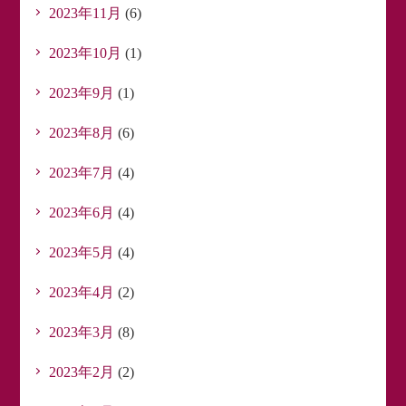
2023年11月
(6)
2023年10月
(1)
2023年9月
(1)
2023年8月
(6)
2023年7月
(4)
2023年6月
(4)
2023年5月
(4)
2023年4月
(2)
2023年3月
(8)
2023年2月
(2)