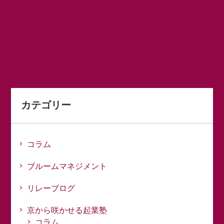
カテゴリー
コラム
ブルームマネジメント
リレーブログ
京から咲かせる起業塾
コラム