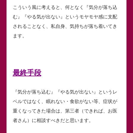
こういう風に考えると、何となく『気分が落ち込
む』『やる気が出ない』というモヤモヤ感に支配
されることなく、私自身、気持ちが落ち着いてき
ます。
最終手段
『気分が落ち込む』『やる気が出ない』というレ
ベルではなく、眠れない・食欲がない等、症状が
重くなってきた場合は、第三者（できれば、お医
者さん）に相談すべきだと思います。