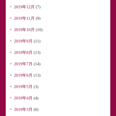
2019年12月
(7)
2019年11月
(9)
2019年10月
(10)
2019年9月
(11)
2019年8月
(13)
2019年7月
(14)
2019年6月
(13)
2019年5月
(3)
2019年4月
(4)
2019年3月
(6)