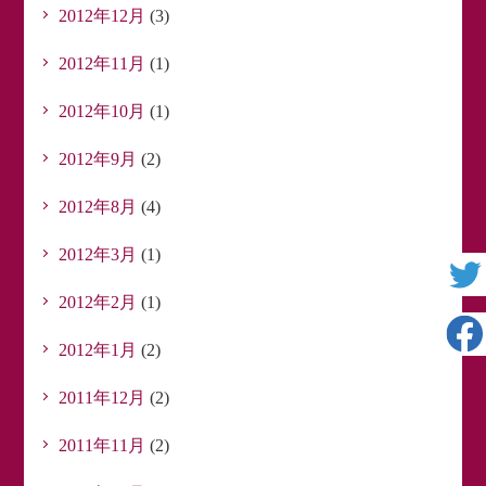
2012年12月
(3)
2012年11月
(1)
2012年10月
(1)
2012年9月
(2)
2012年8月
(4)
2012年3月
(1)
2012年2月
(1)
2012年1月
(2)
2011年12月
(2)
2011年11月
(2)