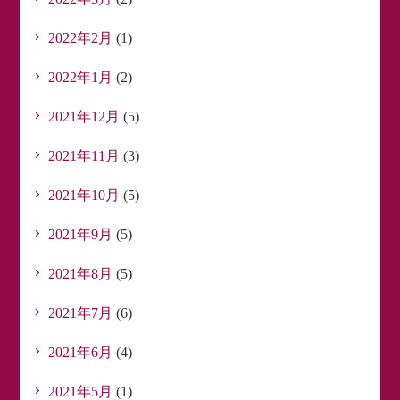
2022年2月
(1)
2022年1月
(2)
2021年12月
(5)
2021年11月
(3)
2021年10月
(5)
2021年9月
(5)
2021年8月
(5)
2021年7月
(6)
2021年6月
(4)
2021年5月
(1)