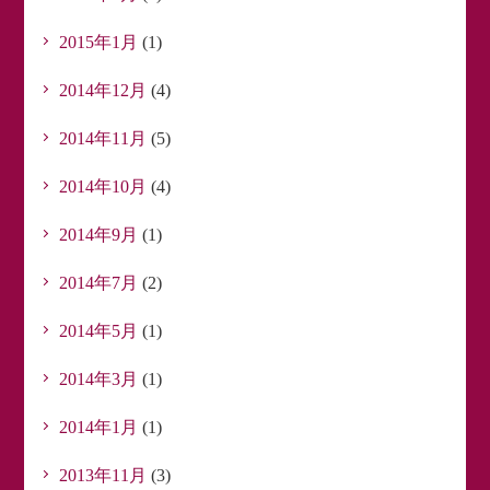
2015年1月
(1)
2014年12月
(4)
2014年11月
(5)
2014年10月
(4)
2014年9月
(1)
2014年7月
(2)
2014年5月
(1)
2014年3月
(1)
2014年1月
(1)
2013年11月
(3)