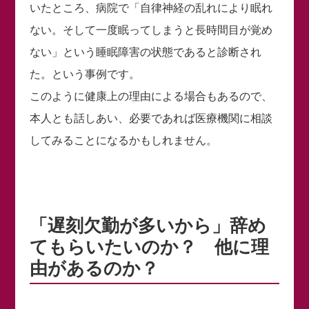
いたところ、病院で「自律神経の乱れにより眠れ
ない。そして一度眠ってしまうと長時間目が覚め
ない」という睡眠障害の状態であると診断され
た。という事例です。
このように健康上の理由による場合もあるので、
本人とも話しあい、必要であれば医療機関に相談
してみることになるかもしれません。
「遅刻欠勤が多いから」辞め
てもらいたいのか？ 他に理
由があるのか？