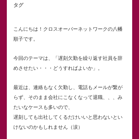
タグ
こんにちは！クロスオーバーネットワークの八幡
順子です。
今回のテーマは、「遅刻欠勤を繰り返す社員を辞
めさせたい・・・どうすればよいか」。
最近は、連絡もなく欠勤し、電話もメールが繋が
らず、そのまま会社にこなくなって退職、、、み
たいなケースも多いので、
遅刻しても出社してくるだけいいと思わないとい
けないのかもしれません（涙）