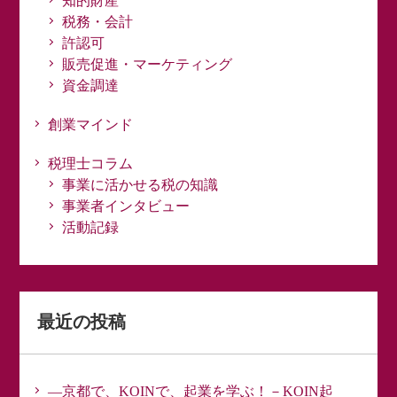
知的財産
税務・会計
許認可
販売促進・マーケティング
資金調達
創業マインド
税理士コラム
事業に活かせる税の知識
事業者インタビュー
活動記録
最近の投稿
―京都で、KOINで、起業を学ぶ！－KOIN起