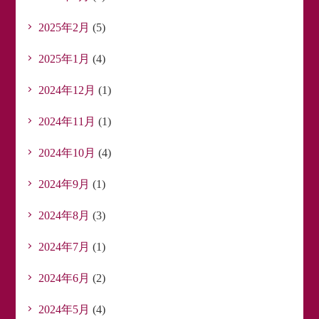
2025年2月
(5)
2025年1月
(4)
2024年12月
(1)
2024年11月
(1)
2024年10月
(4)
2024年9月
(1)
2024年8月
(3)
2024年7月
(1)
2024年6月
(2)
2024年5月
(4)