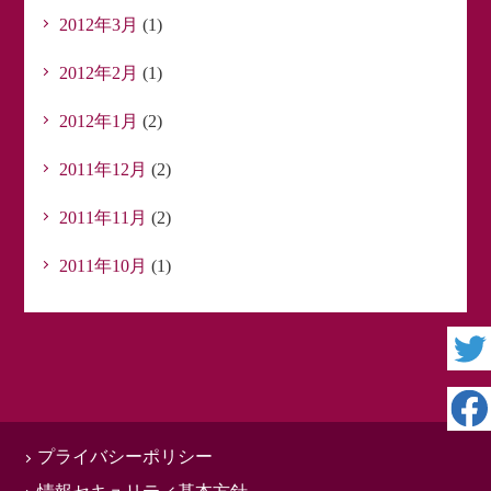
2012年3月
(1)
2012年2月
(1)
2012年1月
(2)
2011年12月
(2)
2011年11月
(2)
2011年10月
(1)
プライバシーポリシー