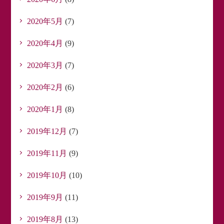
2020年5月
(7)
2020年4月
(9)
2020年3月
(7)
2020年2月
(6)
2020年1月
(8)
2019年12月
(7)
2019年11月
(9)
2019年10月
(10)
2019年9月
(11)
2019年8月
(13)