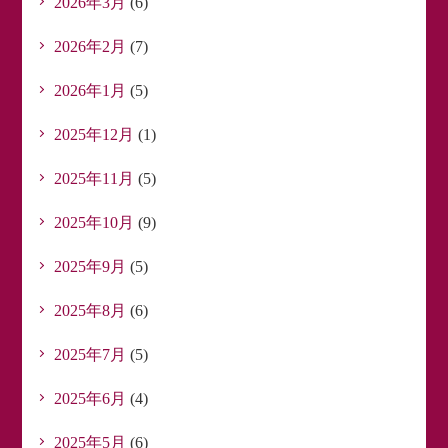
2026年3月
(6)
2026年2月
(7)
2026年1月
(5)
2025年12月
(1)
2025年11月
(5)
2025年10月
(9)
2025年9月
(5)
2025年8月
(6)
2025年7月
(5)
2025年6月
(4)
2025年5月
(6)