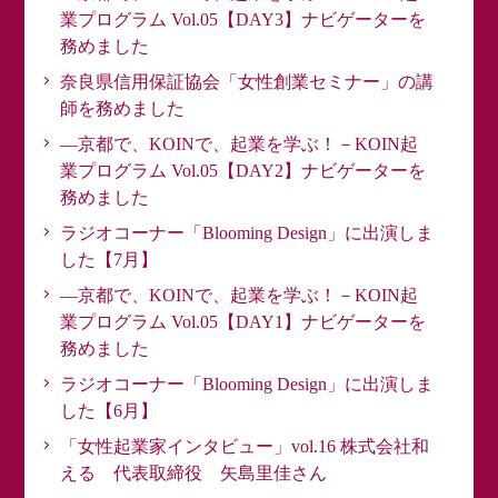
業プログラム Vol.05【DAY3】ナビゲーターを
務めました
奈良県信用保証協会「女性創業セミナー」の講
師を務めました
―京都で、KOINで、起業を学ぶ！－KOIN起
業プログラム Vol.05【DAY2】ナビゲーターを
務めました
ラジオコーナー「Blooming Design」に出演しま
した【7月】
―京都で、KOINで、起業を学ぶ！－KOIN起
業プログラム Vol.05【DAY1】ナビゲーターを
務めました
ラジオコーナー「Blooming Design」に出演しま
した【6月】
「女性起業家インタビュー」vol.16 株式会社和
える 代表取締役 矢島里佳さん