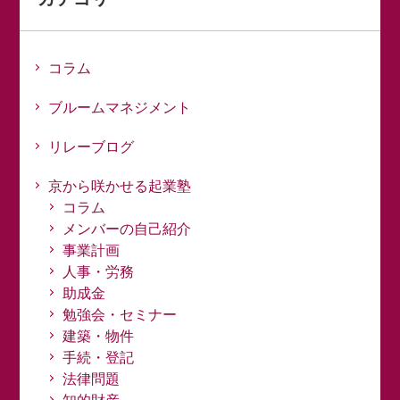
コラム
ブルームマネジメント
リレーブログ
京から咲かせる起業塾
コラム
メンバーの自己紹介
事業計画
人事・労務
助成金
勉強会・セミナー
建築・物件
手続・登記
法律問題