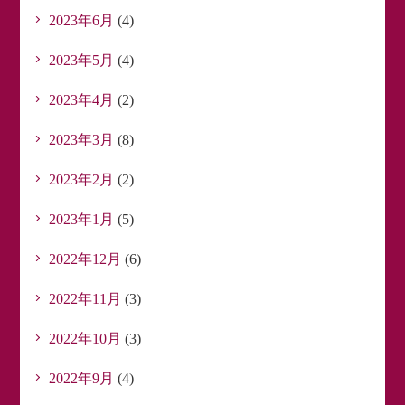
2023年6月
(4)
2023年5月
(4)
2023年4月
(2)
2023年3月
(8)
2023年2月
(2)
2023年1月
(5)
2022年12月
(6)
2022年11月
(3)
2022年10月
(3)
2022年9月
(4)