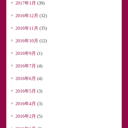
2017年1月
(39)
2016年12月
(32)
2016年11月
(35)
2016年10月
(12)
2016年9月
(1)
2016年7月
(4)
2016年6月
(4)
2016年5月
(3)
2016年4月
(3)
2016年2月
(5)