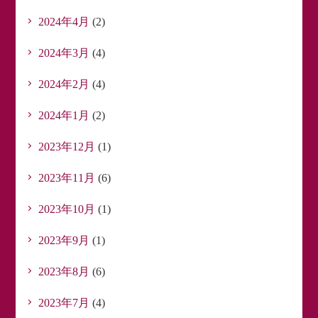
2024年4月
(2)
2024年3月
(4)
2024年2月
(4)
2024年1月
(2)
2023年12月
(1)
2023年11月
(6)
2023年10月
(1)
2023年9月
(1)
2023年8月
(6)
2023年7月
(4)