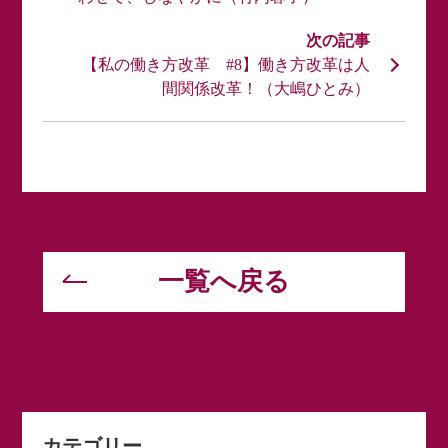
【私の働き方改革 #8】働き方改革は人
間関係改革！（大嶋ひとみ）
一覧へ戻る
カテゴリー