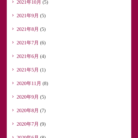
2021年10月
(5)
2021年9月
(5)
2021年8月
(5)
2021年7月
(6)
2021年6月
(4)
2021年5月
(1)
2020年11月
(8)
2020年9月
(5)
2020年8月
(7)
2020年7月
(9)
2020年6月
(8)