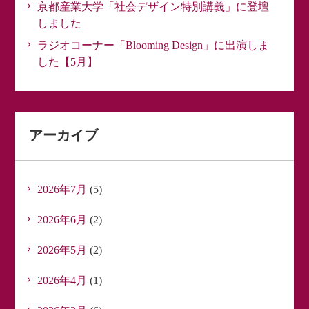
京都産業大学「社会デザイン特別講義」に登壇
しました
ラジオコーナー「Blooming Design」に出演しま
した【5月】
アーカイブ
2026年7月
(5)
2026年6月
(2)
2026年5月
(2)
2026年4月
(1)