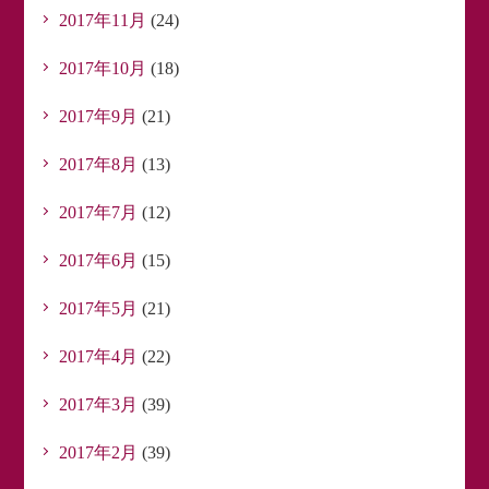
2017年11月
(24)
2017年10月
(18)
2017年9月
(21)
2017年8月
(13)
2017年7月
(12)
2017年6月
(15)
2017年5月
(21)
2017年4月
(22)
2017年3月
(39)
2017年2月
(39)