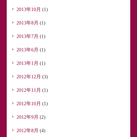
2013年10月
(1)
2013年8月
(1)
2013年7月
(1)
2013年6月
(1)
2013年1月
(1)
2012年12月
(3)
2012年11月
(1)
2012年10月
(1)
2012年9月
(2)
2012年8月
(4)