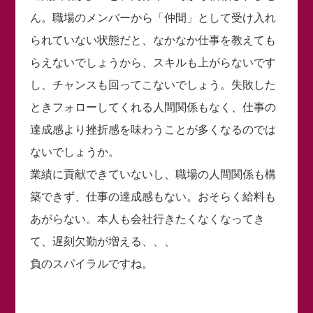
ん。職場のメンバーから「仲間」として受け入れ
られていない状態だと、なかなか仕事を教えても
らえないでしょうから、スキルも上がらないです
し、チャンスも回ってこないでしょう。失敗した
ときフォローしてくれる人間関係もなく、仕事の
達成感より挫折感を味わうことが多くなるのでは
ないでしょうか。
業績に貢献できていないし、職場の人間関係も構
築できず、仕事の達成感もない。おそらく給料も
あがらない。本人も会社行きたくなくなってき
て、遅刻欠勤が増える、、、
負のスパイラルですね。