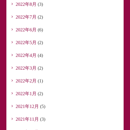
2022年8月
(3)
2022年7月
(2)
2022年6月
(6)
2022年5月
(2)
2022年4月
(4)
2022年3月
(2)
2022年2月
(1)
2022年1月
(2)
2021年12月
(5)
2021年11月
(3)