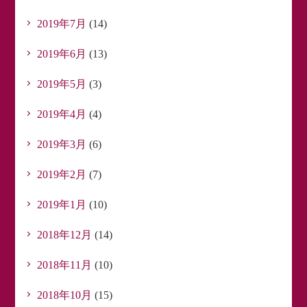
2019年7月
(14)
2019年6月
(13)
2019年5月
(3)
2019年4月
(4)
2019年3月
(6)
2019年2月
(7)
2019年1月
(10)
2018年12月
(14)
2018年11月
(10)
2018年10月
(15)