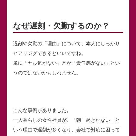
なぜ遅刻・欠勤するのか？
遅刻や欠勤の「理由」について、本人にしっかり
ヒアリングできるといいですね。
単に「ヤル気がない」とか「責任感がない」とい
うのではないかもしれません。
こんな事例がありました。
一人暮らしの女性社員が、「朝、起きれない」と
いう理由で遅刻が多くなり、会社で対応に困って