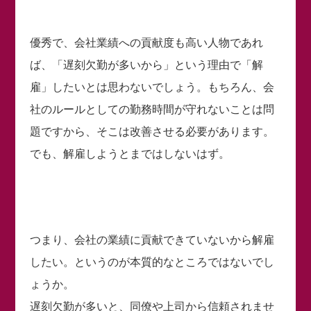
優秀で、会社業績への貢献度も高い人物であれ
ば、「遅刻欠勤が多いから」という理由で「解
雇」したいとは思わないでしょう。もちろん、会
社のルールとしての勤務時間が守れないことは問
題ですから、そこは改善させる必要があります。
でも、解雇しようとまではしないはず。
つまり、会社の業績に貢献できていないから解雇
したい。というのが本質的なところではないでし
ょうか。
遅刻欠勤が多いと、同僚や上司から信頼されませ