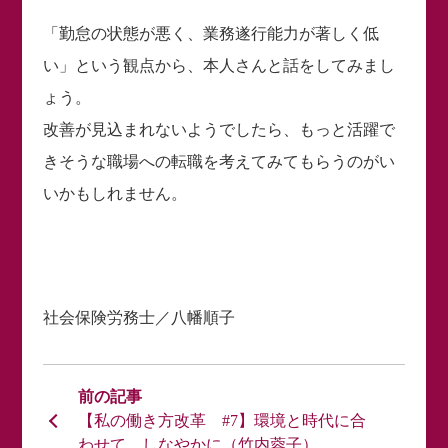
「勤怠の状態が悪く、業務遂行能力が著しく低
い」という観点から、本人さんと話をしてみまし
ょう。
改善が見込まれないようでしたら、もっと活躍で
きそうな職場への転職を考えてみてもらうのがい
いかもしれません。
社会保険労務士／八幡順子
【私の働き方改革 #7】環境と時代に合
わせて、しなやかに（竹内蓉子）