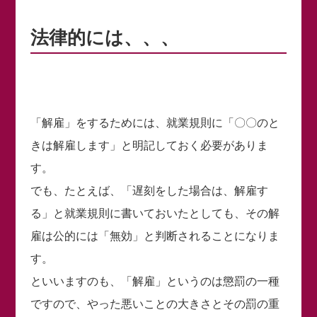
法律的には、、、
「解雇」をするためには、就業規則に「〇〇のと
きは解雇します」と明記しておく必要がありま
す。
でも、たとえば、「遅刻をした場合は、解雇す
る」と就業規則に書いておいたとしても、その解
雇は公的には「無効」と判断されることになりま
す。
といいますのも、「解雇」というのは懲罰の一種
ですので、やった悪いことの大きさとその罰の重