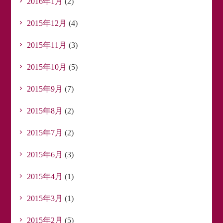
2016年1月
(2)
2015年12月
(4)
2015年11月
(3)
2015年10月
(5)
2015年9月
(7)
2015年8月
(2)
2015年7月
(2)
2015年6月
(3)
2015年4月
(1)
2015年3月
(1)
2015年2月
(5)