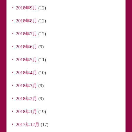
2018年9月
(12)
2018年8月
(12)
2018年7月
(12)
2018年6月
(9)
2018年5月
(11)
2018年4月
(10)
2018年3月
(9)
2018年2月
(9)
2018年1月
(19)
2017年12月
(17)