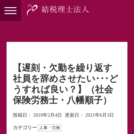
【遅刻・欠勤を繰り返す
社員を辞めさせたい･･･ど
うすれば良い？】（社会
保険労務士・八幡順子）
投稿日：
2019年2月4日
更新日：
2021年6月3日
カテゴリー
人事・労務