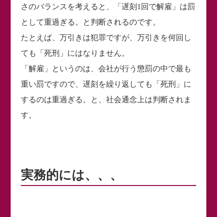
さのバランスを考えると、「遅刻1回で解雇」は罰
として重過ぎる。と判断されるのです。
たとえば、万引きは犯罪ですが、万引きを何回し
ても「死刑」にはなりません。
「解雇」というのは、会社が行う懲罰の中で最も
重い罰ですので、遅刻を繰り返しても「死刑」に
するのは重過ぎる。と、社会通念上は判断されま
す。
実務的には、、、