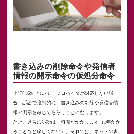
書き込みの削除命令や発信者
情報の開示命令の仮処分命令
上記①②について、プロバイダが対応しない場
合、訴訟で強制的に、書き込みの削除や発信者情
報の開示を命じてもらうことになります。
ただ、通常の訴訟は、時間がかかります（1年かか
ることなど珍しくない）。それでは、ネットの書