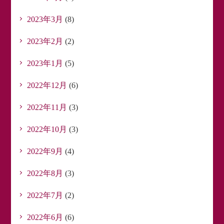
2023年3月
(8)
2023年2月
(2)
2023年1月
(5)
2022年12月
(6)
2022年11月
(3)
2022年10月
(3)
2022年9月
(4)
2022年8月
(3)
2022年7月
(2)
2022年6月
(6)