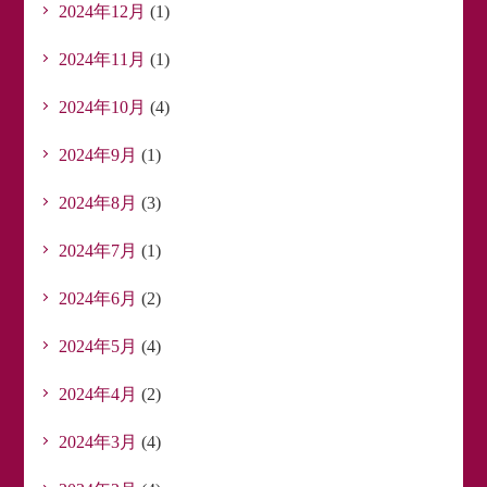
2024年12月
(1)
2024年11月
(1)
2024年10月
(4)
2024年9月
(1)
2024年8月
(3)
2024年7月
(1)
2024年6月
(2)
2024年5月
(4)
2024年4月
(2)
2024年3月
(4)