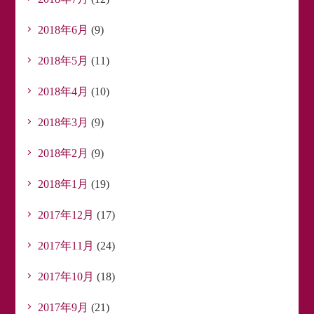
2018年6月
(9)
2018年5月
(11)
2018年4月
(10)
2018年3月
(9)
2018年2月
(9)
2018年1月
(19)
2017年12月
(17)
2017年11月
(24)
2017年10月
(18)
2017年9月
(21)