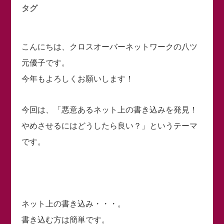
タグ
こんにちは、クロスオーバーネットワークの八ツ
元優子です。
今年もよろしくお願いします！
今回は、「悪意あるネット上の書き込みを発見！
やめさせるにはどうしたら良い？」というテーマ
です。
ネット上の書き込み・・・。
書き込む方は簡単です。