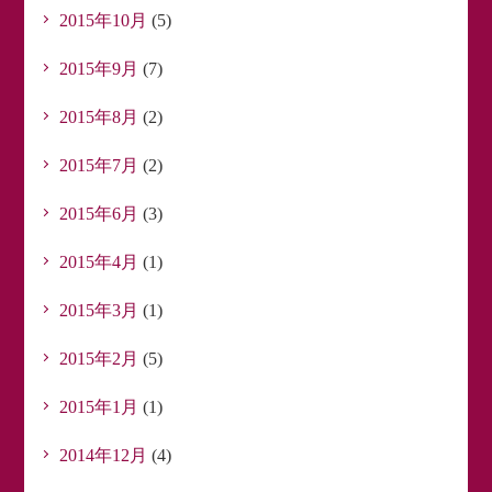
2015年10月
(5)
2015年9月
(7)
2015年8月
(2)
2015年7月
(2)
2015年6月
(3)
2015年4月
(1)
2015年3月
(1)
2015年2月
(5)
2015年1月
(1)
2014年12月
(4)