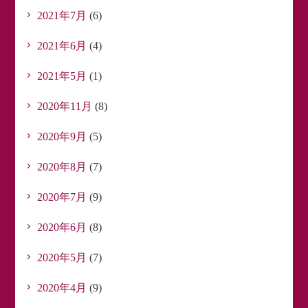
2021年7月
(6)
2021年6月
(4)
2021年5月
(1)
2020年11月
(8)
2020年9月
(5)
2020年8月
(7)
2020年7月
(9)
2020年6月
(8)
2020年5月
(7)
2020年4月
(9)