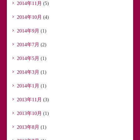
2014年11月
(5)
2014年10月
(4)
2014年9月
(1)
2014年7月
(2)
2014年5月
(1)
2014年3月
(1)
2014年1月
(1)
2013年11月
(3)
2013年10月
(1)
2013年8月
(1)