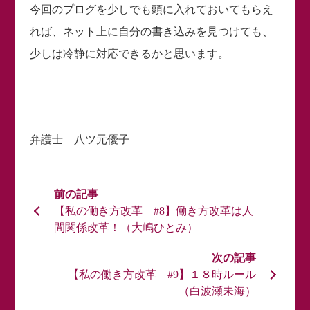
今回のプログを少しでも頭に入れておいてもらえ
れば、ネット上に自分の書き込みを見つけても、
少しは冷静に対応できるかと思います。
弁護士 八ツ元優子
【私の働き方改革 #8】働き方改革は人
間関係改革！（大嶋ひとみ）
【私の働き方改革 #9】１８時ルール
（白波瀬未海）