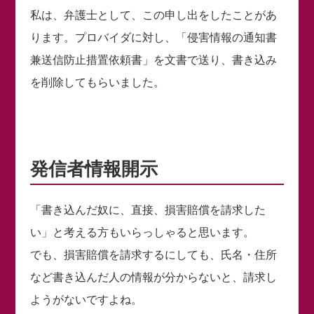
私は、弁護士として、この申し出をしたことがあ
ります。プロバイダに対し、「侵害情報の通知書
兼送信防止措置依頼書」を文書で送り、書き込み
を削除してもらいました。
発信者情報開示
「書き込んだ奴に、直接、損害賠償を請求した
い」と考える方もいらっしゃると思います。
でも、損害賠償を請求するにしても、氏名・住所
など書き込んだ人の情報が分からないと、請求し
ようがないですよね。