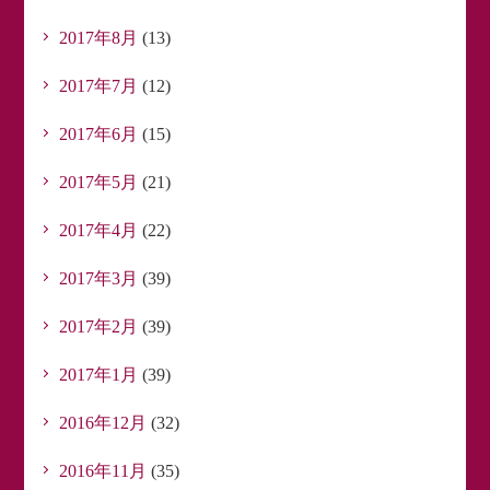
2017年8月
(13)
2017年7月
(12)
2017年6月
(15)
2017年5月
(21)
2017年4月
(22)
2017年3月
(39)
2017年2月
(39)
2017年1月
(39)
2016年12月
(32)
2016年11月
(35)