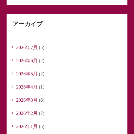
アーカイブ
2026年7月
(5)
2026年6月
(2)
2026年5月
(2)
2026年4月
(1)
2026年3月
(6)
2026年2月
(7)
2026年1月
(5)