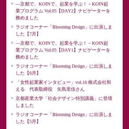
―京都で、KOINで、起業を学ぶ！－KOIN起
業プログラム Vol.05【DAY2】ナビゲーターを
務めました
ラジオコーナー「Blooming Design」に出演しま
した【7月】
―京都で、KOINで、起業を学ぶ！－KOIN起
業プログラム Vol.05【DAY1】ナビゲーターを
務めました
ラジオコーナー「Blooming Design」に出演しま
した【6月】
「女性起業家インタビュー」vol.16 株式会社和
える 代表取締役 矢島里佳さん
京都産業大学「社会デザイン特別講義」に登壇
しました
ラジオコーナー「Blooming Design」に出演しま
した【5月】