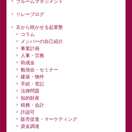
ブルームマネジメント
リレーブログ
京から咲かせる起業塾
コラム
メンバーの自己紹介
事業計画
人事・労務
助成金
勉強会・セミナー
建築・物件
手続・登記
法律問題
知的財産
税務・会計
許認可
販売促進・マーケティング
資金調達