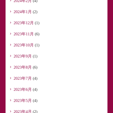
2024年2月
(4)
2024年1月
(2)
2023年12月
(1)
2023年11月
(6)
2023年10月
(1)
2023年9月
(1)
2023年8月
(6)
2023年7月
(4)
2023年6月
(4)
2023年5月
(4)
2023年4月
(2)