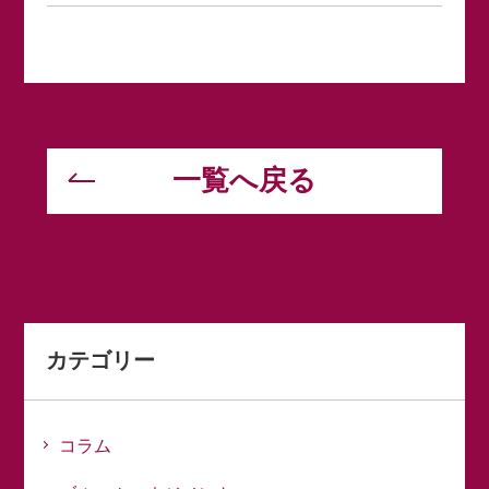
一覧へ戻る
カテゴリー
コラム