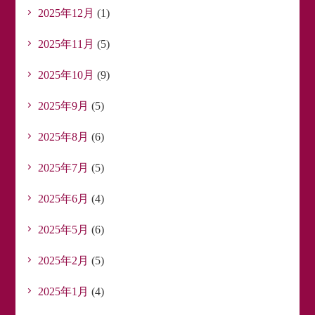
2025年12月
(1)
2025年11月
(5)
2025年10月
(9)
2025年9月
(5)
2025年8月
(6)
2025年7月
(5)
2025年6月
(4)
2025年5月
(6)
2025年2月
(5)
2025年1月
(4)