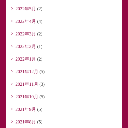
2022年5月
(2)
2022年4月
(4)
2022年3月
(2)
2022年2月
(1)
2022年1月
(2)
2021年12月
(5)
2021年11月
(3)
2021年10月
(5)
2021年9月
(5)
2021年8月
(5)