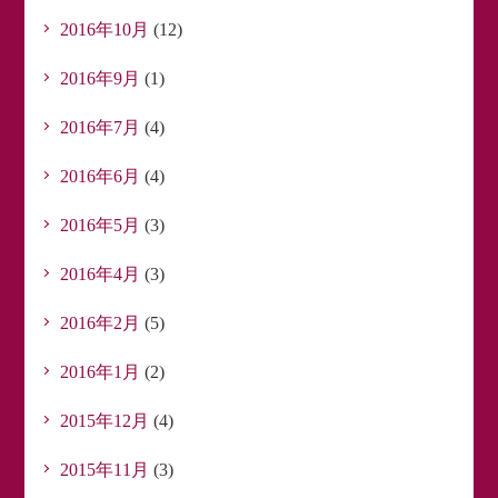
2016年10月
(12)
2016年9月
(1)
2016年7月
(4)
2016年6月
(4)
2016年5月
(3)
2016年4月
(3)
2016年2月
(5)
2016年1月
(2)
2015年12月
(4)
2015年11月
(3)