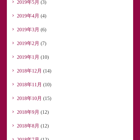
2019年5月
(3)
2019年4月
(4)
2019年3月
(6)
2019年2月
(7)
2019年1月
(10)
2018年12月
(14)
2018年11月
(10)
2018年10月
(15)
2018年9月
(12)
2018年8月
(12)
2018年7月
(12)