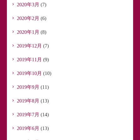
2020年3月
(7)
2020年2月
(6)
2020年1月
(8)
2019年12月
(7)
2019年11月
(9)
2019年10月
(10)
2019年9月
(11)
2019年8月
(13)
2019年7月
(14)
2019年6月
(13)