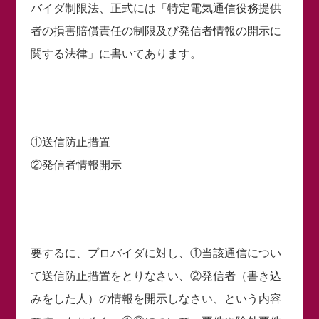
バイダ制限法、正式には「特定電気通信役務提供
者の損害賠償責任の制限及び発信者情報の開示に
関する法律」に書いてあります。
①送信防止措置
②発信者情報開示
要するに、プロバイダに対し、①当該通信につい
て送信防止措置をとりなさい、②発信者（書き込
みをした人）の情報を開示しなさい、という内容