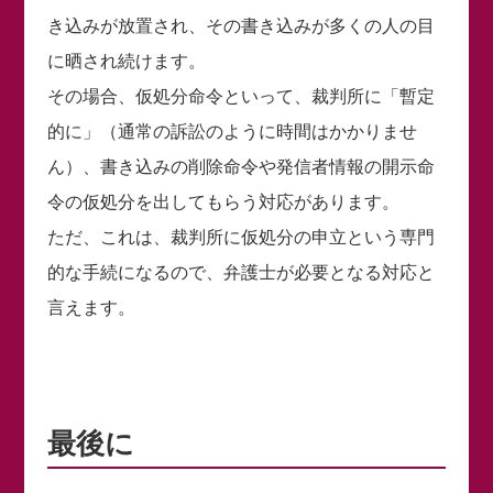
き込みが放置され、その書き込みが多くの人の目
に晒され続けます。
その場合、仮処分命令といって、裁判所に「暫定
的に」（通常の訴訟のように時間はかかりませ
ん）、書き込みの削除命令や発信者情報の開示命
令の仮処分を出してもらう対応があります。
ただ、これは、裁判所に仮処分の申立という専門
的な手続になるので、弁護士が必要となる対応と
言えます。
最後に