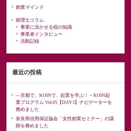
創業マインド
税理士コラム
事業に活かせる税の知識
事業者インタビュー
活動記録
最近の投稿
―京都で、KOINで、起業を学ぶ！－KOIN起
業プログラム Vol.05【DAY3】ナビゲーターを
務めました
奈良県信用保証協会「女性創業セミナー」の講
師を務めました