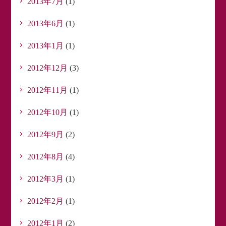
2013年7月
(1)
2013年6月
(1)
2013年1月
(1)
2012年12月
(3)
2012年11月
(1)
2012年10月
(1)
2012年9月
(2)
2012年8月
(4)
2012年3月
(1)
2012年2月
(1)
2012年1月
(2)