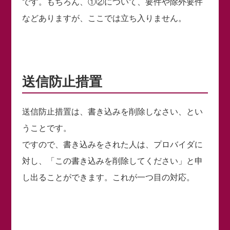
です。もちろん、①②について、要件や除外要件
などありますが、ここでは立ち入りません。
送信防止措置
送信防止措置は、書き込みを削除しなさい、とい
うことです。
ですので、書き込みをされた人は、プロバイダに
対し、「この書き込みを削除してください」と申
し出ることができます。これが一つ目の対応。