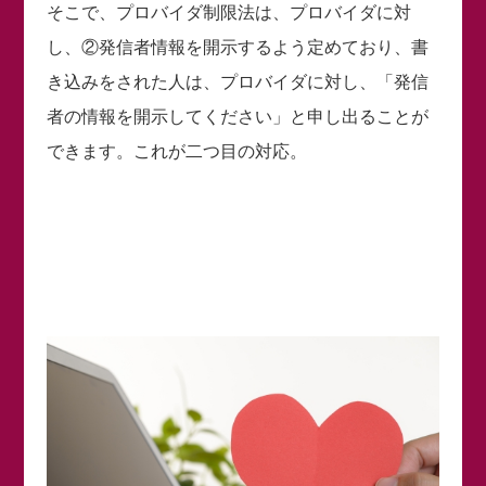
そこで、プロバイダ制限法は、プロバイダに対
し、②発信者情報を開示するよう定めており、書
き込みをされた人は、プロバイダに対し、「発信
者の情報を開示してください」と申し出ることが
できます。これが二つ目の対応。