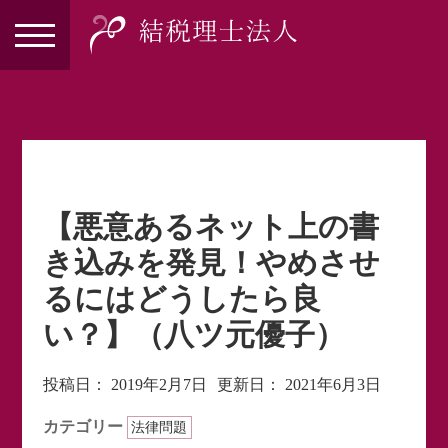
【悪意あるネット上の書
き込みを発見！やめさせ
るにはどうしたら良
い？】（八ツ元優子）
投稿日：
2019年2月7日
更新日：
2021年6月3日
カテゴリー
法律問題