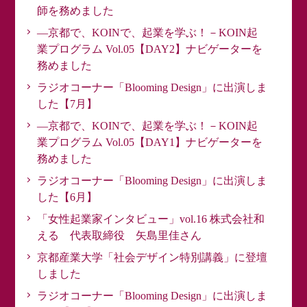
師を務めました
―京都で、KOINで、起業を学ぶ！－KOIN起
業プログラム Vol.05【DAY2】ナビゲーターを
務めました
ラジオコーナー「Blooming Design」に出演しま
した【7月】
―京都で、KOINで、起業を学ぶ！－KOIN起
業プログラム Vol.05【DAY1】ナビゲーターを
務めました
ラジオコーナー「Blooming Design」に出演しま
した【6月】
「女性起業家インタビュー」vol.16 株式会社和
える 代表取締役 矢島里佳さん
京都産業大学「社会デザイン特別講義」に登壇
しました
ラジオコーナー「Blooming Design」に出演しま