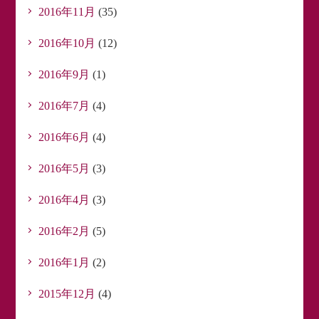
2016年11月
(35)
2016年10月
(12)
2016年9月
(1)
2016年7月
(4)
2016年6月
(4)
2016年5月
(3)
2016年4月
(3)
2016年2月
(5)
2016年1月
(2)
2015年12月
(4)