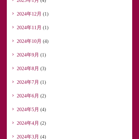
2025年1月
(4)
2024年12月
(1)
2024年11月
(1)
2024年10月
(4)
2024年9月
(1)
2024年8月
(3)
2024年7月
(1)
2024年6月
(2)
2024年5月
(4)
2024年4月
(2)
2024年3月
(4)