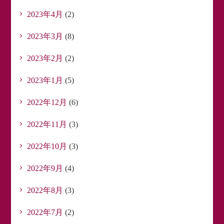
2023年4月
(2)
2023年3月
(8)
2023年2月
(2)
2023年1月
(5)
2022年12月
(6)
2022年11月
(3)
2022年10月
(3)
2022年9月
(4)
2022年8月
(3)
2022年7月
(2)