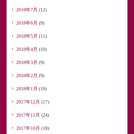
2018年7月
(12)
2018年6月
(9)
2018年5月
(11)
2018年4月
(10)
2018年3月
(9)
2018年2月
(9)
2018年1月
(19)
2017年12月
(17)
2017年11月
(24)
2017年10月
(18)