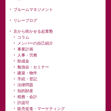
ブルームマネジメント
リレーブログ
京から咲かせる起業塾
コラム
メンバーの自己紹介
事業計画
人事・労務
助成金
勉強会・セミナー
建築・物件
手続・登記
法律問題
知的財産
税務・会計
許認可
販売促進・マーケティング