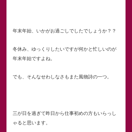
年末年始、いかがお過ごしでしたでしょうか？？
冬休み、ゆっくりしたいですが何かと忙しいのが
年末年始ですよね。
でも、そんなせわしなさもまた風物詩の一つ。
三が日を過ぎて昨日から仕事初めの方もいらっし
ゃると思います。