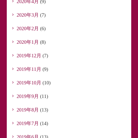
2020年4月
(9)
2020年3月
(7)
2020年2月
(6)
2020年1月
(8)
2019年12月
(7)
2019年11月
(9)
2019年10月
(10)
2019年9月
(11)
2019年8月
(13)
2019年7月
(14)
2019年6月
(13)