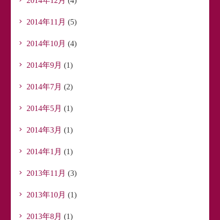
2014年12月
(4)
2014年11月
(5)
2014年10月
(4)
2014年9月
(1)
2014年7月
(2)
2014年5月
(1)
2014年3月
(1)
2014年1月
(1)
2013年11月
(3)
2013年10月
(1)
2013年8月
(1)