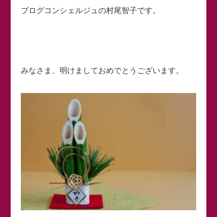
ブログコンシェルジュの村尾智子です。
みなさま、明けましておめでとうございます。