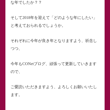
な年でしたか？？
そして2018年を迎えて「どのような年にしたい」
と考えておられるでしょうか。
それぞれに今年が良き年となりますよう、祈念し
つつ、
今年もCONetブログ、頑張って更新していきます
ので、
ご愛読いただきますよう、よろしくお願いいたし
ます。