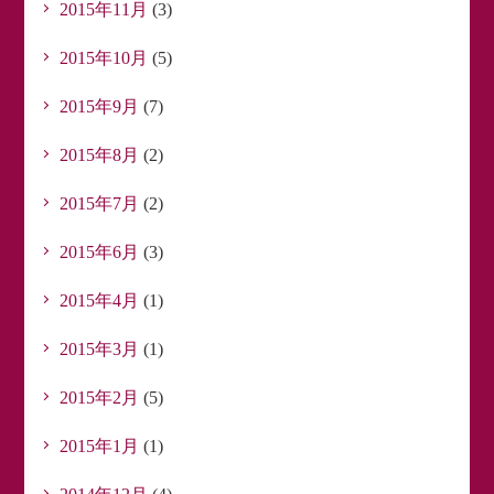
2015年11月
(3)
2015年10月
(5)
2015年9月
(7)
2015年8月
(2)
2015年7月
(2)
2015年6月
(3)
2015年4月
(1)
2015年3月
(1)
2015年2月
(5)
2015年1月
(1)