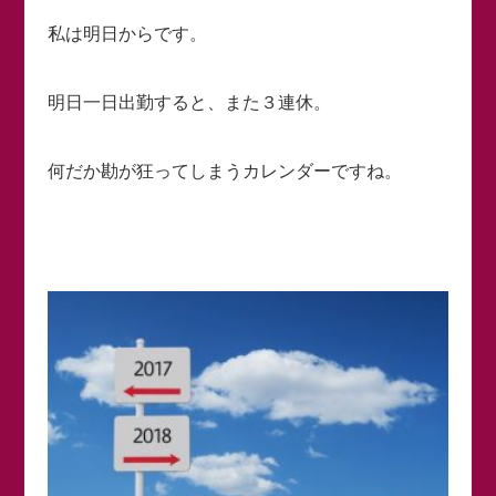
私は明日からです。
明日一日出勤すると、また３連休。
何だか勘が狂ってしまうカレンダーですね。