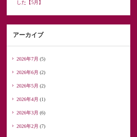
した【5月】
アーカイブ
2026年7月
(5)
2026年6月
(2)
2026年5月
(2)
2026年4月
(1)
2026年3月
(6)
2026年2月
(7)