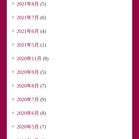
2021年8月
(5)
2021年7月
(6)
2021年6月
(4)
2021年5月
(1)
2020年11月
(8)
2020年9月
(5)
2020年8月
(7)
2020年7月
(9)
2020年6月
(8)
2020年5月
(7)