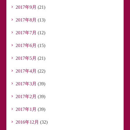
2017年9月
(21)
2017年8月
(13)
2017年7月
(12)
2017年6月
(15)
2017年5月
(21)
2017年4月
(22)
2017年3月
(39)
2017年2月
(39)
2017年1月
(39)
2016年12月
(32)