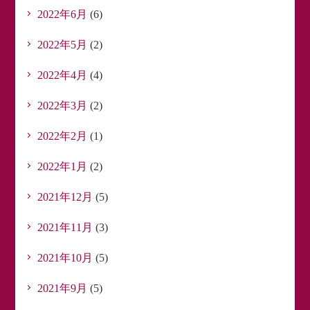
2022年6月
(6)
2022年5月
(2)
2022年4月
(4)
2022年3月
(2)
2022年2月
(1)
2022年1月
(2)
2021年12月
(5)
2021年11月
(3)
2021年10月
(5)
2021年9月
(5)