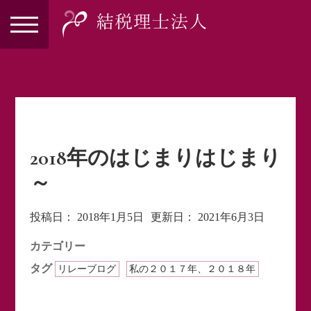
2018年のはじまりはじまり
～
投稿日：
2018年1月5日
更新日：
2021年6月3日
カテゴリー
タグ
リレーブログ
私の２０１７年、２０１８年