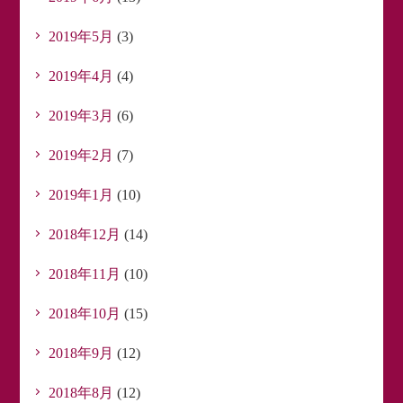
2019年5月
(3)
2019年4月
(4)
2019年3月
(6)
2019年2月
(7)
2019年1月
(10)
2018年12月
(14)
2018年11月
(10)
2018年10月
(15)
2018年9月
(12)
2018年8月
(12)