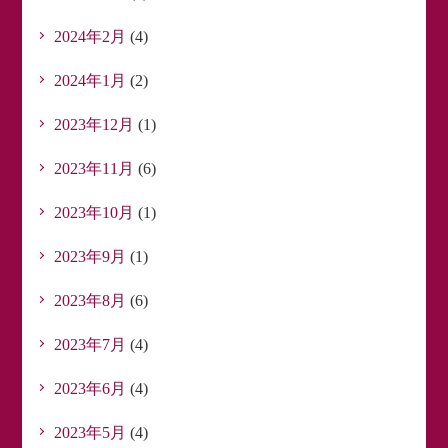
2024年2月
(4)
2024年1月
(2)
2023年12月
(1)
2023年11月
(6)
2023年10月
(1)
2023年9月
(1)
2023年8月
(6)
2023年7月
(4)
2023年6月
(4)
2023年5月
(4)