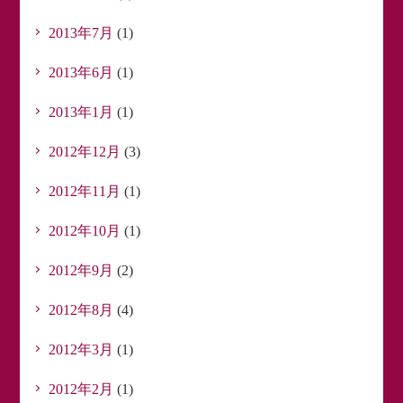
2013年7月
(1)
2013年6月
(1)
2013年1月
(1)
2012年12月
(3)
2012年11月
(1)
2012年10月
(1)
2012年9月
(2)
2012年8月
(4)
2012年3月
(1)
2012年2月
(1)