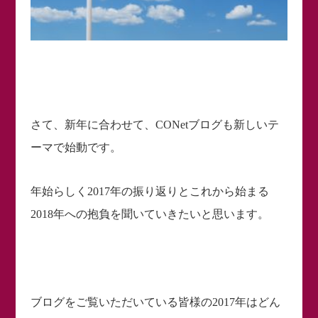
さて、新年に合わせて、CONetブログも新しいテ
ーマで始動です。
年始らしく2017年の振り返りとこれから始まる
2018年への抱負を聞いていきたいと思います。
ブログをご覧いただいている皆様の2017年はどん