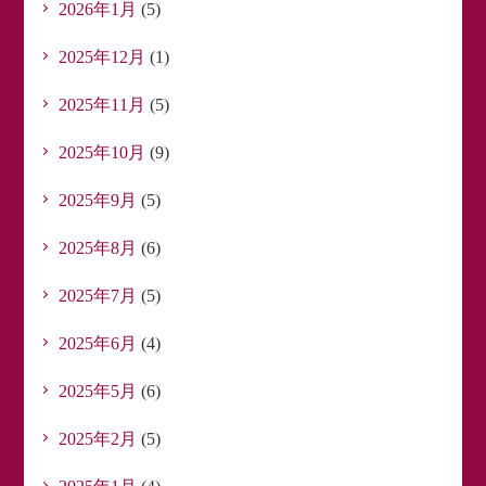
2026年1月
(5)
2025年12月
(1)
2025年11月
(5)
2025年10月
(9)
2025年9月
(5)
2025年8月
(6)
2025年7月
(5)
2025年6月
(4)
2025年5月
(6)
2025年2月
(5)