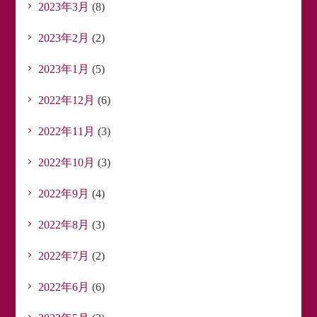
2023年3月
(8)
2023年2月
(2)
2023年1月
(5)
2022年12月
(6)
2022年11月
(3)
2022年10月
(3)
2022年9月
(4)
2022年8月
(3)
2022年7月
(2)
2022年6月
(6)