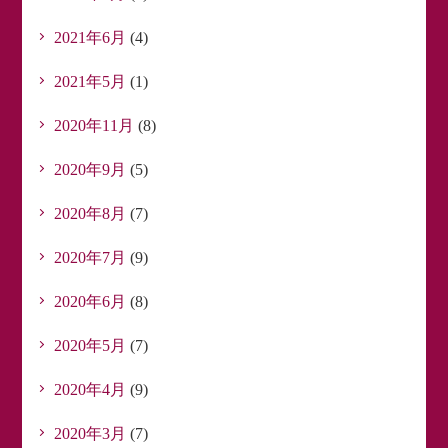
2021年6月
(4)
2021年5月
(1)
2020年11月
(8)
2020年9月
(5)
2020年8月
(7)
2020年7月
(9)
2020年6月
(8)
2020年5月
(7)
2020年4月
(9)
2020年3月
(7)