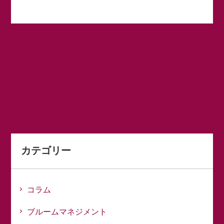
カテゴリー
コラム
ブルームマネジメント