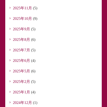
2025年11月
(5)
2025年10月
(9)
2025年9月
(5)
2025年8月
(6)
2025年7月
(5)
2025年6月
(4)
2025年5月
(6)
2025年2月
(5)
2025年1月
(4)
2024年12月
(1)