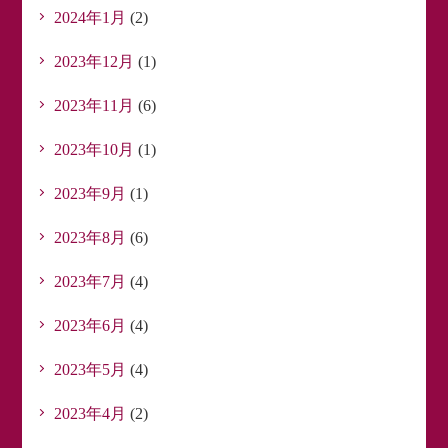
2024年1月
(2)
2023年12月
(1)
2023年11月
(6)
2023年10月
(1)
2023年9月
(1)
2023年8月
(6)
2023年7月
(4)
2023年6月
(4)
2023年5月
(4)
2023年4月
(2)