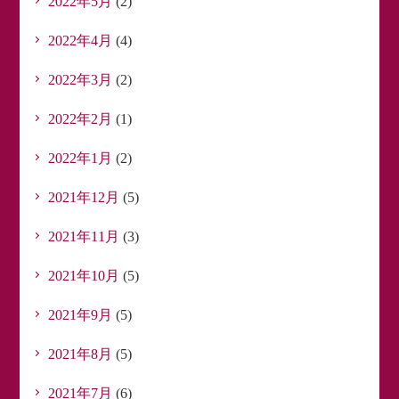
2022年5月
(2)
2022年4月
(4)
2022年3月
(2)
2022年2月
(1)
2022年1月
(2)
2021年12月
(5)
2021年11月
(3)
2021年10月
(5)
2021年9月
(5)
2021年8月
(5)
2021年7月
(6)