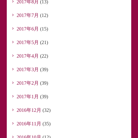
2017年8月
(13)
2017年7月
(12)
2017年6月
(15)
2017年5月
(21)
2017年4月
(22)
2017年3月
(39)
2017年2月
(39)
2017年1月
(39)
2016年12月
(32)
2016年11月
(35)
2016年10月
(12)