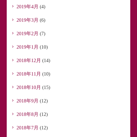
2019年4月
(4)
2019年3月
(6)
2019年2月
(7)
2019年1月
(10)
2018年12月
(14)
2018年11月
(10)
2018年10月
(15)
2018年9月
(12)
2018年8月
(12)
2018年7月
(12)