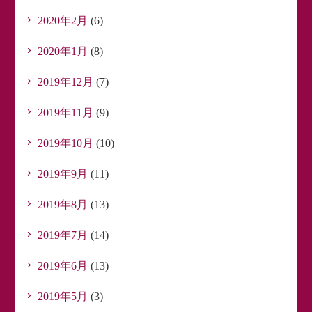
2020年2月
(6)
2020年1月
(8)
2019年12月
(7)
2019年11月
(9)
2019年10月
(10)
2019年9月
(11)
2019年8月
(13)
2019年7月
(14)
2019年6月
(13)
2019年5月
(3)