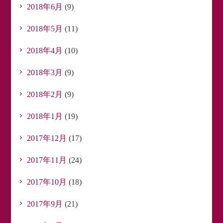
2018年6月
(9)
2018年5月
(11)
2018年4月
(10)
2018年3月
(9)
2018年2月
(9)
2018年1月
(19)
2017年12月
(17)
2017年11月
(24)
2017年10月
(18)
2017年9月
(21)