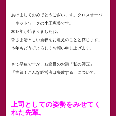
あけましておめでとうございます。クロスオーバ
ーネットワークの小玉恵美です。
2018年が始まりましたね。
皆さま清々しい新春をお迎えのことと存じます。
本年もどうぞよろしくお願い申し上げます。
さて早速ですが、12巡目のお題「私の師匠」・
「実録！こんな経営者は失敗する」について。
上司としての姿勢をみせてく
れた先輩。