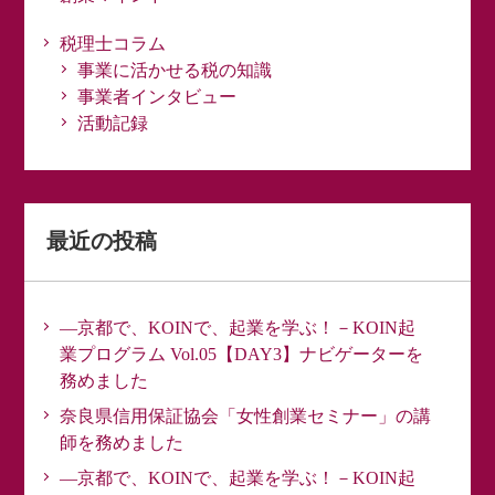
税理士コラム
事業に活かせる税の知識
事業者インタビュー
活動記録
最近の投稿
―京都で、KOINで、起業を学ぶ！－KOIN起
業プログラム Vol.05【DAY3】ナビゲーターを
務めました
奈良県信用保証協会「女性創業セミナー」の講
師を務めました
―京都で、KOINで、起業を学ぶ！－KOIN起