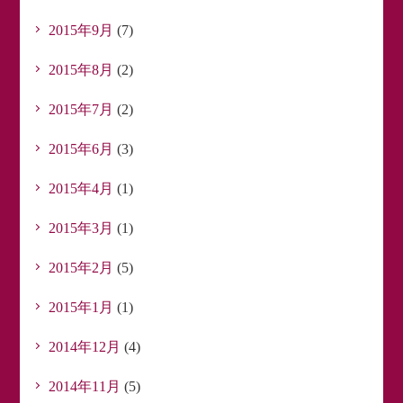
2015年9月
(7)
2015年8月
(2)
2015年7月
(2)
2015年6月
(3)
2015年4月
(1)
2015年3月
(1)
2015年2月
(5)
2015年1月
(1)
2014年12月
(4)
2014年11月
(5)