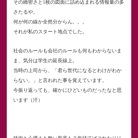
その緻密さと1枚の図面に詰め込まれる情報量の多
さたるや。
何が何の線か全然分からん。。。
それが私のスタート地点でした。
社会のルールも会社のルールも何もわからないま
ま、気分は学生の延長線上。
当時の上司から、「君ら世代になるとわけがわか
らない。」と言われた事を覚えています。
今振り返っても、確かにひどいものだったなと思
います（汗）