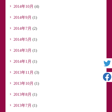
2014年10月
(4)
2014年9月
(1)
2014年7月
(2)
2014年5月
(1)
2014年3月
(1)
2014年1月
(1)
2013年11月
(3)
2013年10月
(1)
2013年8月
(1)
2013年7月
(1)