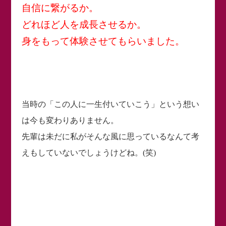
自信に繋がるか。
どれほど人を成長させるか。
身をもって体験させてもらいました。
当時の「この人に一生付いていこう」という想い
は今も変わりありません。
先輩は未だに私がそんな風に思っているなんて考
えもしていないでしょうけどね。(笑)