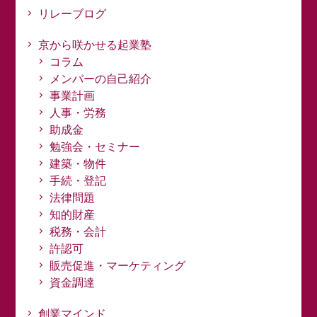
リレーブログ
京から咲かせる起業塾
コラム
メンバーの自己紹介
事業計画
人事・労務
助成金
勉強会・セミナー
建築・物件
手続・登記
法律問題
知的財産
税務・会計
許認可
販売促進・マーケティング
資金調達
創業マインド