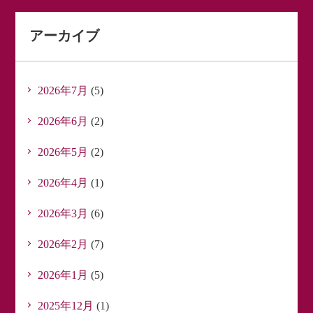
アーカイブ
2026年7月
(5)
2026年6月
(2)
2026年5月
(2)
2026年4月
(1)
2026年3月
(6)
2026年2月
(7)
2026年1月
(5)
2025年12月
(1)