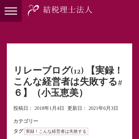
リレーブログ(12) 【実録！
こんな経営者は失敗する#
６】（小玉恵美）
投稿日：
2018年1月4日
更新日：
2021年6月3日
カテゴリー
タグ
実録！こんな経営者は失敗する