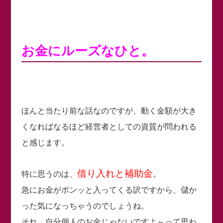
お金にルーズなひと。
ほんと当たり前な話なのですが、動く金額が大き
くなればなるほど経営者としての資質が問われる
と感じます。
借り入れと補助金
特に思うのは、
。
急にお金がポンッと入ってくる訳ですから、儲か
った気になっちゃうのでしょうね。
それ、自分個人のお金じゃないですよ～って思わ