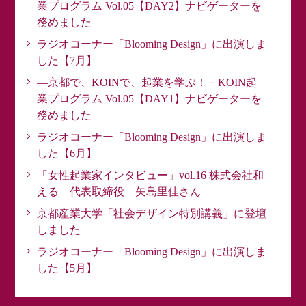
業プログラム Vol.05【DAY2】ナビゲーターを
務めました
ラジオコーナー「Blooming Design」に出演しま
した【7月】
―京都で、KOINで、起業を学ぶ！－KOIN起
業プログラム Vol.05【DAY1】ナビゲーターを
務めました
ラジオコーナー「Blooming Design」に出演しま
した【6月】
「女性起業家インタビュー」vol.16 株式会社和
える 代表取締役 矢島里佳さん
京都産業大学「社会デザイン特別講義」に登壇
しました
ラジオコーナー「Blooming Design」に出演しま
した【5月】