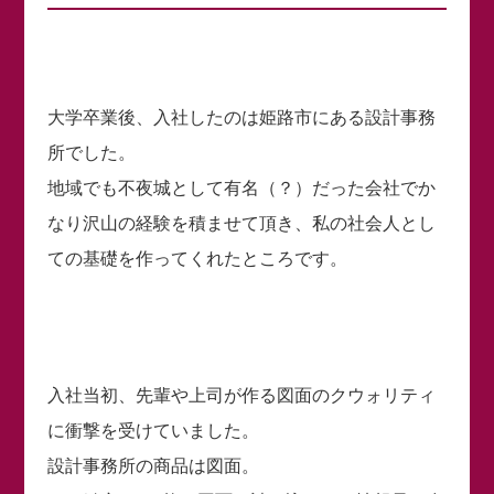
大学卒業後、入社したのは姫路市にある設計事務
所でした。
地域でも不夜城として有名（？）だった会社でか
なり沢山の経験を積ませて頂き、私の社会人とし
ての基礎を作ってくれたところです。
入社当初、先輩や上司が作る図面のクウォリティ
に衝撃を受けていました。
設計事務所の商品は図面。