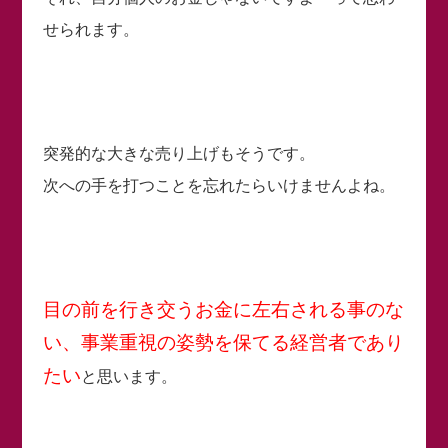
せられます。
突発的な大きな売り上げもそうです。
次への手を打つことを忘れたらいけませんよね。
目の前を行き交うお金に左右される事のな
い、事業重視の姿勢を保てる経営者であり
たい
と思います。