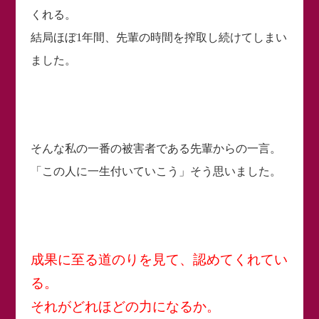
くれる。
結局ほぼ1年間、先輩の時間を搾取し続けてしまい
ました。
そんな私の一番の被害者である先輩からの一言。
「この人に一生付いていこう」そう思いました。
成果に至る道のりを見て、認めてくれてい
る。
それがどれほどの力になるか。