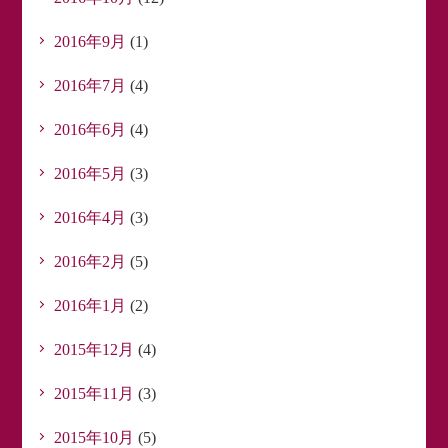
2016年9月
(1)
2016年7月
(4)
2016年6月
(4)
2016年5月
(3)
2016年4月
(3)
2016年2月
(5)
2016年1月
(2)
2015年12月
(4)
2015年11月
(3)
2015年10月
(5)