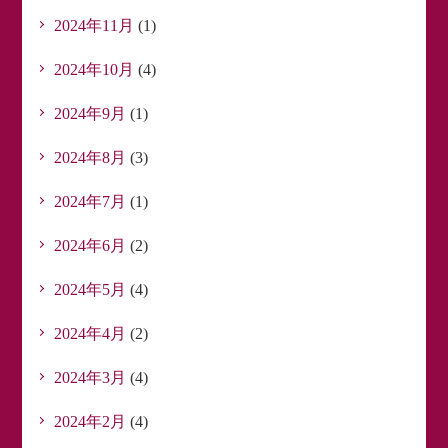
2024年11月
(1)
2024年10月
(4)
2024年9月
(1)
2024年8月
(3)
2024年7月
(1)
2024年6月
(2)
2024年5月
(4)
2024年4月
(2)
2024年3月
(4)
2024年2月
(4)