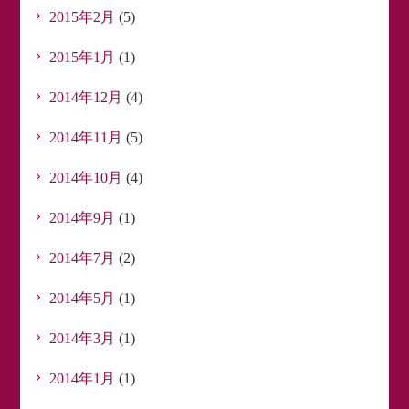
2015年2月
(5)
2015年1月
(1)
2014年12月
(4)
2014年11月
(5)
2014年10月
(4)
2014年9月
(1)
2014年7月
(2)
2014年5月
(1)
2014年3月
(1)
2014年1月
(1)