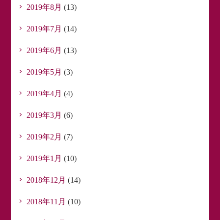
2019年8月
(13)
2019年7月
(14)
2019年6月
(13)
2019年5月
(3)
2019年4月
(4)
2019年3月
(6)
2019年2月
(7)
2019年1月
(10)
2018年12月
(14)
2018年11月
(10)