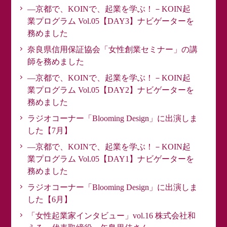
―京都で、KOINで、起業を学ぶ！－KOIN起
業プログラム Vol.05【DAY3】ナビゲーターを
務めました
奈良県信用保証協会「女性創業セミナー」の講
師を務めました
―京都で、KOINで、起業を学ぶ！－KOIN起
業プログラム Vol.05【DAY2】ナビゲーターを
務めました
ラジオコーナー「Blooming Design」に出演しま
した【7月】
―京都で、KOINで、起業を学ぶ！－KOIN起
業プログラム Vol.05【DAY1】ナビゲーターを
務めました
ラジオコーナー「Blooming Design」に出演しま
した【6月】
「女性起業家インタビュー」vol.16 株式会社和