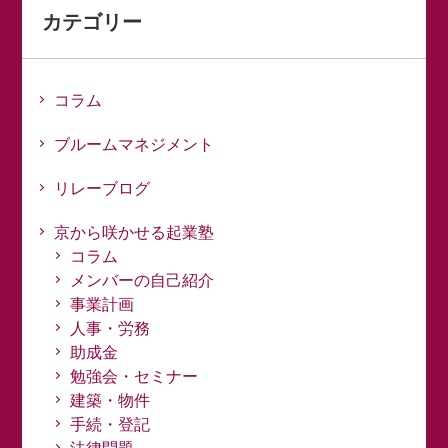
カテゴリー
コラム
ブルームマネジメント
リレーブログ
京から咲かせる起業塾
コラム
メンバーの自己紹介
事業計画
人事・労務
助成金
勉強会・セミナー
建築・物件
手続・登記