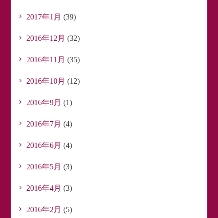
2017年1月
(39)
2016年12月
(32)
2016年11月
(35)
2016年10月
(12)
2016年9月
(1)
2016年7月
(4)
2016年6月
(4)
2016年5月
(3)
2016年4月
(3)
2016年2月
(5)