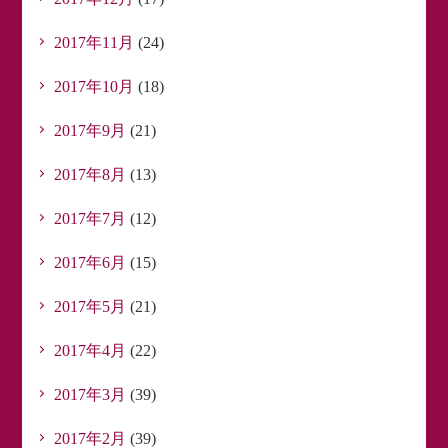
2017年11月
(24)
2017年10月
(18)
2017年9月
(21)
2017年8月
(13)
2017年7月
(12)
2017年6月
(15)
2017年5月
(21)
2017年4月
(22)
2017年3月
(39)
2017年2月
(39)