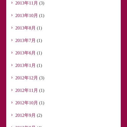
2013年11月
(3)
2013年10月
(1)
2013年8月
(1)
2013年7月
(1)
2013年6月
(1)
2013年1月
(1)
2012年12月
(3)
2012年11月
(1)
2012年10月
(1)
2012年9月
(2)