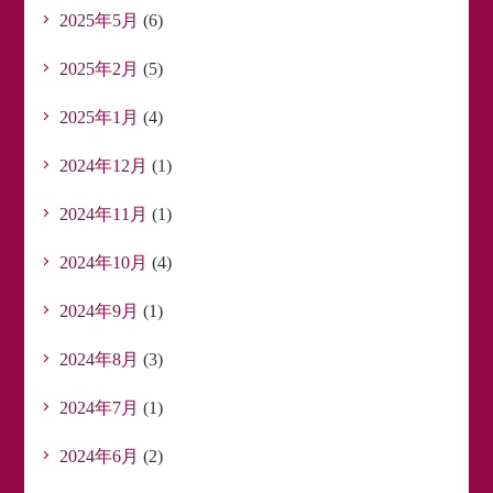
2025年5月
(6)
2025年2月
(5)
2025年1月
(4)
2024年12月
(1)
2024年11月
(1)
2024年10月
(4)
2024年9月
(1)
2024年8月
(3)
2024年7月
(1)
2024年6月
(2)