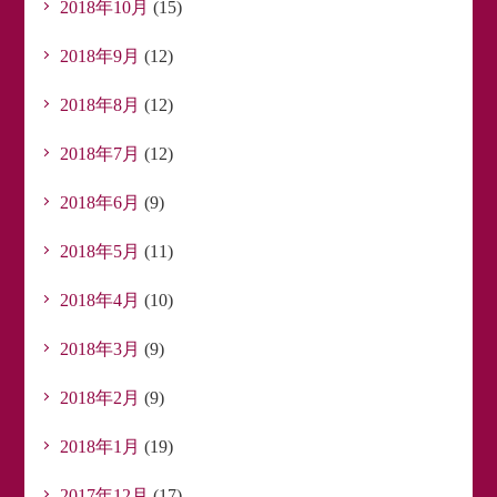
2018年10月
(15)
2018年9月
(12)
2018年8月
(12)
2018年7月
(12)
2018年6月
(9)
2018年5月
(11)
2018年4月
(10)
2018年3月
(9)
2018年2月
(9)
2018年1月
(19)
2017年12月
(17)