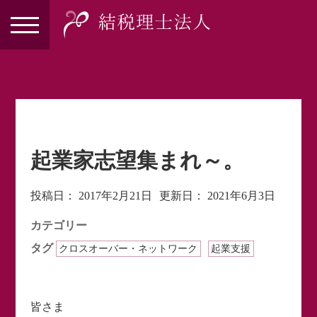
起業家志望集まれ～。
投稿日：
2017年2月21日
更新日：
2021年6月3日
カテゴリー
タグ
クロスオーバー・ネットワーク
起業支援
皆さま