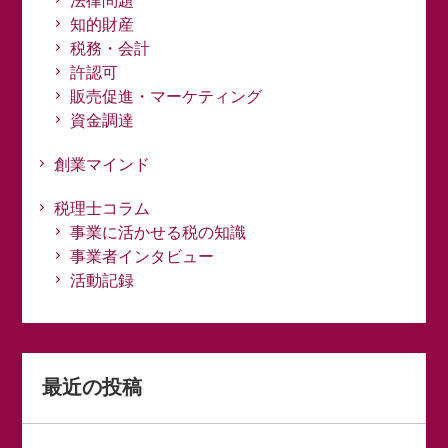
法律問題
知的財産
税務・会計
許認可
販売促進・マーケティング
資金調達
創業マインド
税理士コラム
事業に活かせる税の知識
事業者インタビュー
活動記録
最近の投稿