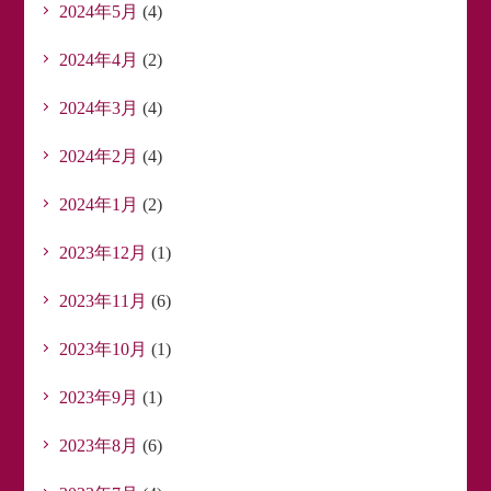
2024年5月
(4)
2024年4月
(2)
2024年3月
(4)
2024年2月
(4)
2024年1月
(2)
2023年12月
(1)
2023年11月
(6)
2023年10月
(1)
2023年9月
(1)
2023年8月
(6)