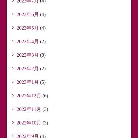
2023年7月
(4)
2023年6月
(4)
2023年5月
(4)
2023年4月
(2)
2023年3月
(8)
2023年2月
(2)
2023年1月
(5)
2022年12月
(6)
2022年11月
(3)
2022年10月
(3)
2022年9月
(4)