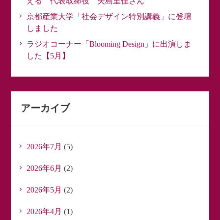
える 代表取締役 矢島里佳さん
京都産業大学「社会デザイン特別講義」に登壇
しました
ラジオコーナー「Blooming Design」に出演しま
した【5月】
アーカイブ
2026年7月
(5)
2026年6月
(2)
2026年5月
(2)
2026年4月
(1)