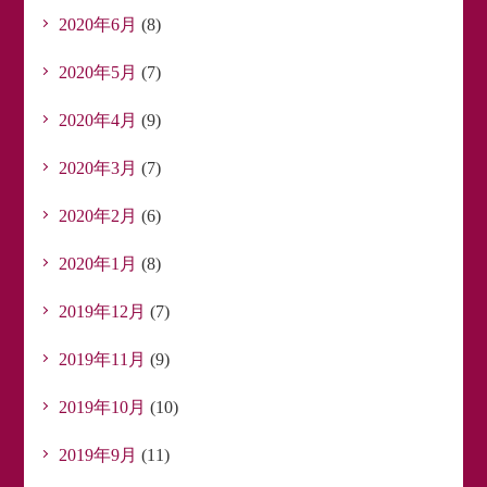
2020年6月
(8)
2020年5月
(7)
2020年4月
(9)
2020年3月
(7)
2020年2月
(6)
2020年1月
(8)
2019年12月
(7)
2019年11月
(9)
2019年10月
(10)
2019年9月
(11)