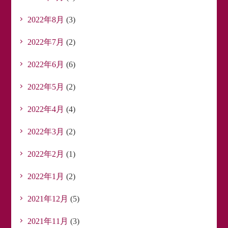
2022年8月
(3)
2022年7月
(2)
2022年6月
(6)
2022年5月
(2)
2022年4月
(4)
2022年3月
(2)
2022年2月
(1)
2022年1月
(2)
2021年12月
(5)
2021年11月
(3)