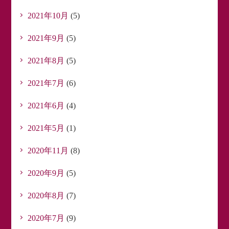
2021年10月
(5)
2021年9月
(5)
2021年8月
(5)
2021年7月
(6)
2021年6月
(4)
2021年5月
(1)
2020年11月
(8)
2020年9月
(5)
2020年8月
(7)
2020年7月
(9)