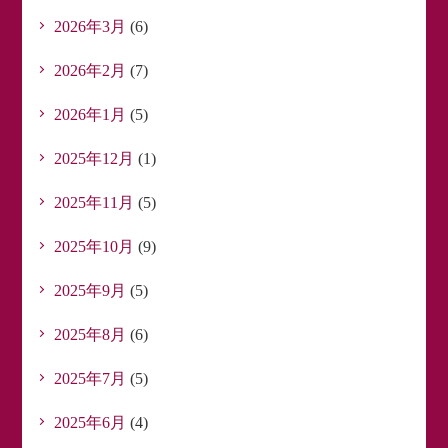
2026年3月
(6)
2026年2月
(7)
2026年1月
(5)
2025年12月
(1)
2025年11月
(5)
2025年10月
(9)
2025年9月
(5)
2025年8月
(6)
2025年7月
(5)
2025年6月
(4)