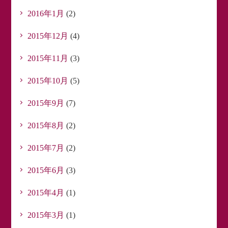
2016年1月
(2)
2015年12月
(4)
2015年11月
(3)
2015年10月
(5)
2015年9月
(7)
2015年8月
(2)
2015年7月
(2)
2015年6月
(3)
2015年4月
(1)
2015年3月
(1)