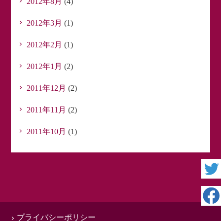
2012年8月
(4)
2012年3月
(1)
2012年2月
(1)
2012年1月
(2)
2011年12月
(2)
2011年11月
(2)
2011年10月
(1)
プライバシーポリシー