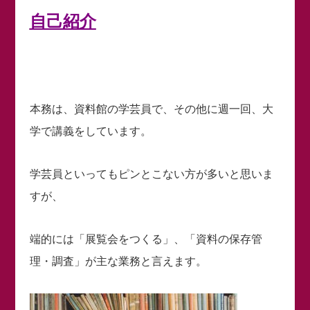
自己紹介
本務は、資料館の学芸員で、その他に週一回、大
学で講義をしています。
学芸員といってもピンとこない方が多いと思いま
すが、
端的には「展覧会をつくる」、「資料の保存管
理・調査」が主な業務と言えます。