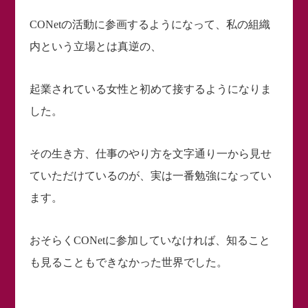
CONetの活動に参画するようになって、私の組織
内という立場とは真逆の、
起業されている女性と初めて接するようになりま
した。
その生き方、仕事のやり方を文字通り一から見せ
ていただけているのが、実は一番勉強になってい
ます。
おそらくCONetに参加していなければ、知ること
も見ることもできなかった世界でした。