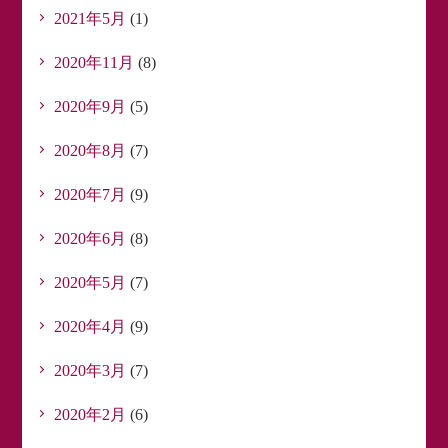
2021年5月
(1)
2020年11月
(8)
2020年9月
(5)
2020年8月
(7)
2020年7月
(9)
2020年6月
(8)
2020年5月
(7)
2020年4月
(9)
2020年3月
(7)
2020年2月
(6)