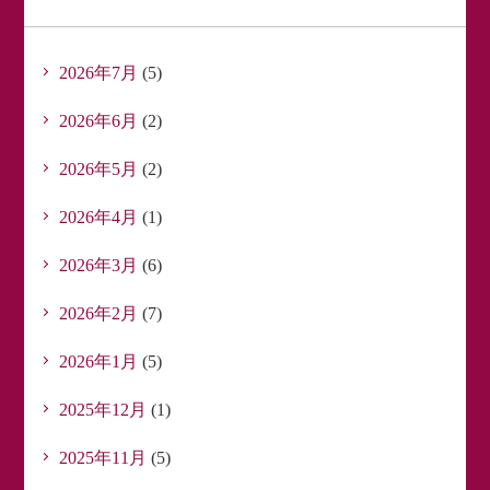
2026年7月
(5)
2026年6月
(2)
2026年5月
(2)
2026年4月
(1)
2026年3月
(6)
2026年2月
(7)
2026年1月
(5)
2025年12月
(1)
2025年11月
(5)