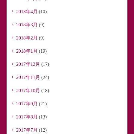
2018年4月
(10)
2018年3月
(9)
2018年2月
(9)
2018年1月
(19)
2017年12月
(17)
2017年11月
(24)
2017年10月
(18)
2017年9月
(21)
2017年8月
(13)
2017年7月
(12)