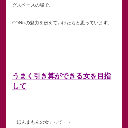
グスペースの場で、
CONetの魅力を伝えていけたらと思っています。
うまく引き算ができる女を目指
して
「ほんまもんの女」って・・・