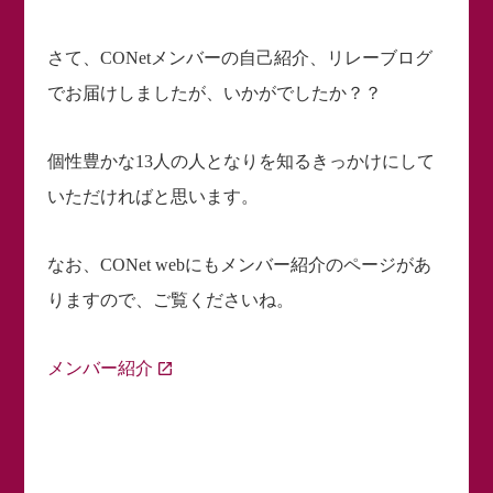
さて、CONetメンバーの自己紹介、リレーブログ
でお届けしましたが、いかがでしたか？？
個性豊かな13人の人となりを知るきっかけにして
いただければと思います。
なお、CONet webにもメンバー紹介のページがあ
りますので、ご覧くださいね。
メンバー紹介