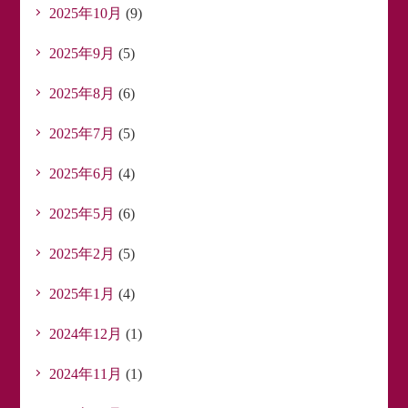
2025年10月
(9)
2025年9月
(5)
2025年8月
(6)
2025年7月
(5)
2025年6月
(4)
2025年5月
(6)
2025年2月
(5)
2025年1月
(4)
2024年12月
(1)
2024年11月
(1)