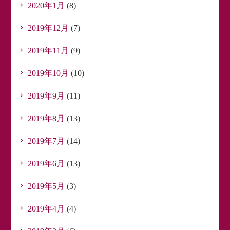
2020年1月
(8)
2019年12月
(7)
2019年11月
(9)
2019年10月
(10)
2019年9月
(11)
2019年8月
(13)
2019年7月
(14)
2019年6月
(13)
2019年5月
(3)
2019年4月
(4)