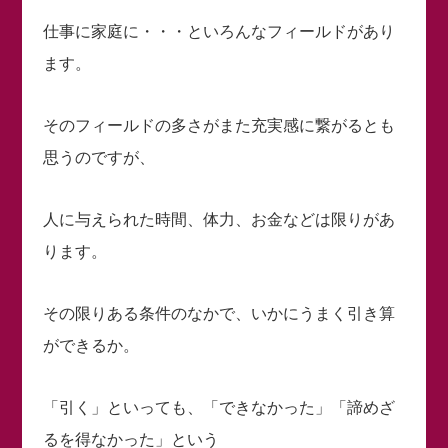
仕事に家庭に・・・といろんなフィールドがあり
ます。
そのフィールドの多さがまた充実感に繋がるとも
思うのですが、
人に与えられた時間、体力、お金などは限りがあ
ります。
その限りある条件のなかで、いかにうまく引き算
ができるか。
「引く」といっても、「できなかった」「諦めざ
るを得なかった」という