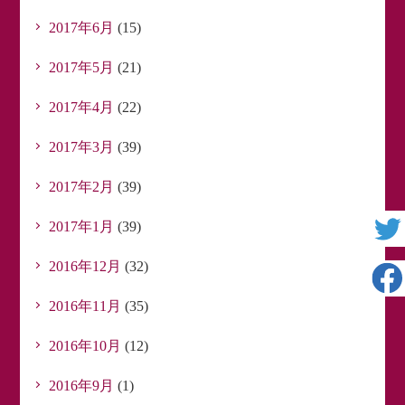
2017年6月
(15)
2017年5月
(21)
2017年4月
(22)
2017年3月
(39)
2017年2月
(39)
2017年1月
(39)
2016年12月
(32)
2016年11月
(35)
2016年10月
(12)
2016年9月
(1)