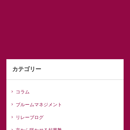
カテゴリー
コラム
ブルームマネジメント
リレーブログ