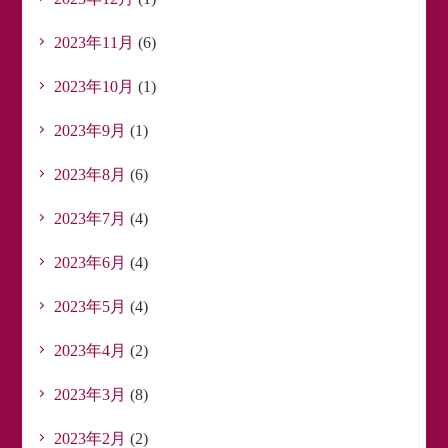
2023年11月
(6)
2023年10月
(1)
2023年9月
(1)
2023年8月
(6)
2023年7月
(4)
2023年6月
(4)
2023年5月
(4)
2023年4月
(2)
2023年3月
(8)
2023年2月
(2)