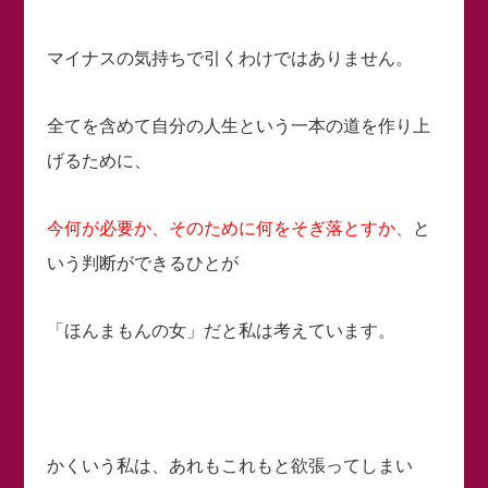
マイナスの気持ちで引くわけではありません。
全てを含めて自分の人生という一本の道を作り上
げるために、
今何が必要か、そのために何をそぎ落とすか、
と
いう判断ができるひとが
「ほんまもんの女」だと私は考えています。
かくいう私は、あれもこれもと欲張ってしまい