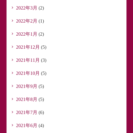
2022年3月
(2)
2022年2月
(1)
2022年1月
(2)
2021年12月
(5)
2021年11月
(3)
2021年10月
(5)
2021年9月
(5)
2021年8月
(5)
2021年7月
(6)
2021年6月
(4)