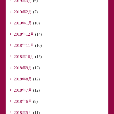
2019年3月
(6)
2019年2月
(7)
2019年1月
(10)
2018年12月
(14)
2018年11月
(10)
2018年10月
(15)
2018年9月
(12)
2018年8月
(12)
2018年7月
(12)
2018年6月
(9)
2018年5月
(11)