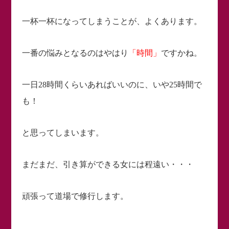
一杯一杯になってしまうことが、よくあります。
一番の悩みとなるのはやはり
「時間」
ですかね。
一日28時間くらいあればいいのに、いや25時間で
も！
と思ってしまいます。
まだまだ、引き算ができる女には程遠い・・・
頑張って道場で修行します。