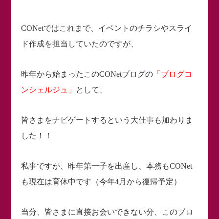
CONetではこれまで、イベントのチラシやスライ
ド作成を担当していたのですが、
昨年から始まったこのCONetブログの
「ブログコ
ンシェルジュ」
として、
皆さまをナビゲートするという大仕事も加わりま
した！！
私事ですが、昨年第一子を出産し、本務もCONet
も現在は育休中です（今年4月から復帰予定）
当分、皆さまに直接お会いできない分、このブロ