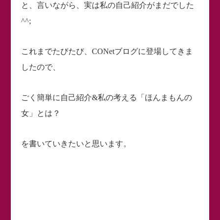
と、言いながら、実は私の自己紹介がまだでした
^^;
これまでたびたび、CONetブログに登場してきま
したので、
ごく簡単に自己紹介&私の考える「ほんまもんの
女」とは？
を書いていきたいと思います。