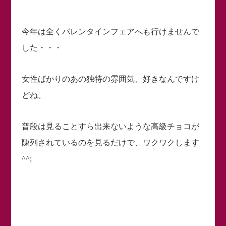
今年は全くバレンタインフェアへも行けませんで
した・・・
女性ばかりのあの独特の雰囲気、好きなんですけ
どね。
普段は見ることすら出来ないような高級チョコが
陳列されているのを見るだけで、ワクワクします
^^;