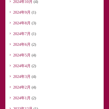
2024年10月
(4)
2024年9月
(1)
2024年8月
(3)
2024年7月
(1)
2024年6月
(2)
2024年5月
(4)
2024年4月
(2)
2024年3月
(4)
2024年2月
(4)
2024年1月
(2)
2023年12月
(1)