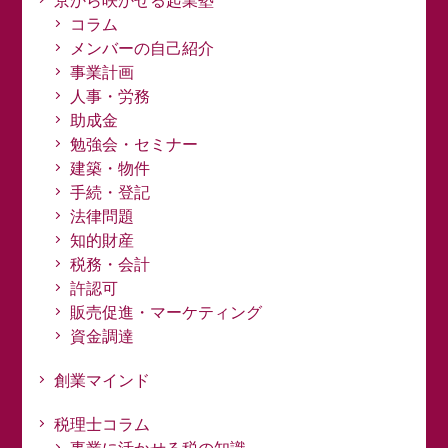
京から咲かせる起業塾
コラム
メンバーの自己紹介
事業計画
人事・労務
助成金
勉強会・セミナー
建築・物件
手続・登記
法律問題
知的財産
税務・会計
許認可
販売促進・マーケティング
資金調達
創業マインド
税理士コラム