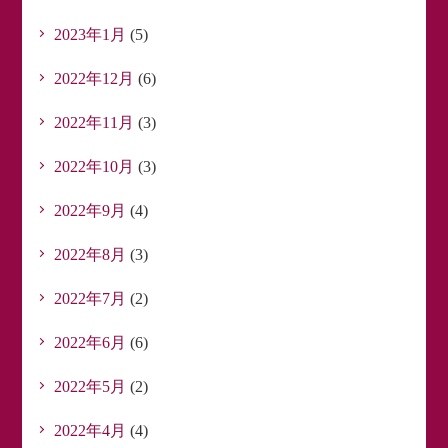
2023年1月
(5)
2022年12月
(6)
2022年11月
(3)
2022年10月
(3)
2022年9月
(4)
2022年8月
(3)
2022年7月
(2)
2022年6月
(6)
2022年5月
(2)
2022年4月
(4)