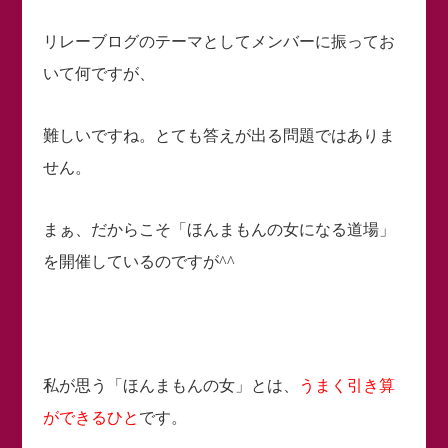
リレーブログのテーマとしてメンバーに振ってお
いて何ですが、
難しいですね。とても答えが出る問題ではありま
せん。
まぁ、だからこそ「ほんまもんの女になる道場」
を開催しているのですが^^
私が思う「ほんまもんの女」とは、
うまく引き算
ができるひと
です。