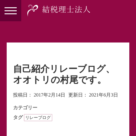
自己紹介リレーブログ、
オオトリの村尾です。
投稿日：
2017年2月14日
更新日：
2021年6月3日
カテゴリー
タグ
リレーブログ