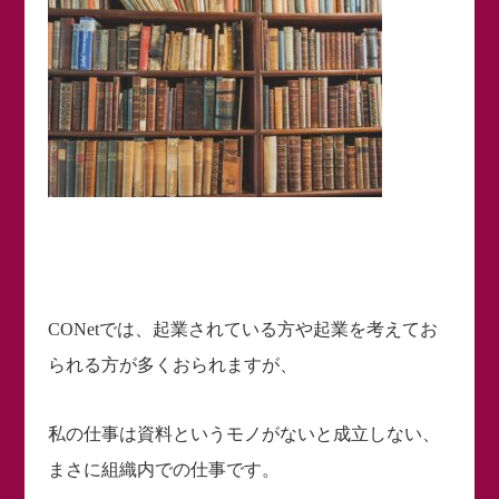
CONetでは、起業されている方や起業を考えてお
られる方が多くおられますが、
私の仕事は資料というモノがないと成立しない、
まさに組織内での仕事です。