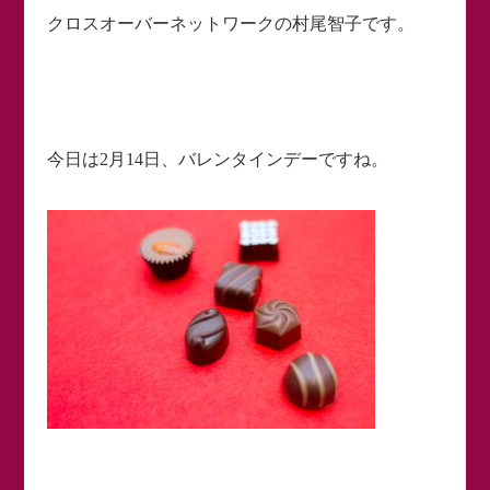
クロスオーバーネットワークの村尾智子です。
今日は2月14日、バレンタインデーですね。