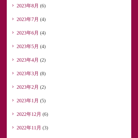
2023年8月
(6)
2023年7月
(4)
2023年6月
(4)
2023年5月
(4)
2023年4月
(2)
2023年3月
(8)
2023年2月
(2)
2023年1月
(5)
2022年12月
(6)
2022年11月
(3)