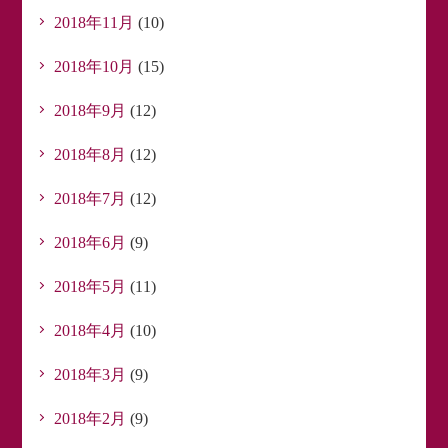
2018年11月
(10)
2018年10月
(15)
2018年9月
(12)
2018年8月
(12)
2018年7月
(12)
2018年6月
(9)
2018年5月
(11)
2018年4月
(10)
2018年3月
(9)
2018年2月
(9)