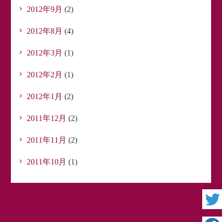
2012年9月
(2)
2012年8月
(4)
2012年3月
(1)
2012年2月
(1)
2012年1月
(2)
2011年12月
(2)
2011年11月
(2)
2011年10月
(1)