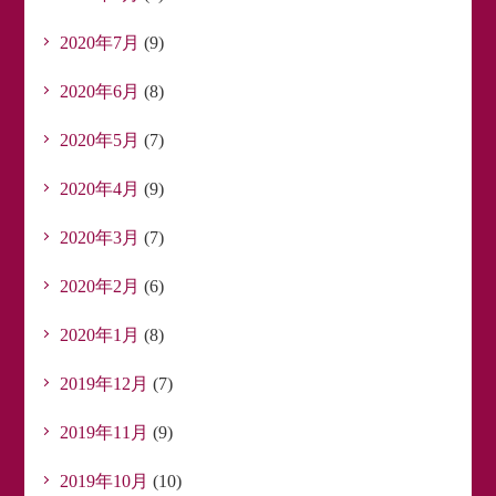
2020年7月
(9)
2020年6月
(8)
2020年5月
(7)
2020年4月
(9)
2020年3月
(7)
2020年2月
(6)
2020年1月
(8)
2019年12月
(7)
2019年11月
(9)
2019年10月
(10)