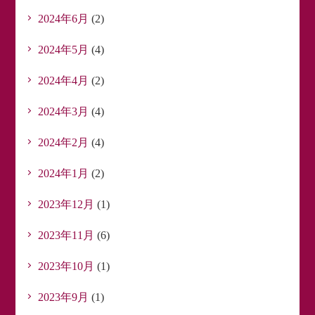
2024年6月
(2)
2024年5月
(4)
2024年4月
(2)
2024年3月
(4)
2024年2月
(4)
2024年1月
(2)
2023年12月
(1)
2023年11月
(6)
2023年10月
(1)
2023年9月
(1)