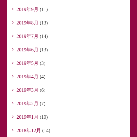
2019年9月
(11)
2019年8月
(13)
2019年7月
(14)
2019年6月
(13)
2019年5月
(3)
2019年4月
(4)
2019年3月
(6)
2019年2月
(7)
2019年1月
(10)
2018年12月
(14)