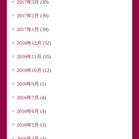
2017年3月
(39)
2017年2月
(39)
2017年1月
(39)
2016年12月
(32)
2016年11月
(35)
2016年10月
(12)
2016年9月
(1)
2016年7月
(4)
2016年6月
(4)
2016年5月
(3)
2016年4月
(3)