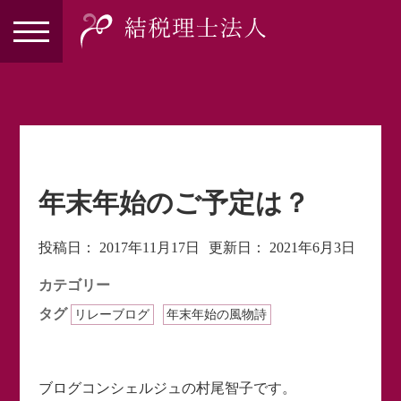
年末年始のご予定は？
投稿日：
2017年11月17日
更新日：
2021年6月3日
カテゴリー
タグ
リレーブログ
年末年始の風物詩
ブログコンシェルジュの村尾智子です。