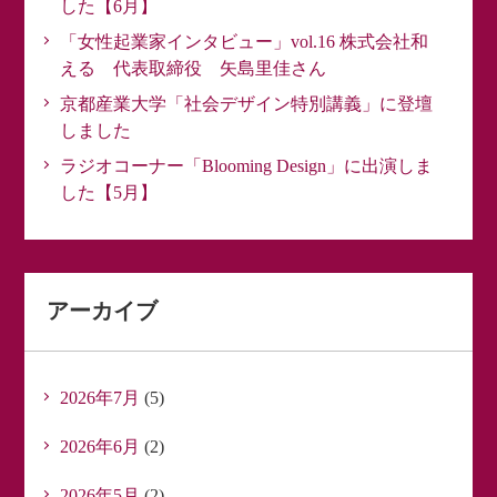
した【6月】
「女性起業家インタビュー」vol.16 株式会社和
える 代表取締役 矢島里佳さん
京都産業大学「社会デザイン特別講義」に登壇
しました
ラジオコーナー「Blooming Design」に出演しま
した【5月】
アーカイブ
2026年7月
(5)
2026年6月
(2)
2026年5月
(2)