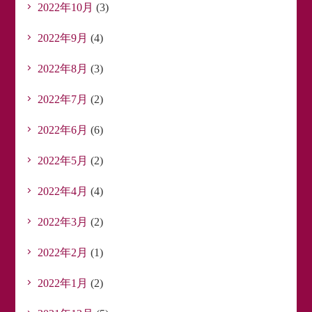
2022年10月
(3)
2022年9月
(4)
2022年8月
(3)
2022年7月
(2)
2022年6月
(6)
2022年5月
(2)
2022年4月
(4)
2022年3月
(2)
2022年2月
(1)
2022年1月
(2)