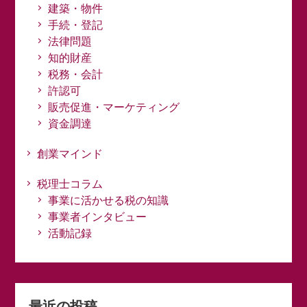
建築・物件
手続・登記
法律問題
知的財産
税務・会計
許認可
販売促進・マーケティング
資金調達
創業マインド
税理士コラム
事業に活かせる税の知識
事業者インタビュー
活動記録