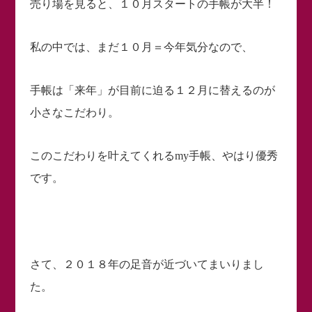
売り場を見ると、１０月スタートの手帳が大半！
私の中では、まだ１０月＝今年気分なので、
手帳は「来年」が目前に迫る１２月に替えるのが
小さなこだわり。
このこだわりを叶えてくれるmy手帳、やはり優秀
です。
さて、２０１８年の足音が近づいてまいりまし
た。