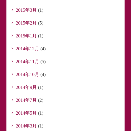
2015年3月
(1)
2015年2月
(5)
2015年1月
(1)
2014年12月
(4)
2014年11月
(5)
2014年10月
(4)
2014年9月
(1)
2014年7月
(2)
2014年5月
(1)
2014年3月
(1)