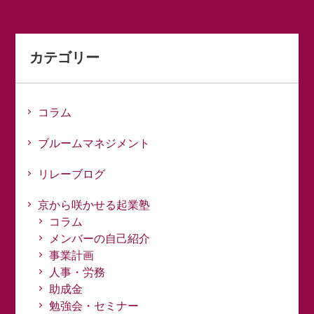
カテゴリー
コラム
ブルームマネジメント
リレーブログ
京から咲かせる起業塾
コラム
メンバーの自己紹介
事業計画
人事・労務
助成金
勉強会・セミナー