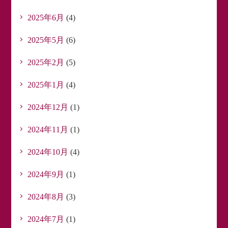
2025年6月
(4)
2025年5月
(6)
2025年2月
(5)
2025年1月
(4)
2024年12月
(1)
2024年11月
(1)
2024年10月
(4)
2024年9月
(1)
2024年8月
(3)
2024年7月
(1)