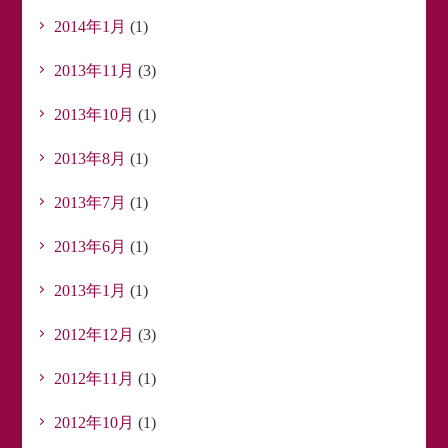
2014年1月
(1)
2013年11月
(3)
2013年10月
(1)
2013年8月
(1)
2013年7月
(1)
2013年6月
(1)
2013年1月
(1)
2012年12月
(3)
2012年11月
(1)
2012年10月
(1)