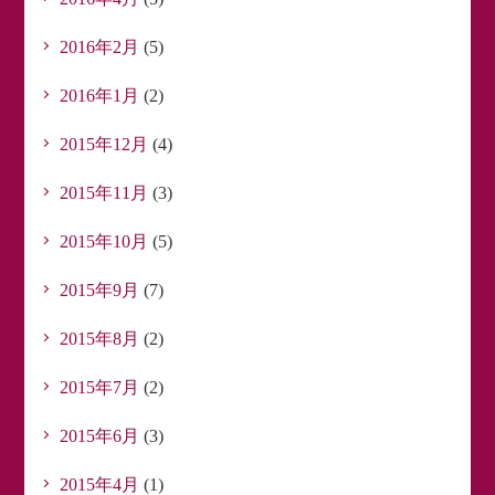
2016年2月
(5)
2016年1月
(2)
2015年12月
(4)
2015年11月
(3)
2015年10月
(5)
2015年9月
(7)
2015年8月
(2)
2015年7月
(2)
2015年6月
(3)
2015年4月
(1)