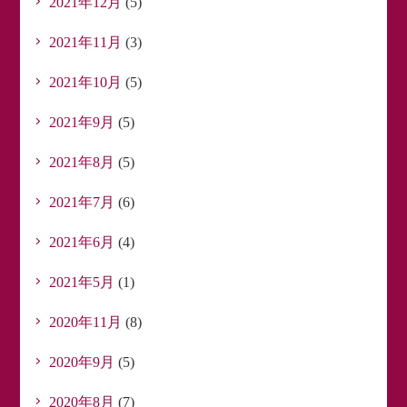
2021年12月
(5)
2021年11月
(3)
2021年10月
(5)
2021年9月
(5)
2021年8月
(5)
2021年7月
(6)
2021年6月
(4)
2021年5月
(1)
2020年11月
(8)
2020年9月
(5)
2020年8月
(7)