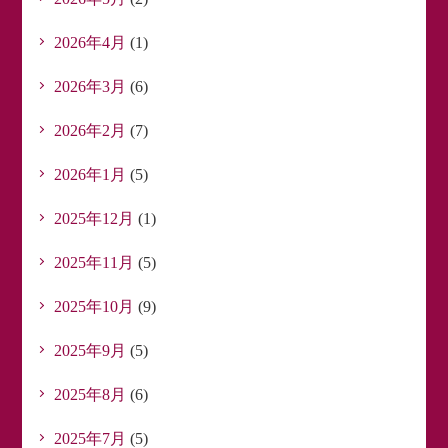
2026年4月
(1)
2026年3月
(6)
2026年2月
(7)
2026年1月
(5)
2025年12月
(1)
2025年11月
(5)
2025年10月
(9)
2025年9月
(5)
2025年8月
(6)
2025年7月
(5)