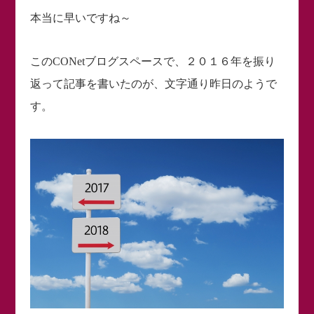
本当に早いですね～
このCONetブログスペースで、２０１６年を振り
返って記事を書いたのが、文字通り昨日のようで
す。