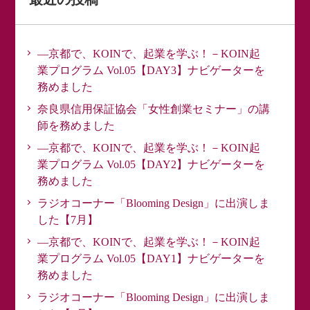
最近の投稿
―京都で、KOINで、起業を学ぶ！－KOIN起
業プログラム Vol.05【DAY3】ナビゲーターを
務めました
奈良県信用保証協会「女性創業セミナー」の講
師を務めました
―京都で、KOINで、起業を学ぶ！－KOIN起
業プログラム Vol.05【DAY2】ナビゲーターを
務めました
ラジオコーナー「Blooming Design」に出演しま
した【7月】
―京都で、KOINで、起業を学ぶ！－KOIN起
業プログラム Vol.05【DAY1】ナビゲーターを
務めました
ラジオコーナー「Blooming Design」に出演しま