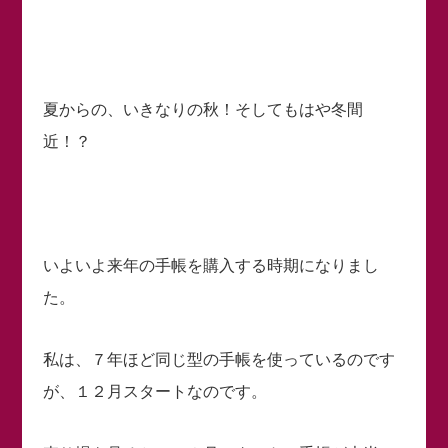
夏からの、いきなりの秋！そしてもはや冬間
近！？
いよいよ来年の手帳を購入する時期になりまし
た。
私は、７年ほど同じ型の手帳を使っているのです
が、１２月スタートなのです。