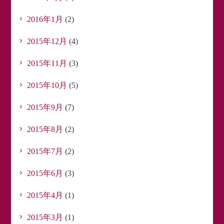
2016年1月
(2)
2015年12月
(4)
2015年11月
(3)
2015年10月
(5)
2015年9月
(7)
2015年8月
(2)
2015年7月
(2)
2015年6月
(3)
2015年4月
(1)
2015年3月
(1)