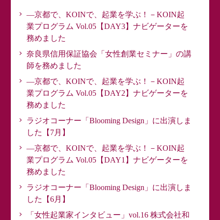
―京都で、KOINで、起業を学ぶ！－KOIN起
業プログラム Vol.05【DAY3】ナビゲーターを
務めました
奈良県信用保証協会「女性創業セミナー」の講
師を務めました
―京都で、KOINで、起業を学ぶ！－KOIN起
業プログラム Vol.05【DAY2】ナビゲーターを
務めました
ラジオコーナー「Blooming Design」に出演しま
した【7月】
―京都で、KOINで、起業を学ぶ！－KOIN起
業プログラム Vol.05【DAY1】ナビゲーターを
務めました
ラジオコーナー「Blooming Design」に出演しま
した【6月】
「女性起業家インタビュー」vol.16 株式会社和