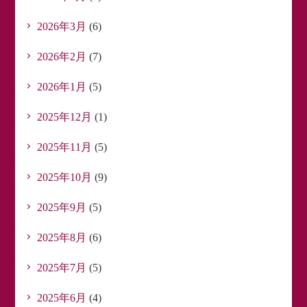
2026年3月
(6)
2026年2月
(7)
2026年1月
(5)
2025年12月
(1)
2025年11月
(5)
2025年10月
(9)
2025年9月
(5)
2025年8月
(6)
2025年7月
(5)
2025年6月
(4)