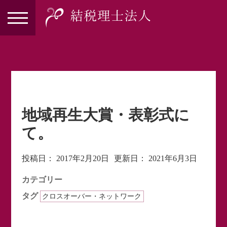
地域再生大賞・表彰式に
て。
投稿日：
2017年2月20日
更新日：
2021年6月3日
カテゴリー
タグ
クロスオーバー・ネットワーク