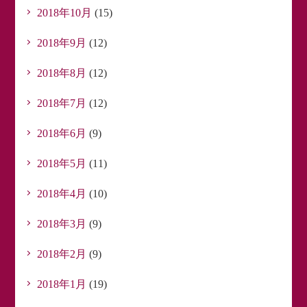
2018年10月
(15)
2018年9月
(12)
2018年8月
(12)
2018年7月
(12)
2018年6月
(9)
2018年5月
(11)
2018年4月
(10)
2018年3月
(9)
2018年2月
(9)
2018年1月
(19)