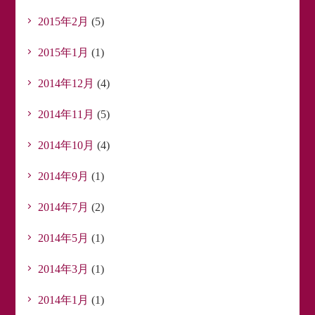
2015年2月
(5)
2015年1月
(1)
2014年12月
(4)
2014年11月
(5)
2014年10月
(4)
2014年9月
(1)
2014年7月
(2)
2014年5月
(1)
2014年3月
(1)
2014年1月
(1)