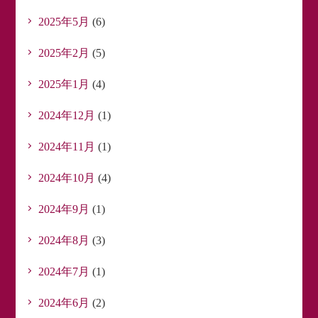
2025年5月
(6)
2025年2月
(5)
2025年1月
(4)
2024年12月
(1)
2024年11月
(1)
2024年10月
(4)
2024年9月
(1)
2024年8月
(3)
2024年7月
(1)
2024年6月
(2)