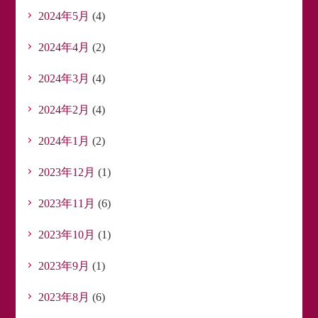
2024年5月
(4)
2024年4月
(2)
2024年3月
(4)
2024年2月
(4)
2024年1月
(2)
2023年12月
(1)
2023年11月
(6)
2023年10月
(1)
2023年9月
(1)
2023年8月
(6)