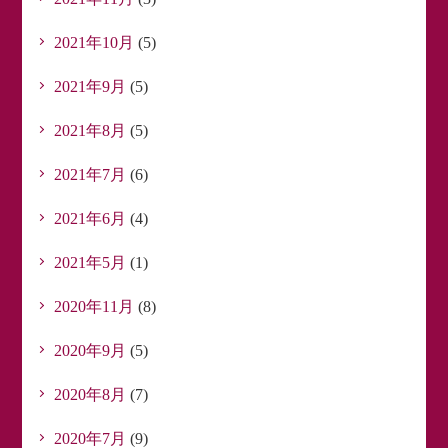
2021年10月
(5)
2021年9月
(5)
2021年8月
(5)
2021年7月
(6)
2021年6月
(4)
2021年5月
(1)
2020年11月
(8)
2020年9月
(5)
2020年8月
(7)
2020年7月
(9)