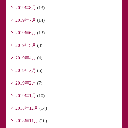
2019年8月
(13)
2019年7月
(14)
2019年6月
(13)
2019年5月
(3)
2019年4月
(4)
2019年3月
(6)
2019年2月
(7)
2019年1月
(10)
2018年12月
(14)
2018年11月
(10)