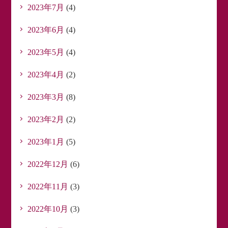
2023年7月
(4)
2023年6月
(4)
2023年5月
(4)
2023年4月
(2)
2023年3月
(8)
2023年2月
(2)
2023年1月
(5)
2022年12月
(6)
2022年11月
(3)
2022年10月
(3)