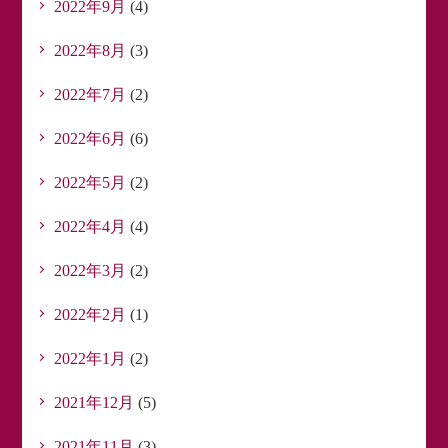
2022年9月
(4)
2022年8月
(3)
2022年7月
(2)
2022年6月
(6)
2022年5月
(2)
2022年4月
(4)
2022年3月
(2)
2022年2月
(1)
2022年1月
(2)
2021年12月
(5)
2021年11月
(3)