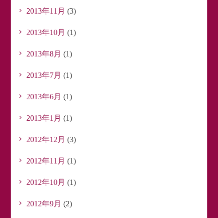
2013年11月
(3)
2013年10月
(1)
2013年8月
(1)
2013年7月
(1)
2013年6月
(1)
2013年1月
(1)
2012年12月
(3)
2012年11月
(1)
2012年10月
(1)
2012年9月
(2)