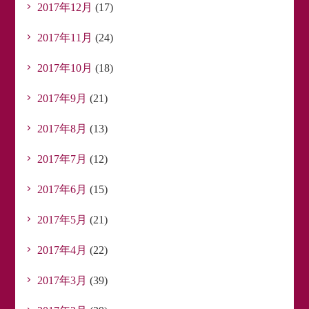
2017年12月
(17)
2017年11月
(24)
2017年10月
(18)
2017年9月
(21)
2017年8月
(13)
2017年7月
(12)
2017年6月
(15)
2017年5月
(21)
2017年4月
(22)
2017年3月
(39)