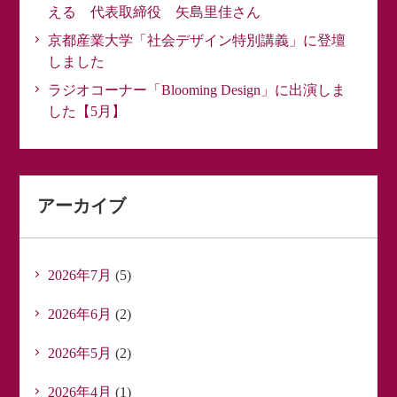
える 代表取締役 矢島里佳さん
京都産業大学「社会デザイン特別講義」に登壇
しました
ラジオコーナー「Blooming Design」に出演しま
した【5月】
アーカイブ
2026年7月
(5)
2026年6月
(2)
2026年5月
(2)
2026年4月
(1)