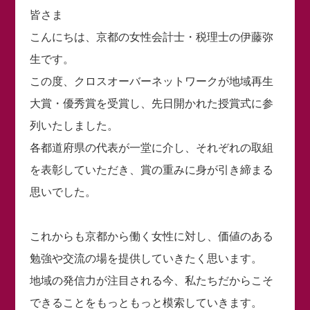
皆さま
こんにちは、京都の女性会計士・税理士の伊藤弥
生です。
この度、クロスオーバーネットワークが地域再生
大賞・優秀賞を受賞し、先日開かれた授賞式に参
列いたしました。
各都道府県の代表が一堂に介し、それぞれの取組
を表彰していただき、賞の重みに身が引き締まる
思いでした。
これからも京都から働く女性に対し、価値のある
勉強や交流の場を提供していきたく思います。
地域の発信力が注目される今、私たちだからこそ
できることをもっともっと模索していきます。