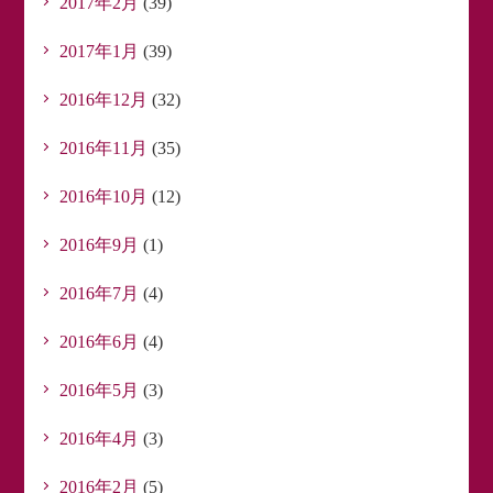
2017年2月
(39)
2017年1月
(39)
2016年12月
(32)
2016年11月
(35)
2016年10月
(12)
2016年9月
(1)
2016年7月
(4)
2016年6月
(4)
2016年5月
(3)
2016年4月
(3)
2016年2月
(5)