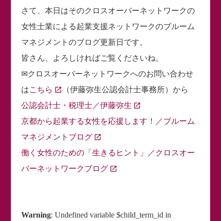
さて、本日はそのクロスオーバーネットワークの
女性士業による起業支援ネットワークのブルーム
マネジメントのブログ更新日です。
皆さん、よろしければご覧くださいね。
✉クロスオーバーネットワークへのお問い合わせ
は
こちら
（伊藤弥生公認会計士事務所）から
公認会計士・税理士／伊藤弥生
京都から起業する女性を応援します！／ブルーム
マネジメントブログ
働く女性のための「生きるヒント」／クロスオー
バーネットワークブログ
Warning
: Undefined variable $child_term_id in