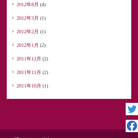
2012年8月
(4)
2012年3月
(1)
2012年2月
(1)
2012年1月
(2)
2011年12月
(2)
2011年11月
(2)
2011年10月
(1)