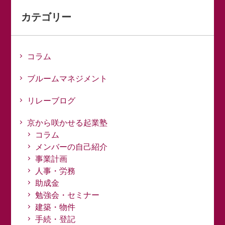
カテゴリー
コラム
ブルームマネジメント
リレーブログ
京から咲かせる起業塾
コラム
メンバーの自己紹介
事業計画
人事・労務
助成金
勉強会・セミナー
建築・物件
手続・登記