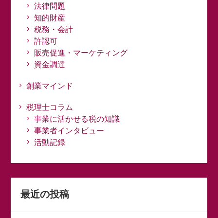
法律問題
知的財産
税務・会計
許認可
販売促進・マーケティング
資金調達
創業マインド
税理士コラム
事業に活かせる税の知識
事業者インタビュー
活動記録
最近の投稿