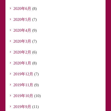
2020年6月
(8)
2020年5月
(7)
2020年4月
(9)
2020年3月
(7)
2020年2月
(6)
2020年1月
(8)
2019年12月
(7)
2019年11月
(9)
2019年10月
(10)
2019年9月
(11)