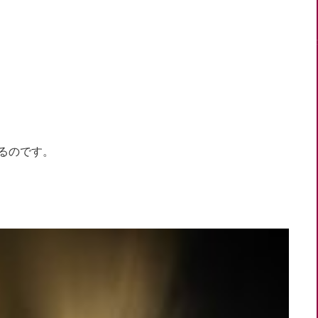
るのです。