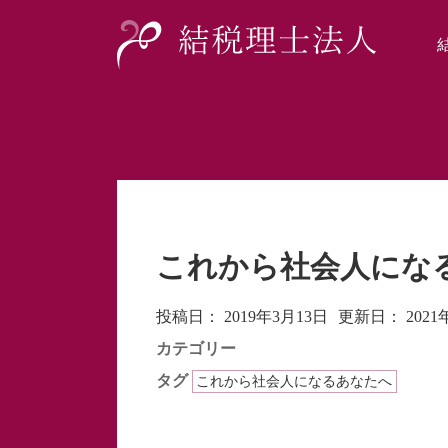
これから社会人にな
投稿日：
2019年3月13日
更新日：
202
カテゴリー
タグ
これから社会人になるあなたへ