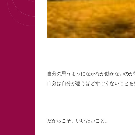
自分の思うようになかなか動かないのが
自分は自分が思うほどすごくないことを
だからこそ、いいたいこと。