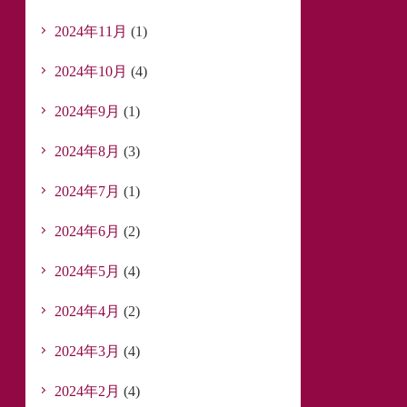
2024年11月
(1)
2024年10月
(4)
2024年9月
(1)
2024年8月
(3)
2024年7月
(1)
2024年6月
(2)
2024年5月
(4)
2024年4月
(2)
2024年3月
(4)
2024年2月
(4)