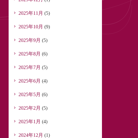
2025年11月
(5)
2025年10月
(9)
2025年9月
(5)
2025年8月
(6)
2025年7月
(5)
2025年6月
(4)
2025年5月
(6)
2025年2月
(5)
2025年1月
(4)
2024年12月
(1)