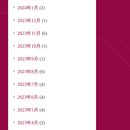
2024年1月
(2)
2023年12月
(1)
2023年11月
(6)
2023年10月
(1)
2023年9月
(1)
2023年8月
(6)
2023年7月
(4)
2023年6月
(4)
2023年5月
(4)
2023年4月
(2)