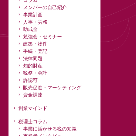
コラム
メンバーの自己紹介
事業計画
人事・労務
助成金
勉強会・セミナー
建築・物件
手続・登記
法律問題
知的財産
税務・会計
許認可
販売促進・マーケティング
資金調達
創業マインド
税理士コラム
事業に活かせる税の知識