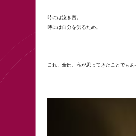
時には泣き言。
時には自分を労るため。
これ、全部、私が思ってきたことでもあ