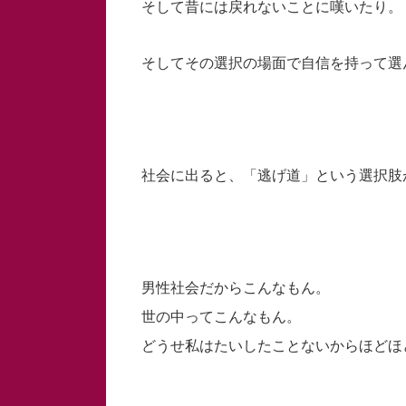
そして昔には戻れないことに嘆いたり。
そしてその選択の場面で自信を持って選
社会に出ると、「逃げ道」という選択肢
男性社会だからこんなもん。
世の中ってこんなもん。
どうせ私はたいしたことないからほどほ