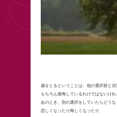
歳をとるということは、他の選択肢と決
もちろん後悔しているわけではないけれ
あのとき、別の選択をしていたらどうな
恋しくなったり悔しくなったり