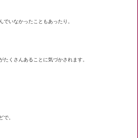
んでいなかったこともあったり。
がたくさんあることに気づかされます。
どで。