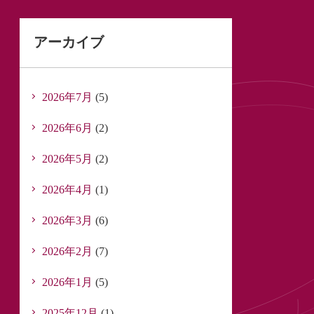
アーカイブ
2026年7月
(5)
2026年6月
(2)
2026年5月
(2)
2026年4月
(1)
2026年3月
(6)
2026年2月
(7)
2026年1月
(5)
2025年12月
(1)