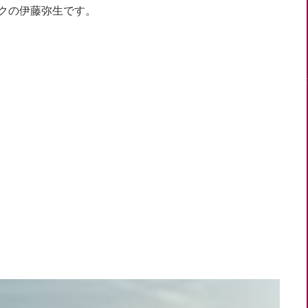
クの伊藤弥生です。