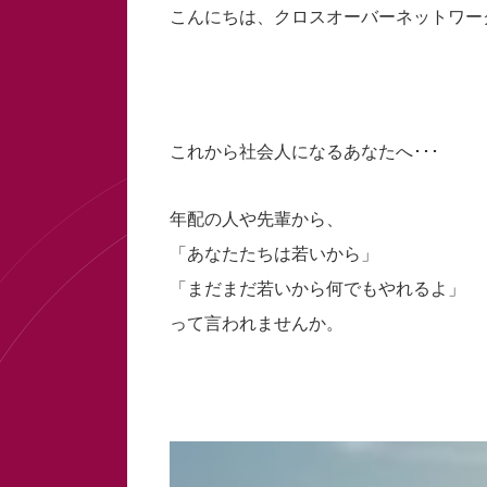
こんにちは、クロスオーバーネットワー
これから社会人になるあなたへ･･･
年配の人や先輩から、
「あなたたちは若いから」
「まだまだ若いから何でもやれるよ」
って言われませんか。