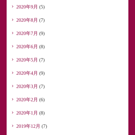
2020年9月
(5)
2020年8月
(7)
2020年7月
(9)
2020年6月
(8)
2020年5月
(7)
2020年4月
(9)
2020年3月
(7)
2020年2月
(6)
2020年1月
(8)
2019年12月
(7)