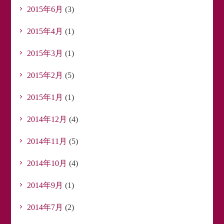
2015年6月
(3)
2015年4月
(1)
2015年3月
(1)
2015年2月
(5)
2015年1月
(1)
2014年12月
(4)
2014年11月
(5)
2014年10月
(4)
2014年9月
(1)
2014年7月
(2)