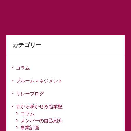
カテゴリー
コラム
ブルームマネジメント
リレーブログ
京から咲かせる起業塾
コラム
メンバーの自己紹介
事業計画