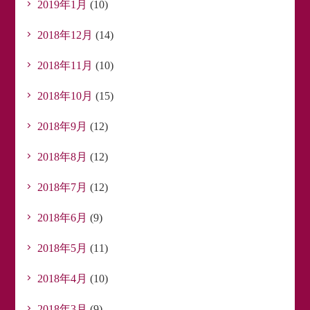
2019年1月
(10)
2018年12月
(14)
2018年11月
(10)
2018年10月
(15)
2018年9月
(12)
2018年8月
(12)
2018年7月
(12)
2018年6月
(9)
2018年5月
(11)
2018年4月
(10)
2018年3月
(9)