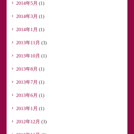
2014年5月
(1)
2014年3月
(1)
2014年1月
(1)
2013年11月
(3)
2013年10月
(1)
2013年8月
(1)
2013年7月
(1)
2013年6月
(1)
2013年1月
(1)
2012年12月
(3)