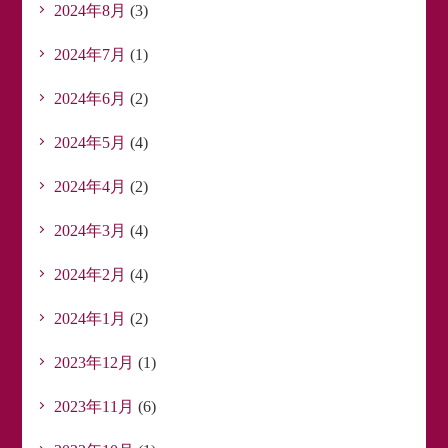
2024年8月
(3)
2024年7月
(1)
2024年6月
(2)
2024年5月
(4)
2024年4月
(2)
2024年3月
(4)
2024年2月
(4)
2024年1月
(2)
2023年12月
(1)
2023年11月
(6)