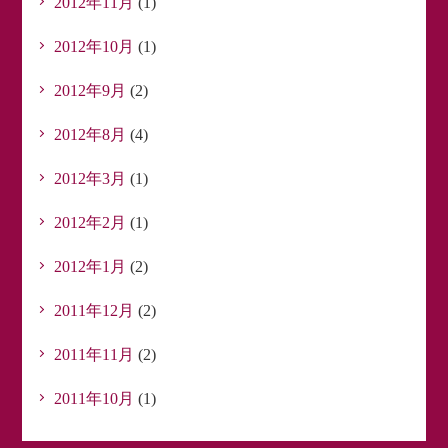
2012年11月
(1)
2012年10月
(1)
2012年9月
(2)
2012年8月
(4)
2012年3月
(1)
2012年2月
(1)
2012年1月
(2)
2011年12月
(2)
2011年11月
(2)
2011年10月
(1)