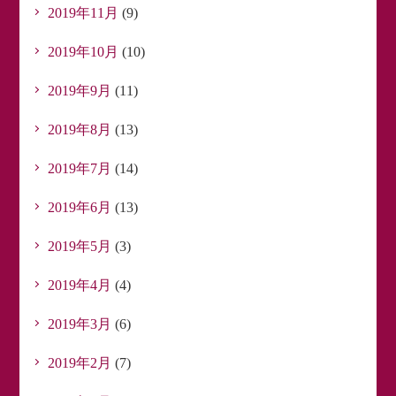
2019年11月
(9)
2019年10月
(10)
2019年9月
(11)
2019年8月
(13)
2019年7月
(14)
2019年6月
(13)
2019年5月
(3)
2019年4月
(4)
2019年3月
(6)
2019年2月
(7)