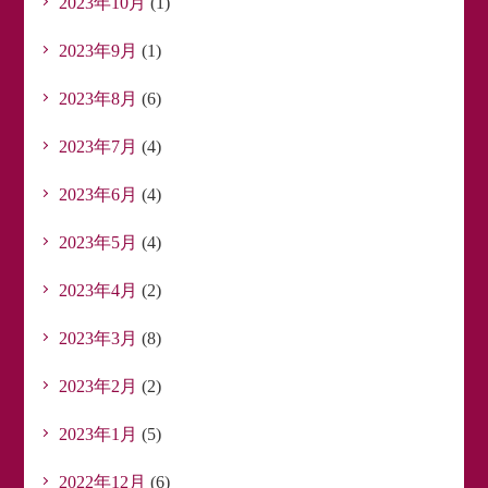
2023年10月
(1)
2023年9月
(1)
2023年8月
(6)
2023年7月
(4)
2023年6月
(4)
2023年5月
(4)
2023年4月
(2)
2023年3月
(8)
2023年2月
(2)
2023年1月
(5)
2022年12月
(6)