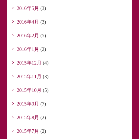
2016年5月
(3)
2016年4月
(3)
2016年2月
(5)
2016年1月
(2)
2015年12月
(4)
2015年11月
(3)
2015年10月
(5)
2015年9月
(7)
2015年8月
(2)
2015年7月
(2)