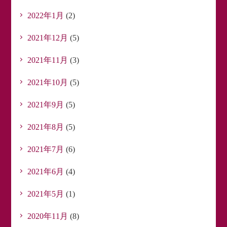
2022年1月
(2)
2021年12月
(5)
2021年11月
(3)
2021年10月
(5)
2021年9月
(5)
2021年8月
(5)
2021年7月
(6)
2021年6月
(4)
2021年5月
(1)
2020年11月
(8)