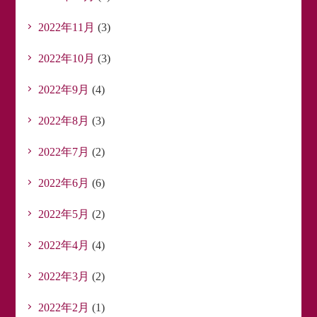
2022年11月
(3)
2022年10月
(3)
2022年9月
(4)
2022年8月
(3)
2022年7月
(2)
2022年6月
(6)
2022年5月
(2)
2022年4月
(4)
2022年3月
(2)
2022年2月
(1)