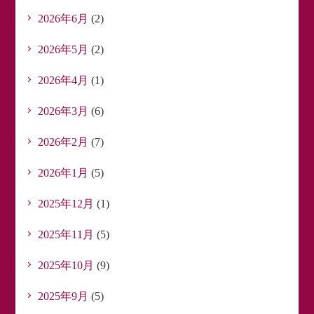
2026年6月
(2)
2026年5月
(2)
2026年4月
(1)
2026年3月
(6)
2026年2月
(7)
2026年1月
(5)
2025年12月
(1)
2025年11月
(5)
2025年10月
(9)
2025年9月
(5)