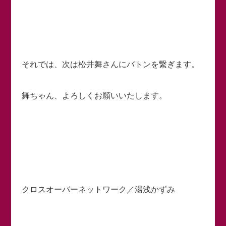
それでは、次は松井舞さんにバトンを繋ぎます。
舞ちゃん、よろしくお願いいたします。
クロスオーバーネットワーク／湯浅かずみ