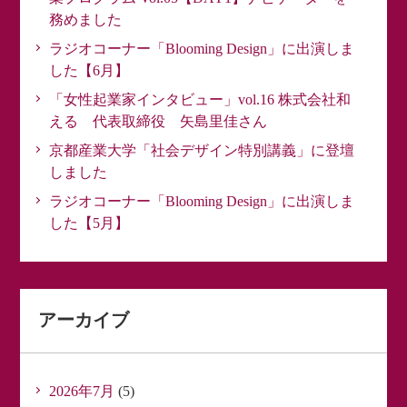
務めました
ラジオコーナー「Blooming Design」に出演しま
した【6月】
「女性起業家インタビュー」vol.16 株式会社和
える 代表取締役 矢島里佳さん
京都産業大学「社会デザイン特別講義」に登壇
しました
ラジオコーナー「Blooming Design」に出演しま
した【5月】
アーカイブ
2026年7月
(5)