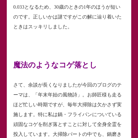
0.033となるため、30歳のときの1年のほうが短い
のです。正しいかは謎ですがこの解に辿り着いた
ときはスッキリしました。
魔法のようなコゲ落とし
さて、余談が長くなりましたが今回のブログのテ
ーマは、「年末年始の風物詩」。お師匠様も走る
ほど忙しい時期ですが、毎年大掃除は欠かさず実
施します。特に私は鍋・フライパンについている
頑固なコゲを削ぎ落とすことに対して全身全霊を
投入しています。大掃除パートの中でも、鍋磨き