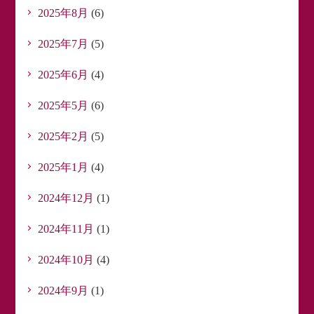
2025年8月
(6)
2025年7月
(5)
2025年6月
(4)
2025年5月
(6)
2025年2月
(5)
2025年1月
(4)
2024年12月
(1)
2024年11月
(1)
2024年10月
(4)
2024年9月
(1)