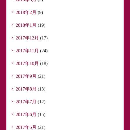
2018年2月
(9)
2018年1月
(19)
2017年12月
(17)
2017年11月
(24)
2017年10月
(18)
2017年9月
(21)
2017年8月
(13)
2017年7月
(12)
2017年6月
(15)
2017年5月
(21)