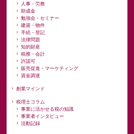
人事・労務
助成金
勉強会・セミナー
建築・物件
手続・登記
法律問題
知的財産
税務・会計
許認可
販売促進・マーケティング
資金調達
創業マインド
税理士コラム
事業に活かせる税の知識
事業者インタビュー
活動記録