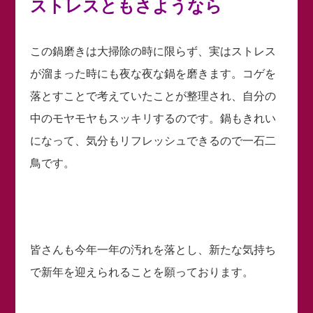
ストレスともさようなら
この鍋磨きは大掃除の時に限らず、実はストレス
が溜まった時にも夜な夜な鍋を磨きます。コゲを
落とすことで考えていたことが整理され、自分の
中のモヤモヤもスッキリするのです。鍋もきれい
になって、気分もリフレッシュできるので一石二
鳥です。
皆さんも今年一年の汚れを落とし、新たな気持ち
で新年を迎えられることを願っております。