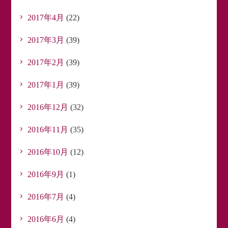
2017年4月
(22)
2017年3月
(39)
2017年2月
(39)
2017年1月
(39)
2016年12月
(32)
2016年11月
(35)
2016年10月
(12)
2016年9月
(1)
2016年7月
(4)
2016年6月
(4)