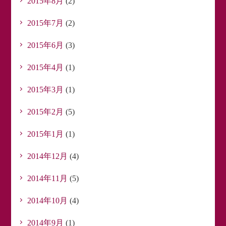
2015年8月
(2)
2015年7月
(2)
2015年6月
(3)
2015年4月
(1)
2015年3月
(1)
2015年2月
(5)
2015年1月
(1)
2014年12月
(4)
2014年11月
(5)
2014年10月
(4)
2014年9月
(1)