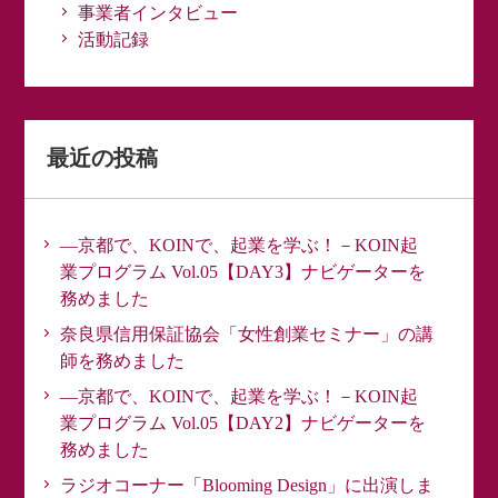
事業者インタビュー
活動記録
最近の投稿
―京都で、KOINで、起業を学ぶ！－KOIN起
業プログラム Vol.05【DAY3】ナビゲーターを
務めました
奈良県信用保証協会「女性創業セミナー」の講
師を務めました
―京都で、KOINで、起業を学ぶ！－KOIN起
業プログラム Vol.05【DAY2】ナビゲーターを
務めました
ラジオコーナー「Blooming Design」に出演しま