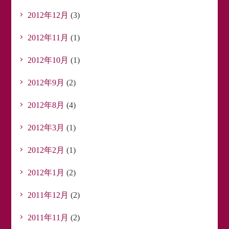
2012年12月
(3)
2012年11月
(1)
2012年10月
(1)
2012年9月
(2)
2012年8月
(4)
2012年3月
(1)
2012年2月
(1)
2012年1月
(2)
2011年12月
(2)
2011年11月
(2)