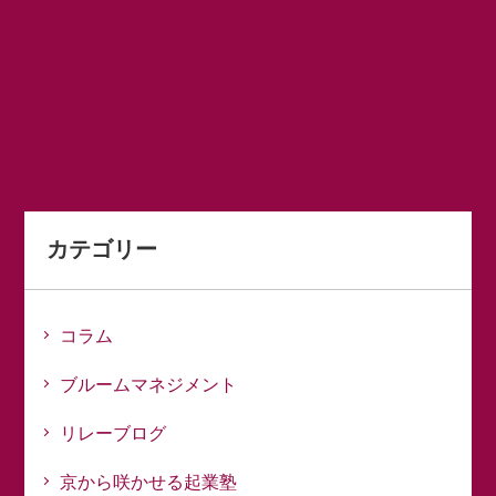
カテゴリー
コラム
ブルームマネジメント
リレーブログ
京から咲かせる起業塾