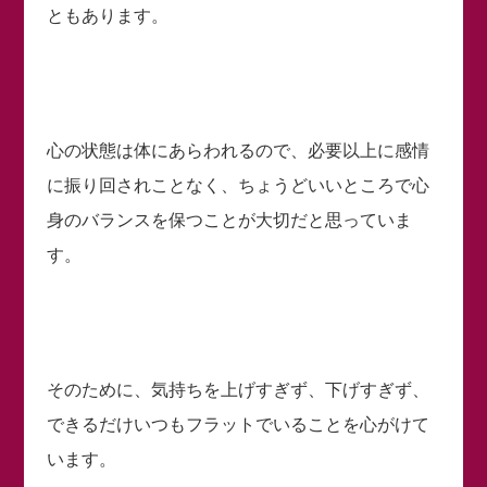
ともあります。
心の状態は体にあらわれるので、必要以上に感情
に振り回されことなく、ちょうどいいところで心
身のバランスを保つことが大切だと思っていま
す。
そのために、気持ちを上げすぎず、下げすぎず、
できるだけいつもフラットでいることを心がけて
います。