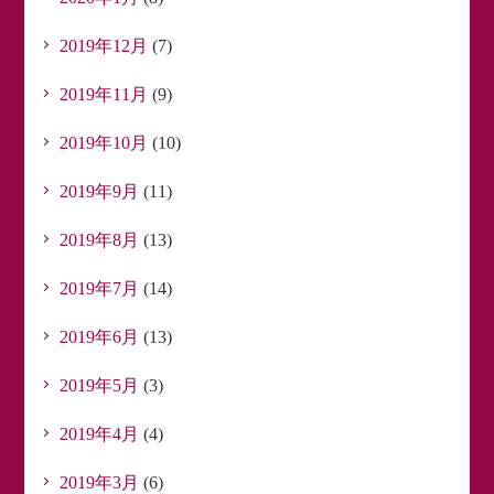
2019年12月
(7)
2019年11月
(9)
2019年10月
(10)
2019年9月
(11)
2019年8月
(13)
2019年7月
(14)
2019年6月
(13)
2019年5月
(3)
2019年4月
(4)
2019年3月
(6)