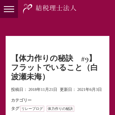
【体力作りの秘訣 #9】
フラットでいること（白
波瀬未海）
投稿日：
2018年11月21日
更新日：
2021年6月3日
カテゴリー
タグ
リレーブログ
体力作りの秘訣