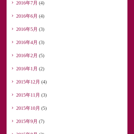
2016年7月
(4)
2016年6月
(4)
2016年5月
(3)
2016年4月
(3)
2016年2月
(5)
2016年1月
(2)
2015年12月
(4)
2015年11月
(3)
2015年10月
(5)
2015年9月
(7)