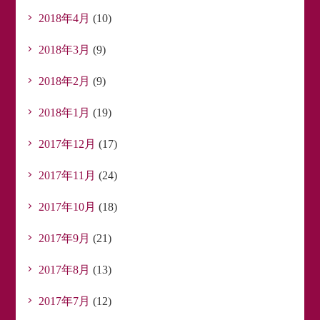
2018年4月
(10)
2018年3月
(9)
2018年2月
(9)
2018年1月
(19)
2017年12月
(17)
2017年11月
(24)
2017年10月
(18)
2017年9月
(21)
2017年8月
(13)
2017年7月
(12)