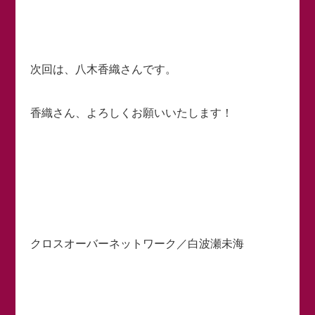
次回は、八木香織さんです。
香織さん、よろしくお願いいたします！
クロスオーバーネットワーク／白波瀬未海