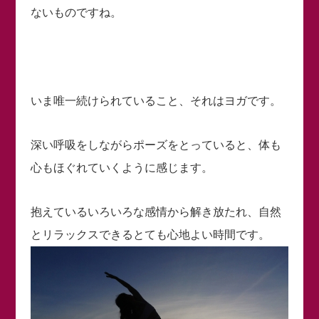
ないものですね。
いま唯一続けられていること、それはヨガです。
深い呼吸をしながらポーズをとっていると、体も
心もほぐれていくように感じます。
抱えているいろいろな感情から解き放たれ、自然
とリラックスできるとても心地よい時間です。