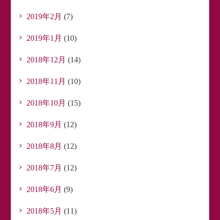
2019年2月
(7)
2019年1月
(10)
2018年12月
(14)
2018年11月
(10)
2018年10月
(15)
2018年9月
(12)
2018年8月
(12)
2018年7月
(12)
2018年6月
(9)
2018年5月
(11)