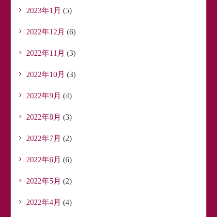
2023年1月
(5)
2022年12月
(6)
2022年11月
(3)
2022年10月
(3)
2022年9月
(4)
2022年8月
(3)
2022年7月
(2)
2022年6月
(6)
2022年5月
(2)
2022年4月
(4)