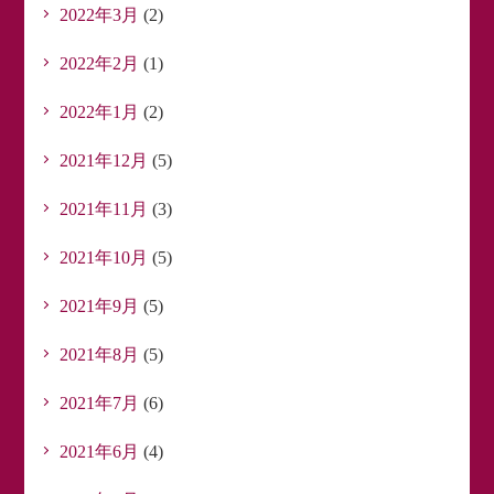
2022年3月
(2)
2022年2月
(1)
2022年1月
(2)
2021年12月
(5)
2021年11月
(3)
2021年10月
(5)
2021年9月
(5)
2021年8月
(5)
2021年7月
(6)
2021年6月
(4)