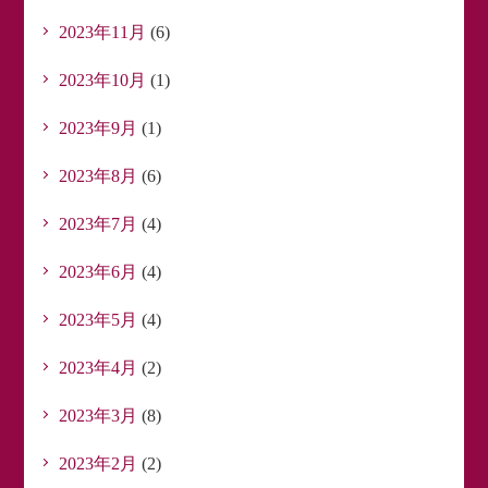
2023年11月
(6)
2023年10月
(1)
2023年9月
(1)
2023年8月
(6)
2023年7月
(4)
2023年6月
(4)
2023年5月
(4)
2023年4月
(2)
2023年3月
(8)
2023年2月
(2)