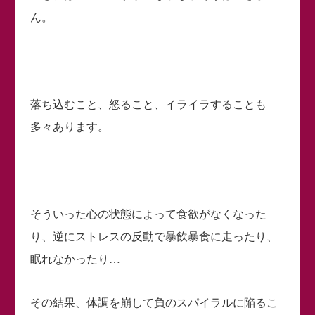
ん。
落ち込むこと、怒ること、イライラすることも
多々あります。
そういった心の状態によって食欲がなくなった
り、逆にストレスの反動で暴飲暴食に走ったり、
眠れなかったり…
その結果、体調を崩して負のスパイラルに陥るこ