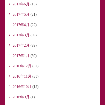
2017年6月
(15)
2017年5月
(21)
2017年4月
(22)
2017年3月
(39)
2017年2月
(39)
2017年1月
(39)
2016年12月
(32)
2016年11月
(35)
2016年10月
(12)
2016年9月
(1)