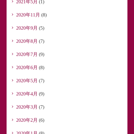
2021年5月
(1)
2020年11月
(8)
2020年9月
(5)
2020年8月
(7)
2020年7月
(9)
2020年6月
(8)
2020年5月
(7)
2020年4月
(9)
2020年3月
(7)
2020年2月
(6)
2020年1月
(8)