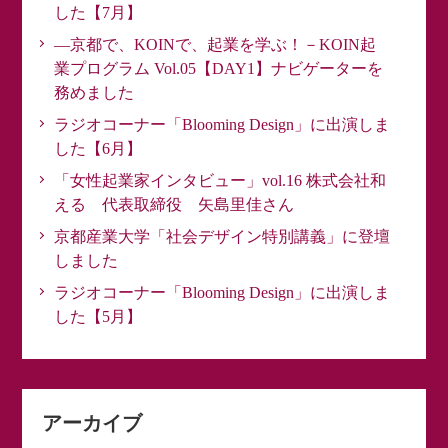
した【7月】
―京都で、KOINで、起業を学ぶ！－KOIN起
業プログラム Vol.05【DAY1】ナビゲーターを
務めました
ラジオコーナー「Blooming Design」に出演しま
した【6月】
「女性起業家インタビュー」vol.16 株式会社和
える 代表取締役 矢島里佳さん
京都産業大学「社会デザイン特別講義」に登壇
しました
ラジオコーナー「Blooming Design」に出演しま
した【5月】
アーカイブ