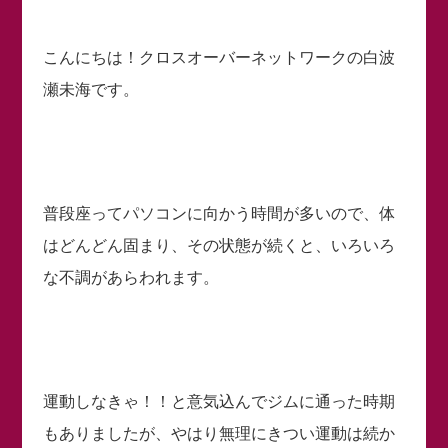
こんにちは！クロスオーバーネットワークの白波
瀬未海です。
普段座ってパソコンに向かう時間が多いので、体
はどんどん固まり、その状態が続くと、いろいろ
な不調があらわれます。
運動しなきゃ！！と意気込んでジムに通った時期
もありましたが、やはり無理にきつい運動は続か