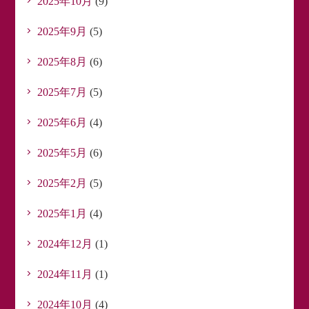
2025年10月
(9)
2025年9月
(5)
2025年8月
(6)
2025年7月
(5)
2025年6月
(4)
2025年5月
(6)
2025年2月
(5)
2025年1月
(4)
2024年12月
(1)
2024年11月
(1)
2024年10月
(4)