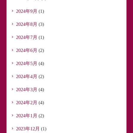
2024年9月
(1)
2024年8月
(3)
2024年7月
(1)
2024年6月
(2)
2024年5月
(4)
2024年4月
(2)
2024年3月
(4)
2024年2月
(4)
2024年1月
(2)
2023年12月
(1)