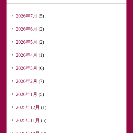
2026年7月
(5)
2026年6月
(2)
2026年5月
(2)
2026年4月
(1)
2026年3月
(6)
2026年2月
(7)
2026年1月
(5)
2025年12月
(1)
2025年11月
(5)