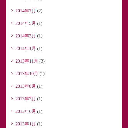
2014年7月
(2)
2014年5月
(1)
2014年3月
(1)
2014年1月
(1)
2013年11月
(3)
2013年10月
(1)
2013年8月
(1)
2013年7月
(1)
2013年6月
(1)
2013年1月
(1)