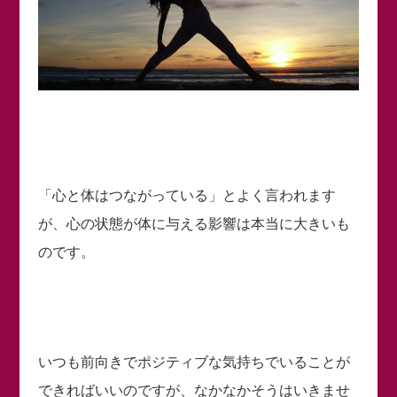
「心と体はつながっている」とよく言われます
が、心の状態が体に与える影響は本当に大きいも
のです。
いつも前向きでポジティブな気持ちでいることが
できればいいのですが、なかなかそうはいきませ