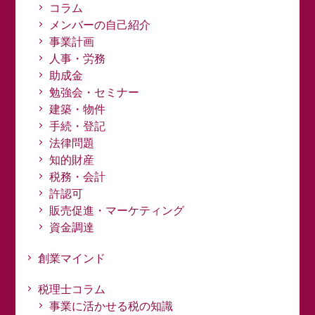
コラム
メンバーの自己紹介
事業計画
人事・労務
助成金
勉強会・セミナー
建築・物件
手続・登記
法律問題
知的財産
税務・会計
許認可
販売促進・マーケティング
資金調達
創業マインド
税理士コラム
事業に活かせる税の知識