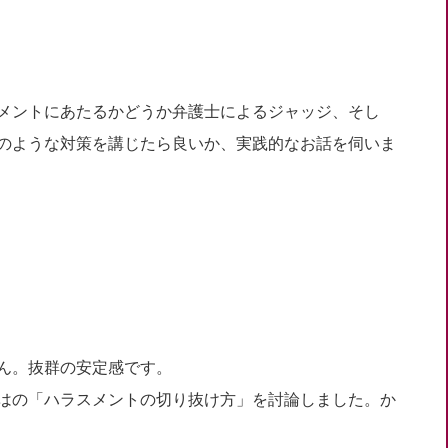
メントにあたるかどうか弁護士によるジャッジ、そし
のような対策を講じたら良いか、実践的なお話を伺いま
ん。抜群の安定感です。
はの「ハラスメントの切り抜け方」を討論しました。か