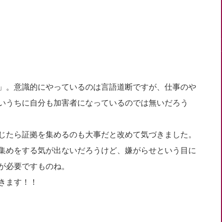
」。意識的にやっているのは言語道断ですが、仕事のや
いうちに自分も加害者になっているのでは無いだろう
じたら証拠を集めるのも大事だと改めて気づきました。
集めをする気が出ないだろうけど、嫌がらせという目に
が必要ですものね。
きます！！