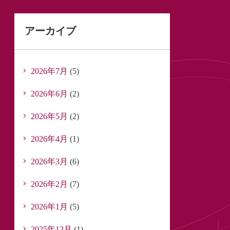
アーカイブ
2026年7月
(5)
2026年6月
(2)
2026年5月
(2)
2026年4月
(1)
2026年3月
(6)
2026年2月
(7)
2026年1月
(5)
2025年12月
(1)