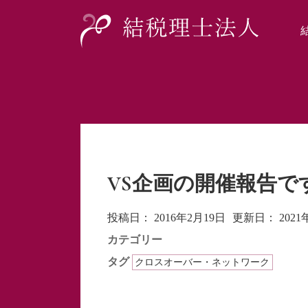
VS企画の開催報告で
投稿日：
2016年2月19日
更新日：
202
カテゴリー
タグ
クロスオーバー・ネットワーク