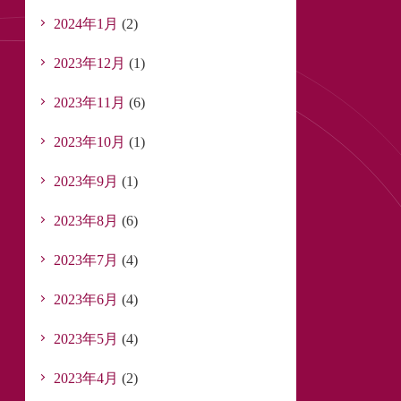
2024年1月
(2)
2023年12月
(1)
2023年11月
(6)
2023年10月
(1)
2023年9月
(1)
2023年8月
(6)
2023年7月
(4)
2023年6月
(4)
2023年5月
(4)
2023年4月
(2)