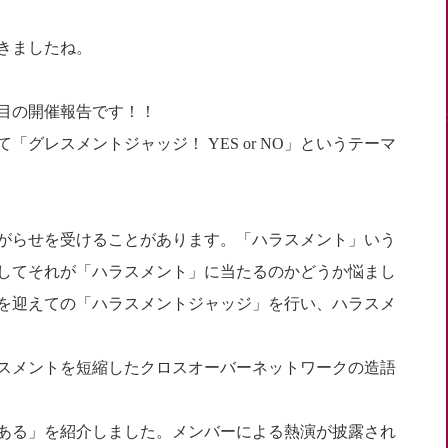
きましたね。
目の開催報告です！！
グレスメントジャッジ！ YES or NO」というテーマ
がらせを受けることがあります。「ハラスメント」いう
してそれが「ハラスメント」に当たるのかどうか悩まし
を迎えての「ハラスメントジャッジ」を行い、ハラスメ
スメントを短縮したクロスオーバーネットワークの造語
ある」を紹介しました。メンバーによる熱演が披露され