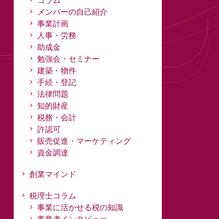
コラム
メンバーの自己紹介
事業計画
人事・労務
助成金
勉強会・セミナー
建築・物件
手続・登記
法律問題
知的財産
税務・会計
許認可
販売促進・マーケティング
資金調達
創業マインド
税理士コラム
事業に活かせる税の知識