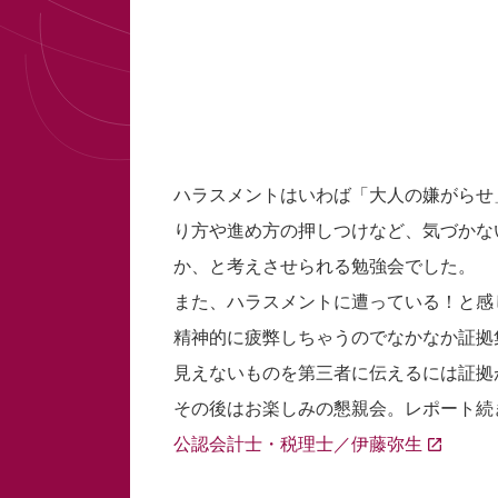
ハラスメントはいわば「大人の嫌がらせ
り方や進め方の押しつけなど、気づかな
か、と考えさせられる勉強会でした。
また、ハラスメントに遭っている！と感
精神的に疲弊しちゃうのでなかなか証拠
見えないものを第三者に伝えるには証拠
その後はお楽しみの懇親会。レポート続
公認会計士・税理士／伊藤弥生