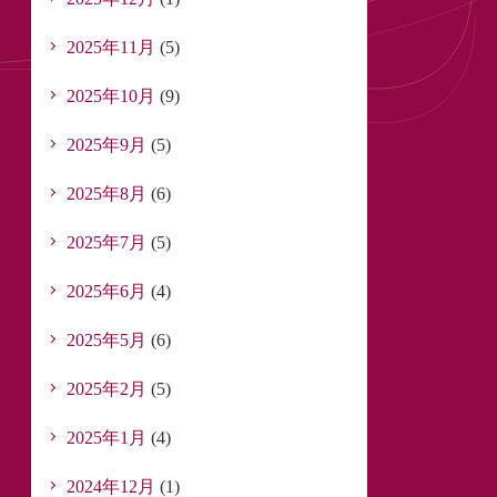
2025年11月
(5)
2025年10月
(9)
2025年9月
(5)
2025年8月
(6)
2025年7月
(5)
2025年6月
(4)
2025年5月
(6)
2025年2月
(5)
2025年1月
(4)
2024年12月
(1)