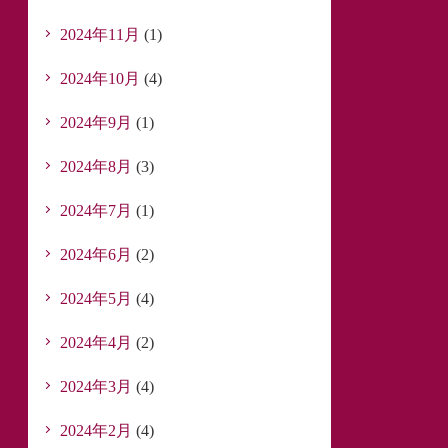
2024年11月
(1)
2024年10月
(4)
2024年9月
(1)
2024年8月
(3)
2024年7月
(1)
2024年6月
(2)
2024年5月
(4)
2024年4月
(2)
2024年3月
(4)
2024年2月
(4)