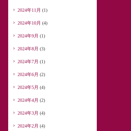
2024年11月
(1)
2024年10月
(4)
2024年9月
(1)
2024年8月
(3)
2024年7月
(1)
2024年6月
(2)
2024年5月
(4)
2024年4月
(2)
2024年3月
(4)
2024年2月
(4)