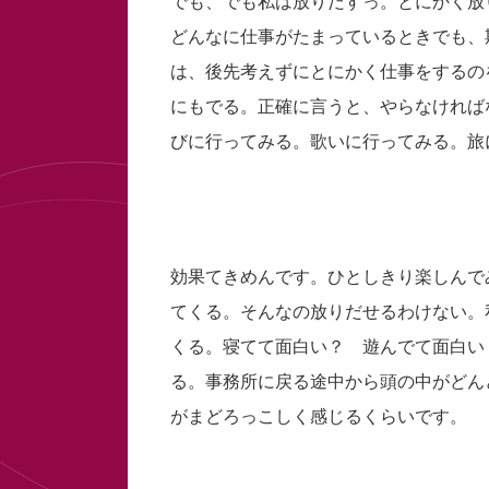
でも、でも私は放りだすっ。とにかく放
どんなに仕事がたまっているときでも、
は、後先考えずにとにかく仕事をするの
にもでる。正確に言うと、やらなければ
びに行ってみる。歌いに行ってみる。旅
効果てきめんです。ひとしきり楽しんで
てくる。そんなの放りだせるわけない。
くる。寝てて面白い？ 遊んでて面白い
る。事務所に戻る途中から頭の中がどん
がまどろっこしく感じるくらいです。