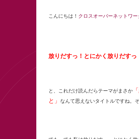
こんにちは！
クロスオーバーネットワー
放りだすっ！とにかく放りだすっ
「
と、これだけ読んだらテーマがまさか
と」
なんて思えないタイトルですね。