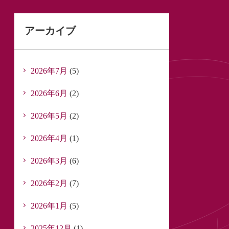
アーカイブ
2026年7月
(5)
2026年6月
(2)
2026年5月
(2)
2026年4月
(1)
2026年3月
(6)
2026年2月
(7)
2026年1月
(5)
2025年12月
(1)