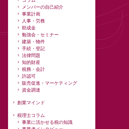
コラム
メンバーの自己紹介
事業計画
人事・労務
助成金
勉強会・セミナー
建築・物件
手続・登記
法律問題
知的財産
税務・会計
許認可
販売促進・マーケティング
資金調達
創業マインド
税理士コラム
事業に活かせる税の知識