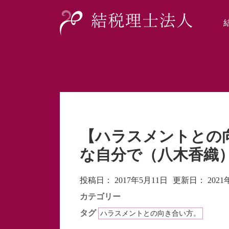
【ハラスメントとの
な自分で（八木香織
投稿日：
2017年5月11日
更新日：
202
カテゴリー
タグ
ハラスメントとの向き合い方。