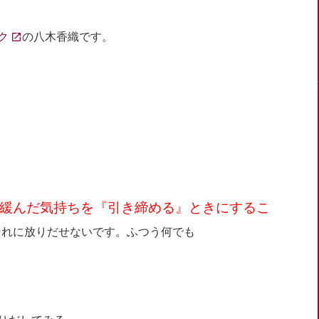
ク
の八木香織です。
緩んだ気持ちを『引き締める』ときにするこ
それに放りだせないです。ふつう何でも