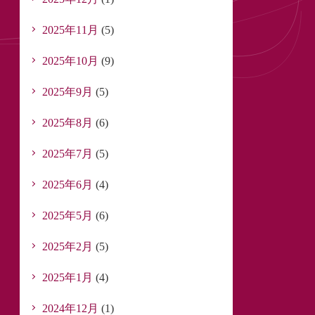
2025年11月
(5)
2025年10月
(9)
2025年9月
(5)
2025年8月
(6)
2025年7月
(5)
2025年6月
(4)
2025年5月
(6)
2025年2月
(5)
2025年1月
(4)
2024年12月
(1)