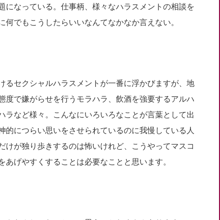
題になっている。仕事柄、様々なハラスメントの相談を
に何でもこうしたらいいなんてなかなか言えない。
けるセクシャルハラスメントが一番に浮かびますが、地
態度で嫌がらせを行うモラハラ、飲酒を強要するアルハ
ハラなど様々。こんなにいろいろなことが言葉として出
神的につらい思いをさせられているのに我慢している人
だけが独り歩きするのは怖いけれど、こうやってマスコ
をあげやすくすることは必要なことと思います。