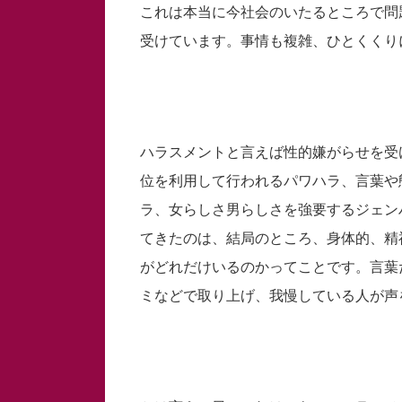
これは本当に今社会のいたるところで問
受けています。事情も複雑、ひとくくり
ハラスメントと言えば性的嫌がらせを受
位を利用して行われるパワハラ、言葉や
ラ、女らしさ男らしさを強要するジェン
てきたのは、結局のところ、身体的、精
がどれだけいるのかってことです。言葉
ミなどで取り上げ、我慢している人が声