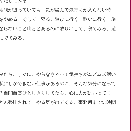
りだしてみる
期限が迫っていても、気が緩んで気持ちが入らない時
をやめる。そして、寝る。遊びに行く。歌いに行く。旅
ならないこと山ほどあるのに放り出して、寝てみる。遊
にでてみる。
みたら、すぐに、やらなきゃって気持ちがムズムズ湧い
私にしかできない仕事があるのに。そんな気分になって
？自問自答ひとしきりしてたら、心に力がはいってく
どん整理されて、やる気が出てくる。事務所までの時間