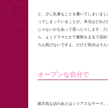
と、少し乱暴なことを書いてしまいまし
ってしまっていることが、本当はどれだ
じゃないかなあって思ったりします。だ
ら、よくドラマとかで書類をまるで花吹
ろん投げないですよ、だけど気分はそん
オープンな自分で
能天気な話のあとはシリアスなテーマ。