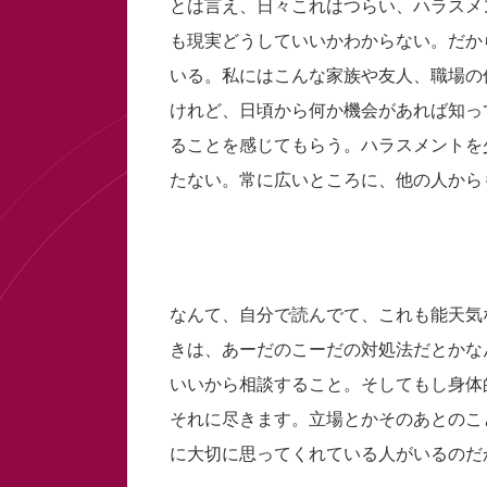
とは言え、日々これはつらい、ハラスメ
も現実どうしていいかわからない。だか
いる。私にはこんな家族や友人、職場の
けれど、日頃から何か機会があれば知っ
ることを感じてもらう。ハラスメントを
たない。常に広いところに、他の人から
なんて、自分で読んでて、これも能天気
きは、あーだのこーだの対処法だとかな
いいから相談すること。そしてもし身体
それに尽きます。立場とかそのあとのこ
に大切に思ってくれている人がいるのだ