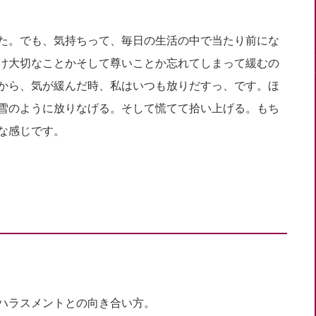
た。でも、気持ちって、毎日の生活の中で当たり前にな
け大切なことかそして尊いことか忘れてしまって緩むの
から、気が緩んだ時、私はいつも放りだすっ、です。ほ
雪のように放りなげる。そして慌てて拾い上げる。もち
な感じです。
ハラスメントとの向き合い方。