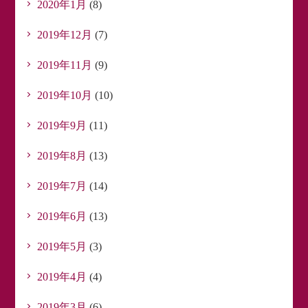
2020年1月
(8)
2019年12月
(7)
2019年11月
(9)
2019年10月
(10)
2019年9月
(11)
2019年8月
(13)
2019年7月
(14)
2019年6月
(13)
2019年5月
(3)
2019年4月
(4)
2019年3月
(6)