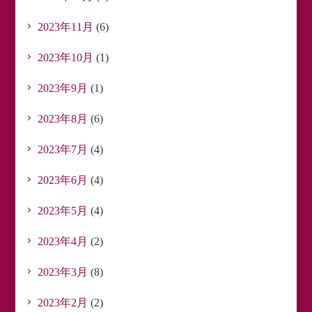
2023年11月
(6)
2023年10月
(1)
2023年9月
(1)
2023年8月
(6)
2023年7月
(4)
2023年6月
(4)
2023年5月
(4)
2023年4月
(2)
2023年3月
(8)
2023年2月
(2)