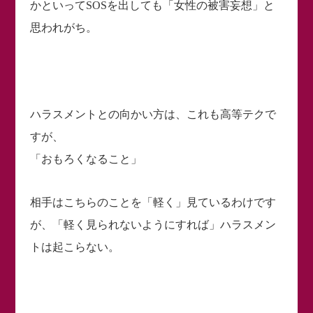
かといってSOSを出しても「女性の被害妄想」と
思われがち。
ハラスメントとの向かい方は、これも高等テクで
すが、
「おもろくなること」
相手はこちらのことを「軽く」見ているわけです
が、「軽く見られないようにすれば」ハラスメン
トは起こらない。