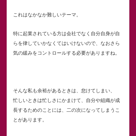
これはなかなか難しいテーマ。
特に起業されている方は会社でなく自分自身が自
らを律していかなくてはいけないので、なおさら
気の緩みをコントロールする必要がありますね。
そんな私も余裕があるときは、怠けてしまい、
忙しいときは忙しさにかまけて、自分や組織が成
長するためのことには、二の次になってしまうこ
とがあります。