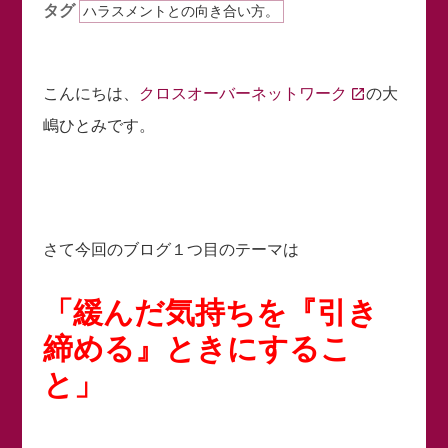
タグ
ハラスメントとの向き合い方。
こんにちは、
クロスオーバーネットワーク
の大
嶋ひとみです。
さて今回のブログ１つ目のテーマは
「緩んだ気持ちを『引き
締める』ときにするこ
と」