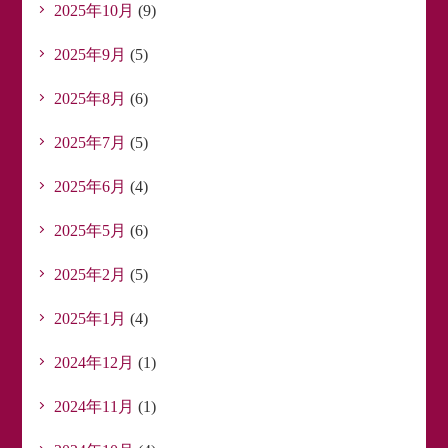
2025年10月
(9)
2025年9月
(5)
2025年8月
(6)
2025年7月
(5)
2025年6月
(4)
2025年5月
(6)
2025年2月
(5)
2025年1月
(4)
2024年12月
(1)
2024年11月
(1)