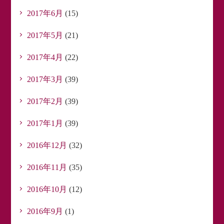
2017年6月
(15)
2017年5月
(21)
2017年4月
(22)
2017年3月
(39)
2017年2月
(39)
2017年1月
(39)
2016年12月
(32)
2016年11月
(35)
2016年10月
(12)
2016年9月
(1)