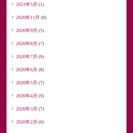
2021年5月
(1)
2020年11月
(8)
2020年9月
(5)
2020年8月
(7)
2020年7月
(9)
2020年6月
(8)
2020年5月
(7)
2020年4月
(9)
2020年3月
(7)
2020年2月
(6)