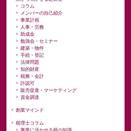
コラム
メンバーの自己紹介
事業計画
人事・労務
助成金
勉強会・セミナー
建築・物件
手続・登記
法律問題
知的財産
税務・会計
許認可
販売促進・マーケティング
資金調達
創業マインド
税理士コラム
事業に活かせる税の知識