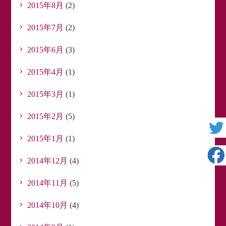
2015年8月
(2)
2015年7月
(2)
2015年6月
(3)
2015年4月
(1)
2015年3月
(1)
2015年2月
(5)
2015年1月
(1)
2014年12月
(4)
2014年11月
(5)
2014年10月
(4)