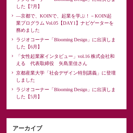
した【7月】
―京都で、KOINで、起業を学ぶ！－KOIN起
業プログラム Vol.05【DAY1】ナビゲーターを
務めました
ラジオコーナー「Blooming Design」に出演しま
した【6月】
「女性起業家インタビュー」vol.16 株式会社和
える 代表取締役 矢島里佳さん
京都産業大学「社会デザイン特別講義」に登壇
しました
ラジオコーナー「Blooming Design」に出演しま
した【5月】
アーカイブ