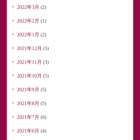
2022年3月
(2)
2022年2月
(1)
2022年1月
(2)
2021年12月
(5)
2021年11月
(3)
2021年10月
(5)
2021年9月
(5)
2021年8月
(5)
2021年7月
(6)
2021年6月
(4)