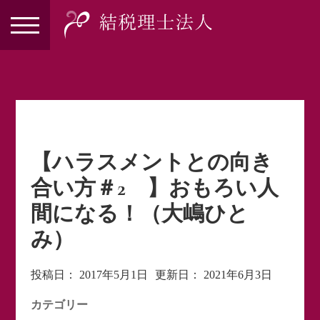
【ハラスメントとの向き
合い方＃2 】おもろい人
間になる！（大嶋ひと
み）
投稿日：
2017年5月1日
更新日：
2021年6月3日
カテゴリー