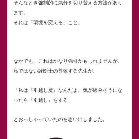
そんなとき強制的に気分を切り替える方法があり
ます。
それは「環境を変える」こと。
なかでも、これはかなり強引かもしれませんが、
私ではない診断士の尊敬する先生が、
「私は『引越し魔』なんだよ。気が緩みそうにな
ったら『引越し』をする」
とおっしゃっていたのを思い出しました。