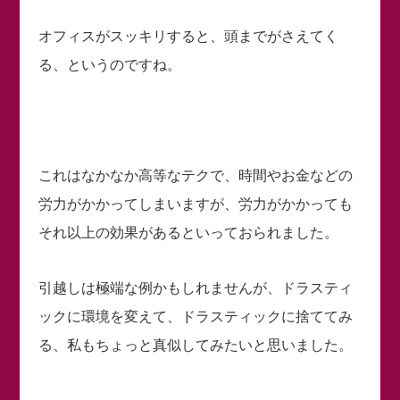
オフィスがスッキリすると、頭までがさえてく
る、というのですね。
これはなかなか高等なテクで、時間やお金などの
労力がかかってしまいますが、労力がかかっても
それ以上の効果があるといっておられました。
引越しは極端な例かもしれませんが、ドラスティ
ックに環境を変えて、ドラスティックに捨ててみ
る、私もちょっと真似してみたいと思いました。