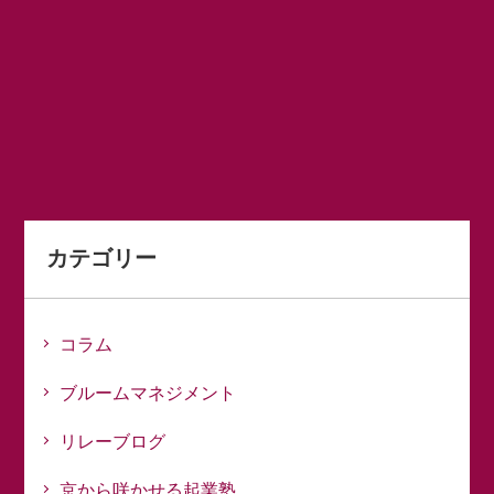
カテゴリー
コラム
ブルームマネジメント
リレーブログ
京から咲かせる起業塾