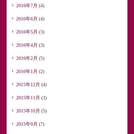
2016年7月
(4)
2016年6月
(4)
2016年5月
(3)
2016年4月
(3)
2016年2月
(5)
2016年1月
(2)
2015年12月
(4)
2015年11月
(3)
2015年10月
(5)
2015年9月
(7)