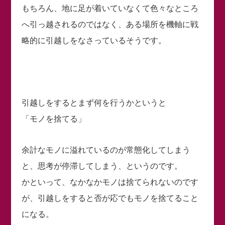
もちろん、地に足が着いていなくて色々なところ
へ引っ越されるのではなく、ある場所を機軸に戦
略的に引越しをなさっているそうです。
引越しをするとまず何を行うかというと
「モノを捨てる」
余計なモノに溢れているのが常態化してしまう
と、思考が停滞してしまう、というのです。
かといって、なかなかモノは捨てられないのです
が、引越しをすると否が応でもモノを捨てること
になる。