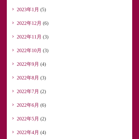
2023年1月
(5)
2022年12月
(6)
2022年11月
(3)
2022年10月
(3)
2022年9月
(4)
2022年8月
(3)
2022年7月
(2)
2022年6月
(6)
2022年5月
(2)
2022年4月
(4)