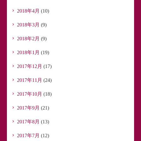
2018年4月
(10)
2018年3月
(9)
2018年2月
(9)
2018年1月
(19)
2017年12月
(17)
2017年11月
(24)
2017年10月
(18)
2017年9月
(21)
2017年8月
(13)
2017年7月
(12)