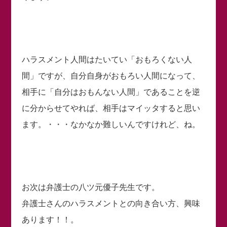
ハラスメント人間はたいてい「おもろくない人
間」ですが、自分自身がおもろい人間になって、
相手に「自分はおもんない人間」であることを逆
に分からせてやれば、相手はマイッタすると思い
ます。・・・なかなか難しいんですけれど、ね。
お次は弁護士の八ツ元優子先生です。
弁護士さんのハラスメントとの向き合い方、興味
あります！！。