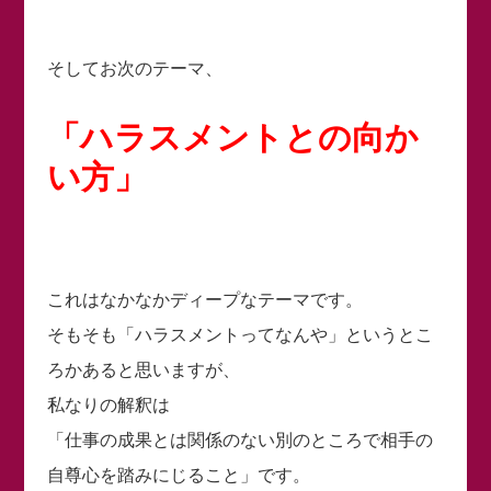
そしてお次のテーマ、
「ハラスメントとの向か
い方」
これはなかなかディープなテーマです。
そもそも「ハラスメントってなんや」というとこ
ろかあると思いますが、
私なりの解釈は
「仕事の成果とは関係のない別のところで相手の
自尊心を踏みにじること」です。