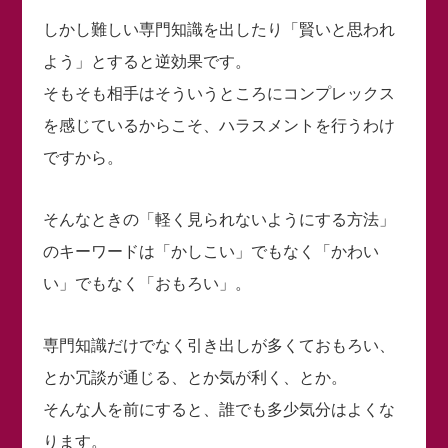
しかし難しい専門知識を出したり「賢いと思われ
よう」とすると逆効果です。
そもそも相手はそういうところにコンプレックス
を感じているからこそ、ハラスメントを行うわけ
ですから。
そんなときの「軽く見られないようにする方法」
のキーワードは「かしこい」でもなく「かわい
い」でもなく「おもろい」。
専門知識だけでなく引き出しが多くておもろい、
とか冗談が通じる、とか気が利く、とか。
そんな人を前にすると、誰でも多少気分はよくな
ります。