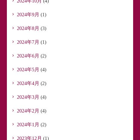
2024年10月
(4)
2024年9月
(1)
2024年8月
(3)
2024年7月
(1)
2024年6月
(2)
2024年5月
(4)
2024年4月
(2)
2024年3月
(4)
2024年2月
(4)
2024年1月
(2)
2023年12月
(1)