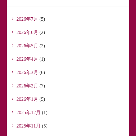
2026年7月
(5)
2026年6月
(2)
2026年5月
(2)
2026年4月
(1)
2026年3月
(6)
2026年2月
(7)
2026年1月
(5)
2025年12月
(1)
2025年11月
(5)