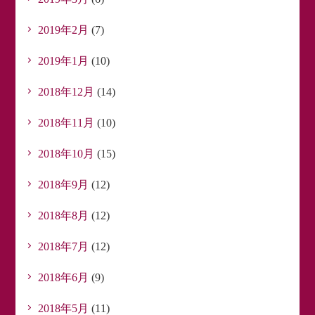
2019年2月
(7)
2019年1月
(10)
2018年12月
(14)
2018年11月
(10)
2018年10月
(15)
2018年9月
(12)
2018年8月
(12)
2018年7月
(12)
2018年6月
(9)
2018年5月
(11)