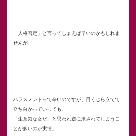
「人格否定」と言ってしまえば早いのかもしれま
せんが。
ハラスメントって辛いのですが、目くじら立てて
立ち向かっていっても、
「生意気な女だ」と思われ逆に潰されてしまうこ
とが多いのが実情。