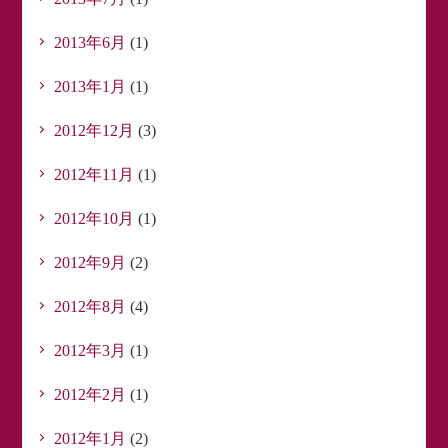
2013年6月
(1)
2013年1月
(1)
2012年12月
(3)
2012年11月
(1)
2012年10月
(1)
2012年9月
(2)
2012年8月
(4)
2012年3月
(1)
2012年2月
(1)
2012年1月
(2)