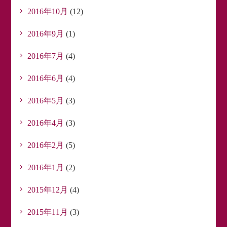
2016年10月
(12)
2016年9月
(1)
2016年7月
(4)
2016年6月
(4)
2016年5月
(3)
2016年4月
(3)
2016年2月
(5)
2016年1月
(2)
2015年12月
(4)
2015年11月
(3)