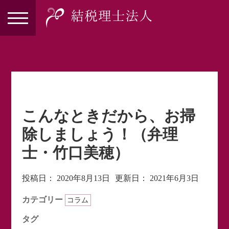
こんなときだから、お掃
除しましょう！（弁理
士・竹口美穂）
投稿日：
2020年8月13日
更新日：
2021年6月3日
カテゴリー
コラム
タグ