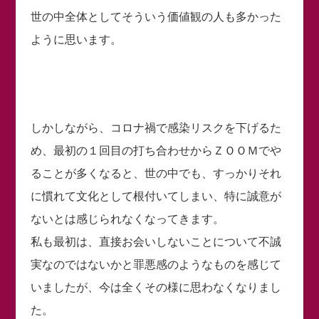
世の中全体としてそういう価値観の人も多かった
ように思います。
しかしながら、コロナ禍で感染リスクを下げるた
め、最初の１回目の打ち合わせからＺＯＯＭでや
ることが多くなると、世の中でも、すっかりそれ
に慣れて文化として根付いてしまい、特に誠意が
ないとは感じられなくなってきます。
私も最初は、直接お会いしないことについて不誠
実なのではないかと罪悪感のようなものを感じて
いましたが、今は全くその様に思わなくなりまし
た。