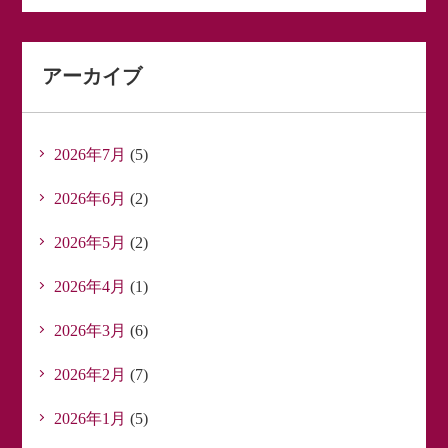
アーカイブ
2026年7月
(5)
2026年6月
(2)
2026年5月
(2)
2026年4月
(1)
2026年3月
(6)
2026年2月
(7)
2026年1月
(5)