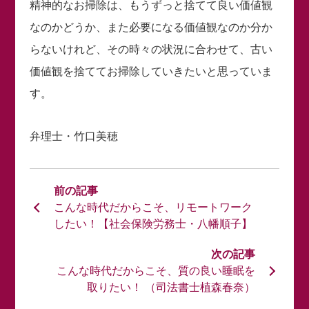
精神的なお掃除は、もうずっと捨てて良い価値観
なのかどうか、また必要になる価値観なのか分か
らないけれど、その時々の状況に合わせて、古い
価値観を捨ててお掃除していきたいと思っていま
す。
弁理士・竹口美穂
こんな時代だからこそ、リモートワーク
したい！【社会保険労務士・八幡順子】
こんな時代だからこそ、質の良い睡眠を
取りたい！ （司法書士植森春奈）