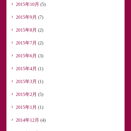
2015年10月
(5)
2015年9月
(7)
2015年8月
(2)
2015年7月
(2)
2015年6月
(3)
2015年4月
(1)
2015年3月
(1)
2015年2月
(5)
2015年1月
(1)
2014年12月
(4)