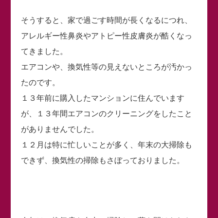
そうすると、家で過ごす時間が長くなるにつれ、
アレルギー性鼻炎やアトピー性皮膚炎が酷くなっ
てきました。
エアコンや、換気性等の見えないところが汚かっ
たのです。
１３年前に購入したマンションに住んでいます
が、１３年間エアコンのクリーニングをしたこと
がありませんでした。
１２月は特に忙しいことが多く、年末の大掃除も
できず、換気性の掃除もさぼっておりました。