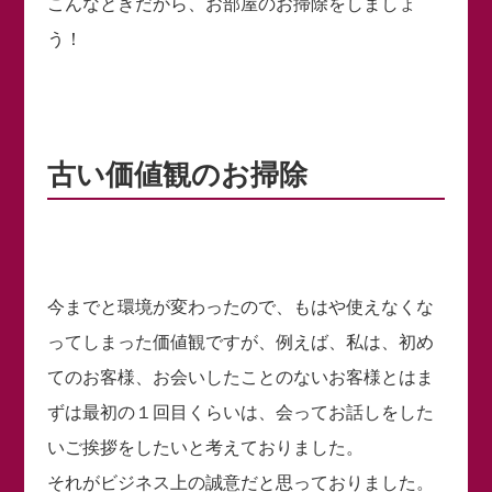
こんなときだから、お部屋のお掃除をしましょ
う！
古い価値観のお掃除
今までと環境が変わったので、もはや使えなくな
ってしまった価値観ですが、例えば、私は、初め
てのお客様、お会いしたことのないお客様とはま
ずは最初の１回目くらいは、会ってお話しをした
いご挨拶をしたいと考えておりました。
それがビジネス上の誠意だと思っておりました。