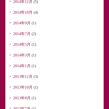
2014年11月
(5)
2014年10月
(4)
2014年9月
(1)
2014年7月
(2)
2014年5月
(1)
2014年3月
(1)
2014年1月
(1)
2013年11月
(3)
2013年10月
(1)
2013年8月
(1)
2013年7月
(1)