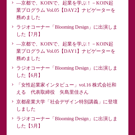
―京都で、KOINで、起業を学ぶ！－KOIN起
業プログラム Vol.05【DAY2】ナビゲーターを
務めました
ラジオコーナー「Blooming Design」に出演しま
した【7月】
―京都で、KOINで、起業を学ぶ！－KOIN起
業プログラム Vol.05【DAY1】ナビゲーターを
務めました
ラジオコーナー「Blooming Design」に出演しま
した【6月】
「女性起業家インタビュー」vol.16 株式会社和
える 代表取締役 矢島里佳さん
京都産業大学「社会デザイン特別講義」に登壇
しました
ラジオコーナー「Blooming Design」に出演しま
した【5月】