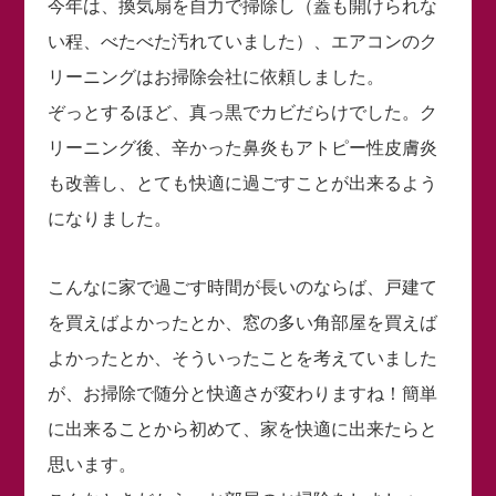
今年は、換気扇を自力で掃除し（蓋も開けられな
い程、べたべた汚れていました）、エアコンのク
リーニングはお掃除会社に依頼しました。
ぞっとするほど、真っ黒でカビだらけでした。ク
リーニング後、辛かった鼻炎もアトピー性皮膚炎
も改善し、とても快適に過ごすことが出来るよう
になりました。
こんなに家で過ごす時間が長いのならば、戸建て
を買えばよかったとか、窓の多い角部屋を買えば
よかったとか、そういったことを考えていました
が、お掃除で随分と快適さが変わりますね！簡単
に出来ることから初めて、家を快適に出来たらと
思います。