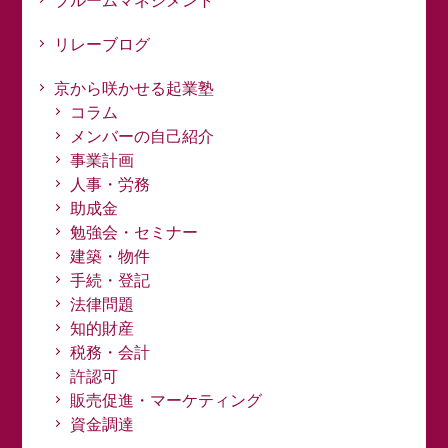
ブルームマネジメント
リレーブログ
京から咲かせる起業塾
コラム
メンバーの自己紹介
事業計画
人事・労務
助成金
勉強会・セミナー
建築・物件
手続・登記
法律問題
知的財産
税務・会計
許認可
販売促進・マーケティング
資金調達