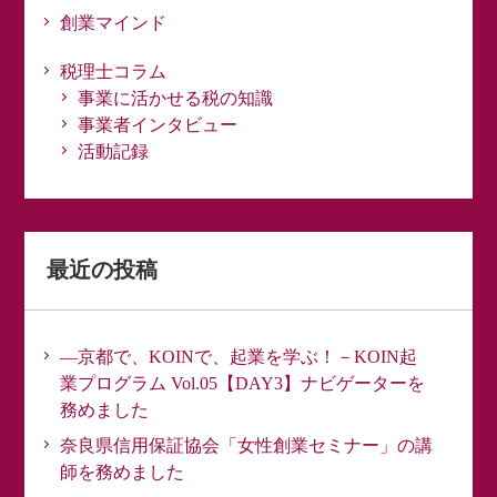
創業マインド
税理士コラム
事業に活かせる税の知識
事業者インタビュー
活動記録
最近の投稿
―京都で、KOINで、起業を学ぶ！－KOIN起
業プログラム Vol.05【DAY3】ナビゲーターを
務めました
奈良県信用保証協会「女性創業セミナー」の講
師を務めました