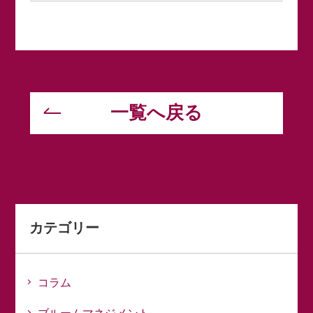
一覧へ戻る
カテゴリー
コラム