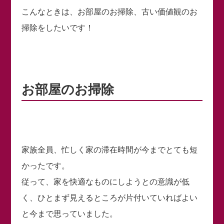
こんなときは、お部屋のお掃除、古い価値観のお
掃除をしたいです！
お部屋のお掃除
家族全員、忙しく家の滞在時間が今までとても短
かったです。
従って、家を快適なものにしようとの意識が低
く、ひとまず見えるところが片付いていればよい
と今まで思っていました。