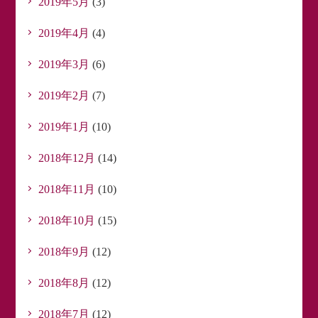
2019年5月
(3)
2019年4月
(4)
2019年3月
(6)
2019年2月
(7)
2019年1月
(10)
2018年12月
(14)
2018年11月
(10)
2018年10月
(15)
2018年9月
(12)
2018年8月
(12)
2018年7月
(12)