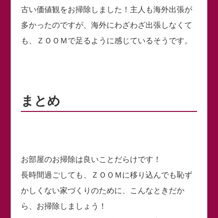
古い価値観をお掃除しました！主人も海外出張が
多かったのですが、海外にわざわざ出張しなくて
も、ＺＯＯＭで足るように感じているそうです。
まとめ
お部屋のお掃除は良いことだらけです！
長時間過ごしても、ＺＯＯＭに移り込んでも恥ず
かしくない家づくりのために、こんなときだか
ら、お掃除しましょう！