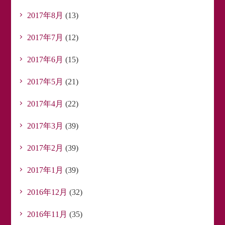
2017年8月
(13)
2017年7月
(12)
2017年6月
(15)
2017年5月
(21)
2017年4月
(22)
2017年3月
(39)
2017年2月
(39)
2017年1月
(39)
2016年12月
(32)
2016年11月
(35)