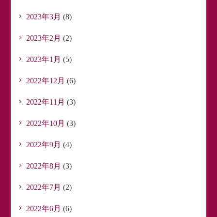
2023年3月
(8)
2023年2月
(2)
2023年1月
(5)
2022年12月
(6)
2022年11月
(3)
2022年10月
(3)
2022年9月
(4)
2022年8月
(3)
2022年7月
(2)
2022年6月
(6)