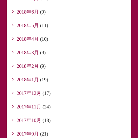
2018年6月
(9)
2018年5月
(11)
2018年4月
(10)
2018年3月
(9)
2018年2月
(9)
2018年1月
(19)
2017年12月
(17)
2017年11月
(24)
2017年10月
(18)
2017年9月
(21)