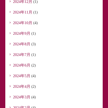
2024年12月
(1)
2024年11月
(1)
2024年10月
(4)
2024年9月
(1)
2024年8月
(3)
2024年7月
(1)
2024年6月
(2)
2024年5月
(4)
2024年4月
(2)
2024年3月
(4)
2024年2月
(4)