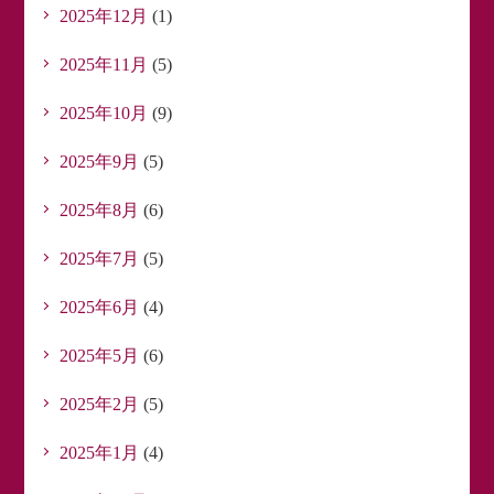
2025年12月
(1)
2025年11月
(5)
2025年10月
(9)
2025年9月
(5)
2025年8月
(6)
2025年7月
(5)
2025年6月
(4)
2025年5月
(6)
2025年2月
(5)
2025年1月
(4)