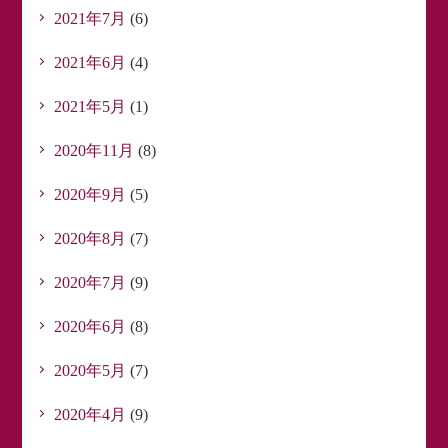
2021年7月
(6)
2021年6月
(4)
2021年5月
(1)
2020年11月
(8)
2020年9月
(5)
2020年8月
(7)
2020年7月
(9)
2020年6月
(8)
2020年5月
(7)
2020年4月
(9)