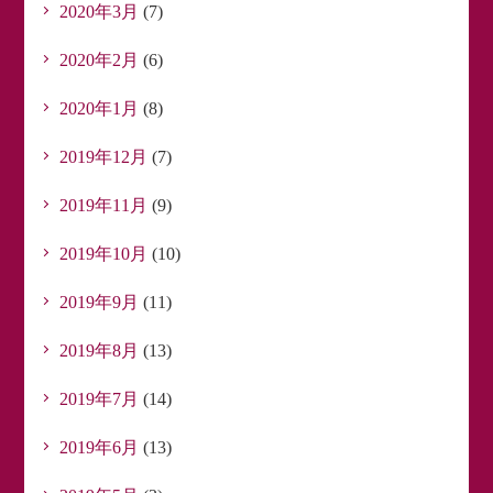
2020年3月
(7)
2020年2月
(6)
2020年1月
(8)
2019年12月
(7)
2019年11月
(9)
2019年10月
(10)
2019年9月
(11)
2019年8月
(13)
2019年7月
(14)
2019年6月
(13)