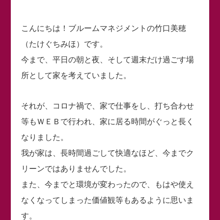
こんにちは！ブルームマネジメントの竹口美穂
（たけぐちみほ）です。
今まで、平日の朝と夜、そして週末だけ過ごす場
所として家を考えていました。
それが、コロナ禍で、家で仕事をし、打ち合わせ
等もＷＥＢで行われ、家に居る時間がぐっと長く
なりました。
我が家は、長時間過ごして快適なほど、今までク
リーンではありませんでした。
また、今までと環境が変わったので、もはや使え
なくなってしまった価値観等もあるように思いま
す。