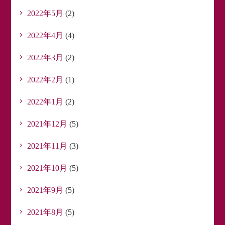
2022年5月
(2)
2022年4月
(4)
2022年3月
(2)
2022年2月
(1)
2022年1月
(2)
2021年12月
(5)
2021年11月
(3)
2021年10月
(5)
2021年9月
(5)
2021年8月
(5)