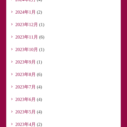
2024年1月
(2)
2023年12月
(1)
2023年11月
(6)
2023年10月
(1)
2023年9月
(1)
2023年8月
(6)
2023年7月
(4)
2023年6月
(4)
2023年5月
(4)
2023年4月
(2)