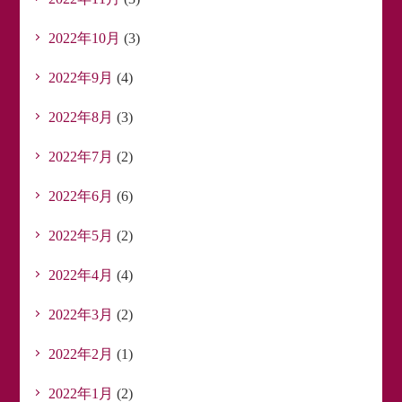
2022年10月
(3)
2022年9月
(4)
2022年8月
(3)
2022年7月
(2)
2022年6月
(6)
2022年5月
(2)
2022年4月
(4)
2022年3月
(2)
2022年2月
(1)
2022年1月
(2)