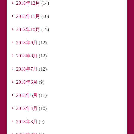
2018年12月
(14)
2018年11月
(10)
2018年10月
(15)
2018年9月
(12)
2018年8月
(12)
2018年7月
(12)
2018年6月
(9)
2018年5月
(11)
2018年4月
(10)
2018年3月
(9)