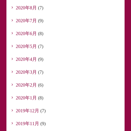
2020年8月
(7)
2020年7月
(9)
2020年6月
(8)
2020年5月
(7)
2020年4月
(9)
2020年3月
(7)
2020年2月
(6)
2020年1月
(8)
2019年12月
(7)
2019年11月
(9)