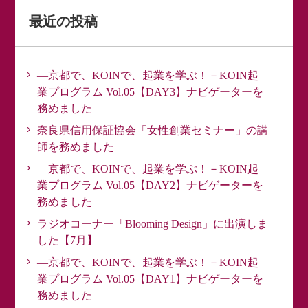
最近の投稿
―京都で、KOINで、起業を学ぶ！－KOIN起
業プログラム Vol.05【DAY3】ナビゲーターを
務めました
奈良県信用保証協会「女性創業セミナー」の講
師を務めました
―京都で、KOINで、起業を学ぶ！－KOIN起
業プログラム Vol.05【DAY2】ナビゲーターを
務めました
ラジオコーナー「Blooming Design」に出演しま
した【7月】
―京都で、KOINで、起業を学ぶ！－KOIN起
業プログラム Vol.05【DAY1】ナビゲーターを
務めました