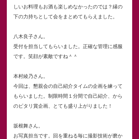
しいお料理もお酒も楽しめなかったのでは？縁の
下の力持ちとして会をまとめてもらえました。
八木良子さん。
受付を担当してもらいました。正確な管理に感服
です。笑顔が素敵ですね＾＾
本村綾乃さん。
今回は、懇親会の自己紹介タイムの企画を練って
もらいました。制限時間１分間で自己紹介、から
のピタリ賞企画、とても盛り上がりました！
坂根舞さん。
お写真担当です。回を重ねる毎に撮影技術が磨か