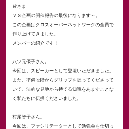
皆さま
ＶＳ企画の開催報告の最後になります～。
この企画はクロスオーバーネットワークの全員で
作り上げてきました。
メンバーの紹介です！
八ツ元優子さん。
今回は、スピーカーとして登壇いただきました。
また、準備段階からグリップを握ってくださって
いて、法的な見地から持てる知識をあますことな
く私たちに伝授くださいました。
村尾智子さん。
今回は、ファシリテーターとして勉強会を仕切っ