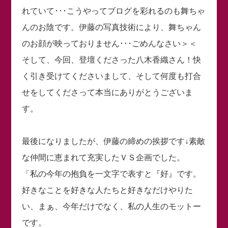
れていて･･･こうやってブログを彩れるのも舞ちゃ
んのお陰です。伊藤の写真技術により、舞ちゃん
のお顔が映っておりません･･･ごめんなさい＞＜
そして、今回、登壇くださった八木香織さん！快
く引き受けてくださいまして、そして何度も打合
せをしてくださって本当にありがとうございま
す。
最後になりましたが、伊藤の締めの挨拶です↓素敵
な仲間に恵まれて充実したＶＳ企画でした。
「私の今年の抱負を一文字で表すと『好』です。
好きなことを好きな人たちと好きなだけやりた
い、まぁ、今年だけでなく、私の人生のモットー
です。