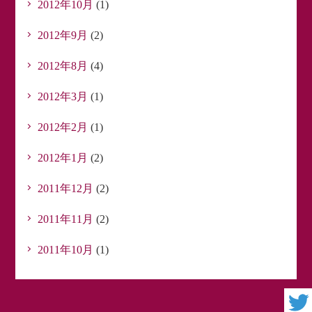
2012年10月
(1)
2012年9月
(2)
2012年8月
(4)
2012年3月
(1)
2012年2月
(1)
2012年1月
(2)
2011年12月
(2)
2011年11月
(2)
2011年10月
(1)