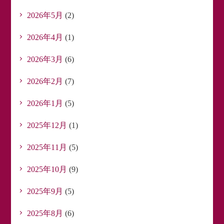
2026年5月
(2)
2026年4月
(1)
2026年3月
(6)
2026年2月
(7)
2026年1月
(5)
2025年12月
(1)
2025年11月
(5)
2025年10月
(9)
2025年9月
(5)
2025年8月
(6)