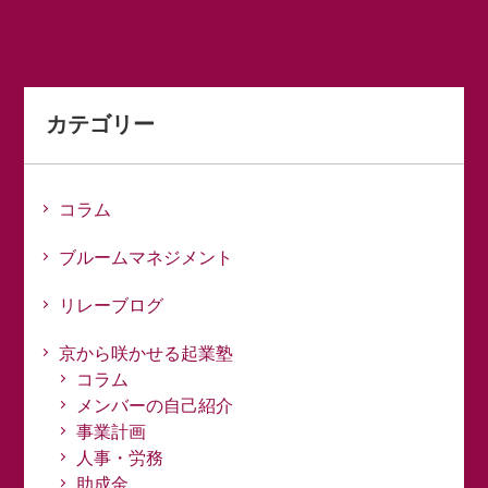
カテゴリー
コラム
ブルームマネジメント
リレーブログ
京から咲かせる起業塾
コラム
メンバーの自己紹介
事業計画
人事・労務
助成金