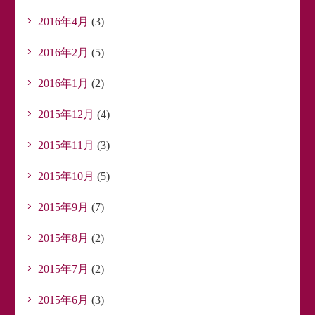
2016年4月
(3)
2016年2月
(5)
2016年1月
(2)
2015年12月
(4)
2015年11月
(3)
2015年10月
(5)
2015年9月
(7)
2015年8月
(2)
2015年7月
(2)
2015年6月
(3)