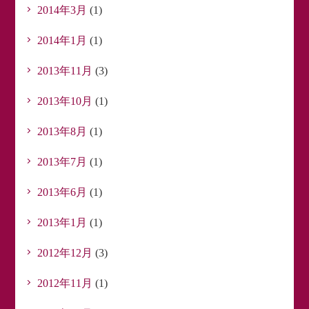
2014年3月
(1)
2014年1月
(1)
2013年11月
(3)
2013年10月
(1)
2013年8月
(1)
2013年7月
(1)
2013年6月
(1)
2013年1月
(1)
2012年12月
(3)
2012年11月
(1)