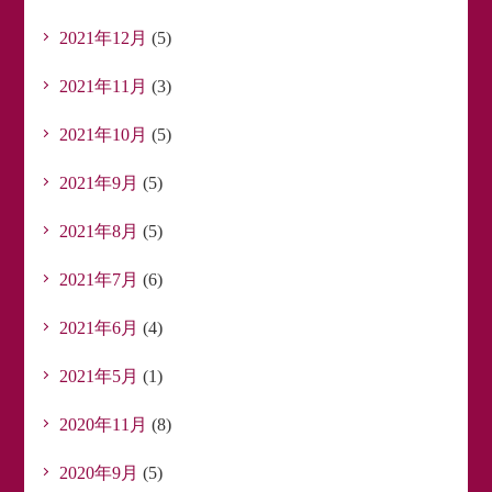
2021年12月
(5)
2021年11月
(3)
2021年10月
(5)
2021年9月
(5)
2021年8月
(5)
2021年7月
(6)
2021年6月
(4)
2021年5月
(1)
2020年11月
(8)
2020年9月
(5)