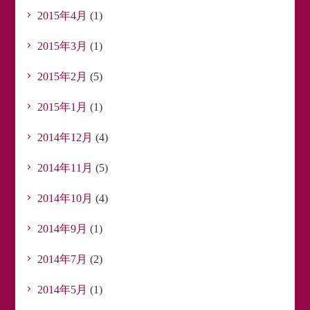
2015年4月
(1)
2015年3月
(1)
2015年2月
(5)
2015年1月
(1)
2014年12月
(4)
2014年11月
(5)
2014年10月
(4)
2014年9月
(1)
2014年7月
(2)
2014年5月
(1)