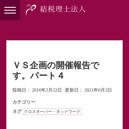
ＶＳ企画の開催報告で
す。パート４
投稿日：
2016年2月22日
更新日：
2021年6月3日
カテゴリー
タグ
クロスオーバー・ネットワーク