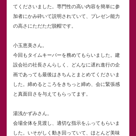
てくださいました。専門性の高い内容を簡単に参
加者にかみ砕いて説明されていて、プレゼン能力
の高さにただただ脱帽です。
小玉恵美さん。
今回もタイムキーパーを務めてもらいました。建
設会社の社長さんらしく、どんなに遅れ進行の企
画であっても最後はきちんとまとめてくださいま
した。締めるところをきちっと締め、会に緊張感
と真面目さを与えてもらってます。
湯浅かずみさん。
会場全体を見渡し、適切な指示をふってもらいま
した。いそがしく動き回っていて、ほとんど美味