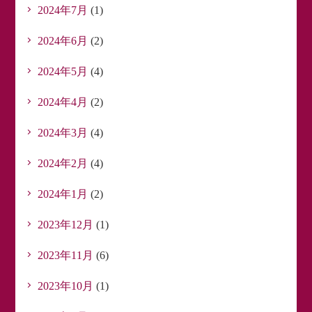
2024年7月
(1)
2024年6月
(2)
2024年5月
(4)
2024年4月
(2)
2024年3月
(4)
2024年2月
(4)
2024年1月
(2)
2023年12月
(1)
2023年11月
(6)
2023年10月
(1)