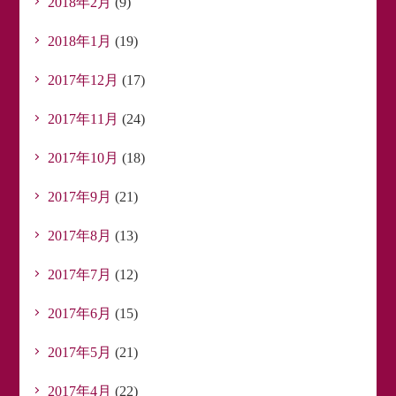
2018年2月
(9)
2018年1月
(19)
2017年12月
(17)
2017年11月
(24)
2017年10月
(18)
2017年9月
(21)
2017年8月
(13)
2017年7月
(12)
2017年6月
(15)
2017年5月
(21)
2017年4月
(22)