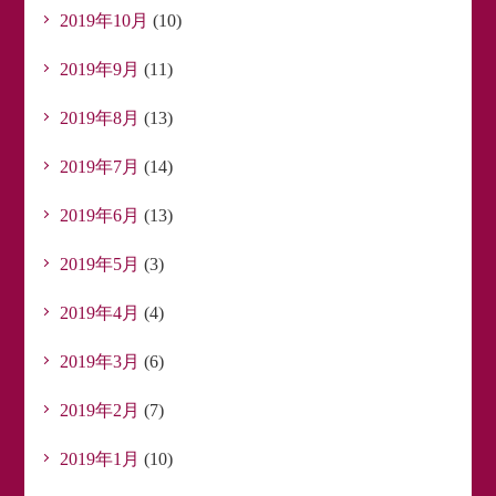
2019年10月
(10)
2019年9月
(11)
2019年8月
(13)
2019年7月
(14)
2019年6月
(13)
2019年5月
(3)
2019年4月
(4)
2019年3月
(6)
2019年2月
(7)
2019年1月
(10)