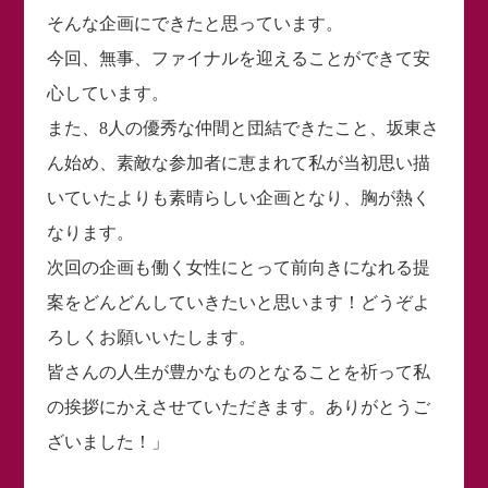
そんな企画にできたと思っています。
今回、無事、ファイナルを迎えることができて安
心しています。
また、8人の優秀な仲間と団結できたこと、坂東さ
ん始め、素敵な参加者に恵まれて私が当初思い描
いていたよりも素晴らしい企画となり、胸が熱く
なります。
次回の企画も働く女性にとって前向きになれる提
案をどんどんしていきたいと思います！どうぞよ
ろしくお願いいたします。
皆さんの人生が豊かなものとなることを祈って私
の挨拶にかえさせていただきます。ありがとうご
ざいました！」