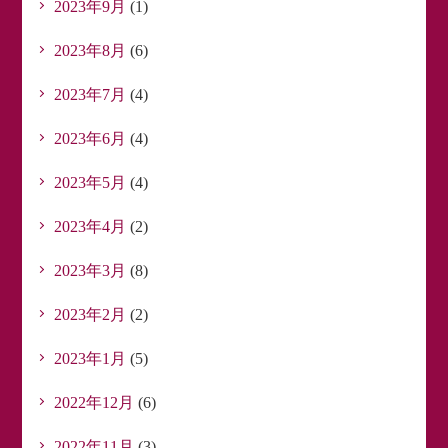
2023年9月
(1)
2023年8月
(6)
2023年7月
(4)
2023年6月
(4)
2023年5月
(4)
2023年4月
(2)
2023年3月
(8)
2023年2月
(2)
2023年1月
(5)
2022年12月
(6)
2022年11月
(3)