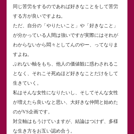
同じ苦労をするのであれば好きなことをして苦労
する方が良いですよね。
ただ、自分の「やりたいこと」や「好きなこと」
が分かっている人間は強いですが実際にはそれが
わからないから悶々としてんのやー、ってなりま
すよね。
ぶれない軸をもち、他人の価値観に惑わされるこ
となく、それこそ死ぬほど好きなことだけをして
生きていく。
私はそんな女性になりたいし、そしてそんな女性
が増えたら良いなと思い、大好きな仲間と始めた
のがVS企画です。
対立軸はもうけていますが、結論はつけず、多様
な生き方をお互い認め合う。