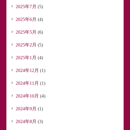
2025年7月
(5)
2025年6月
(4)
2025年5月
(6)
2025年2月
(5)
2025年1月
(4)
2024年12月
(1)
2024年11月
(1)
2024年10月
(4)
2024年9月
(1)
2024年8月
(3)