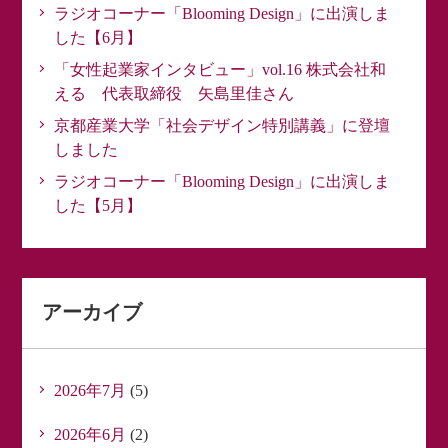
ラジオコーナー「Blooming Design」に出演しま
した【6月】
「女性起業家インタビュー」vol.16 株式会社和
える 代表取締役 矢島里佳さん
京都産業大学「社会デザイン特別講義」に登壇
しました
ラジオコーナー「Blooming Design」に出演しま
した【5月】
アーカイブ
2026年7月
(5)
2026年6月
(2)