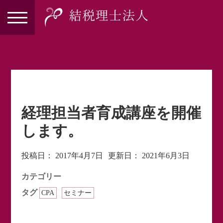
経理担当者育成講座を開催
します。
投稿日：
2017年4月7日
更新日：
2021年6月3日
カテゴリー
タグ
CPA
セミナー