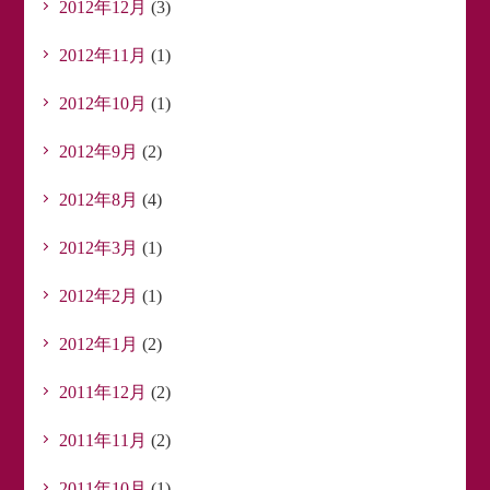
2012年12月
(3)
2012年11月
(1)
2012年10月
(1)
2012年9月
(2)
2012年8月
(4)
2012年3月
(1)
2012年2月
(1)
2012年1月
(2)
2011年12月
(2)
2011年11月
(2)
2011年10月
(1)