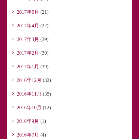
2017年5月
(21)
2017年4月
(22)
2017年3月
(39)
2017年2月
(39)
2017年1月
(39)
2016年12月
(32)
2016年11月
(35)
2016年10月
(12)
2016年9月
(1)
2016年7月
(4)