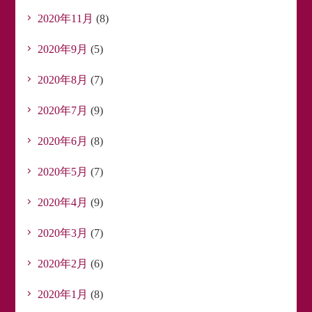
2020年11月
(8)
2020年9月
(5)
2020年8月
(7)
2020年7月
(9)
2020年6月
(8)
2020年5月
(7)
2020年4月
(9)
2020年3月
(7)
2020年2月
(6)
2020年1月
(8)