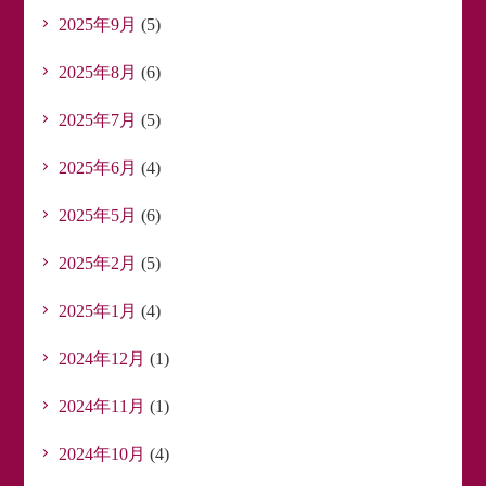
2025年9月
(5)
2025年8月
(6)
2025年7月
(5)
2025年6月
(4)
2025年5月
(6)
2025年2月
(5)
2025年1月
(4)
2024年12月
(1)
2024年11月
(1)
2024年10月
(4)