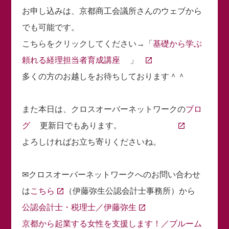
お申し込みは、京都商工会議所さんのウェブから
でも可能です。
こちらをクリックしてください→「
基礎から学ぶ
頼れる経理担当者育成講座
」
多くの方のお越しをお待ちしております＾＾
また本日は、クロスオーバーネットワークの
ブロ
グ
更新日でもあります。
よろしければお立ち寄りくださいね。
✉クロスオーバーネットワークへのお問い合わせ
は
こちら
（伊藤弥生公認会計士事務所）から
公認会計士・税理士／伊藤弥生
京都から起業する女性を支援します！／ブルーム