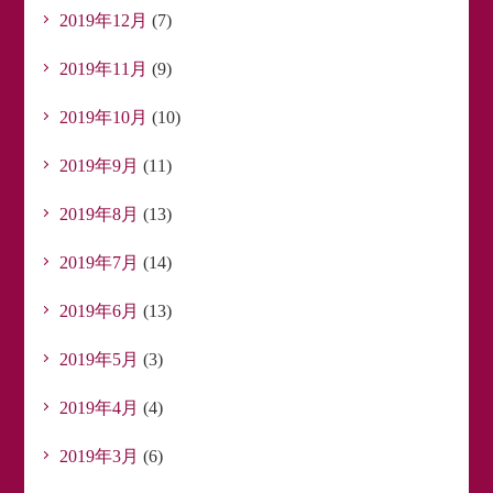
2019年12月
(7)
2019年11月
(9)
2019年10月
(10)
2019年9月
(11)
2019年8月
(13)
2019年7月
(14)
2019年6月
(13)
2019年5月
(3)
2019年4月
(4)
2019年3月
(6)