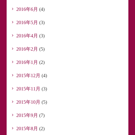
2016年6月
(4)
2016年5月
(3)
2016年4月
(3)
2016年2月
(5)
2016年1月
(2)
2015年12月
(4)
2015年11月
(3)
2015年10月
(5)
2015年9月
(7)
2015年8月
(2)