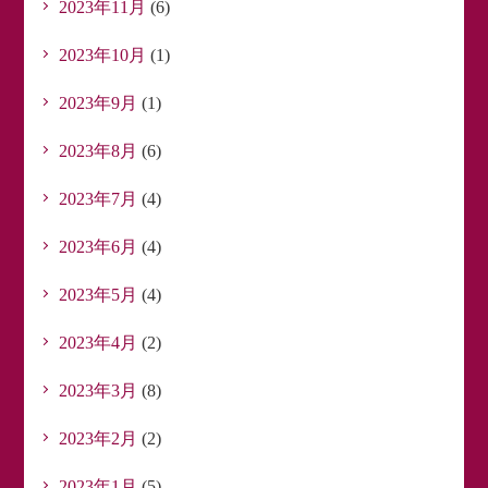
2023年11月
(6)
2023年10月
(1)
2023年9月
(1)
2023年8月
(6)
2023年7月
(4)
2023年6月
(4)
2023年5月
(4)
2023年4月
(2)
2023年3月
(8)
2023年2月
(2)
2023年1月
(5)