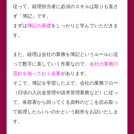
従って、経理担当者に必須のスキルは取りも直さ
ず「簿記」です。
まずは
簿記の基礎
をしっかりと学んでいただきま
す。
また、経理は会社の業務を簿記というルールに従
って数字に直していく作業なので、
会社の業務の
流れを知っておく必要
があります。
そこで、簿記を学習した上で、会社の業務フロー
（日頃の入出金管理や請求管理業務など）に従っ
て、各部署から回ってくる資料のどこを読み取っ
て処理したらいいのかという勘所をお話いたしま
す。