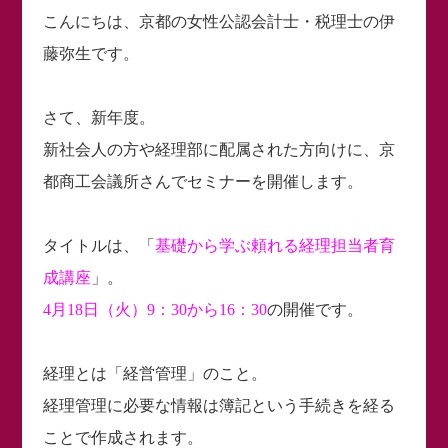
こんにちは、京都の女性公認会計士・税理士の伊
藤弥生です。
さて、新年度。
新社会人の方や経理部に配属された方向けに、京
都商工会議所さんでセミナーを開催します。
タイトルは、「
基礎から学ぶ頼れる経理担当者育
成講座
」。
4月18日（火）9：30から16：30
の開催です。
経理とは「経営管理」のこと。
経理管理に必要な情報は簿記という手続きを経る
ことで作成されます。