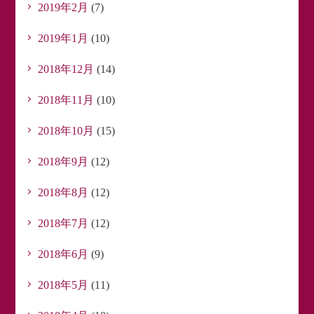
2019年2月
(7)
2019年1月
(10)
2018年12月
(14)
2018年11月
(10)
2018年10月
(15)
2018年9月
(12)
2018年8月
(12)
2018年7月
(12)
2018年6月
(9)
2018年5月
(11)