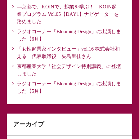
―京都で、KOINで、起業を学ぶ！－KOIN起
業プログラム Vol.05【DAY1】ナビゲーターを
務めました
ラジオコーナー「Blooming Design」に出演しま
した【6月】
「女性起業家インタビュー」vol.16 株式会社和
える 代表取締役 矢島里佳さん
京都産業大学「社会デザイン特別講義」に登壇
しました
ラジオコーナー「Blooming Design」に出演しま
した【5月】
アーカイブ