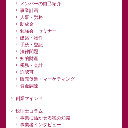
メンバーの自己紹介
事業計画
人事・労務
助成金
勉強会・セミナー
建築・物件
手続・登記
法律問題
知的財産
税務・会計
許認可
販売促進・マーケティング
資金調達
創業マインド
税理士コラム
事業に活かせる税の知識
事業者インタビュー