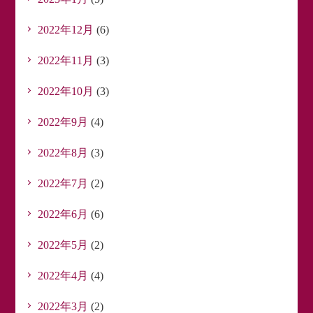
2022年12月
(6)
2022年11月
(3)
2022年10月
(3)
2022年9月
(4)
2022年8月
(3)
2022年7月
(2)
2022年6月
(6)
2022年5月
(2)
2022年4月
(4)
2022年3月
(2)