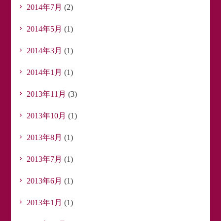
2014年7月
(2)
2014年5月
(1)
2014年3月
(1)
2014年1月
(1)
2013年11月
(3)
2013年10月
(1)
2013年8月
(1)
2013年7月
(1)
2013年6月
(1)
2013年1月
(1)