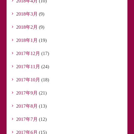
2018年4月
(10)
2018年3月
(9)
2018年2月
(9)
2018年1月
(19)
2017年12月
(17)
2017年11月
(24)
2017年10月
(18)
2017年9月
(21)
2017年8月
(13)
2017年7月
(12)
2017年6月
(15)