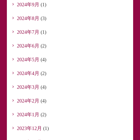
2024年9月
(1)
2024年8月
(3)
2024年7月
(1)
2024年6月
(2)
2024年5月
(4)
2024年4月
(2)
2024年3月
(4)
2024年2月
(4)
2024年1月
(2)
2023年12月
(1)