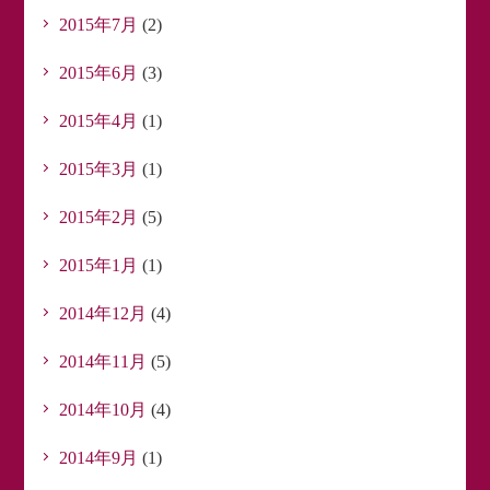
2015年7月
(2)
2015年6月
(3)
2015年4月
(1)
2015年3月
(1)
2015年2月
(5)
2015年1月
(1)
2014年12月
(4)
2014年11月
(5)
2014年10月
(4)
2014年9月
(1)