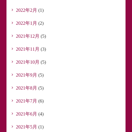
2022年2月
(1)
2022年1月
(2)
2021年12月
(5)
2021年11月
(3)
2021年10月
(5)
2021年9月
(5)
2021年8月
(5)
2021年7月
(6)
2021年6月
(4)
2021年5月
(1)