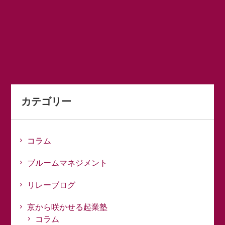
カテゴリー
コラム
ブルームマネジメント
リレーブログ
京から咲かせる起業塾
コラム