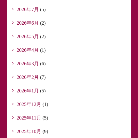
2026年7月
(5)
2026年6月
(2)
2026年5月
(2)
2026年4月
(1)
2026年3月
(6)
2026年2月
(7)
2026年1月
(5)
2025年12月
(1)
2025年11月
(5)
2025年10月
(9)