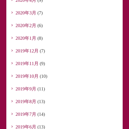
2020年4月
(9)
2020年3月
(7)
2020年2月
(6)
2020年1月
(8)
2019年12月
(7)
2019年11月
(9)
2019年10月
(10)
2019年9月
(11)
2019年8月
(13)
2019年7月
(14)
2019年6月
(13)