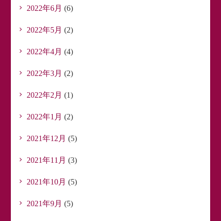
2022年6月
(6)
2022年5月
(2)
2022年4月
(4)
2022年3月
(2)
2022年2月
(1)
2022年1月
(2)
2021年12月
(5)
2021年11月
(3)
2021年10月
(5)
2021年9月
(5)