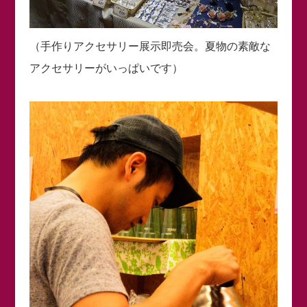
（手作りアクセサリー展示即売会。夏物の素敵な
アクセサリーがいっぱいです）