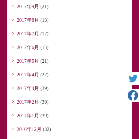
2017年9月
(21)
2017年8月
(13)
2017年7月
(12)
2017年6月
(15)
2017年5月
(21)
2017年4月
(22)
2017年3月
(39)
2017年2月
(39)
2017年1月
(39)
2016年12月
(32)