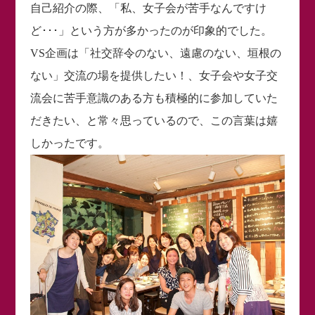
自己紹介の際、「私、女子会が苦手なんですけ
ど･･･」という方が多かったのが印象的でした。
VS企画は「社交辞令のない、遠慮のない、垣根の
ない」交流の場を提供したい！、女子会や女子交
流会に苦手意識のある方も積極的に参加していた
だきたい、と常々思っているので、この言葉は嬉
しかったです。