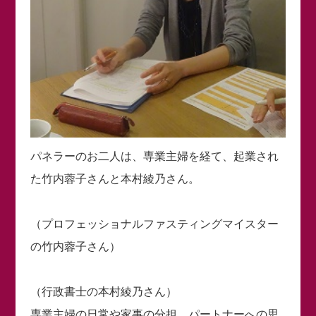
パネラーのお二人は、専業主婦を経て、起業され
た竹内蓉子さんと本村綾乃さん。
（プロフェッショナルファスティングマイスター
の竹内蓉子さん）
（行政書士の本村綾乃さん）
専業主婦の日常や家事の分担、パートナーへの思