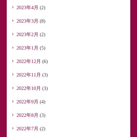
2023年4月
(2)
2023年3月
(8)
2023年2月
(2)
2023年1月
(5)
2022年12月
(6)
2022年11月
(3)
2022年10月
(3)
2022年9月
(4)
2022年8月
(3)
2022年7月
(2)