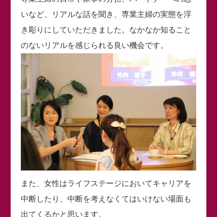
いなど、リアルな話を聞き、専業主婦の実態を浮
き彫りにしていただきました。なかなか知ること
のないリアルを感じられる良い機会です。
また、女性はライフステージにおいてキャリアを
中断したり、中断を考えなくてはいけない場面も
出てくるかと思います。