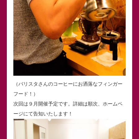
（バリスタさんのコーヒーにお洒落なフィンガー
フード！）
次回は９月開催予定です。詳細は順次、ホームペ
ージにて告知いたします！