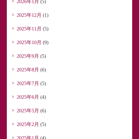
2026年1月
(5)
2025年12月
(1)
2025年11月
(5)
2025年10月
(9)
2025年9月
(5)
2025年8月
(6)
2025年7月
(5)
2025年6月
(4)
2025年5月
(6)
2025年2月
(5)
2025年1月
(4)