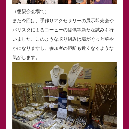
（懇親会会場で）
また今回は、手作りアクセサリーの展示即売会や
バリスタによるコーヒーの提供等新たな試みも行
いました。このような取り組みは場がぐっと華や
かになりますし、参加者の距離も近くなるような
気がします。