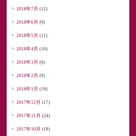
2018年7月
(12)
2018年6月
(9)
2018年5月
(11)
2018年4月
(10)
2018年3月
(9)
2018年2月
(9)
2018年1月
(19)
2017年12月
(17)
2017年11月
(24)
2017年10月
(18)