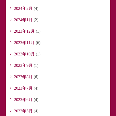
2024年2月
(4)
2024年1月
(2)
2023年12月
(1)
2023年11月
(6)
2023年10月
(1)
2023年9月
(1)
2023年8月
(6)
2023年7月
(4)
2023年6月
(4)
2023年5月
(4)