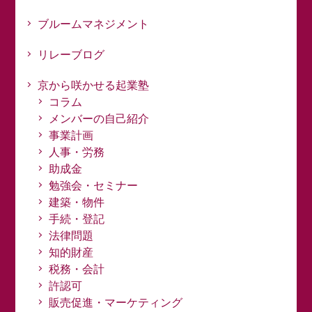
ブルームマネジメント
リレーブログ
京から咲かせる起業塾
コラム
メンバーの自己紹介
事業計画
人事・労務
助成金
勉強会・セミナー
建築・物件
手続・登記
法律問題
知的財産
税務・会計
許認可
販売促進・マーケティング