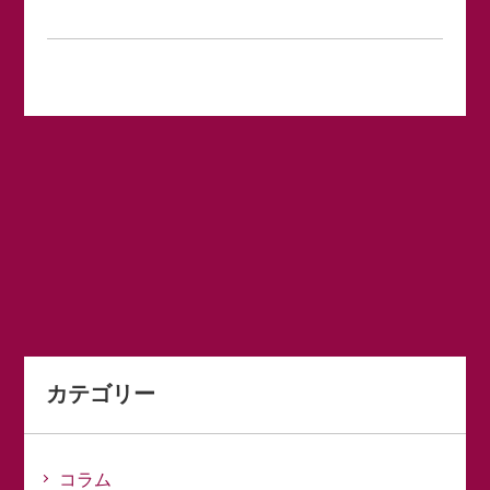
カテゴリー
コラム