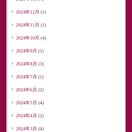
2024年12月
(1)
2024年11月
(1)
2024年10月
(4)
2024年9月
(1)
2024年8月
(3)
2024年7月
(1)
2024年6月
(2)
2024年5月
(4)
2024年4月
(2)
2024年3月
(4)