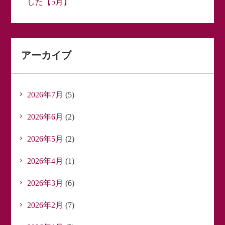
した【5月】
アーカイブ
2026年7月
(5)
2026年6月
(2)
2026年5月
(2)
2026年4月
(1)
2026年3月
(6)
2026年2月
(7)