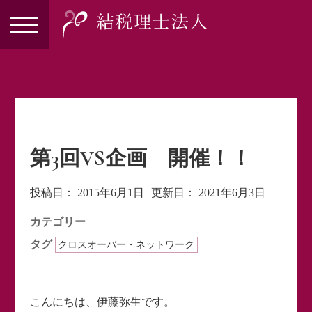
第3回VS企画 開催！！
投稿日：
2015年6月1日
更新日：
2021年6月3日
カテゴリー
タグ
クロスオーバー・ネットワーク
こんにちは、伊藤弥生です。