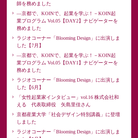
師を務めました
―京都で、KOINで、起業を学ぶ！－KOIN起
業プログラム Vol.05【DAY2】ナビゲーターを
務めました
ラジオコーナー「Blooming Design」に出演しま
した【7月】
―京都で、KOINで、起業を学ぶ！－KOIN起
業プログラム Vol.05【DAY1】ナビゲーターを
務めました
ラジオコーナー「Blooming Design」に出演しま
した【6月】
「女性起業家インタビュー」vol.16 株式会社和
える 代表取締役 矢島里佳さん
京都産業大学「社会デザイン特別講義」に登壇
しました
ラジオコーナー「Blooming Design」に出演しま