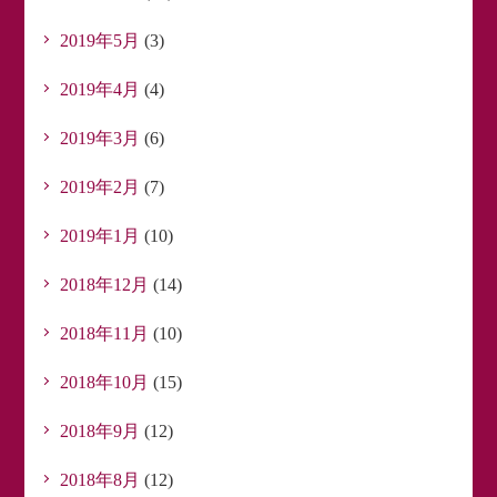
2019年5月
(3)
2019年4月
(4)
2019年3月
(6)
2019年2月
(7)
2019年1月
(10)
2018年12月
(14)
2018年11月
(10)
2018年10月
(15)
2018年9月
(12)
2018年8月
(12)