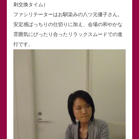
刺交換タイム）
ファシリテーターはお馴染みの八ツ元優子さん。
安定感ばっちりの仕切りに加え、会場の和やかな
雰囲気にぴったり合ったリラックスムードでの進
行です。