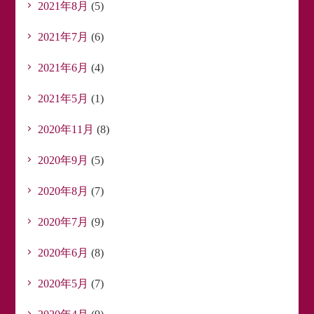
2021年8月
(5)
2021年7月
(6)
2021年6月
(4)
2021年5月
(1)
2020年11月
(8)
2020年9月
(5)
2020年8月
(7)
2020年7月
(9)
2020年6月
(8)
2020年5月
(7)