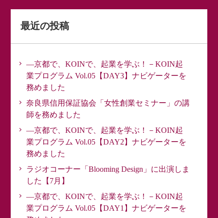
最近の投稿
―京都で、KOINで、起業を学ぶ！－KOIN起
業プログラム Vol.05【DAY3】ナビゲーターを
務めました
奈良県信用保証協会「女性創業セミナー」の講
師を務めました
―京都で、KOINで、起業を学ぶ！－KOIN起
業プログラム Vol.05【DAY2】ナビゲーターを
務めました
ラジオコーナー「Blooming Design」に出演しま
した【7月】
―京都で、KOINで、起業を学ぶ！－KOIN起
業プログラム Vol.05【DAY1】ナビゲーターを