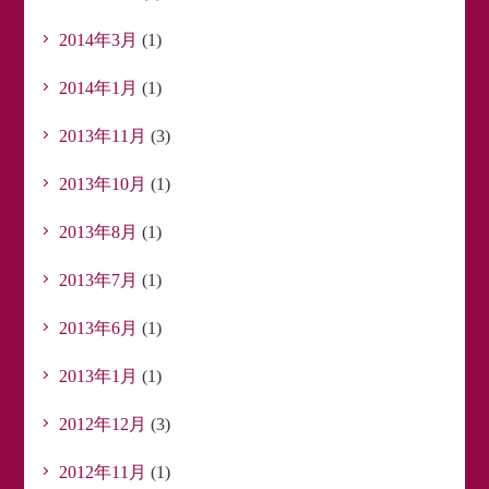
2014年3月
(1)
2014年1月
(1)
2013年11月
(3)
2013年10月
(1)
2013年8月
(1)
2013年7月
(1)
2013年6月
(1)
2013年1月
(1)
2012年12月
(3)
2012年11月
(1)