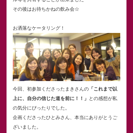
その後はお待ちかねの飲み会☆
お洒落なケータリング！
今回、初参加くださったまきさんの
「これまで以
上に、自分の信じた道を前に！！」
との感想が私
の気分にぴったりでした。
企画くださったひとみさん、本当にありがとうご
ざいました。