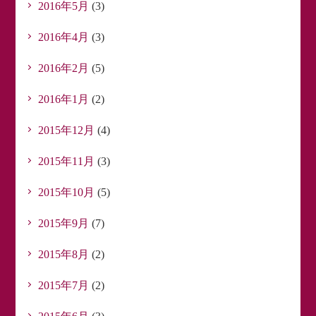
2016年5月
(3)
2016年4月
(3)
2016年2月
(5)
2016年1月
(2)
2015年12月
(4)
2015年11月
(3)
2015年10月
(5)
2015年9月
(7)
2015年8月
(2)
2015年7月
(2)