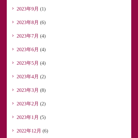
2023年9月
(1)
2023年8月
(6)
2023年7月
(4)
2023年6月
(4)
2023年5月
(4)
2023年4月
(2)
2023年3月
(8)
2023年2月
(2)
2023年1月
(5)
2022年12月
(6)