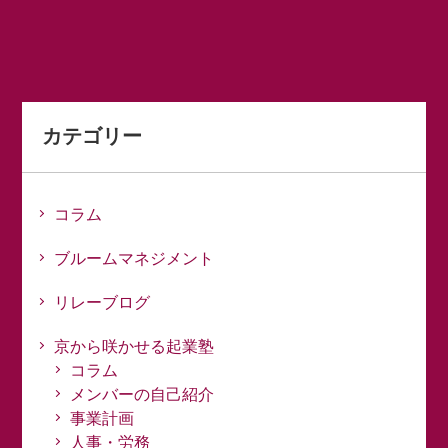
カテゴリー
コラム
ブルームマネジメント
リレーブログ
京から咲かせる起業塾
コラム
メンバーの自己紹介
事業計画
人事・労務