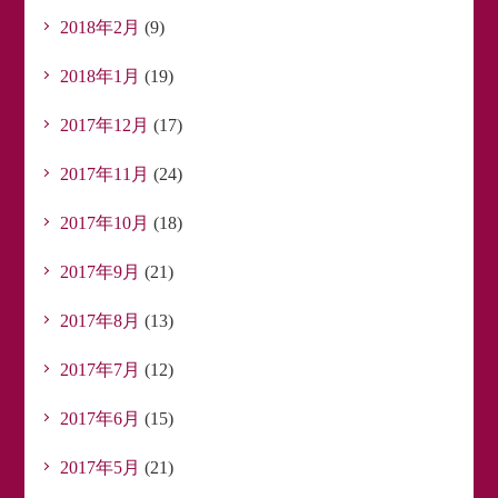
2018年2月
(9)
2018年1月
(19)
2017年12月
(17)
2017年11月
(24)
2017年10月
(18)
2017年9月
(21)
2017年8月
(13)
2017年7月
(12)
2017年6月
(15)
2017年5月
(21)