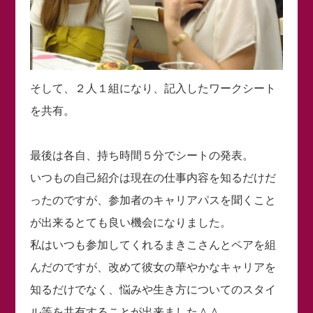
そして、２人１組になり、記入したワークシート
を共有。
最後は各自、持ち時間５分でシートの発表。
いつもの自己紹介は現在の仕事内容を知るだけだ
ったのですが、参加者のキャリアパスを聞くこと
が出来るとても良い機会になりました。
私はいつも参加してくれるまきこさんとペアを組
んだのですが、改めて彼女の華やかなキャリアを
知るだけでなく、悩みや生き方についてのスタイ
ル等を共有することが出来ました＾＾