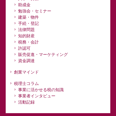
助成金
勉強会・セミナー
建築・物件
手続・登記
法律問題
知的財産
税務・会計
許認可
販売促進・マーケティング
資金調達
創業マインド
税理士コラム
事業に活かせる税の知識
事業者インタビュー
活動記録