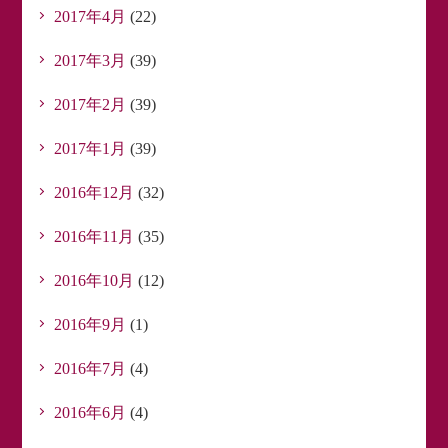
2017年4月
(22)
2017年3月
(39)
2017年2月
(39)
2017年1月
(39)
2016年12月
(32)
2016年11月
(35)
2016年10月
(12)
2016年9月
(1)
2016年7月
(4)
2016年6月
(4)