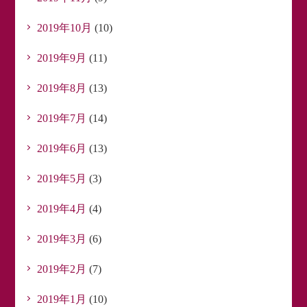
2019年10月
(10)
2019年9月
(11)
2019年8月
(13)
2019年7月
(14)
2019年6月
(13)
2019年5月
(3)
2019年4月
(4)
2019年3月
(6)
2019年2月
(7)
2019年1月
(10)