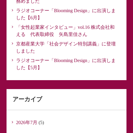
務めました
ラジオコーナー「Blooming Design」に出演しま
した【6月】
「女性起業家インタビュー」vol.16 株式会社和
える 代表取締役 矢島里佳さん
京都産業大学「社会デザイン特別講義」に登壇
しました
ラジオコーナー「Blooming Design」に出演しま
した【5月】
アーカイブ
2026年7月
(5)