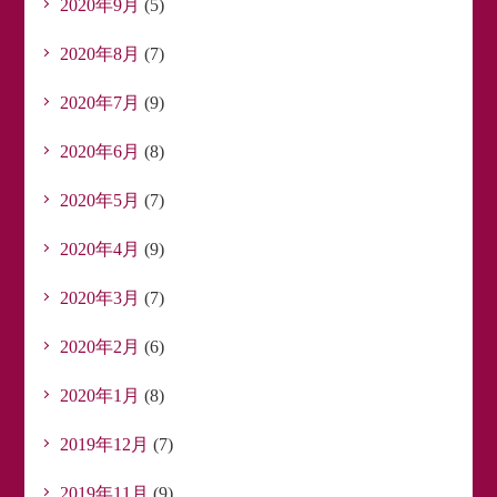
2020年9月
(5)
2020年8月
(7)
2020年7月
(9)
2020年6月
(8)
2020年5月
(7)
2020年4月
(9)
2020年3月
(7)
2020年2月
(6)
2020年1月
(8)
2019年12月
(7)
2019年11月
(9)