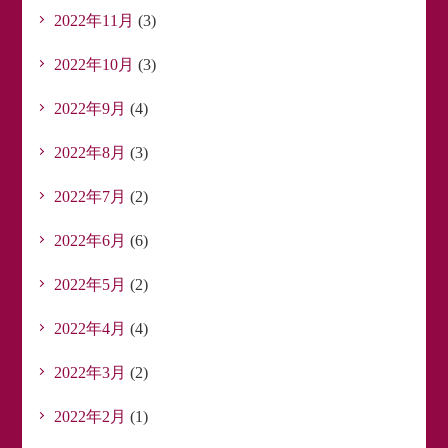
2022年11月
(3)
2022年10月
(3)
2022年9月
(4)
2022年8月
(3)
2022年7月
(2)
2022年6月
(6)
2022年5月
(2)
2022年4月
(4)
2022年3月
(2)
2022年2月
(1)