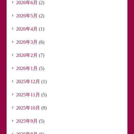
2026年6月
(2)
2026年5月
(2)
2026年4月
(1)
2026年3月
(6)
2026年2月
(7)
2026年1月
(5)
2025年12月
(1)
2025年11月
(5)
2025年10月
(9)
2025年9月
(5)