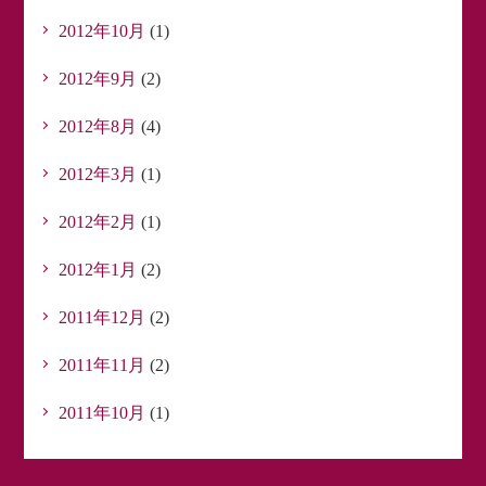
2012年10月
(1)
2012年9月
(2)
2012年8月
(4)
2012年3月
(1)
2012年2月
(1)
2012年1月
(2)
2011年12月
(2)
2011年11月
(2)
2011年10月
(1)