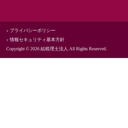
プライバシーポリシー
情報セキュリティ基本方針
Copyright © 2026 結税理士法人 All Rights Reserved.