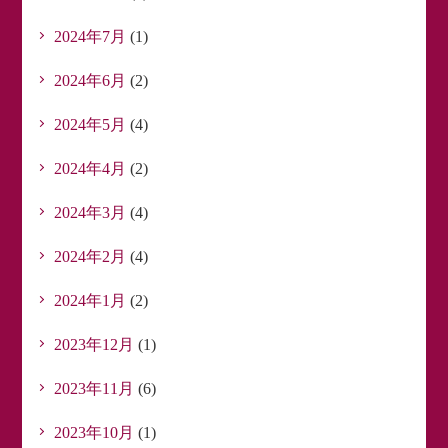
2024年7月
(1)
2024年6月
(2)
2024年5月
(4)
2024年4月
(2)
2024年3月
(4)
2024年2月
(4)
2024年1月
(2)
2023年12月
(1)
2023年11月
(6)
2023年10月
(1)