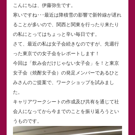
こんにちは、伊藤弥生です。
寒いですね･･･最近は降積雪の影響で新幹線が遅れ
ることが多いので、関西と関東を行ったり来たり
の私にとってはちょっと辛い毎日です。
さて、最近の私は女子会続きなのですが、先週行
った東京での女子会をレポートします！
今回は「飲み会だけじゃない女子会」を！と東京
女子会（焼酎女子会）の発足メンバーであるひと
みさんのご提案で、ワークショップを試みまし
た。
キャリアワークシートの作成及び共有を通じて社
会人になってから今までのことを振り返ろうとい
うものです。