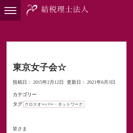
東京女子会☆
投稿日：
2015年2月12日
更新日：
2021年6月3日
カテゴリー
タグ
クロスオーバー・ネットワーク
皆さま