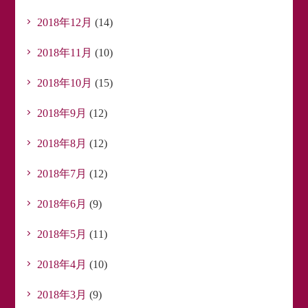
2018年12月
(14)
2018年11月
(10)
2018年10月
(15)
2018年9月
(12)
2018年8月
(12)
2018年7月
(12)
2018年6月
(9)
2018年5月
(11)
2018年4月
(10)
2018年3月
(9)