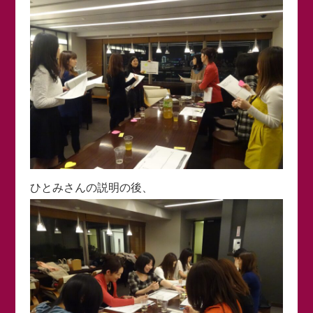
ひとみさんの説明の後、