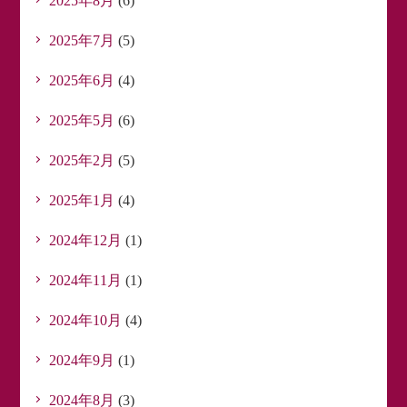
2025年8月
(6)
2025年7月
(5)
2025年6月
(4)
2025年5月
(6)
2025年2月
(5)
2025年1月
(4)
2024年12月
(1)
2024年11月
(1)
2024年10月
(4)
2024年9月
(1)
2024年8月
(3)