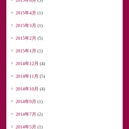
2015年6月
(3)
2015年4月
(1)
2015年3月
(1)
2015年2月
(5)
2015年1月
(1)
2014年12月
(4)
2014年11月
(5)
2014年10月
(4)
2014年9月
(1)
2014年7月
(2)
2014年5月
(1)