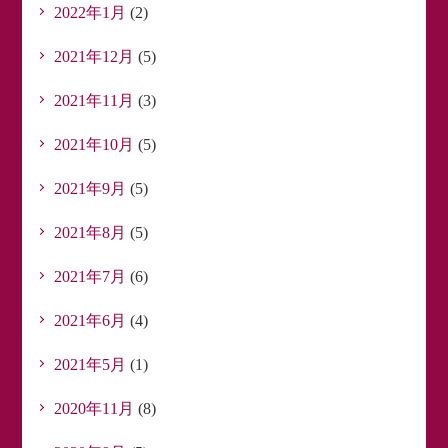
2022年1月
(2)
2021年12月
(5)
2021年11月
(3)
2021年10月
(5)
2021年9月
(5)
2021年8月
(5)
2021年7月
(6)
2021年6月
(4)
2021年5月
(1)
2020年11月
(8)