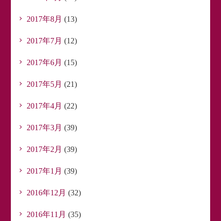
2017年8月
(13)
2017年7月
(12)
2017年6月
(15)
2017年5月
(21)
2017年4月
(22)
2017年3月
(39)
2017年2月
(39)
2017年1月
(39)
2016年12月
(32)
2016年11月
(35)