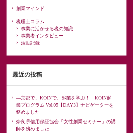
創業マインド
税理士コラム
事業に活かせる税の知識
事業者インタビュー
活動記録
最近の投稿
―京都で、KOINで、起業を学ぶ！－KOIN起
業プログラム Vol.05【DAY3】ナビゲーターを
務めました
奈良県信用保証協会「女性創業セミナー」の講
師を務めました