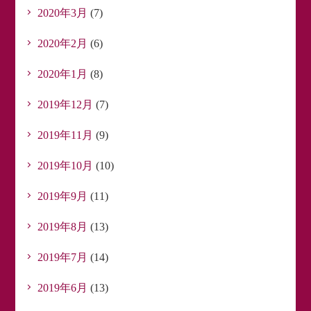
2020年3月
(7)
2020年2月
(6)
2020年1月
(8)
2019年12月
(7)
2019年11月
(9)
2019年10月
(10)
2019年9月
(11)
2019年8月
(13)
2019年7月
(14)
2019年6月
(13)