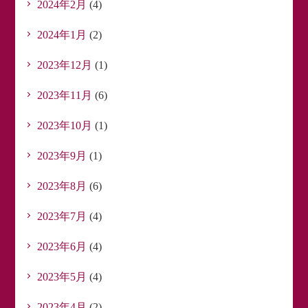
2024年2月
(4)
2024年1月
(2)
2023年12月
(1)
2023年11月
(6)
2023年10月
(1)
2023年9月
(1)
2023年8月
(6)
2023年7月
(4)
2023年6月
(4)
2023年5月
(4)
2023年4月
(2)