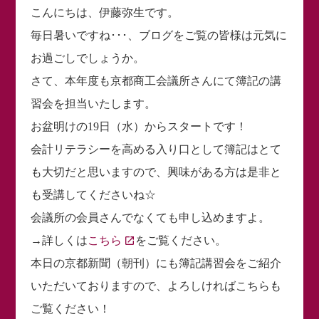
こんにちは、伊藤弥生です。
毎日暑いですね･･･、ブログをご覧の皆様は元気に
お過ごしでしょうか。
さて、本年度も京都商工会議所さんにて簿記の講
習会を担当いたします。
お盆明けの19日（水）からスタートです！
会計リテラシーを高める入り口として簿記はとて
も大切だと思いますので、興味がある方は是非と
も受講してくださいね☆
会議所の会員さんでなくても申し込めますよ。
→詳しくは
こちら
をご覧ください。
本日の京都新聞（朝刊）にも簿記講習会をご紹介
いただいておりますので、よろしければこちらも
ご覧ください！