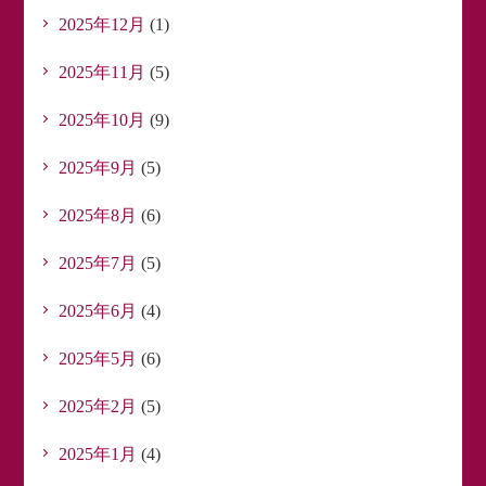
2025年12月
(1)
2025年11月
(5)
2025年10月
(9)
2025年9月
(5)
2025年8月
(6)
2025年7月
(5)
2025年6月
(4)
2025年5月
(6)
2025年2月
(5)
2025年1月
(4)