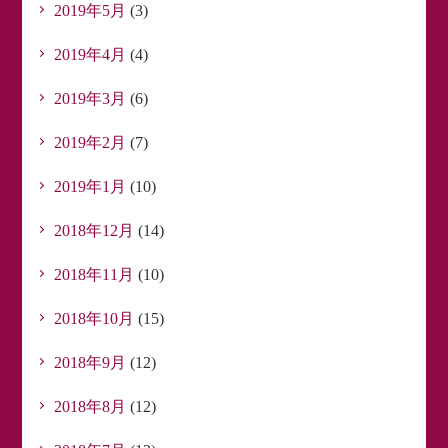
2019年5月
(3)
2019年4月
(4)
2019年3月
(6)
2019年2月
(7)
2019年1月
(10)
2018年12月
(14)
2018年11月
(10)
2018年10月
(15)
2018年9月
(12)
2018年8月
(12)