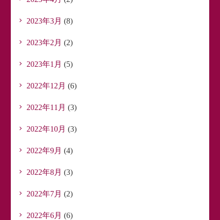
2023年3月
(8)
2023年2月
(2)
2023年1月
(5)
2022年12月
(6)
2022年11月
(3)
2022年10月
(3)
2022年9月
(4)
2022年8月
(3)
2022年7月
(2)
2022年6月
(6)