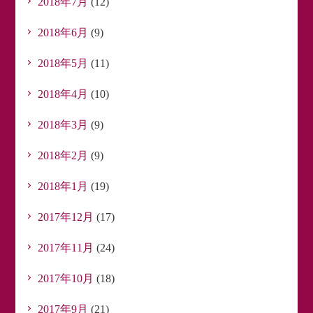
2018年7月
(12)
2018年6月
(9)
2018年5月
(11)
2018年4月
(10)
2018年3月
(9)
2018年2月
(9)
2018年1月
(19)
2017年12月
(17)
2017年11月
(24)
2017年10月
(18)
2017年9月
(21)