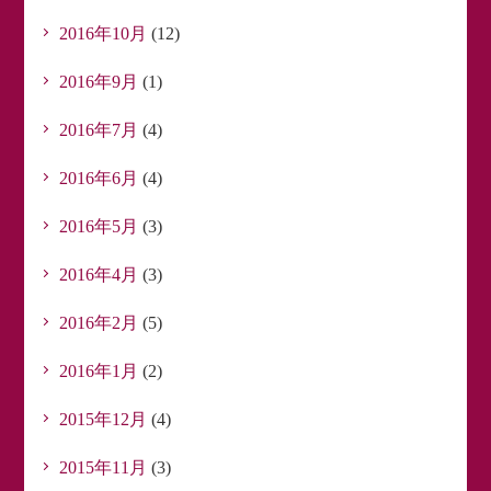
2016年10月
(12)
2016年9月
(1)
2016年7月
(4)
2016年6月
(4)
2016年5月
(3)
2016年4月
(3)
2016年2月
(5)
2016年1月
(2)
2015年12月
(4)
2015年11月
(3)