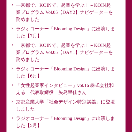
―京都で、KOINで、起業を学ぶ！－KOIN起
業プログラム Vol.05【DAY2】ナビゲーターを
務めました
ラジオコーナー「Blooming Design」に出演しま
した【7月】
―京都で、KOINで、起業を学ぶ！－KOIN起
業プログラム Vol.05【DAY1】ナビゲーターを
務めました
ラジオコーナー「Blooming Design」に出演しま
した【6月】
「女性起業家インタビュー」vol.16 株式会社和
える 代表取締役 矢島里佳さん
京都産業大学「社会デザイン特別講義」に登壇
しました
ラジオコーナー「Blooming Design」に出演しま
した【5月】