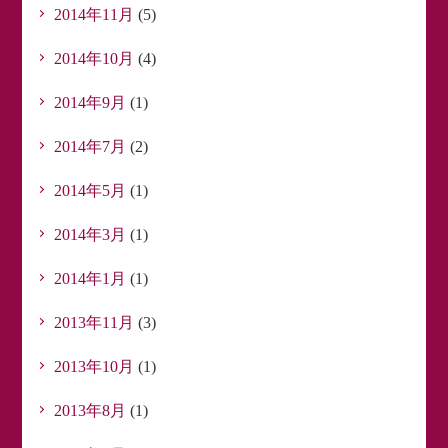
2014年11月
(5)
2014年10月
(4)
2014年9月
(1)
2014年7月
(2)
2014年5月
(1)
2014年3月
(1)
2014年1月
(1)
2013年11月
(3)
2013年10月
(1)
2013年8月
(1)