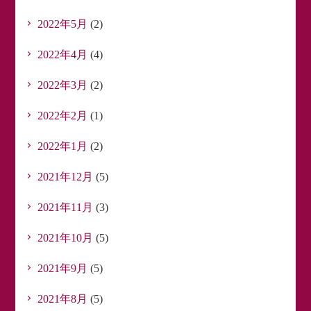
2022年5月
(2)
2022年4月
(4)
2022年3月
(2)
2022年2月
(1)
2022年1月
(2)
2021年12月
(5)
2021年11月
(3)
2021年10月
(5)
2021年9月
(5)
2021年8月
(5)