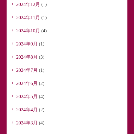
2024年12月
(1)
2024年11月
(1)
2024年10月
(4)
2024年9月
(1)
2024年8月
(3)
2024年7月
(1)
2024年6月
(2)
2024年5月
(4)
2024年4月
(2)
2024年3月
(4)