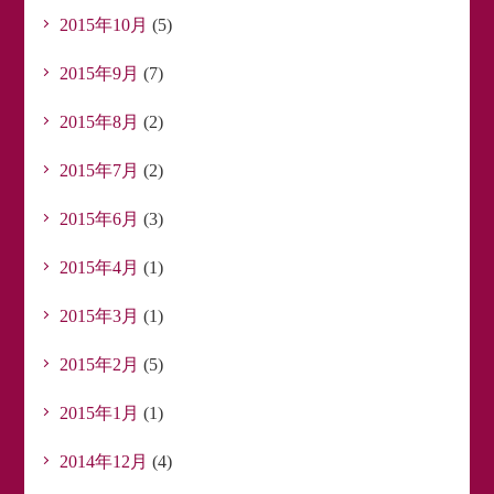
2015年10月
(5)
2015年9月
(7)
2015年8月
(2)
2015年7月
(2)
2015年6月
(3)
2015年4月
(1)
2015年3月
(1)
2015年2月
(5)
2015年1月
(1)
2014年12月
(4)