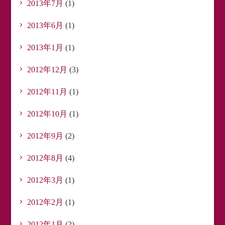
2013年7月
(1)
2013年6月
(1)
2013年1月
(1)
2012年12月
(3)
2012年11月
(1)
2012年10月
(1)
2012年9月
(2)
2012年8月
(4)
2012年3月
(1)
2012年2月
(1)
2012年1月
(2)