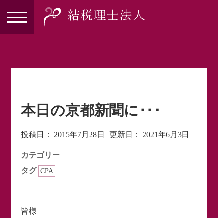
本日の京都新聞に･･･
投稿日：
2015年7月28日
更新日：
2021年6月3日
カテゴリー
タグ
CPA
皆様