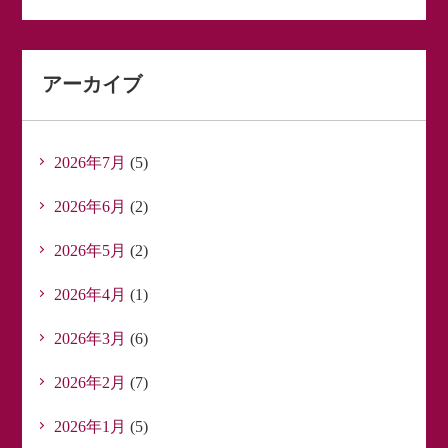
アーカイブ
2026年7月
(5)
2026年6月
(2)
2026年5月
(2)
2026年4月
(1)
2026年3月
(6)
2026年2月
(7)
2026年1月
(5)