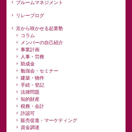
ブルームマネジメント
リレーブログ
京から咲かせる起業塾
コラム
メンバーの自己紹介
事業計画
人事・労務
助成金
勉強会・セミナー
建築・物件
手続・登記
法律問題
知的財産
税務・会計
許認可
販売促進・マーケティング
資金調達