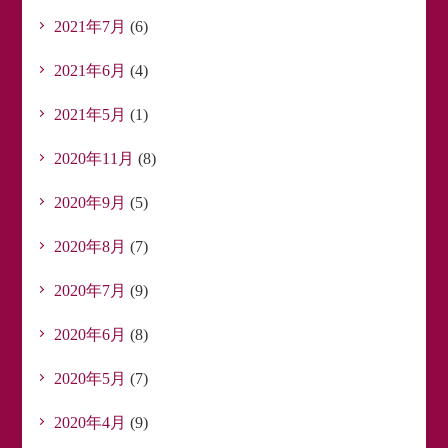
2021年7月
(6)
2021年6月
(4)
2021年5月
(1)
2020年11月
(8)
2020年9月
(5)
2020年8月
(7)
2020年7月
(9)
2020年6月
(8)
2020年5月
(7)
2020年4月
(9)