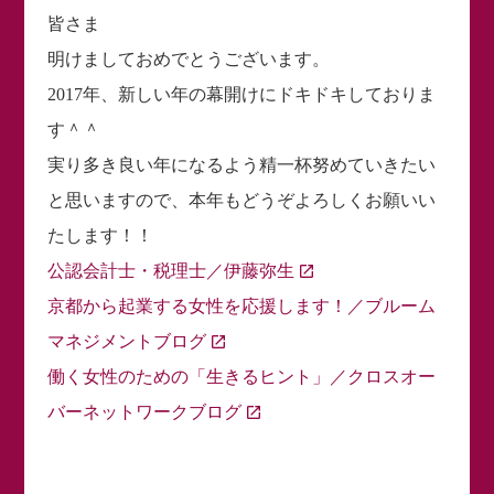
皆さま
明けましておめでとうございます。
2017年、新しい年の幕開けにドキドキしておりま
す＾＾
実り多き良い年になるよう精一杯努めていきたい
と思いますので、本年もどうぞよろしくお願いい
たします！！
公認会計士・税理士／伊藤弥生
京都から起業する女性を応援します！／ブルーム
マネジメントブログ
働く女性のための「生きるヒント」／クロスオー
バーネットワークブログ