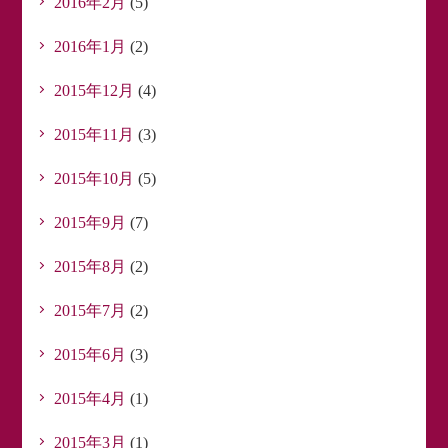
2016年2月
(5)
2016年1月
(2)
2015年12月
(4)
2015年11月
(3)
2015年10月
(5)
2015年9月
(7)
2015年8月
(2)
2015年7月
(2)
2015年6月
(3)
2015年4月
(1)
2015年3月
(1)