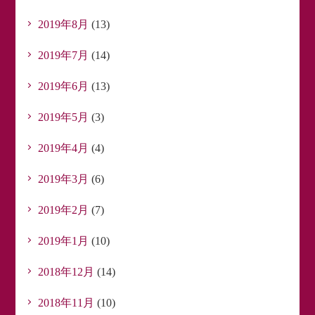
2019年8月
(13)
2019年7月
(14)
2019年6月
(13)
2019年5月
(3)
2019年4月
(4)
2019年3月
(6)
2019年2月
(7)
2019年1月
(10)
2018年12月
(14)
2018年11月
(10)