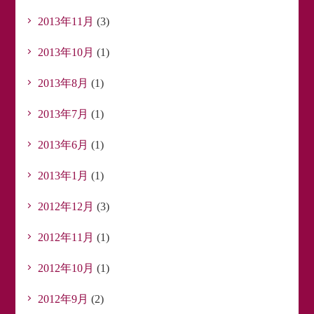
2013年11月
(3)
2013年10月
(1)
2013年8月
(1)
2013年7月
(1)
2013年6月
(1)
2013年1月
(1)
2012年12月
(3)
2012年11月
(1)
2012年10月
(1)
2012年9月
(2)