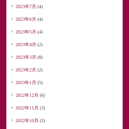
2023年7月
(4)
2023年6月
(4)
2023年5月
(4)
2023年4月
(2)
2023年3月
(8)
2023年2月
(2)
2023年1月
(5)
2022年12月
(6)
2022年11月
(3)
2022年10月
(3)