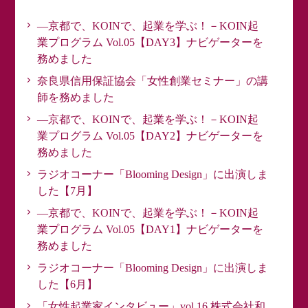
―京都で、KOINで、起業を学ぶ！－KOIN起
業プログラム Vol.05【DAY3】ナビゲーターを
務めました
奈良県信用保証協会「女性創業セミナー」の講
師を務めました
―京都で、KOINで、起業を学ぶ！－KOIN起
業プログラム Vol.05【DAY2】ナビゲーターを
務めました
ラジオコーナー「Blooming Design」に出演しま
した【7月】
―京都で、KOINで、起業を学ぶ！－KOIN起
業プログラム Vol.05【DAY1】ナビゲーターを
務めました
ラジオコーナー「Blooming Design」に出演しま
した【6月】
「女性起業家インタビュー」vol.16 株式会社和