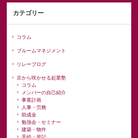
カテゴリー
コラム
ブルームマネジメント
リレーブログ
京から咲かせる起業塾
コラム
メンバーの自己紹介
事業計画
人事・労務
助成金
勉強会・セミナー
建築・物件
手続・登記