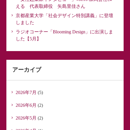
える 代表取締役 矢島里佳さん
京都産業大学「社会デザイン特別講義」に登壇
しました
ラジオコーナー「Blooming Design」に出演しま
した【5月】
アーカイブ
2026年7月
(5)
2026年6月
(2)
2026年5月
(2)