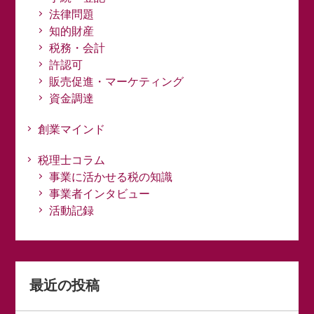
法律問題
知的財産
税務・会計
許認可
販売促進・マーケティング
資金調達
創業マインド
税理士コラム
事業に活かせる税の知識
事業者インタビュー
活動記録
最近の投稿