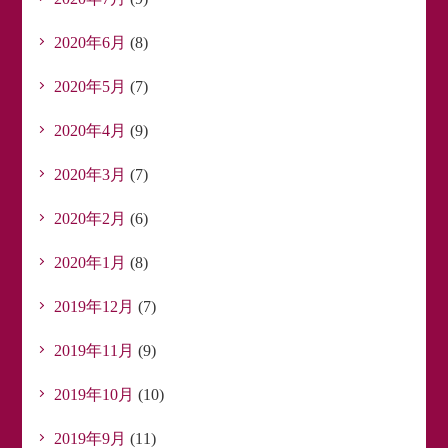
2020年6月
(8)
2020年5月
(7)
2020年4月
(9)
2020年3月
(7)
2020年2月
(6)
2020年1月
(8)
2019年12月
(7)
2019年11月
(9)
2019年10月
(10)
2019年9月
(11)