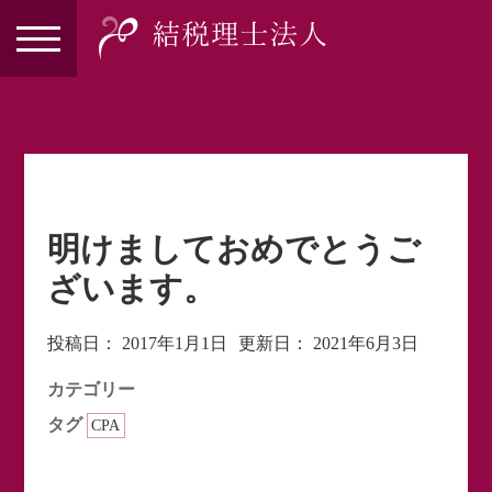
明けましておめでとうご
ざいます。
投稿日：
2017年1月1日
更新日：
2021年6月3日
カテゴリー
タグ
CPA