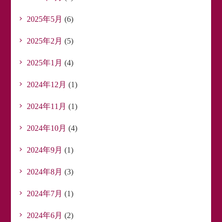
2025年5月
(6)
2025年2月
(5)
2025年1月
(4)
2024年12月
(1)
2024年11月
(1)
2024年10月
(4)
2024年9月
(1)
2024年8月
(3)
2024年7月
(1)
2024年6月
(2)