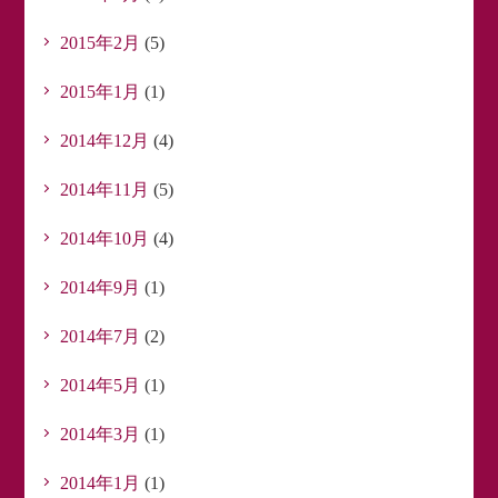
2015年2月
(5)
2015年1月
(1)
2014年12月
(4)
2014年11月
(5)
2014年10月
(4)
2014年9月
(1)
2014年7月
(2)
2014年5月
(1)
2014年3月
(1)
2014年1月
(1)