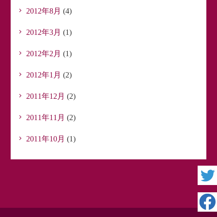
2012年8月
(4)
2012年3月
(1)
2012年2月
(1)
2012年1月
(2)
2011年12月
(2)
2011年11月
(2)
2011年10月
(1)