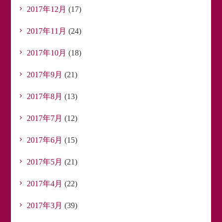
2017年12月
(17)
2017年11月
(24)
2017年10月
(18)
2017年9月
(21)
2017年8月
(13)
2017年7月
(12)
2017年6月
(15)
2017年5月
(21)
2017年4月
(22)
2017年3月
(39)