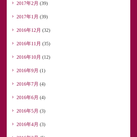
2017年2月
(39)
2017年1月
(39)
2016年12月
(32)
2016年11月
(35)
2016年10月
(12)
2016年9月
(1)
2016年7月
(4)
2016年6月
(4)
2016年5月
(3)
2016年4月
(3)