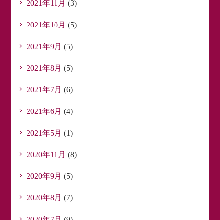
2021年11月
(3)
2021年10月
(5)
2021年9月
(5)
2021年8月
(5)
2021年7月
(6)
2021年6月
(4)
2021年5月
(1)
2020年11月
(8)
2020年9月
(5)
2020年8月
(7)
2020年7月
(9)