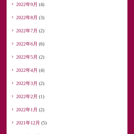
2022年9月
(4)
2022年8月
(3)
2022年7月
(2)
2022年6月
(6)
2022年5月
(2)
2022年4月
(4)
2022年3月
(2)
2022年2月
(1)
2022年1月
(2)
2021年12月
(5)