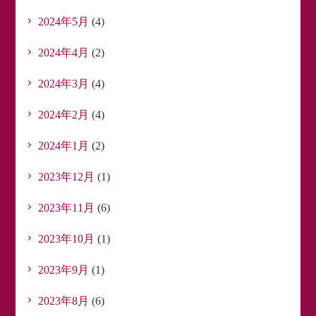
2024年5月
(4)
2024年4月
(2)
2024年3月
(4)
2024年2月
(4)
2024年1月
(2)
2023年12月
(1)
2023年11月
(6)
2023年10月
(1)
2023年9月
(1)
2023年8月
(6)