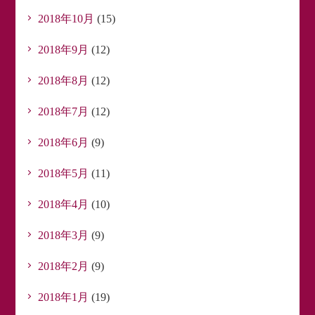
2018年10月
(15)
2018年9月
(12)
2018年8月
(12)
2018年7月
(12)
2018年6月
(9)
2018年5月
(11)
2018年4月
(10)
2018年3月
(9)
2018年2月
(9)
2018年1月
(19)