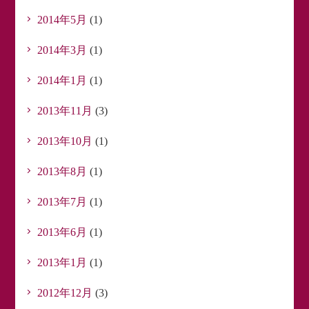
2014年5月
(1)
2014年3月
(1)
2014年1月
(1)
2013年11月
(3)
2013年10月
(1)
2013年8月
(1)
2013年7月
(1)
2013年6月
(1)
2013年1月
(1)
2012年12月
(3)