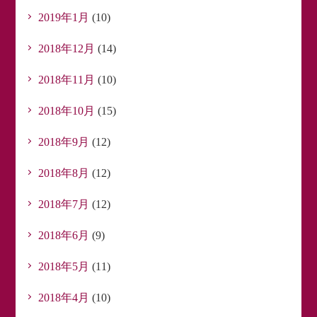
2019年1月
(10)
2018年12月
(14)
2018年11月
(10)
2018年10月
(15)
2018年9月
(12)
2018年8月
(12)
2018年7月
(12)
2018年6月
(9)
2018年5月
(11)
2018年4月
(10)