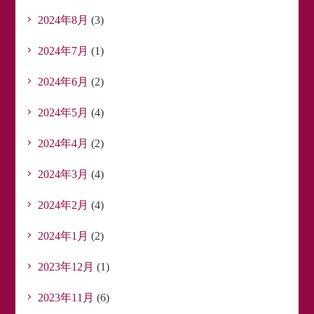
2024年8月
(3)
2024年7月
(1)
2024年6月
(2)
2024年5月
(4)
2024年4月
(2)
2024年3月
(4)
2024年2月
(4)
2024年1月
(2)
2023年12月
(1)
2023年11月
(6)