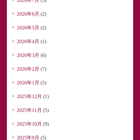
2026年7月
(5)
2026年6月
(2)
2026年5月
(2)
2026年4月
(1)
2026年3月
(6)
2026年2月
(7)
2026年1月
(5)
2025年12月
(1)
2025年11月
(5)
2025年10月
(9)
2025年9月
(5)