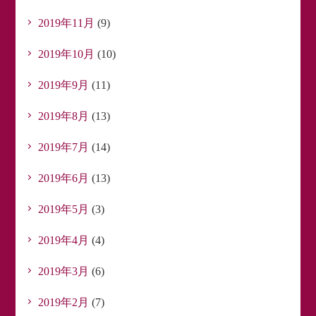
2019年11月
(9)
2019年10月
(10)
2019年9月
(11)
2019年8月
(13)
2019年7月
(14)
2019年6月
(13)
2019年5月
(3)
2019年4月
(4)
2019年3月
(6)
2019年2月
(7)