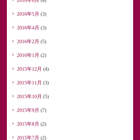
2016年6月
(4)
2016年5月
(3)
2016年4月
(3)
2016年2月
(5)
2016年1月
(2)
2015年12月
(4)
2015年11月
(3)
2015年10月
(5)
2015年9月
(7)
2015年8月
(2)
2015年7月
(2)