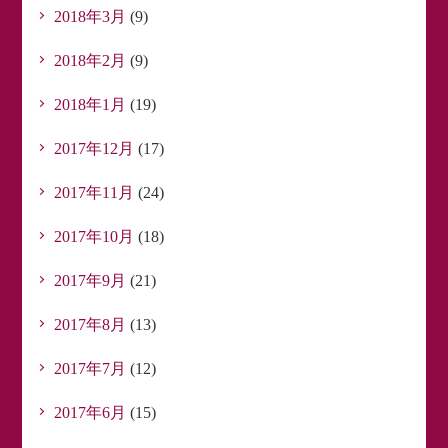
2018年3月
(9)
2018年2月
(9)
2018年1月
(19)
2017年12月
(17)
2017年11月
(24)
2017年10月
(18)
2017年9月
(21)
2017年8月
(13)
2017年7月
(12)
2017年6月
(15)