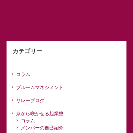
カテゴリー
コラム
ブルームマネジメント
リレーブログ
京から咲かせる起業塾
コラム
メンバーの自己紹介