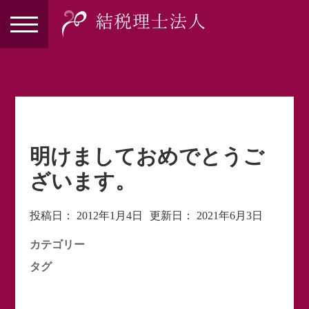
明けましておめでとうご
ざいます。
投稿日：
2012年1月4日
更新日：
2021年6月3日
カテゴリー
タグ