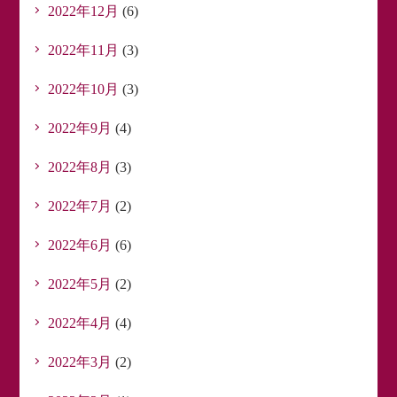
2022年12月
(6)
2022年11月
(3)
2022年10月
(3)
2022年9月
(4)
2022年8月
(3)
2022年7月
(2)
2022年6月
(6)
2022年5月
(2)
2022年4月
(4)
2022年3月
(2)