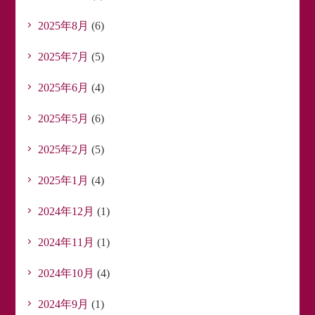
2025年8月
(6)
2025年7月
(5)
2025年6月
(4)
2025年5月
(6)
2025年2月
(5)
2025年1月
(4)
2024年12月
(1)
2024年11月
(1)
2024年10月
(4)
2024年9月
(1)