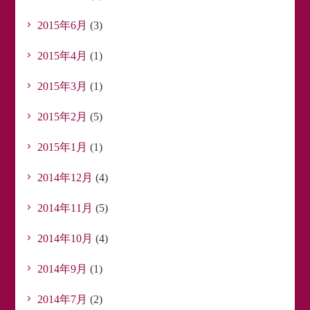
2015年6月
(3)
2015年4月
(1)
2015年3月
(1)
2015年2月
(5)
2015年1月
(1)
2014年12月
(4)
2014年11月
(5)
2014年10月
(4)
2014年9月
(1)
2014年7月
(2)