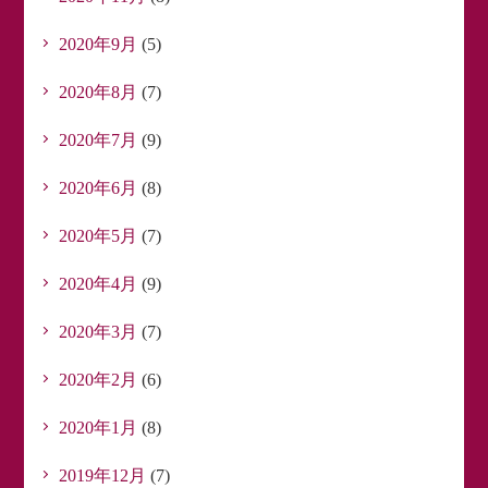
2020年9月
(5)
2020年8月
(7)
2020年7月
(9)
2020年6月
(8)
2020年5月
(7)
2020年4月
(9)
2020年3月
(7)
2020年2月
(6)
2020年1月
(8)
2019年12月
(7)