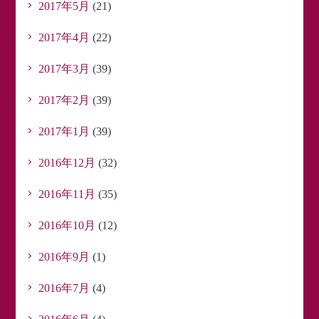
2017年5月
(21)
2017年4月
(22)
2017年3月
(39)
2017年2月
(39)
2017年1月
(39)
2016年12月
(32)
2016年11月
(35)
2016年10月
(12)
2016年9月
(1)
2016年7月
(4)