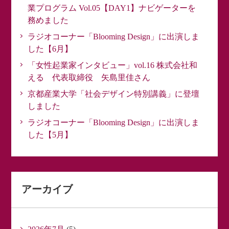
業プログラム Vol.05【DAY1】ナビゲーターを
務めました
ラジオコーナー「Blooming Design」に出演しま
した【6月】
「女性起業家インタビュー」vol.16 株式会社和
える 代表取締役 矢島里佳さん
京都産業大学「社会デザイン特別講義」に登壇
しました
ラジオコーナー「Blooming Design」に出演しま
した【5月】
アーカイブ