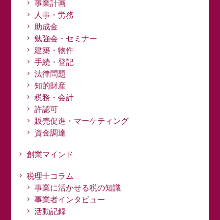
事業計画
人事・労務
助成金
勉強会・セミナー
建築・物件
手続・登記
法律問題
知的財産
税務・会計
許認可
販売促進・マーケティング
資金調達
創業マインド
税理士コラム
事業に活かせる税の知識
事業者インタビュー
活動記録