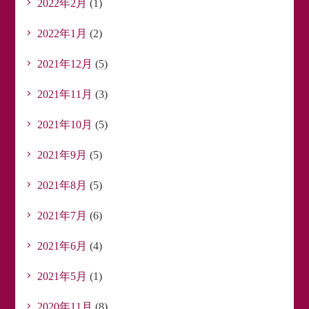
2022年2月
(1)
2022年1月
(2)
2021年12月
(5)
2021年11月
(3)
2021年10月
(5)
2021年9月
(5)
2021年8月
(5)
2021年7月
(6)
2021年6月
(4)
2021年5月
(1)
2020年11月
(8)