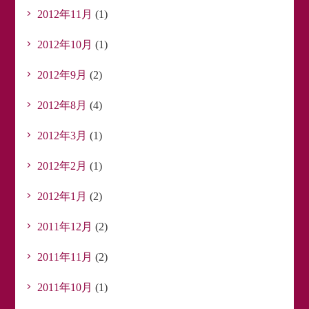
2012年11月
(1)
2012年10月
(1)
2012年9月
(2)
2012年8月
(4)
2012年3月
(1)
2012年2月
(1)
2012年1月
(2)
2011年12月
(2)
2011年11月
(2)
2011年10月
(1)