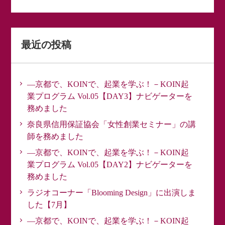
最近の投稿
―京都で、KOINで、起業を学ぶ！－KOIN起
業プログラム Vol.05【DAY3】ナビゲーターを
務めました
奈良県信用保証協会「女性創業セミナー」の講
師を務めました
―京都で、KOINで、起業を学ぶ！－KOIN起
業プログラム Vol.05【DAY2】ナビゲーターを
務めました
ラジオコーナー「Blooming Design」に出演しま
した【7月】
―京都で、KOINで、起業を学ぶ！－KOIN起