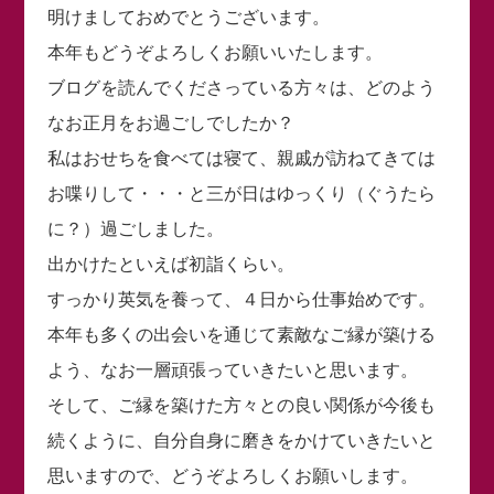
明けましておめでとうございます。
本年もどうぞよろしくお願いいたします。
ブログを読んでくださっている方々は、どのよう
なお正月をお過ごしでしたか？
私はおせちを食べては寝て、親戚が訪ねてきては
お喋りして・・・と三が日はゆっくり（ぐうたら
に？）過ごしました。
出かけたといえば初詣くらい。
すっかり英気を養って、４日から仕事始めです。
本年も多くの出会いを通じて素敵なご縁が築ける
よう、なお一層頑張っていきたいと思います。
そして、ご縁を築けた方々との良い関係が今後も
続くように、自分自身に磨きをかけていきたいと
思いますので、どうぞよろしくお願いします。