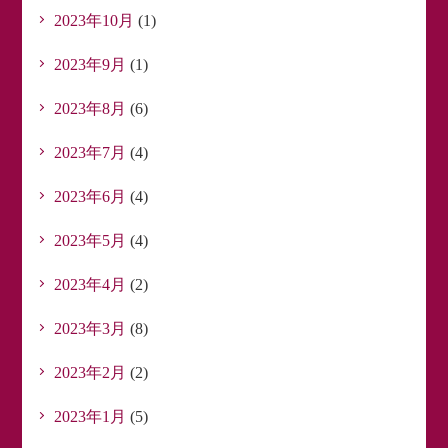
2023年10月
(1)
2023年9月
(1)
2023年8月
(6)
2023年7月
(4)
2023年6月
(4)
2023年5月
(4)
2023年4月
(2)
2023年3月
(8)
2023年2月
(2)
2023年1月
(5)