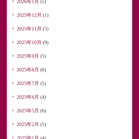
2026年1月
(5)
2025年12月
(1)
2025年11月
(5)
2025年10月
(9)
2025年9月
(5)
2025年8月
(6)
2025年7月
(5)
2025年6月
(4)
2025年5月
(6)
2025年2月
(5)
2025年1月
(4)