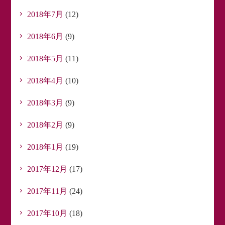
2018年7月
(12)
2018年6月
(9)
2018年5月
(11)
2018年4月
(10)
2018年3月
(9)
2018年2月
(9)
2018年1月
(19)
2017年12月
(17)
2017年11月
(24)
2017年10月
(18)