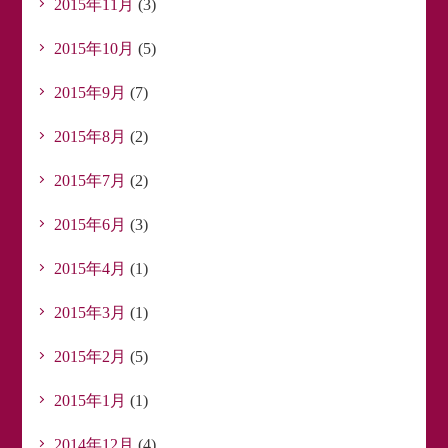
2015年11月
(3)
2015年10月
(5)
2015年9月
(7)
2015年8月
(2)
2015年7月
(2)
2015年6月
(3)
2015年4月
(1)
2015年3月
(1)
2015年2月
(5)
2015年1月
(1)
2014年12月
(4)