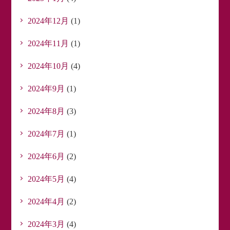
2024年12月
(1)
2024年11月
(1)
2024年10月
(4)
2024年9月
(1)
2024年8月
(3)
2024年7月
(1)
2024年6月
(2)
2024年5月
(4)
2024年4月
(2)
2024年3月
(4)