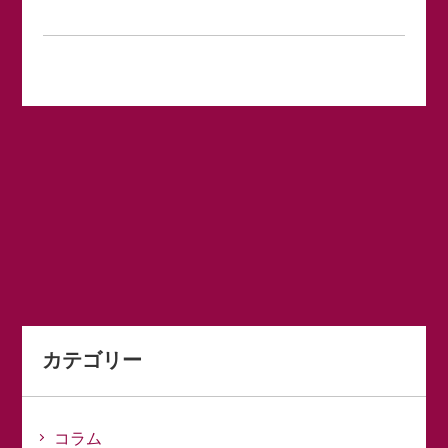
カテゴリー
コラム