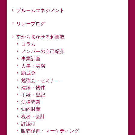
ブルームマネジメント
リレーブログ
京から咲かせる起業塾
コラム
メンバーの自己紹介
事業計画
人事・労務
助成金
勉強会・セミナー
建築・物件
手続・登記
法律問題
知的財産
税務・会計
許認可
販売促進・マーケティング