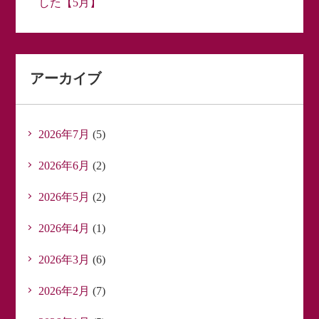
した【5月】
アーカイブ
2026年7月
(5)
2026年6月
(2)
2026年5月
(2)
2026年4月
(1)
2026年3月
(6)
2026年2月
(7)