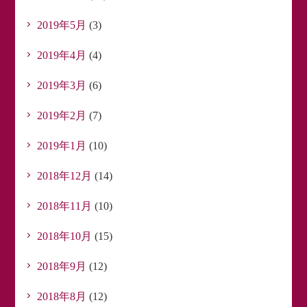
2019年5月
(3)
2019年4月
(4)
2019年3月
(6)
2019年2月
(7)
2019年1月
(10)
2018年12月
(14)
2018年11月
(10)
2018年10月
(15)
2018年9月
(12)
2018年8月
(12)