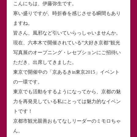
こんにちは、伊藤弥生です。
寒い盛りですが、時折春を感じさせる瞬間もあり
ますね。
皆さん、風邪など引いていらっしゃいませんか。
現在、六本木で開催されている”大好き京都”観光
写真展のオープニング・レセプションにご招待い
ただき、出席してきました。
東京で開催中の「京あるきin東京2015」イベント
の一環です。
東京でも活動をするようになってから、京都の魅
力を再発見している私にとっては魅力的なイベン
トです！
京都市観光親善おもてなしリーダーのミモロちゃ
ん。