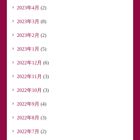
2023年4月
(2)
2023年3月
(8)
2023年2月
(2)
2023年1月
(5)
2022年12月
(6)
2022年11月
(3)
2022年10月
(3)
2022年9月
(4)
2022年8月
(3)
2022年7月
(2)