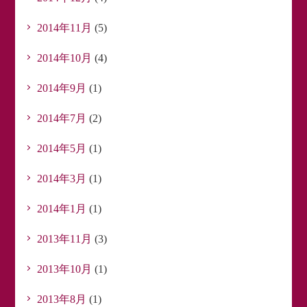
2014年11月
(5)
2014年10月
(4)
2014年9月
(1)
2014年7月
(2)
2014年5月
(1)
2014年3月
(1)
2014年1月
(1)
2013年11月
(3)
2013年10月
(1)
2013年8月
(1)