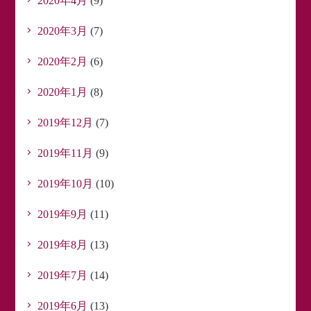
2020年4月
(9)
2020年3月
(7)
2020年2月
(6)
2020年1月
(8)
2019年12月
(7)
2019年11月
(9)
2019年10月
(10)
2019年9月
(11)
2019年8月
(13)
2019年7月
(14)
2019年6月
(13)