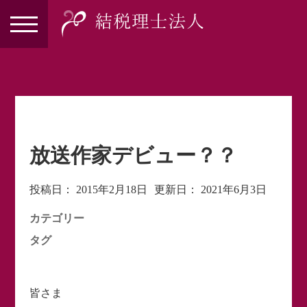
放送作家デビュー？？
投稿日：
2015年2月18日
更新日：
2021年6月3日
カテゴリー
タグ
皆さま