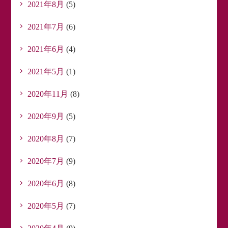
2021年8月
(5)
2021年7月
(6)
2021年6月
(4)
2021年5月
(1)
2020年11月
(8)
2020年9月
(5)
2020年8月
(7)
2020年7月
(9)
2020年6月
(8)
2020年5月
(7)