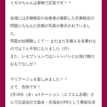
ミモロちゃんは着物で正装です＾＾
会場には京都検定の合格者が撮影した京都検定の
問題にちなんだ京都の写真が展示されていまし
た。
問題が結構難しくて･･･まだまだ京都人を名乗れな
のでは？と不安になりました（汗）
また、レセプションではシャンパンとお漬け物の
おもてなしが！
マリアージュを楽しみました＾＾
さて、告知です！
2月18日（水）αステーション（エフエム京都）さ
んで公認会計士協会・京滋会のPRとして番組出演