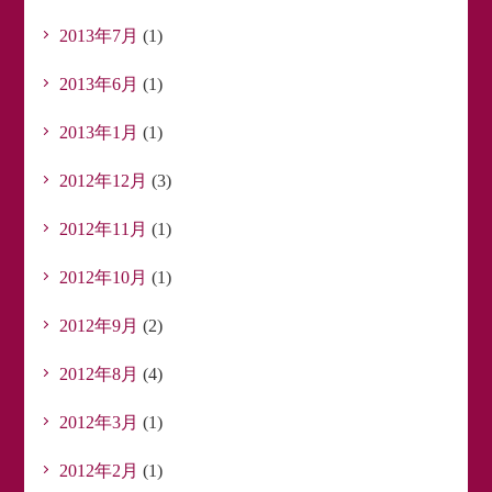
2013年7月
(1)
2013年6月
(1)
2013年1月
(1)
2012年12月
(3)
2012年11月
(1)
2012年10月
(1)
2012年9月
(2)
2012年8月
(4)
2012年3月
(1)
2012年2月
(1)