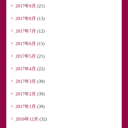
2017年9月
(21)
2017年8月
(13)
2017年7月
(12)
2017年6月
(15)
2017年5月
(21)
2017年4月
(22)
2017年3月
(39)
2017年2月
(39)
2017年1月
(39)
2016年12月
(32)