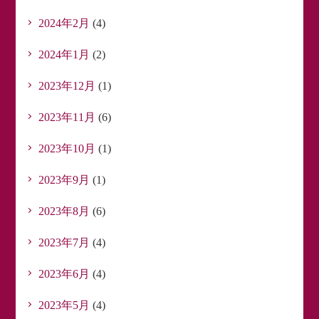
2024年2月
(4)
2024年1月
(2)
2023年12月
(1)
2023年11月
(6)
2023年10月
(1)
2023年9月
(1)
2023年8月
(6)
2023年7月
(4)
2023年6月
(4)
2023年5月
(4)