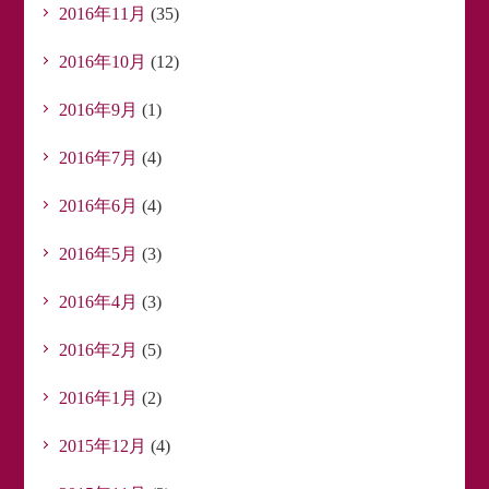
2016年11月
(35)
2016年10月
(12)
2016年9月
(1)
2016年7月
(4)
2016年6月
(4)
2016年5月
(3)
2016年4月
(3)
2016年2月
(5)
2016年1月
(2)
2015年12月
(4)