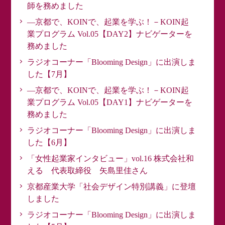
師を務めました
―京都で、KOINで、起業を学ぶ！－KOIN起
業プログラム Vol.05【DAY2】ナビゲーターを
務めました
ラジオコーナー「Blooming Design」に出演しま
した【7月】
―京都で、KOINで、起業を学ぶ！－KOIN起
業プログラム Vol.05【DAY1】ナビゲーターを
務めました
ラジオコーナー「Blooming Design」に出演しま
した【6月】
「女性起業家インタビュー」vol.16 株式会社和
える 代表取締役 矢島里佳さん
京都産業大学「社会デザイン特別講義」に登壇
しました
ラジオコーナー「Blooming Design」に出演しま