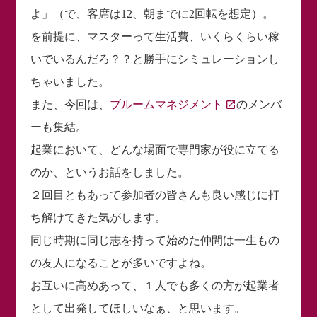
よ」（で、客席は12、朝までに2回転を想定）。
を前提に、マスターって生活費、いくらくらい稼
いでいるんだろ？？と勝手にシミュレーションし
ちゃいました。
また、今回は、
ブルームマネジメント
のメンバ
ーも集結。
起業において、どんな場面で専門家が役に立てる
のか、というお話をしました。
２回目ともあって参加者の皆さんも良い感じに打
ち解けてきた気がします。
同じ時期に同じ志を持って始めた仲間は一生もの
の友人になることが多いですよね。
お互いに高めあって、１人でも多くの方が起業者
として出発してほしいなぁ、と思います。