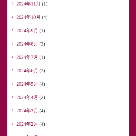
2024年11月
(1)
2024年10月
(4)
2024年9月
(1)
2024年8月
(3)
2024年7月
(1)
2024年6月
(2)
2024年5月
(4)
2024年4月
(2)
2024年3月
(4)
2024年2月
(4)