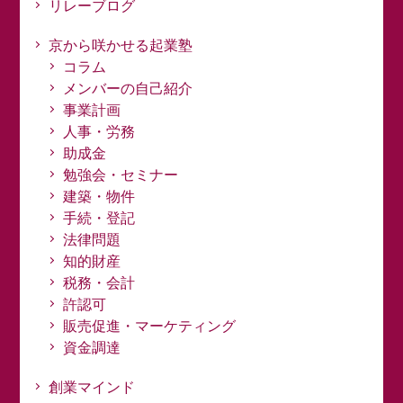
リレーブログ
京から咲かせる起業塾
コラム
メンバーの自己紹介
事業計画
人事・労務
助成金
勉強会・セミナー
建築・物件
手続・登記
法律問題
知的財産
税務・会計
許認可
販売促進・マーケティング
資金調達
創業マインド