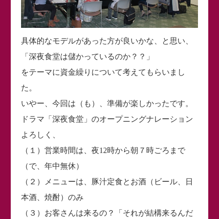
具体的なモデルがあった方が良いかな、と思い、
「深夜食堂は儲かっているのか？？」
をテーマに資金繰りについて考えてもらいまし
た。
いやー、今回は（も）、準備が楽しかったです。
ドラマ「深夜食堂」のオープニングナレーション
よろしく、
（１）営業時間は、夜12時から朝７時ごろまで
（で、年中無休）
（２）メニューは、豚汁定食とお酒（ビール、日
本酒、焼酎）のみ
（３）お客さんは来るの？「それが結構来るんだ