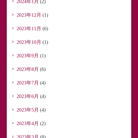
2024年1月
(2)
2023年12月
(1)
2023年11月
(6)
2023年10月
(1)
2023年9月
(1)
2023年8月
(6)
2023年7月
(4)
2023年6月
(4)
2023年5月
(4)
2023年4月
(2)
2023年3月
(8)