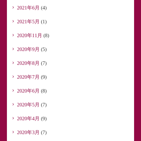
2021年6月
(4)
2021年5月
(1)
2020年11月
(8)
2020年9月
(5)
2020年8月
(7)
2020年7月
(9)
2020年6月
(8)
2020年5月
(7)
2020年4月
(9)
2020年3月
(7)