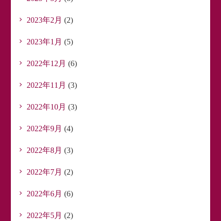
2023年2月
(2)
2023年1月
(5)
2022年12月
(6)
2022年11月
(3)
2022年10月
(3)
2022年9月
(4)
2022年8月
(3)
2022年7月
(2)
2022年6月
(6)
2022年5月
(2)