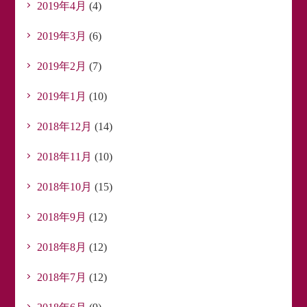
2019年4月
(4)
2019年3月
(6)
2019年2月
(7)
2019年1月
(10)
2018年12月
(14)
2018年11月
(10)
2018年10月
(15)
2018年9月
(12)
2018年8月
(12)
2018年7月
(12)