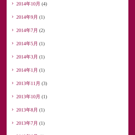
2014年10月
(4)
2014年9月
(1)
2014年7月
(2)
2014年5月
(1)
2014年3月
(1)
2014年1月
(1)
2013年11月
(3)
2013年10月
(1)
2013年8月
(1)
2013年7月
(1)