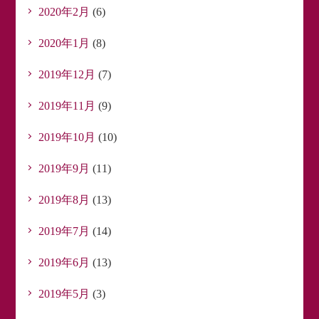
2020年2月
(6)
2020年1月
(8)
2019年12月
(7)
2019年11月
(9)
2019年10月
(10)
2019年9月
(11)
2019年8月
(13)
2019年7月
(14)
2019年6月
(13)
2019年5月
(3)