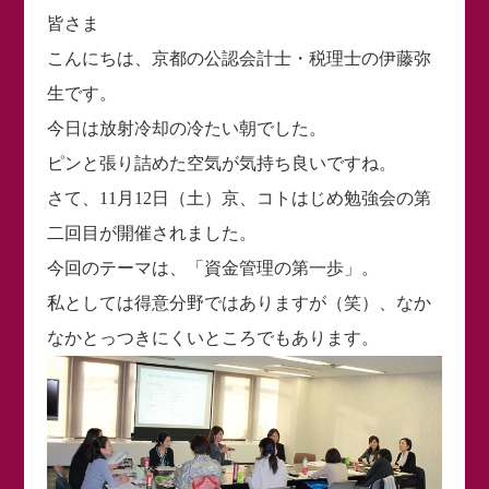
皆さま
こんにちは、京都の公認会計士・税理士の伊藤弥
生です。
今日は放射冷却の冷たい朝でした。
ピンと張り詰めた空気が気持ち良いですね。
さて、11月12日（土）京、コトはじめ勉強会の第
二回目が開催されました。
今回のテーマは、「資金管理の第一歩」。
私としては得意分野ではありますが（笑）、なか
なかとっつきにくいところでもあります。