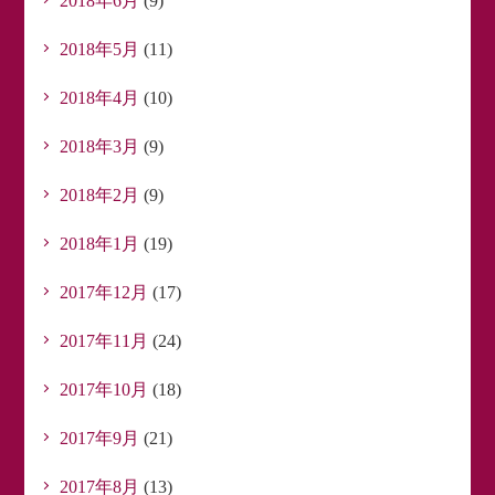
2018年6月
(9)
2018年5月
(11)
2018年4月
(10)
2018年3月
(9)
2018年2月
(9)
2018年1月
(19)
2017年12月
(17)
2017年11月
(24)
2017年10月
(18)
2017年9月
(21)
2017年8月
(13)