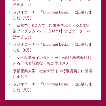
務めました
ラジオコーナー「Blooming Design」に出演しま
した【7月】
―京都で、KOINで、起業を学ぶ！－KOIN起
業プログラム Vol.05【DAY1】ナビゲーターを
務めました
ラジオコーナー「Blooming Design」に出演しま
した【6月】
「女性起業家インタビュー」vol.16 株式会社和
える 代表取締役 矢島里佳さん
京都産業大学「社会デザイン特別講義」に登壇
しました
ラジオコーナー「Blooming Design」に出演しま
した【5月】