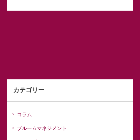
カテゴリー
コラム
ブルームマネジメント