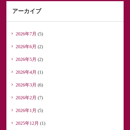
アーカイブ
2026年7月
(5)
2026年6月
(2)
2026年5月
(2)
2026年4月
(1)
2026年3月
(6)
2026年2月
(7)
2026年1月
(5)
2025年12月
(1)