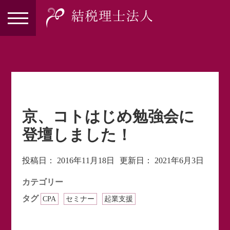
京、コトはじめ勉強会に
登壇しました！
投稿日：
2016年11月18日
更新日：
2021年6月3日
カテゴリー
タグ
CPA
セミナー
起業支援