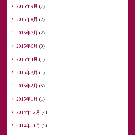
2015年9月
(7)
2015年8月
(2)
2015年7月
(2)
2015年6月
(3)
2015年4月
(1)
2015年3月
(1)
2015年2月
(5)
2015年1月
(1)
2014年12月
(4)
2014年11月
(5)