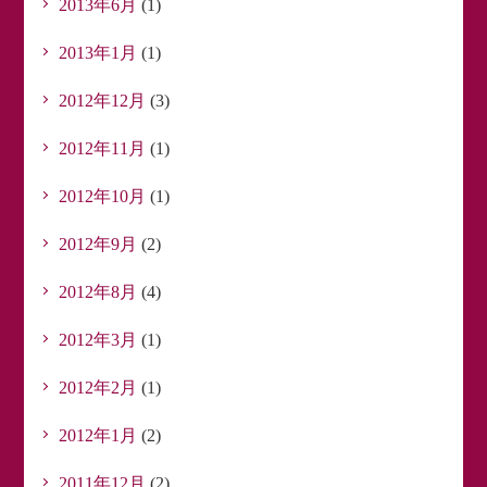
2013年6月
(1)
2013年1月
(1)
2012年12月
(3)
2012年11月
(1)
2012年10月
(1)
2012年9月
(2)
2012年8月
(4)
2012年3月
(1)
2012年2月
(1)
2012年1月
(2)
2011年12月
(2)