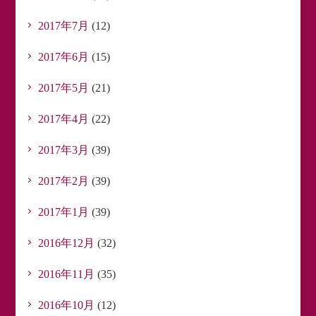
2017年7月
(12)
2017年6月
(15)
2017年5月
(21)
2017年4月
(22)
2017年3月
(39)
2017年2月
(39)
2017年1月
(39)
2016年12月
(32)
2016年11月
(35)
2016年10月
(12)