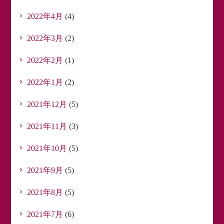
2022年4月
(4)
2022年3月
(2)
2022年2月
(1)
2022年1月
(2)
2021年12月
(5)
2021年11月
(3)
2021年10月
(5)
2021年9月
(5)
2021年8月
(5)
2021年7月
(6)