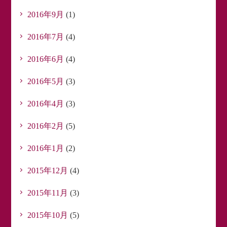
2016年9月
(1)
2016年7月
(4)
2016年6月
(4)
2016年5月
(3)
2016年4月
(3)
2016年2月
(5)
2016年1月
(2)
2015年12月
(4)
2015年11月
(3)
2015年10月
(5)