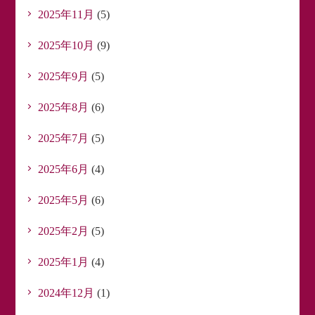
2025年11月
(5)
2025年10月
(9)
2025年9月
(5)
2025年8月
(6)
2025年7月
(5)
2025年6月
(4)
2025年5月
(6)
2025年2月
(5)
2025年1月
(4)
2024年12月
(1)