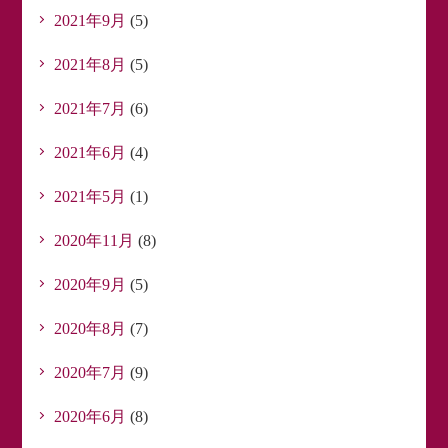
2021年9月
(5)
2021年8月
(5)
2021年7月
(6)
2021年6月
(4)
2021年5月
(1)
2020年11月
(8)
2020年9月
(5)
2020年8月
(7)
2020年7月
(9)
2020年6月
(8)