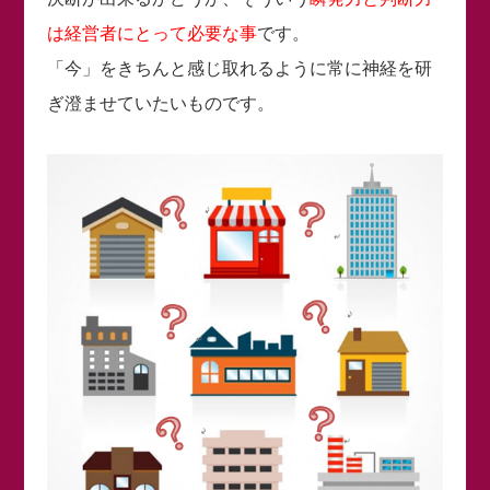
は経営者にとって必要な事
です。
「今」をきちんと感じ取れるように常に神経を研
ぎ澄ませていたいものです。