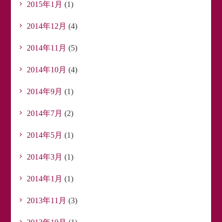
2015年1月
(1)
2014年12月
(4)
2014年11月
(5)
2014年10月
(4)
2014年9月
(1)
2014年7月
(2)
2014年5月
(1)
2014年3月
(1)
2014年1月
(1)
2013年11月
(3)