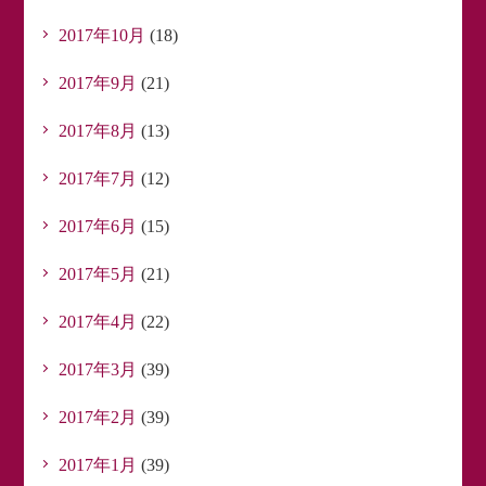
2017年10月
(18)
2017年9月
(21)
2017年8月
(13)
2017年7月
(12)
2017年6月
(15)
2017年5月
(21)
2017年4月
(22)
2017年3月
(39)
2017年2月
(39)
2017年1月
(39)