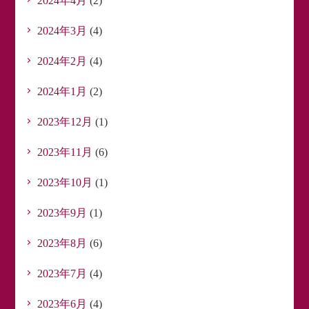
2024年4月
(2)
2024年3月
(4)
2024年2月
(4)
2024年1月
(2)
2023年12月
(1)
2023年11月
(6)
2023年10月
(1)
2023年9月
(1)
2023年8月
(6)
2023年7月
(4)
2023年6月
(4)