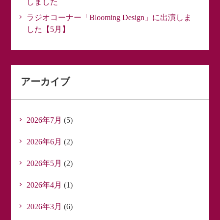
しました
ラジオコーナー「Blooming Design」に出演しま
した【5月】
アーカイブ
2026年7月
(5)
2026年6月
(2)
2026年5月
(2)
2026年4月
(1)
2026年3月
(6)