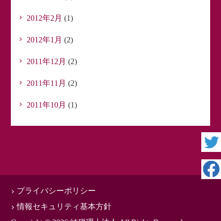
2012年2月
(1)
2012年1月
(2)
2011年12月
(2)
2011年11月
(2)
2011年10月
(1)
プライバシーポリシー
情報セキュリティ基本方針