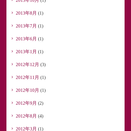
2013年10月
(1)
2013年8月
(1)
2013年7月
(1)
2013年6月
(1)
2013年1月
(1)
2012年12月
(3)
2012年11月
(1)
2012年10月
(1)
2012年9月
(2)
2012年8月
(4)
2012年3月
(1)