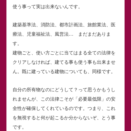
使う事って実は出来ないんです。
建築基準法、消防法、都市計画法、旅館業法、医
療法、児童福祉法、風営法… まだまだありま
す。
建物ごと、使い方ごとに当てはまる全ての法律を
クリアしなければ、建てる事も使う事も出来ませ
ん。既に建っている建物についても、同様です。
自分の所有物なのにどうして？って思うかもうし
れませんが、この法律こそが「必要最低限」の安
全性が確保してくれているのです。つまり、これ
を無視すると何が起こるか分からないぞ、とう事
です。