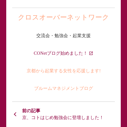
クロスオーバーネットワーク
交流会・勉強会・起業支援
CONetブログ始めました！
京都から起業する女性を応援します!
ブルームマネジメントブログ
京、コトはじめ勉強会に登壇しました！