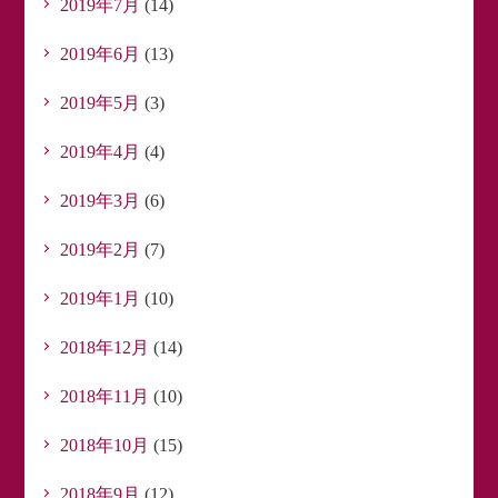
2019年7月
(14)
2019年6月
(13)
2019年5月
(3)
2019年4月
(4)
2019年3月
(6)
2019年2月
(7)
2019年1月
(10)
2018年12月
(14)
2018年11月
(10)
2018年10月
(15)
2018年9月
(12)