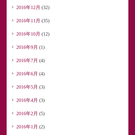
2016年12月
(32)
2016年11月
(35)
2016年10月
(12)
2016年9月
(1)
2016年7月
(4)
2016年6月
(4)
2016年5月
(3)
2016年4月
(3)
2016年2月
(5)
2016年1月
(2)