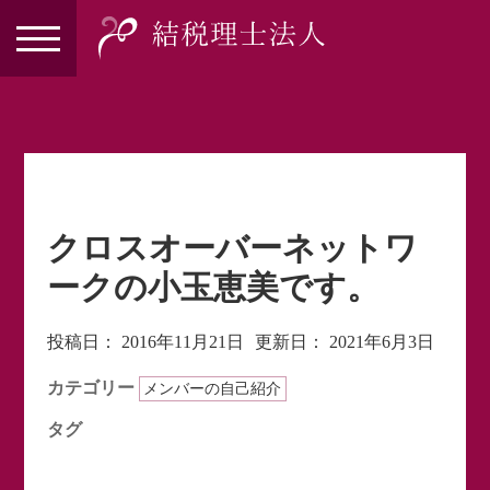
クロスオーバーネットワ
ークの小玉恵美です。
投稿日：
2016年11月21日
更新日：
2021年6月3日
カテゴリー
メンバーの自己紹介
タグ