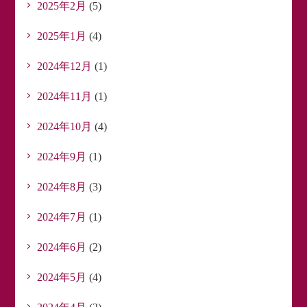
2025年2月
(5)
2025年1月
(4)
2024年12月
(1)
2024年11月
(1)
2024年10月
(4)
2024年9月
(1)
2024年8月
(3)
2024年7月
(1)
2024年6月
(2)
2024年5月
(4)