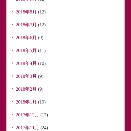
2018年8月
(12)
2018年7月
(12)
2018年6月
(9)
2018年5月
(11)
2018年4月
(10)
2018年3月
(9)
2018年2月
(9)
2018年1月
(19)
2017年12月
(17)
2017年11月
(24)