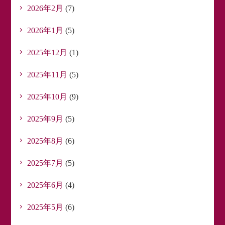
2026年2月
(7)
2026年1月
(5)
2025年12月
(1)
2025年11月
(5)
2025年10月
(9)
2025年9月
(5)
2025年8月
(6)
2025年7月
(5)
2025年6月
(4)
2025年5月
(6)