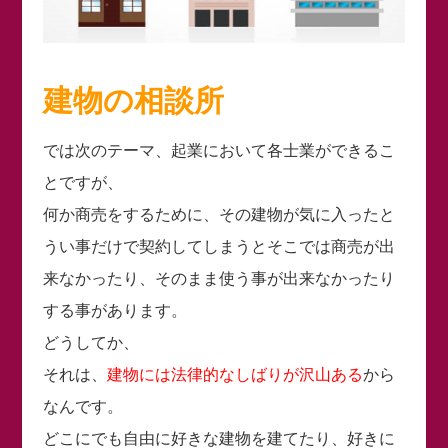
建物の相談所
では次のテーマ、起業において各士業ができるこ
とですが、
何か商売をするために、その建物が気に入ったと
うい事だけで契約してしまうとそこでは商売が出
来なかったり、そのまま使う事が出来なかったり
する事があります。
どうしてか、
それは、
建物には法律的なしばりが沢山ある
から
なんです。
どこにでも自由に好きな建物を建てたり、好きに