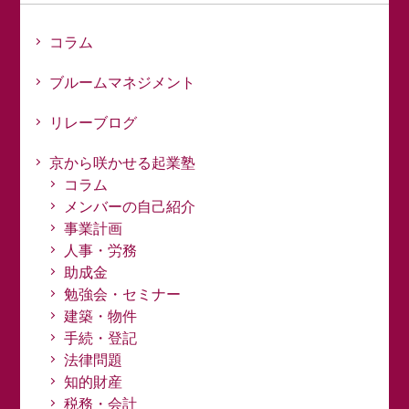
コラム
ブルームマネジメント
リレーブログ
京から咲かせる起業塾
コラム
メンバーの自己紹介
事業計画
人事・労務
助成金
勉強会・セミナー
建築・物件
手続・登記
法律問題
知的財産
税務・会計