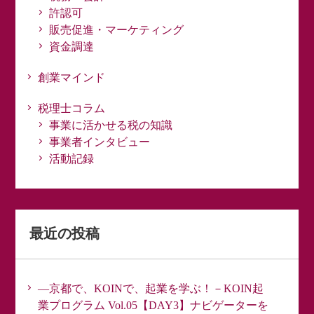
許認可
販売促進・マーケティング
資金調達
創業マインド
税理士コラム
事業に活かせる税の知識
事業者インタビュー
活動記録
最近の投稿
―京都で、KOINで、起業を学ぶ！－KOIN起
業プログラム Vol.05【DAY3】ナビゲーターを