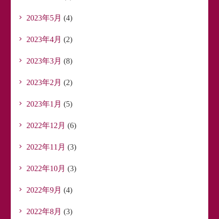
2023年5月
(4)
2023年4月
(2)
2023年3月
(8)
2023年2月
(2)
2023年1月
(5)
2022年12月
(6)
2022年11月
(3)
2022年10月
(3)
2022年9月
(4)
2022年8月
(3)