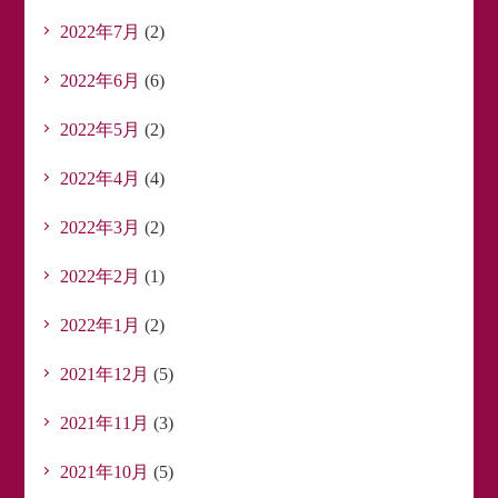
2022年7月
(2)
2022年6月
(6)
2022年5月
(2)
2022年4月
(4)
2022年3月
(2)
2022年2月
(1)
2022年1月
(2)
2021年12月
(5)
2021年11月
(3)
2021年10月
(5)