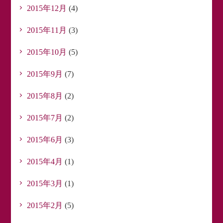
2015年12月
(4)
2015年11月
(3)
2015年10月
(5)
2015年9月
(7)
2015年8月
(2)
2015年7月
(2)
2015年6月
(3)
2015年4月
(1)
2015年3月
(1)
2015年2月
(5)