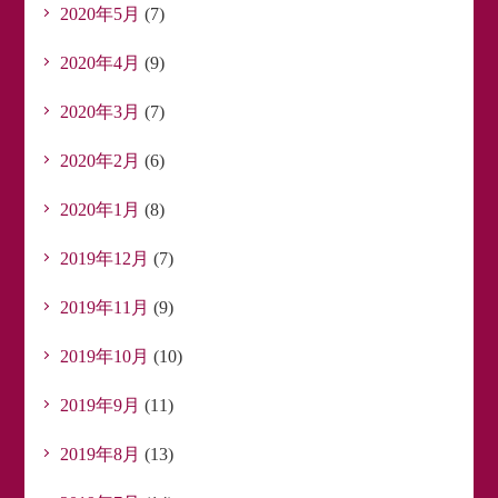
2020年5月
(7)
2020年4月
(9)
2020年3月
(7)
2020年2月
(6)
2020年1月
(8)
2019年12月
(7)
2019年11月
(9)
2019年10月
(10)
2019年9月
(11)
2019年8月
(13)