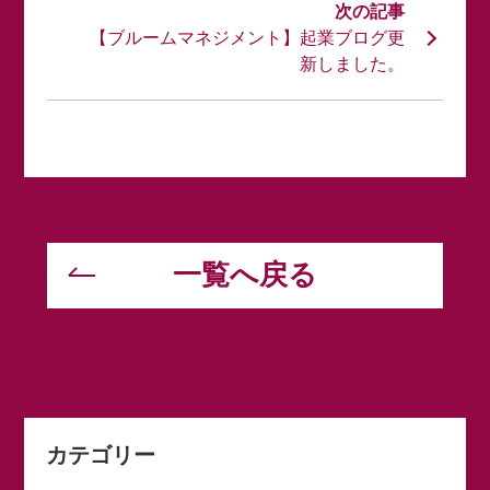
【ブルームマネジメント】起業ブログ更
新しました。
一覧へ戻る
カテゴリー