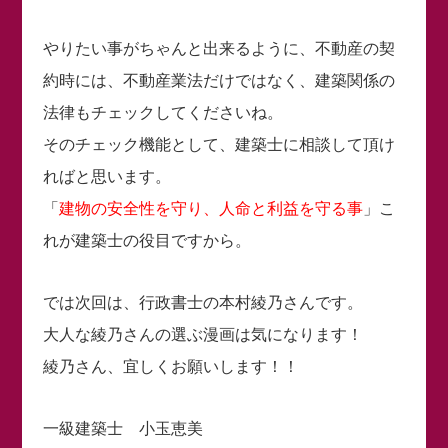
やりたい事がちゃんと出来るように、不動産の契
約時には、不動産業法だけではなく、建築関係の
法律もチェックしてくださいね。
そのチェック機能として、建築士に相談して頂け
ればと思います。
「
建物の安全性を守り、人命と利益を守る事
」こ
れが建築士の役目ですから。
では次回は、行政書士の本村綾乃さんです。
大人な綾乃さんの選ぶ漫画は気になります！
綾乃さん、宜しくお願いします！！
一級建築士 小玉恵美