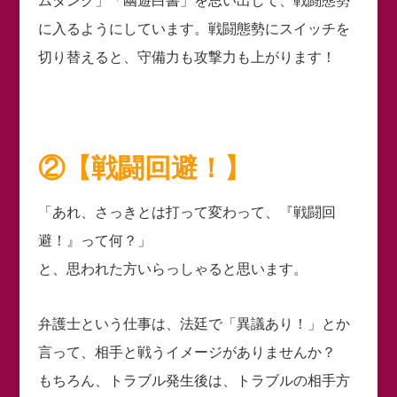
ムダンク」「幽遊白書」を思い出して、戦闘態勢
に入るようにしています。戦闘態勢にスイッチを
切り替えると、守備力も攻撃力も上がります！
②【戦闘回避！】
「あれ、さっきとは打って変わって、『戦闘回
避！』って何？」
と、思われた方いらっしゃると思います。
弁護士という仕事は、法廷で「異議あり！」とか
言って、相手と戦うイメージがありませんか？
もちろん、トラブル発生後は、トラブルの相手方