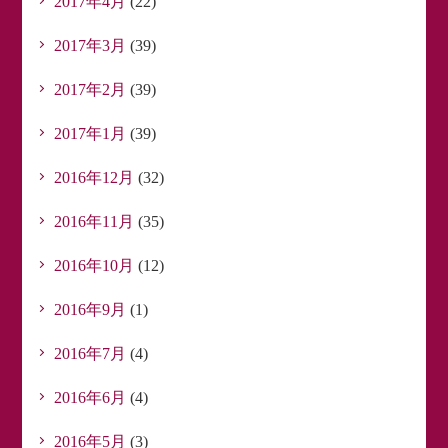
2017年4月
(22)
2017年3月
(39)
2017年2月
(39)
2017年1月
(39)
2016年12月
(32)
2016年11月
(35)
2016年10月
(12)
2016年9月
(1)
2016年7月
(4)
2016年6月
(4)
2016年5月
(3)