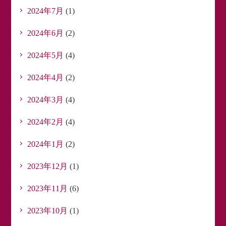
2024年7月
(1)
2024年6月
(2)
2024年5月
(4)
2024年4月
(2)
2024年3月
(4)
2024年2月
(4)
2024年1月
(2)
2023年12月
(1)
2023年11月
(6)
2023年10月
(1)