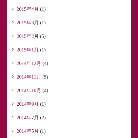
2015年4月
(1)
2015年3月
(1)
2015年2月
(5)
2015年1月
(1)
2014年12月
(4)
2014年11月
(5)
2014年10月
(4)
2014年9月
(1)
2014年7月
(2)
2014年5月
(1)