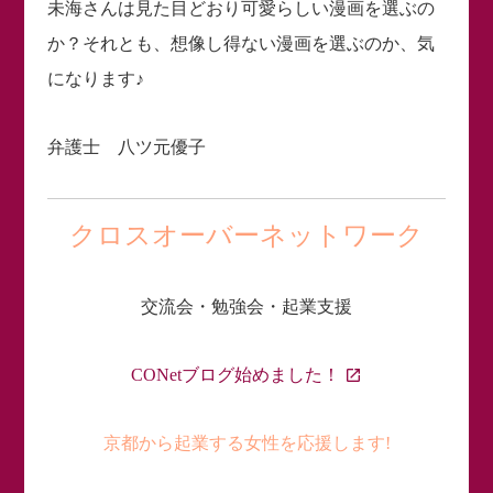
未海さんは見た目どおり可愛らしい漫画を選ぶの
か？それとも、想像し得ない漫画を選ぶのか、気
になります♪
弁護士 八ツ元優子
クロスオーバーネットワーク
交流会・勉強会・起業支援
CONetブログ始めました！
京都から起業する女性を応援します!