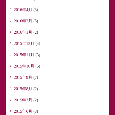
2016年4月
(3)
2016年2月
(5)
2016年1月
(2)
2015年12月
(4)
2015年11月
(3)
2015年10月
(5)
2015年9月
(7)
2015年8月
(2)
2015年7月
(2)
2015年6月
(3)