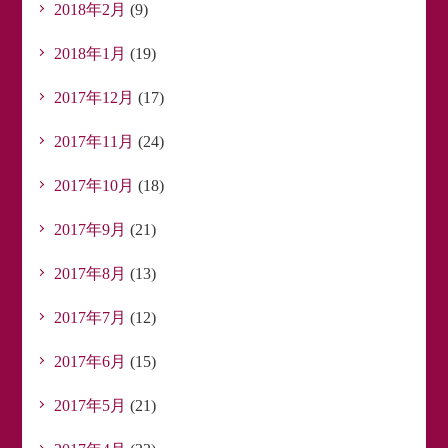
2018年2月
(9)
2018年1月
(19)
2017年12月
(17)
2017年11月
(24)
2017年10月
(18)
2017年9月
(21)
2017年8月
(13)
2017年7月
(12)
2017年6月
(15)
2017年5月
(21)