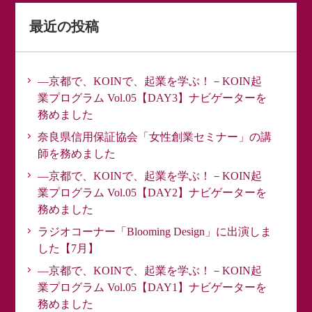
最近の投稿
―京都で、KOINで、起業を学ぶ！－KOIN起
業プログラム Vol.05【DAY3】ナビゲーターを
務めました
奈良県信用保証協会「女性創業セミナー」の講
師を務めました
―京都で、KOINで、起業を学ぶ！－KOIN起
業プログラム Vol.05【DAY2】ナビゲーターを
務めました
ラジオコーナー「Blooming Design」に出演しま
した【7月】
―京都で、KOINで、起業を学ぶ！－KOIN起
業プログラム Vol.05【DAY1】ナビゲーターを
務めました