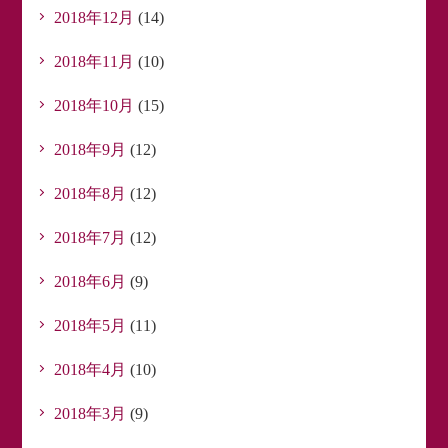
2018年12月
(14)
2018年11月
(10)
2018年10月
(15)
2018年9月
(12)
2018年8月
(12)
2018年7月
(12)
2018年6月
(9)
2018年5月
(11)
2018年4月
(10)
2018年3月
(9)