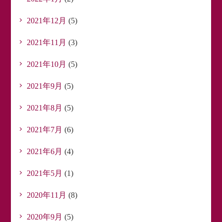
2021年12月
(5)
2021年11月
(3)
2021年10月
(5)
2021年9月
(5)
2021年8月
(5)
2021年7月
(6)
2021年6月
(4)
2021年5月
(1)
2020年11月
(8)
2020年9月
(5)