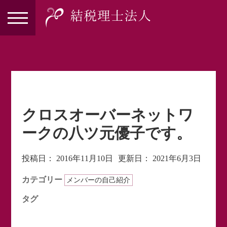
クロスオーバーネットワ
ークの八ツ元優子です。
投稿日：
2016年11月10日
更新日：
2021年6月3日
カテゴリー
メンバーの自己紹介
タグ