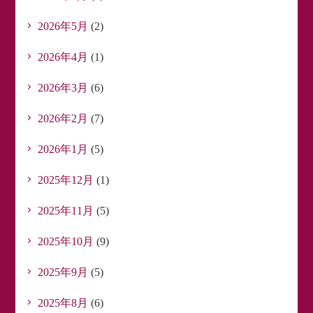
2026年5月
(2)
2026年4月
(1)
2026年3月
(6)
2026年2月
(7)
2026年1月
(5)
2025年12月
(1)
2025年11月
(5)
2025年10月
(9)
2025年9月
(5)
2025年8月
(6)