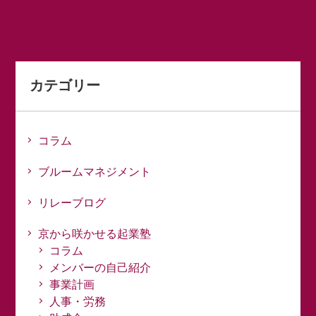
カテゴリー
コラム
ブルームマネジメント
リレーブログ
京から咲かせる起業塾
コラム
メンバーの自己紹介
事業計画
人事・労務