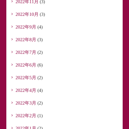
2022年11月
(3)
2022年10月
(3)
2022年9月
(4)
2022年8月
(3)
2022年7月
(2)
2022年6月
(6)
2022年5月
(2)
2022年4月
(4)
2022年3月
(2)
2022年2月
(1)
2022年1月
(2)