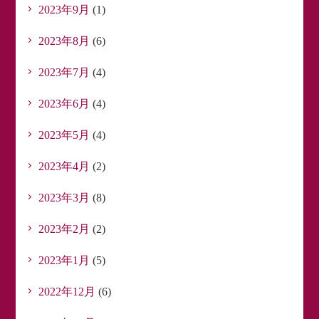
2023年9月
(1)
2023年8月
(6)
2023年7月
(4)
2023年6月
(4)
2023年5月
(4)
2023年4月
(2)
2023年3月
(8)
2023年2月
(2)
2023年1月
(5)
2022年12月
(6)