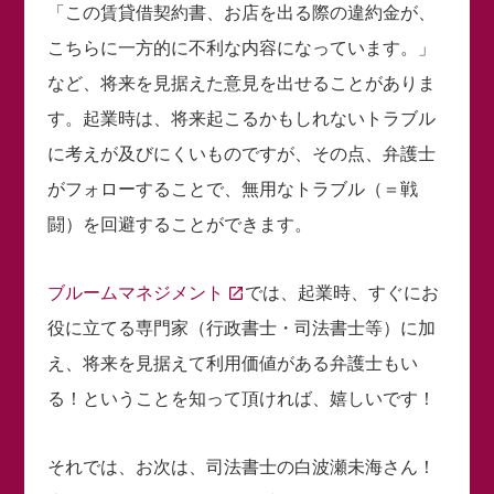
「この賃貸借契約書、お店を出る際の違約金が、
こちらに一方的に不利な内容になっています。」
など、将来を見据えた意見を出せることがありま
す。起業時は、将来起こるかもしれないトラブル
に考えが及びにくいものですが、その点、弁護士
がフォローすることで、無用なトラブル（＝戦
闘）を回避することができます。
ブルームマネジメント
では、起業時、すぐにお
役に立てる専門家（行政書士・司法書士等）に加
え、将来を見据えて利用価値がある弁護士もい
る！ということを知って頂ければ、嬉しいです！
それでは、お次は、司法書士の白波瀬未海さん！