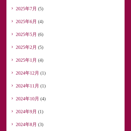
2025年7月
(5)
2025年6月
(4)
2025年5月
(6)
2025年2月
(5)
2025年1月
(4)
2024年12月
(1)
2024年11月
(1)
2024年10月
(4)
2024年9月
(1)
2024年8月
(3)