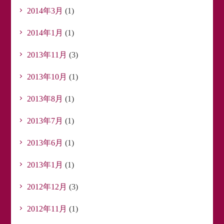
2014年3月
(1)
2014年1月
(1)
2013年11月
(3)
2013年10月
(1)
2013年8月
(1)
2013年7月
(1)
2013年6月
(1)
2013年1月
(1)
2012年12月
(3)
2012年11月
(1)