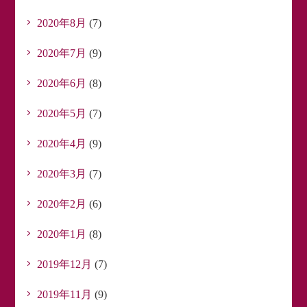
2020年8月
(7)
2020年7月
(9)
2020年6月
(8)
2020年5月
(7)
2020年4月
(9)
2020年3月
(7)
2020年2月
(6)
2020年1月
(8)
2019年12月
(7)
2019年11月
(9)