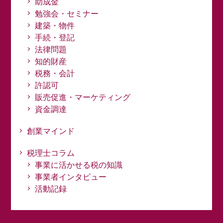
助成金
勉強会・セミナー
建築・物件
手続・登記
法律問題
知的財産
税務・会計
許認可
販売促進・マーケティング
資金調達
創業マインド
税理士コラム
事業に活かせる税の知識
事業者インタビュー
活動記録