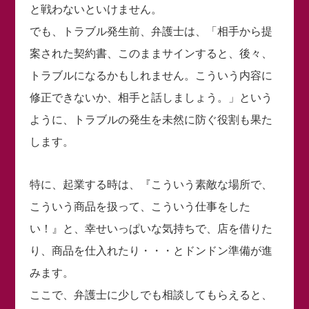
と戦わないといけません。
でも、トラブル発生前、弁護士は、「相手から提
案された契約書、このままサインすると、後々、
トラブルになるかもしれません。こういう内容に
修正できないか、相手と話しましょう。」という
ように、トラブルの発生を未然に防ぐ役割も果た
します。
特に、起業する時は、『こういう素敵な場所で、
こういう商品を扱って、こういう仕事をした
い！』と、幸せいっぱいな気持ちで、店を借りた
り、商品を仕入れたり・・・とドンドン準備が進
みます。
ここで、弁護士に少しでも相談してもらえると、