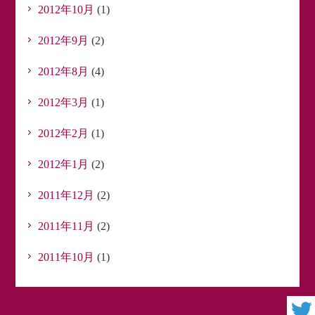
2012年10月
(1)
2012年9月
(2)
2012年8月
(4)
2012年3月
(1)
2012年2月
(1)
2012年1月
(2)
2011年12月
(2)
2011年11月
(2)
2011年10月
(1)