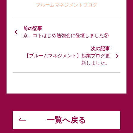
ブルームマネジメントブログ
京、コトはじめ勉強会に登壇しました②
【ブルームマネジメント】起業ブログ更
新しました。
一覧へ戻る