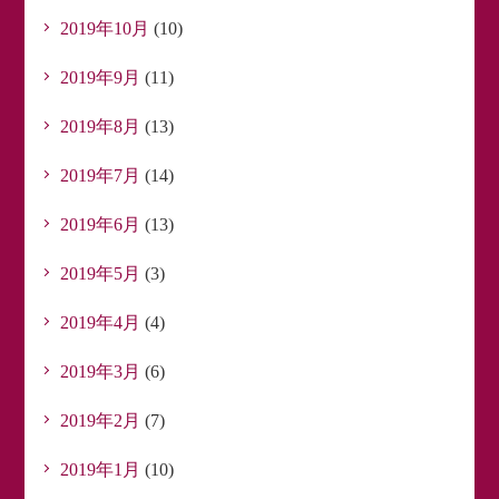
2019年10月
(10)
2019年9月
(11)
2019年8月
(13)
2019年7月
(14)
2019年6月
(13)
2019年5月
(3)
2019年4月
(4)
2019年3月
(6)
2019年2月
(7)
2019年1月
(10)