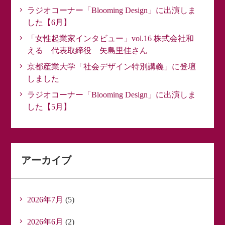
ラジオコーナー「Blooming Design」に出演しま
した【6月】
「女性起業家インタビュー」vol.16 株式会社和
える 代表取締役 矢島里佳さん
京都産業大学「社会デザイン特別講義」に登壇
しました
ラジオコーナー「Blooming Design」に出演しま
した【5月】
アーカイブ
2026年7月
(5)
2026年6月
(2)