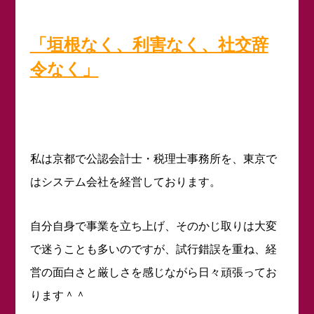
「垣根なく、利害なく、社交辞
令なく」
私は京都で公認会計士・税理士事務所を、東京で
はシステム会社を経営しております。
自分自身で事業を立ち上げ、そのかじ取りは大変
で迷うことも多いのですが、試行錯誤を重ね、経
営の面白さと厳しさを感じながら日々頑張ってお
ります＾＾