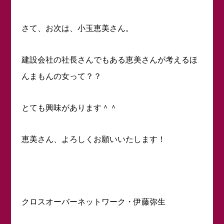
さて、お次は、小玉恵美さん。
建設会社の社長さんでもある恵美さんが考えるほ
んまもんの女って？？
とても興味があります＾＾
恵美さん、よろしくお願いいたします！
クロスオーバーネットワーク・伊藤弥生