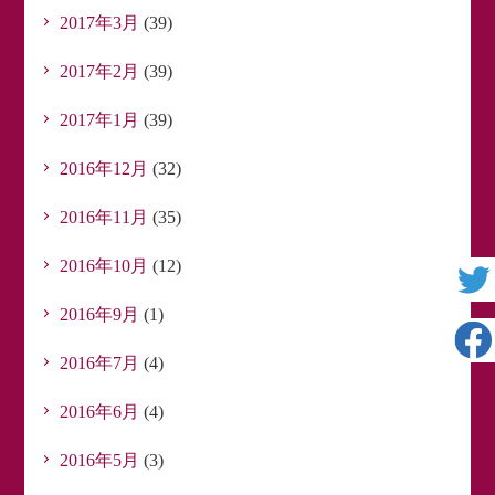
2017年3月
(39)
2017年2月
(39)
2017年1月
(39)
2016年12月
(32)
2016年11月
(35)
2016年10月
(12)
2016年9月
(1)
2016年7月
(4)
2016年6月
(4)
2016年5月
(3)