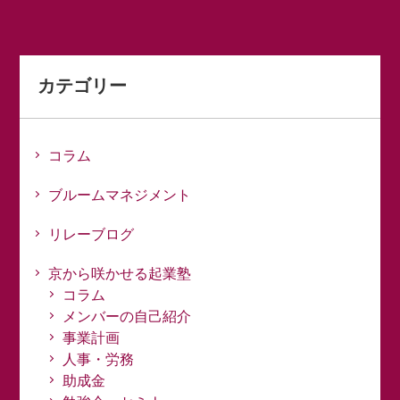
カテゴリー
コラム
ブルームマネジメント
リレーブログ
京から咲かせる起業塾
コラム
メンバーの自己紹介
事業計画
人事・労務
助成金