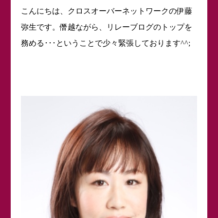
こんにちは、クロスオーバーネットワークの伊藤
弥生です。僭越ながら、リレーブログのトップを
務める･･･ということで少々緊張しております
^^;