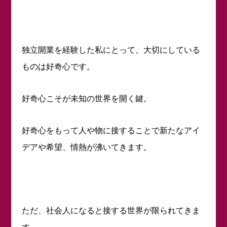
独立開業を経験した私にとって、大切にしている
ものは好奇心です。
好奇心こそが未知の世界を開く鍵。
好奇心をもって人や物に接することで新たなアイ
デアや希望、情熱が沸いてきます。
ただ、社会人になると接する世界が限られてきま