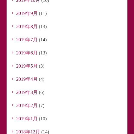
2019年10月
(10)
2019年9月
(11)
2019年8月
(13)
2019年7月
(14)
2019年6月
(13)
2019年5月
(3)
2019年4月
(4)
2019年3月
(6)
2019年2月
(7)
2019年1月
(10)
2018年12月
(14)