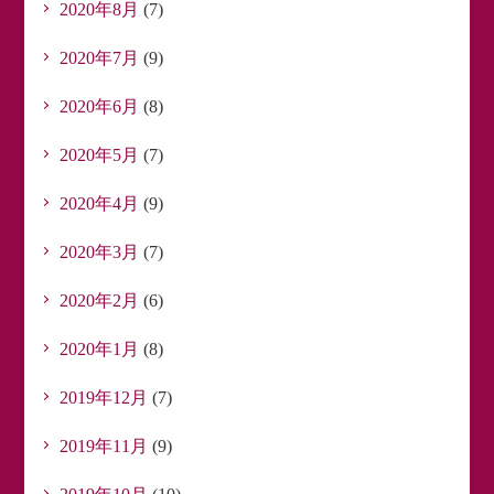
2020年8月
(7)
2020年7月
(9)
2020年6月
(8)
2020年5月
(7)
2020年4月
(9)
2020年3月
(7)
2020年2月
(6)
2020年1月
(8)
2019年12月
(7)
2019年11月
(9)