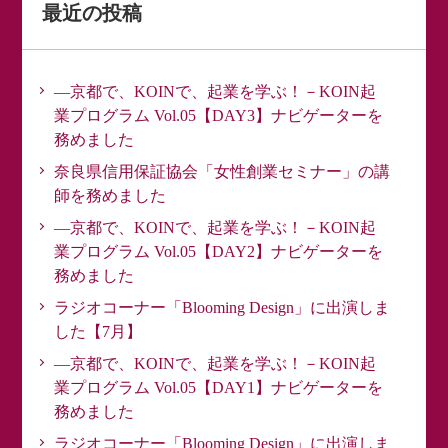
最近の投稿
―京都で、KOINで、起業を学ぶ！－KOIN起
業プログラム Vol.05【DAY3】ナビゲーターを
務めました
奈良県信用保証協会「女性創業セミナー」の講
師を務めました
―京都で、KOINで、起業を学ぶ！－KOIN起
業プログラム Vol.05【DAY2】ナビゲーターを
務めました
ラジオコーナー「Blooming Design」に出演しま
した【7月】
―京都で、KOINで、起業を学ぶ！－KOIN起
業プログラム Vol.05【DAY1】ナビゲーターを
務めました
ラジオコーナー「Blooming Design」に出演しま