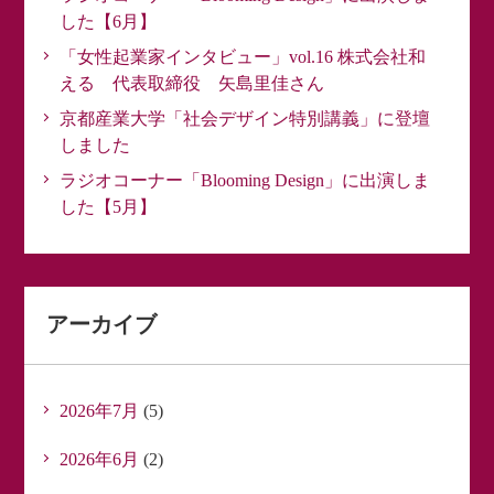
した【6月】
「女性起業家インタビュー」vol.16 株式会社和
える 代表取締役 矢島里佳さん
京都産業大学「社会デザイン特別講義」に登壇
しました
ラジオコーナー「Blooming Design」に出演しま
した【5月】
アーカイブ
2026年7月
(5)
2026年6月
(2)