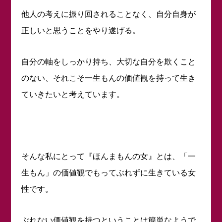
他人の考えに振り回されることなく、自分自身が
正しいと思うことをやり遂げる。
自分の軸をしっかり持ち、大切な自分を欺くこと
のない、それこそ一生もんの価値観を持って生き
ていきたいと考えています。
そんな私にとって『ほんまもんの女』とは、「一
生もん」の価値観でもってぶれずに生きている女
性です。
ぶれない価値観を持つということは簡単なようで