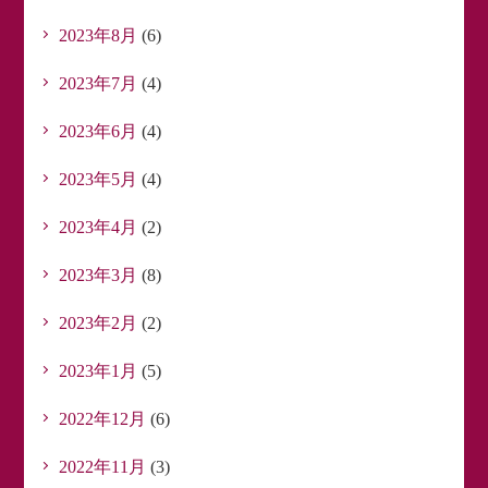
2023年8月
(6)
2023年7月
(4)
2023年6月
(4)
2023年5月
(4)
2023年4月
(2)
2023年3月
(8)
2023年2月
(2)
2023年1月
(5)
2022年12月
(6)
2022年11月
(3)