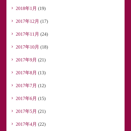
2018年1月
(19)
2017年12月
(17)
2017年11月
(24)
2017年10月
(18)
2017年9月
(21)
2017年8月
(13)
2017年7月
(12)
2017年6月
(15)
2017年5月
(21)
2017年4月
(22)