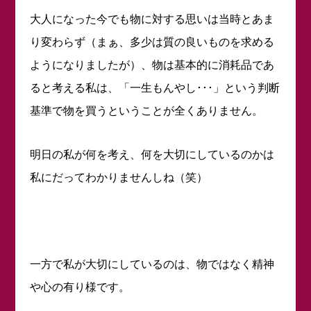
大人になった今でも物に対する思いは当時とあま
り変わらず（まぁ、多少は質の良いものを求める
ようになりましたが）、物は基本的に消耗品であ
ると考える私は、「一生もんやし･･･」という判断
基準で物を買うということが全くありません。
明日の私が何を考え、何を大切にしているのかは
私にだってわかりませんしね（笑）
一方で私が大切にしているのは、物ではなく精神
や心の有り様です。