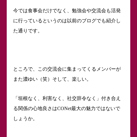
今では食事会だけでなく、勉強会や交流会も活発
に行っているというのは以前のブログでも紹介し
た通りです。
ところで、この交流会に集まってくるメンバーが
また濃ゆい（笑）そして、楽しい。
「垣根なく、利害なく、社交辞令なく」付き合え
る関係の心地良さは
最大の魅力ではないで
CONet
しょうか。