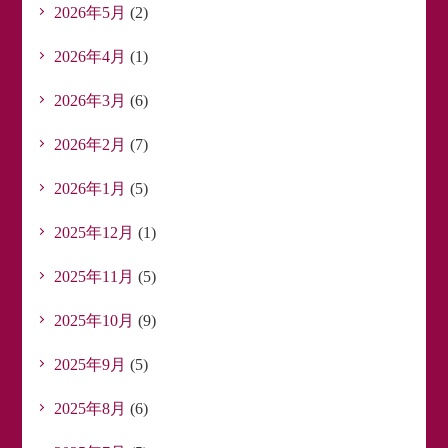
2026年5月
(2)
2026年4月
(1)
2026年3月
(6)
2026年2月
(7)
2026年1月
(5)
2025年12月
(1)
2025年11月
(5)
2025年10月
(9)
2025年9月
(5)
2025年8月
(6)