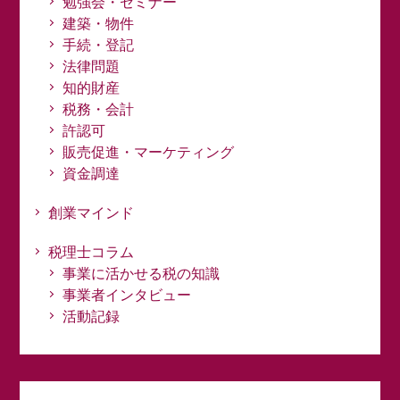
勉強会・セミナー
建築・物件
手続・登記
法律問題
知的財産
税務・会計
許認可
販売促進・マーケティング
資金調達
創業マインド
税理士コラム
事業に活かせる税の知識
事業者インタビュー
活動記録