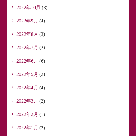
2022年10月
(3)
2022年9月
(4)
2022年8月
(3)
2022年7月
(2)
2022年6月
(6)
2022年5月
(2)
2022年4月
(4)
2022年3月
(2)
2022年2月
(1)
2022年1月
(2)