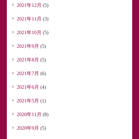
2021年12月
(5)
2021年11月
(3)
2021年10月
(5)
2021年9月
(5)
2021年8月
(5)
2021年7月
(6)
2021年6月
(4)
2021年5月
(1)
2020年11月
(8)
2020年9月
(5)