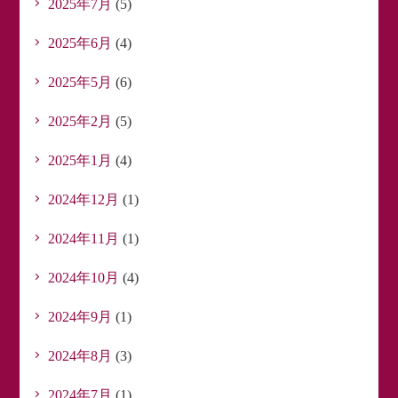
2025年7月
(5)
2025年6月
(4)
2025年5月
(6)
2025年2月
(5)
2025年1月
(4)
2024年12月
(1)
2024年11月
(1)
2024年10月
(4)
2024年9月
(1)
2024年8月
(3)
2024年7月
(1)