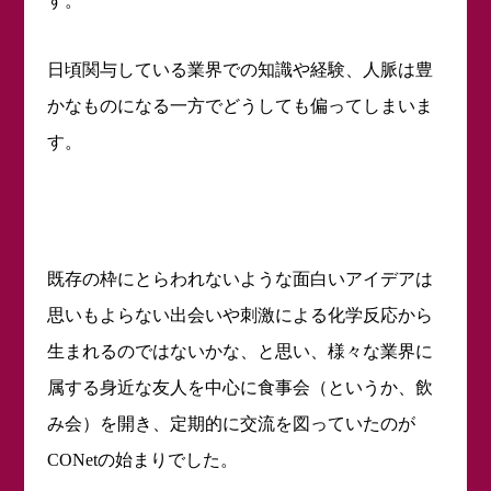
す。
日頃関与している業界での知識や経験、人脈は豊
かなものになる一方でどうしても偏ってしまいま
す。
既存の枠にとらわれないような面白いアイデアは
思いもよらない出会いや刺激による化学反応から
生まれるのではないかな、と思い、様々な業界に
属する身近な友人を中心に食事会（というか、飲
み会）を開き、定期的に交流を図っていたのが
の始まりでした。
CONet