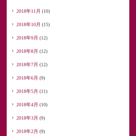
2018年11月
(10)
2018年10月
(15)
2018年9月
(12)
2018年8月
(12)
2018年7月
(12)
2018年6月
(9)
2018年5月
(11)
2018年4月
(10)
2018年3月
(9)
2018年2月
(9)