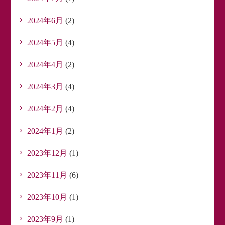
2024年6月
(2)
2024年5月
(4)
2024年4月
(2)
2024年3月
(4)
2024年2月
(4)
2024年1月
(2)
2023年12月
(1)
2023年11月
(6)
2023年10月
(1)
2023年9月
(1)