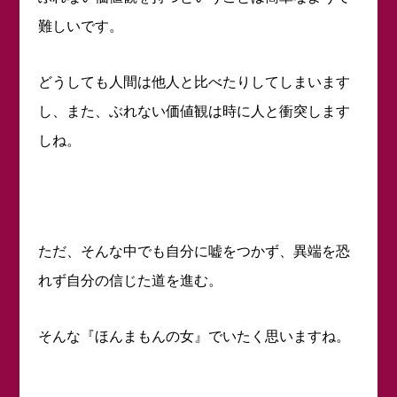
難しいです。
どうしても人間は他人と比べたりしてしまいます
し、また、ぶれない価値観は時に人と衝突します
しね。
ただ、そんな中でも自分に嘘をつかず、異端を恐
れず自分の信じた道を進む。
そんな『ほんまもんの女』でいたく思いますね。