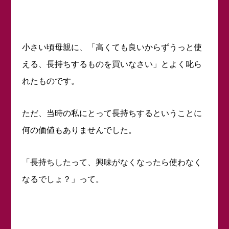
小さい頃母親に、「高くても良いからずうっと使
える、長持ちするものを買いなさい」とよく叱ら
れたものです。
ただ、当時の私にとって長持ちするということに
何の価値もありませんでした。
「長持ちしたって、興味がなくなったら使わなく
なるでしょ？」って。