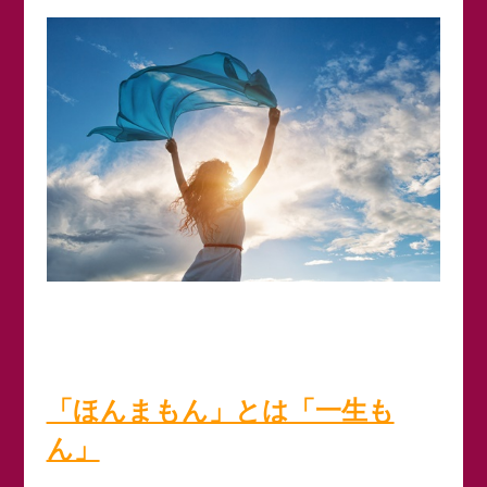
「ほんまもん」とは「一生も
ん」