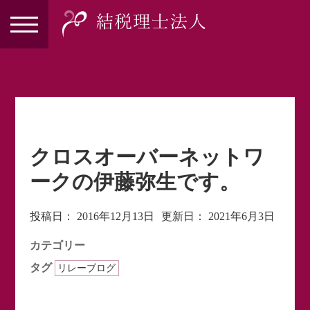
クロスオーバーネットワ
ークの伊藤弥生です。
投稿日：
2016年12月13日
更新日：
2021年6月3日
カテゴリー
タグ
リレーブログ