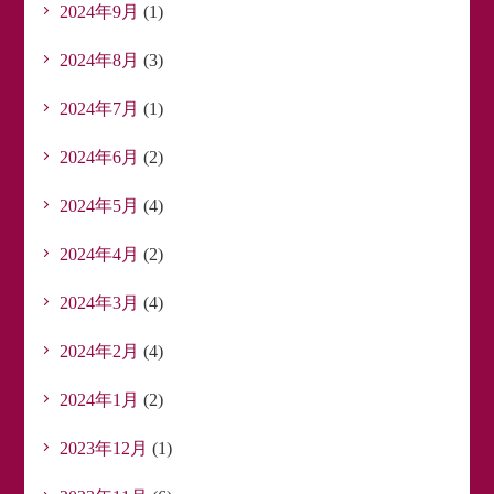
2024年9月
(1)
2024年8月
(3)
2024年7月
(1)
2024年6月
(2)
2024年5月
(4)
2024年4月
(2)
2024年3月
(4)
2024年2月
(4)
2024年1月
(2)
2023年12月
(1)