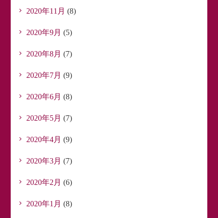
2020年11月
(8)
2020年9月
(5)
2020年8月
(7)
2020年7月
(9)
2020年6月
(8)
2020年5月
(7)
2020年4月
(9)
2020年3月
(7)
2020年2月
(6)
2020年1月
(8)