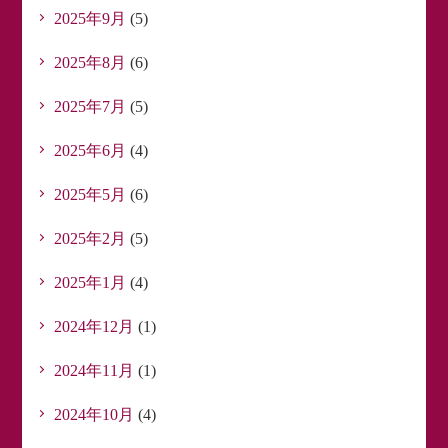
2025年9月
(5)
2025年8月
(6)
2025年7月
(5)
2025年6月
(4)
2025年5月
(6)
2025年2月
(5)
2025年1月
(4)
2024年12月
(1)
2024年11月
(1)
2024年10月
(4)