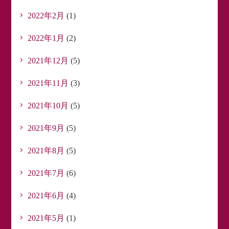
2022年2月
(1)
2022年1月
(2)
2021年12月
(5)
2021年11月
(3)
2021年10月
(5)
2021年9月
(5)
2021年8月
(5)
2021年7月
(6)
2021年6月
(4)
2021年5月
(1)