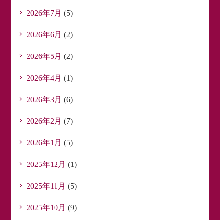
2026年7月
(5)
2026年6月
(2)
2026年5月
(2)
2026年4月
(1)
2026年3月
(6)
2026年2月
(7)
2026年1月
(5)
2025年12月
(1)
2025年11月
(5)
2025年10月
(9)