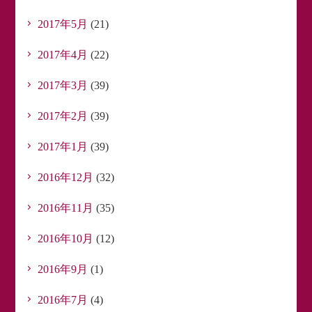
2017年5月
(21)
2017年4月
(22)
2017年3月
(39)
2017年2月
(39)
2017年1月
(39)
2016年12月
(32)
2016年11月
(35)
2016年10月
(12)
2016年9月
(1)
2016年7月
(4)