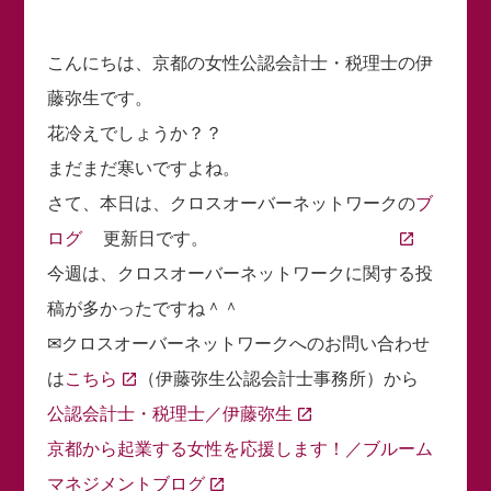
こんにちは、京都の女性公認会計士・税理士の伊
藤弥生です。
花冷えでしょうか？？
まだまだ寒いですよね。
さて、本日は、クロスオーバーネットワークの
ブ
ログ
更新日です。
今週は、クロスオーバーネットワークに関する投
稿が多かったですね＾＾
✉クロスオーバーネットワークへのお問い合わせ
は
こちら
（伊藤弥生公認会計士事務所）から
公認会計士・税理士／伊藤弥生
京都から起業する女性を応援します！／ブルーム
マネジメントブログ