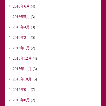
2016年6月
(4)
2016年5月
(3)
2016年4月
(3)
2016年2月
(5)
2016年1月
(2)
2015年12月
(4)
2015年11月
(3)
2015年10月
(5)
2015年9月
(7)
2015年8月
(2)