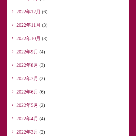
2022年12月
(6)
2022年11月
(3)
2022年10月
(3)
2022年9月
(4)
2022年8月
(3)
2022年7月
(2)
2022年6月
(6)
2022年5月
(2)
2022年4月
(4)
2022年3月
(2)