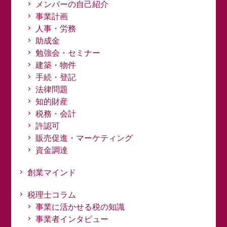
メンバーの自己紹介
事業計画
人事・労務
助成金
勉強会・セミナー
建築・物件
手続・登記
法律問題
知的財産
税務・会計
許認可
販売促進・マーケティング
資金調達
創業マインド
税理士コラム
事業に活かせる税の知識
事業者インタビュー