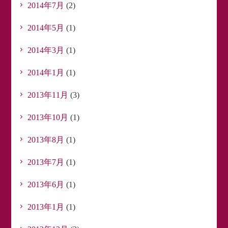
2014年7月
(2)
2014年5月
(1)
2014年3月
(1)
2014年1月
(1)
2013年11月
(3)
2013年10月
(1)
2013年8月
(1)
2013年7月
(1)
2013年6月
(1)
2013年1月
(1)