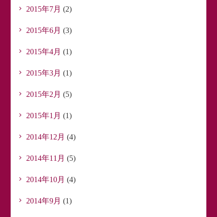
2015年7月
(2)
2015年6月
(3)
2015年4月
(1)
2015年3月
(1)
2015年2月
(5)
2015年1月
(1)
2014年12月
(4)
2014年11月
(5)
2014年10月
(4)
2014年9月
(1)