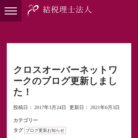
クロスオーバーネットワ
ークのブログ更新しまし
た！
投稿日：
2017年3月24日
更新日：
2021年6月3日
カテゴリー
タグ
ブログ更新お知らせ