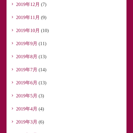
2019年12月
(7)
2019年11月
(9)
2019年10月
(10)
2019年9月
(11)
2019年8月
(13)
2019年7月
(14)
2019年6月
(13)
2019年5月
(3)
2019年4月
(4)
2019年3月
(6)