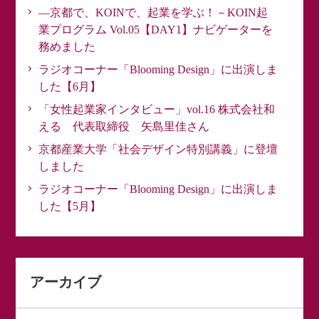
―京都で、KOINで、起業を学ぶ！－KOIN起
業プログラム Vol.05【DAY1】ナビゲーターを
務めました
ラジオコーナー「Blooming Design」に出演しま
した【6月】
「女性起業家インタビュー」vol.16 株式会社和
える 代表取締役 矢島里佳さん
京都産業大学「社会デザイン特別講義」に登壇
しました
ラジオコーナー「Blooming Design」に出演しま
した【5月】
アーカイブ