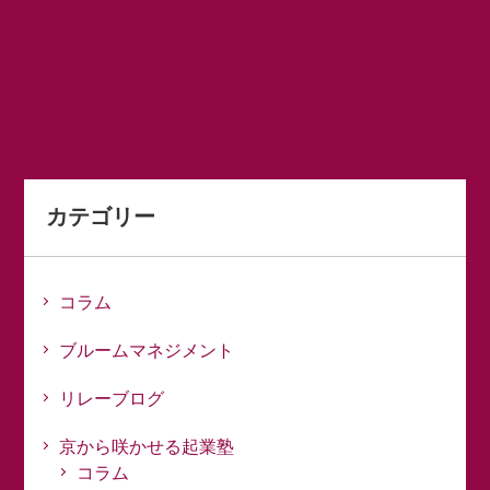
カテゴリー
コラム
ブルームマネジメント
リレーブログ
京から咲かせる起業塾
コラム