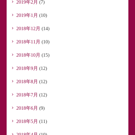
2019年2月
(7)
2019年1月
(10)
2018年12月
(14)
2018年11月
(10)
2018年10月
(15)
2018年9月
(12)
2018年8月
(12)
2018年7月
(12)
2018年6月
(9)
2018年5月
(11)
2018年4月
(10)