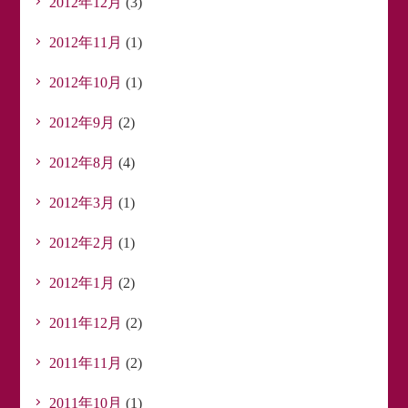
2012年12月
(3)
2012年11月
(1)
2012年10月
(1)
2012年9月
(2)
2012年8月
(4)
2012年3月
(1)
2012年2月
(1)
2012年1月
(2)
2011年12月
(2)
2011年11月
(2)
2011年10月
(1)