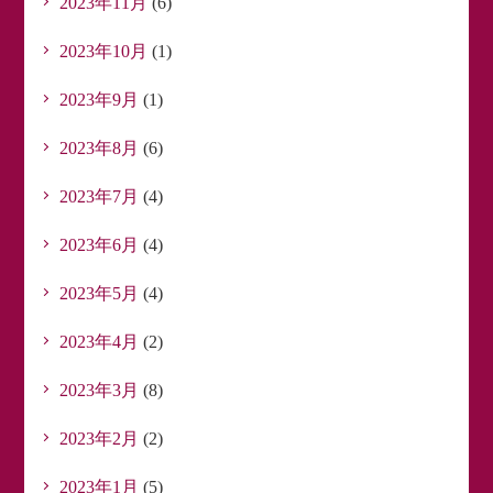
2023年11月
(6)
2023年10月
(1)
2023年9月
(1)
2023年8月
(6)
2023年7月
(4)
2023年6月
(4)
2023年5月
(4)
2023年4月
(2)
2023年3月
(8)
2023年2月
(2)
2023年1月
(5)