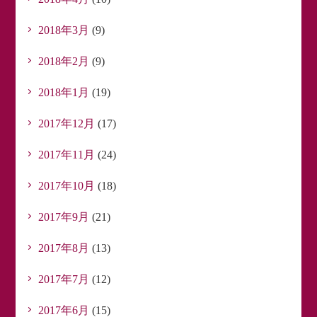
2018年3月
(9)
2018年2月
(9)
2018年1月
(19)
2017年12月
(17)
2017年11月
(24)
2017年10月
(18)
2017年9月
(21)
2017年8月
(13)
2017年7月
(12)
2017年6月
(15)