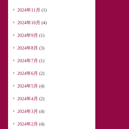
2024年11月
(1)
2024年10月
(4)
2024年9月
(1)
2024年8月
(3)
2024年7月
(1)
2024年6月
(2)
2024年5月
(4)
2024年4月
(2)
2024年3月
(4)
2024年2月
(4)