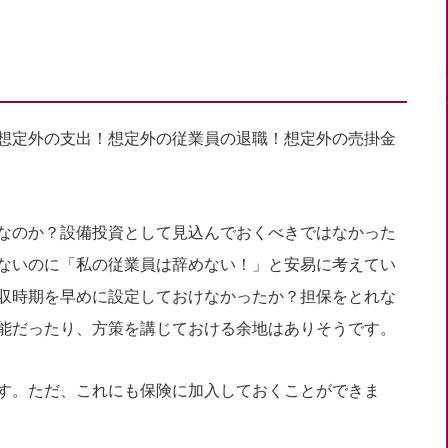
想定外の支出！想定外の従業員の退職！想定外の売掛金
なのか？設備投資として見込んでおくべきではなかった
ないのに「私の従業員は辞めない！」と安易に考えてい
収時期を早めに設定しておけなかったか？担保をとれな
能だったり、方策を講じておける余地はありそうです。
す。ただ、これにも保険に加入しておくことができま