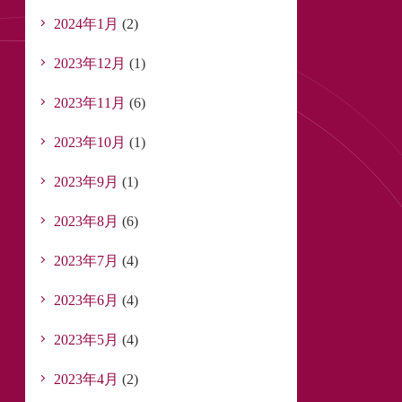
2024年1月
(2)
2023年12月
(1)
2023年11月
(6)
2023年10月
(1)
2023年9月
(1)
2023年8月
(6)
2023年7月
(4)
2023年6月
(4)
2023年5月
(4)
2023年4月
(2)