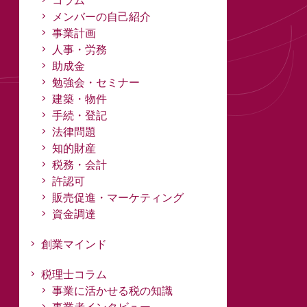
コラム
メンバーの自己紹介
事業計画
人事・労務
助成金
勉強会・セミナー
建築・物件
手続・登記
法律問題
知的財産
税務・会計
許認可
販売促進・マーケティング
資金調達
創業マインド
税理士コラム
事業に活かせる税の知識