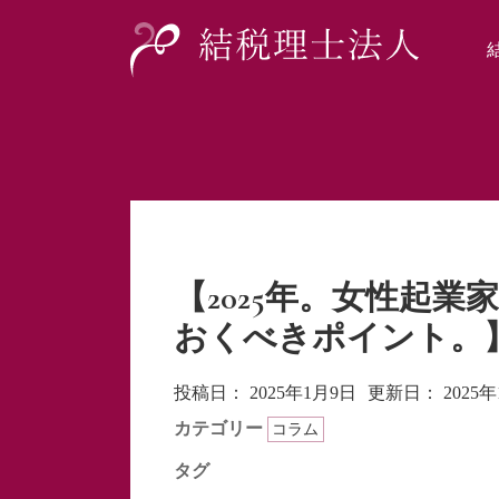
【2025年。女性起
おくべきポイント。
投稿日：
2025年1月9日
更新日：
2025
カテゴリー
コラム
タグ