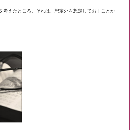
を考えたところ、それは、想定外を想定しておくことか