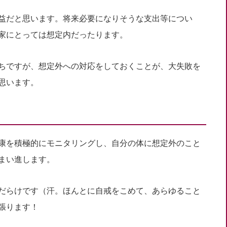
益だと思います。将来必要になりそうな支出等につい
家にとっては想定内だったります。
ちですが、想定外への対応をしておくことが、大失敗を
思います。
康を積極的にモニタリングし、自分の体に想定外のこと
まい進します。
だらけです（汗。ほんとに自戒をこめて、あらゆること
張ります！