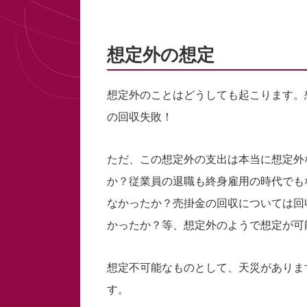
想定外の想定
想定外のことはどうしても起こります。
の回収失敗！
ただ、この想定外の支出は本当に想定外
か？従業員の退職も終身雇用の時代でも
なかったか？売掛金の回収については回
かったか？等、想定外のようで想定が可
想定不可能なものとして、天災がありま
す。