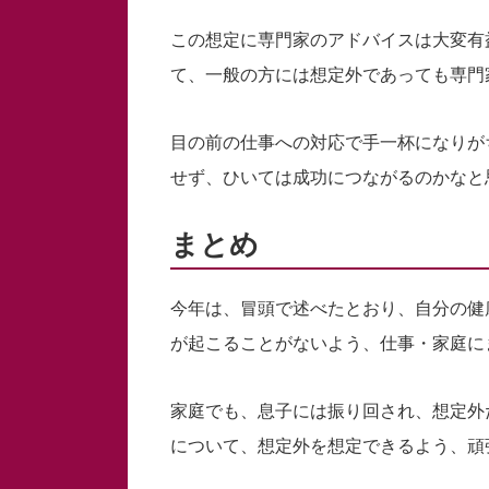
この想定に専門家のアドバイスは大変有
て、一般の方には想定外であっても専門
目の前の仕事への対応で手一杯になりが
せず、ひいては成功につながるのかなと
まとめ
今年は、冒頭で述べたとおり、自分の健
が起こることがないよう、仕事・家庭に
家庭でも、息子には振り回され、想定外
について、想定外を想定できるよう、頑