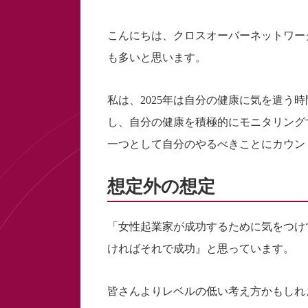
こんにちは、クロスオーバーネットワー
も多いと思います。
私は、2025年は自分の健康に気を遣う
し、自分の健康を積極的にモニタリング
一つとして自分のやるべきことにカウン
想定外の想定
「女性起業家が成功するために気をつけ
ければそれで成功』と思っています。
皆さんよりレベルの低い考え方かもしれ