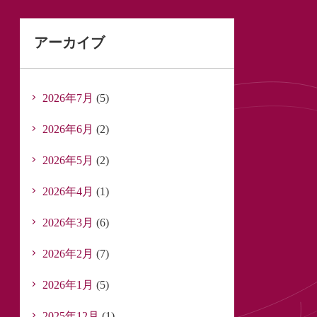
アーカイブ
2026年7月
(5)
2026年6月
(2)
2026年5月
(2)
2026年4月
(1)
2026年3月
(6)
2026年2月
(7)
2026年1月
(5)
2025年12月
(1)