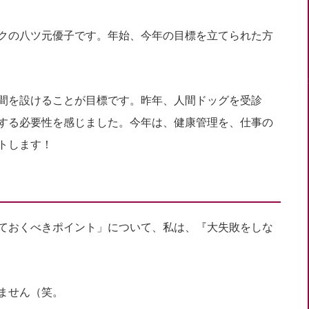
クの八ツ元優子です。年始、今年の目標を立てられた方
時間を設けることが目標です。昨年、人間ドッグを受診
する必要性を感じました。今年は、健康管理を、仕事の
トします！
ておくべきポイント」について、私は、『大失敗をしな
ません（笑。