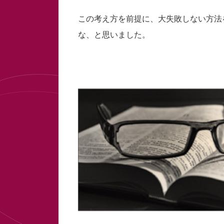
この考え方を前提に、大失敗しない方法
な、と思いました。