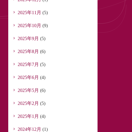
2025年11月
(5)
2025年10月
(9)
2025年9月
(5)
2025年8月
(6)
2025年7月
(5)
2025年6月
(4)
2025年5月
(6)
2025年2月
(5)
2025年1月
(4)
2024年12月
(1)