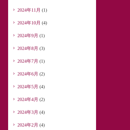
2024年11月
(1)
2024年10月
(4)
2024年9月
(1)
2024年8月
(3)
2024年7月
(1)
2024年6月
(2)
2024年5月
(4)
2024年4月
(2)
2024年3月
(4)
2024年2月
(4)