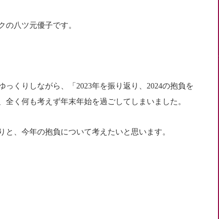
クの八ツ元優子です。
っくりしながら、「2023年を振り返り、2024の抱負を
、全く何も考えず年末年始を過ごしてしまいました。
りと、今年の抱負について考えたいと思います。