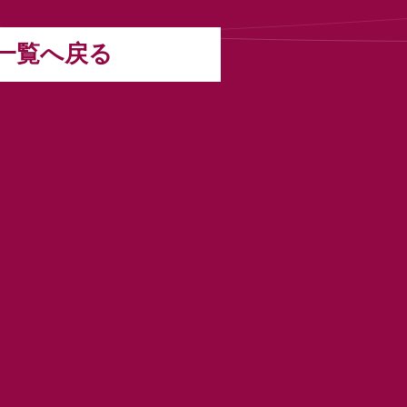
一覧へ戻る