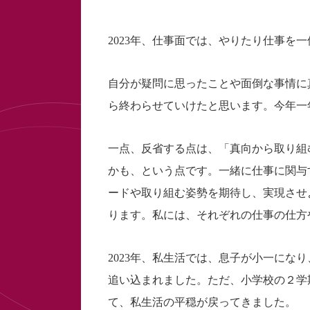
2023年、仕事面では、やりたり仕事を
自分が疑問に思ったことや面倒な事情に
ら終わらせていけたと思います。今年一
一点、反省する点は、「真向から取り組
かも、という点です。一緒に仕事に関与
ードや取り組む姿勢を期待し、実現させ
ります。私には、それぞれの仕事の仕方
2023年、私生活では、息子が小一にな
追い込まれました。ただ、小学校の２学
て、私生活の平穏が戻ってきました。