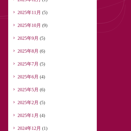
2025年11月
(5)
2025年10月
(9)
2025年9月
(5)
2025年8月
(6)
2025年7月
(5)
2025年6月
(4)
2025年5月
(6)
2025年2月
(5)
2025年1月
(4)
2024年12月
(1)