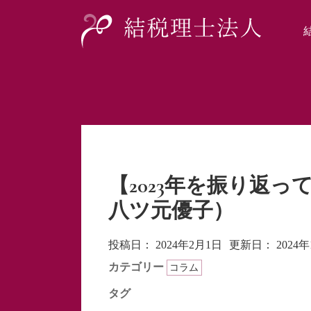
【2023年を振り返っ
八ツ元優子）
投稿日：
2024年2月1日
更新日：
2024
カテゴリー
コラム
タグ