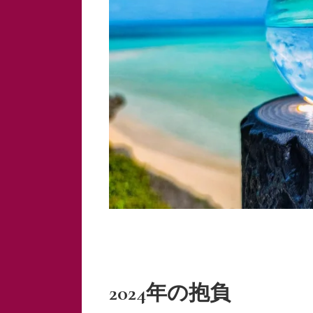
2024年の抱負