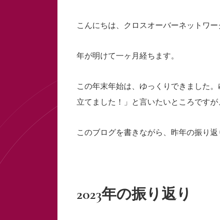
こんにちは、クロスオーバーネットワー
年が明けて一ヶ月経ちます。
この年末年始は、ゆっくりできました。ゆ
立てました！」と言いたいところですが
このブログを書きながら、昨年の振り返
2023年の振り返り