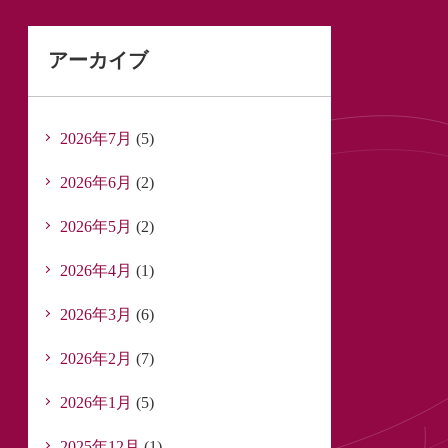
アーカイブ
2026年7月
(5)
2026年6月
(2)
2026年5月
(2)
2026年4月
(1)
2026年3月
(6)
2026年2月
(7)
2026年1月
(5)
2025年12月
(1)