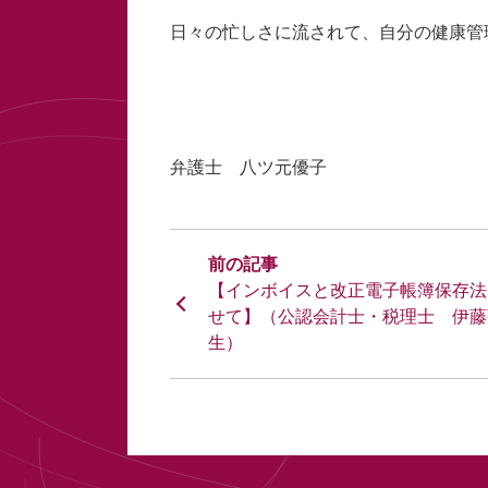
日々の忙しさに流されて、自分の健康管
弁護士 八ツ元優子
【インボイスと改正電子帳簿保存法
せて】（公認会計士・税理士 伊藤
生）