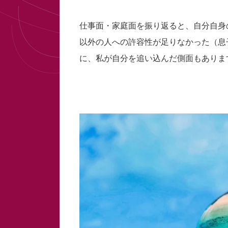
仕事面・家庭面を振り返ると、自分自身
以外の人への許容性が足りなかった（息
に、私が自分を追い込んだ側面もありま