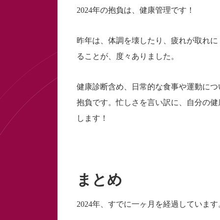
2024年の抱負は、健康管理です！
昨年は、体調を壊したり、疲れが取れに
ることが、度々ありました。
健康診断含め、日常的な食事や運動につ
抱負です。忙しさを言い訳に、自分の健
します！
まとめ
2024年、すでに一ヶ月を経過しています