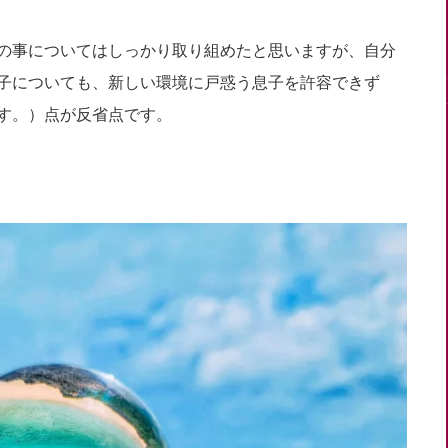
の事についてはしっかり取り組めたと思いますが、自分
子についても、新しい環境に戸惑う息子を許容できず
す。）点が反省点です。