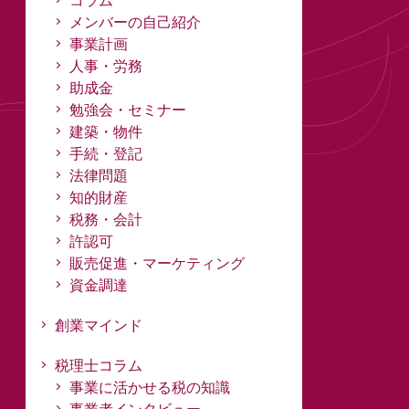
コラム
メンバーの自己紹介
事業計画
人事・労務
助成金
勉強会・セミナー
建築・物件
手続・登記
法律問題
知的財産
税務・会計
許認可
販売促進・マーケティング
資金調達
創業マインド
税理士コラム
事業に活かせる税の知識