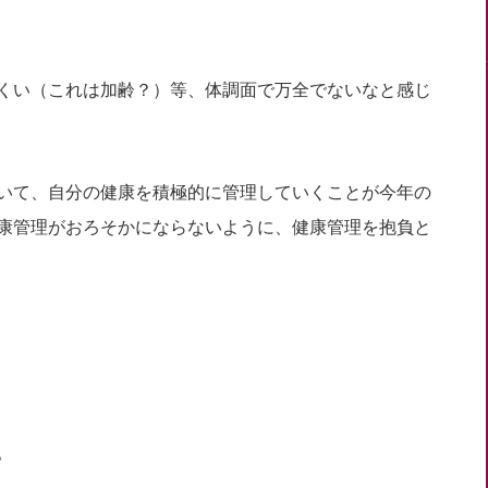
くい（これは加齢？）等、体調面で万全でないなと感じ
いて、自分の健康を積極的に管理していくことが今年の
康管理がおろそかにならないように、健康管理を抱負と
。