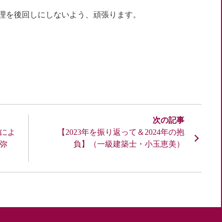
理を後回しにしないよう、頑張ります。
によ
【2023年を振り返って＆2024年の抱
弥
負】（一級建築士・小玉恵美）