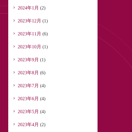
2024年1月
(2)
2023年12月
(1)
2023年11月
(6)
2023年10月
(1)
2023年9月
(1)
2023年8月
(6)
2023年7月
(4)
2023年6月
(4)
2023年5月
(4)
2023年4月
(2)