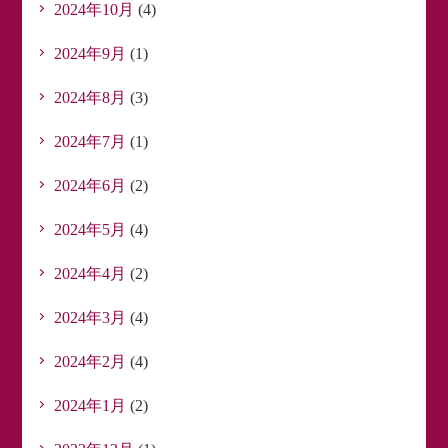
2024年10月
(4)
2024年9月
(1)
2024年8月
(3)
2024年7月
(1)
2024年6月
(2)
2024年5月
(4)
2024年4月
(2)
2024年3月
(4)
2024年2月
(4)
2024年1月
(2)