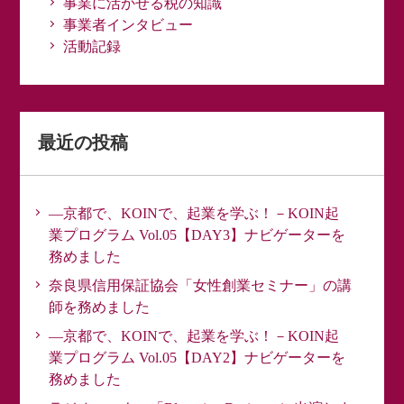
事業に活かせる税の知識
事業者インタビュー
活動記録
最近の投稿
―京都で、KOINで、起業を学ぶ！－KOIN起
業プログラム Vol.05【DAY3】ナビゲーターを
務めました
奈良県信用保証協会「女性創業セミナー」の講
師を務めました
―京都で、KOINで、起業を学ぶ！－KOIN起
業プログラム Vol.05【DAY2】ナビゲーターを
務めました