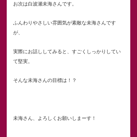
お次は白波瀬未海さんです。
ふんわりやさしい雰囲気が素敵な未海さんです
が、
実際にお話ししてみると、すごくしっかりしてい
て堅実。
そんな未海さんの目標は！？
未海さん、よろしくお願いしまーす！