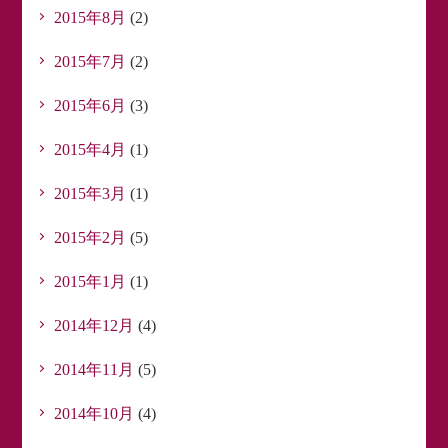
2015年8月
(2)
2015年7月
(2)
2015年6月
(3)
2015年4月
(1)
2015年3月
(1)
2015年2月
(5)
2015年1月
(1)
2014年12月
(4)
2014年11月
(5)
2014年10月
(4)