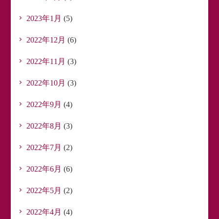
2023年1月
(5)
2022年12月
(6)
2022年11月
(3)
2022年10月
(3)
2022年9月
(4)
2022年8月
(3)
2022年7月
(2)
2022年6月
(6)
2022年5月
(2)
2022年4月
(4)