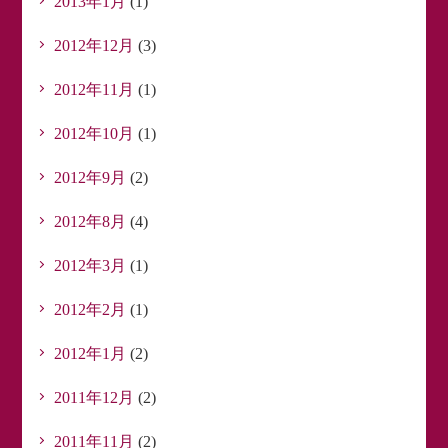
2013年1月
(1)
2012年12月
(3)
2012年11月
(1)
2012年10月
(1)
2012年9月
(2)
2012年8月
(4)
2012年3月
(1)
2012年2月
(1)
2012年1月
(2)
2011年12月
(2)
2011年11月
(2)