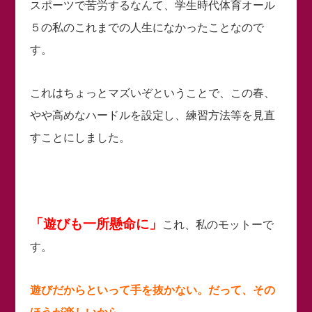
スポーツで苦労するなんて、学生時代体育オール
５の私のこれまでの人生になかったことなので
す。
これはちょっとマズいぞということで、この春、
やや高めなハードルを設定し、練習方法等を見直
すことにしました。
「遊びも一所懸命に」
これ、私のモットーで
す。
遊びだからといって手を抜かない。だって、その