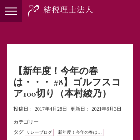
【新年度！今年の春
は・・・ #8】ゴルフスコ
ア100切り（本村綾乃）
投稿日：
2017年4月28日
更新日：
2021年6月3日
カテゴリー
タグ
リレーブログ
新年度！今年の春は…