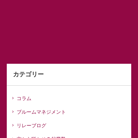
カテゴリー
コラム
ブルームマネジメント
リレーブログ