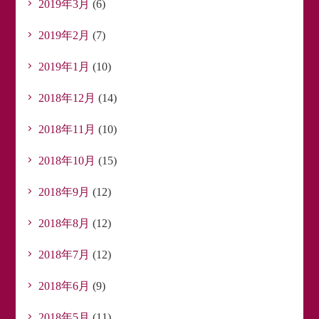
2019年3月
(6)
2019年2月
(7)
2019年1月
(10)
2018年12月
(14)
2018年11月
(10)
2018年10月
(15)
2018年9月
(12)
2018年8月
(12)
2018年7月
(12)
2018年6月
(9)
2018年5月
(11)