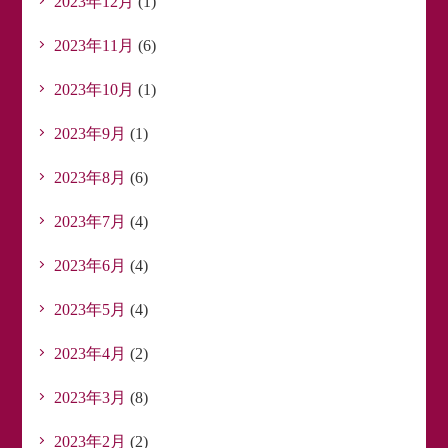
2023年12月
(1)
2023年11月
(6)
2023年10月
(1)
2023年9月
(1)
2023年8月
(6)
2023年7月
(4)
2023年6月
(4)
2023年5月
(4)
2023年4月
(2)
2023年3月
(8)
2023年2月
(2)