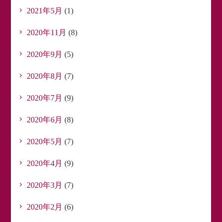
2021年5月
(1)
2020年11月
(8)
2020年9月
(5)
2020年8月
(7)
2020年7月
(9)
2020年6月
(8)
2020年5月
(7)
2020年4月
(9)
2020年3月
(7)
2020年2月
(6)