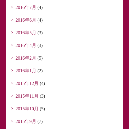
2016年7月
(4)
2016年6月
(4)
2016年5月
(3)
2016年4月
(3)
2016年2月
(5)
2016年1月
(2)
2015年12月
(4)
2015年11月
(3)
2015年10月
(5)
2015年9月
(7)