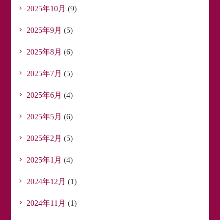
2025年10月
(9)
2025年9月
(5)
2025年8月
(6)
2025年7月
(5)
2025年6月
(4)
2025年5月
(6)
2025年2月
(5)
2025年1月
(4)
2024年12月
(1)
2024年11月
(1)