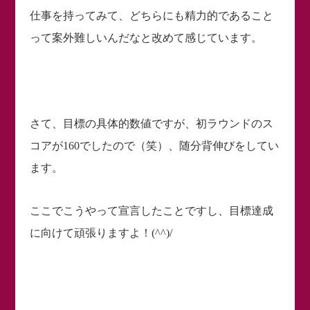
仕事を持ってみて、どちらにも精力的であること
って案外難しいんだなと改めて感じています。
さて、目標の具体的数値ですが、初ラウンドのス
コアが160でしたので（笑）、随分背伸びをしてい
ます。
ここでこうやって宣言したことですし、目標達成
に向けて頑張りますよ！(^^)/