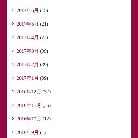
2017年6月
(15)
2017年5月
(21)
2017年4月
(22)
2017年3月
(39)
2017年2月
(39)
2017年1月
(39)
2016年12月
(32)
2016年11月
(35)
2016年10月
(12)
2016年9月
(1)