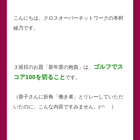
こんにちは。クロスオーバーネットワークの本村
綾乃です。
ゴルフでス
３巡目のお題「新年度の抱負」は、
コア100を切ること
です
。
（蓉子さんに折角「働き者」とリレーしていただ
いたのに、こんな内容ですみません。(^^ゞ ）