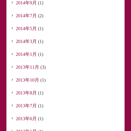
2014年9月
(1)
2014年7月
(2)
2014年5月
(1)
2014年3月
(1)
2014年1月
(1)
2013年11月
(3)
2013年10月
(1)
2013年8月
(1)
2013年7月
(1)
2013年6月
(1)