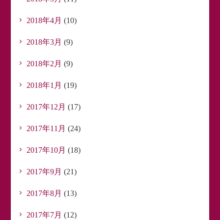
2018年4月
(10)
2018年3月
(9)
2018年2月
(9)
2018年1月
(19)
2017年12月
(17)
2017年11月
(24)
2017年10月
(18)
2017年9月
(21)
2017年8月
(13)
2017年7月
(12)