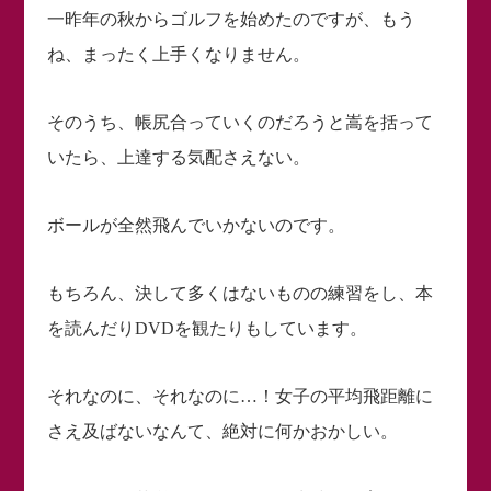
一昨年の秋からゴルフを始めたのですが、もう
ね、まったく上手くなりません。
そのうち、帳尻合っていくのだろうと嵩を括って
いたら、上達する気配さえない。
ボールが全然飛んでいかないのです。
もちろん、決して多くはないものの練習をし、本
を読んだりDVDを観たりもしています。
それなのに、それなのに…！女子の平均飛距離に
さえ及ばないなんて、絶対に何かおかしい。