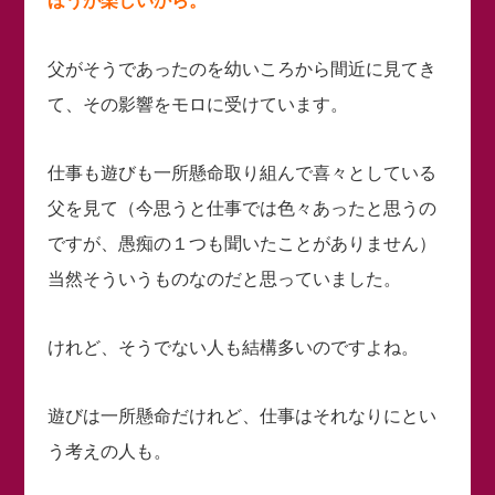
ほうが楽しいから。
父がそうであったのを幼いころから間近に見てき
て、その影響をモロに受けています。
仕事も遊びも一所懸命取り組んで喜々としている
父を見て（今思うと仕事では色々あったと思うの
ですが、愚痴の１つも聞いたことがありません）
当然そういうものなのだと思っていました。
けれど、そうでない人も結構多いのですよね。
遊びは一所懸命だけれど、仕事はそれなりにとい
う考えの人も。