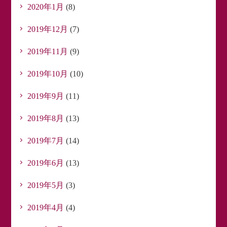
2020年1月
(8)
2019年12月
(7)
2019年11月
(9)
2019年10月
(10)
2019年9月
(11)
2019年8月
(13)
2019年7月
(14)
2019年6月
(13)
2019年5月
(3)
2019年4月
(4)