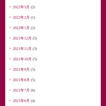
2022年3月
(2)
2022年2月
(1)
2022年1月
(2)
2021年12月
(5)
2021年11月
(3)
2021年10月
(5)
2021年9月
(5)
2021年8月
(5)
2021年7月
(6)
2021年6月
(4)