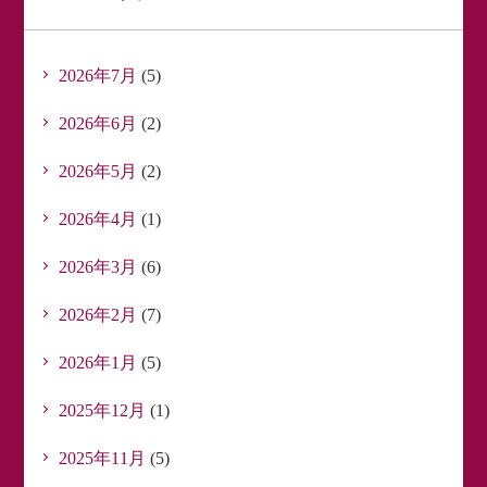
2026年7月
(5)
2026年6月
(2)
2026年5月
(2)
2026年4月
(1)
2026年3月
(6)
2026年2月
(7)
2026年1月
(5)
2025年12月
(1)
2025年11月
(5)