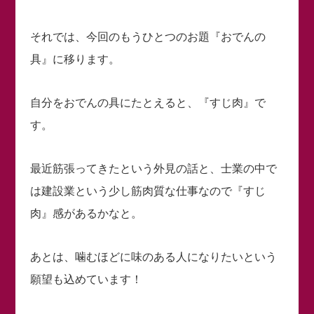
それでは、今回のもうひとつのお題『おでんの
具』に移ります。
自分をおでんの具にたとえると、『すじ肉』で
す。
最近筋張ってきたという外見の話と、士業の中で
は建設業という少し筋肉質な仕事なので『すじ
肉』感があるかなと。
あとは、噛むほどに味のある人になりたいという
願望も込めています！