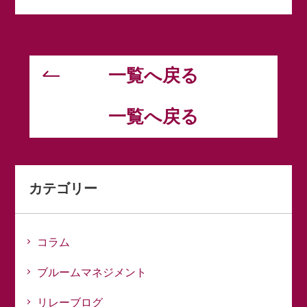
一覧へ戻る
一覧へ戻る
カテゴリー
コラム
ブルームマネジメント
リレーブログ