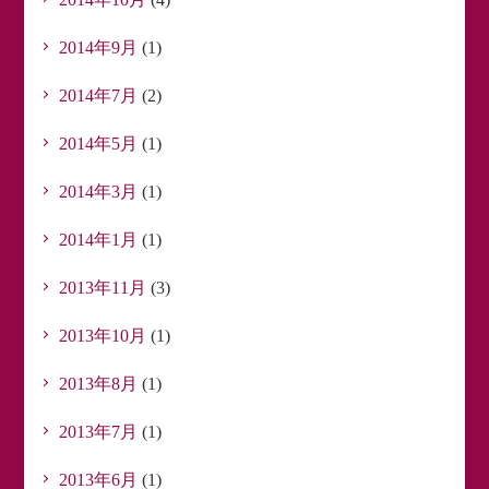
2014年9月
(1)
2014年7月
(2)
2014年5月
(1)
2014年3月
(1)
2014年1月
(1)
2013年11月
(3)
2013年10月
(1)
2013年8月
(1)
2013年7月
(1)
2013年6月
(1)