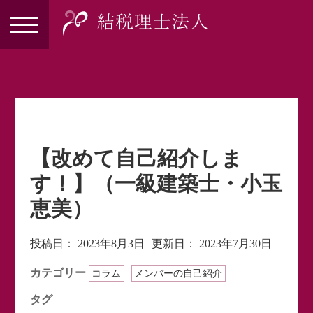
【改めて自己紹介しま
す！】（一級建築士・小玉
恵美）
投稿日：
2023年8月3日
更新日：
2023年7月30日
カテゴリー
コラム
メンバーの自己紹介
タグ