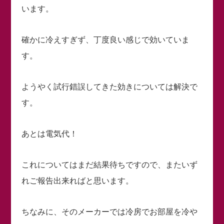
います。
確かに冷えすぎず、丁度良い感じで効いていま
す。
ようやく試行錯誤してきた効きについては解決で
す。
あとは電気代！
これについてはまだ結果待ちですので、またいず
れご報告出来ればと思います。
ちなみに、そのメーカーでは冷房でお部屋を冷や