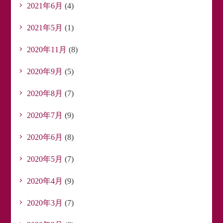
2021年6月
(4)
2021年5月
(1)
2020年11月
(8)
2020年9月
(5)
2020年8月
(7)
2020年7月
(9)
2020年6月
(8)
2020年5月
(7)
2020年4月
(9)
2020年3月
(7)