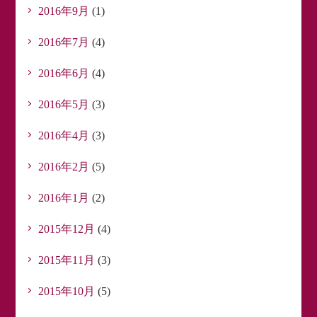
2016年9月
(1)
2016年7月
(4)
2016年6月
(4)
2016年5月
(3)
2016年4月
(3)
2016年2月
(5)
2016年1月
(2)
2015年12月
(4)
2015年11月
(3)
2015年10月
(5)