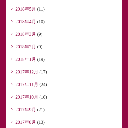
2018年5月
(11)
2018年4月
(10)
2018年3月
(9)
2018年2月
(9)
2018年1月
(19)
2017年12月
(17)
2017年11月
(24)
2017年10月
(18)
2017年9月
(21)
2017年8月
(13)