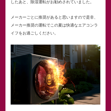
したあと、除湿運転がお勧めされていました。
メーカーごとに推奨があると思いますので是非、
メーカー推奨の運転でこの夏は快適なエアコンラ
イフをお過ごしください。