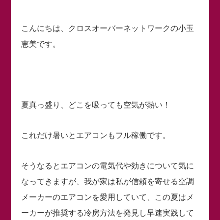
こんにちは、クロスオーバーネットワークの小玉
恵美です。
夏真っ盛り、どこを吸っても空気が熱い！
これだけ暑いとエアコンもフル稼働です。
そうなるとエアコンの電気代や効きについて気に
なってきますが、我が家は私が信頼を寄せる空調
メーカーのエアコンを愛用していて、この夏はメ
ーカーが推奨する冷房方法を発見し早速実践して