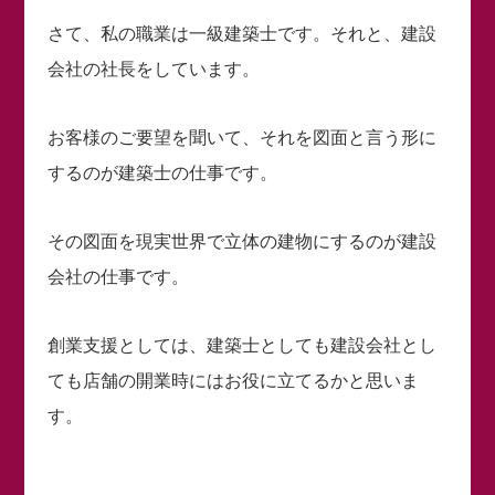
さて、私の職業は一級建築士です。それと、建設
会社の社長をしています。
お客様のご要望を聞いて、それを図面と言う形に
するのが建築士の仕事です。
その図面を現実世界で立体の建物にするのが建設
会社の仕事です。
創業支援としては、建築士としても建設会社とし
ても店舗の開業時にはお役に立てるかと思いま
す。