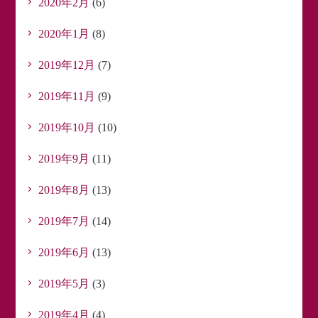
2020年2月
(6)
2020年1月
(8)
2019年12月
(7)
2019年11月
(9)
2019年10月
(10)
2019年9月
(11)
2019年8月
(13)
2019年7月
(14)
2019年6月
(13)
2019年5月
(3)
2019年4月
(4)