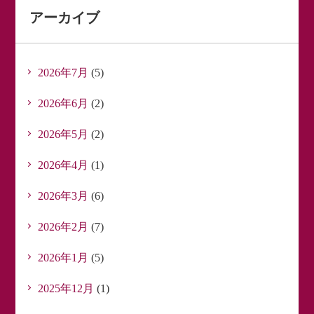
アーカイブ
2026年7月
(5)
2026年6月
(2)
2026年5月
(2)
2026年4月
(1)
2026年3月
(6)
2026年2月
(7)
2026年1月
(5)
2025年12月
(1)