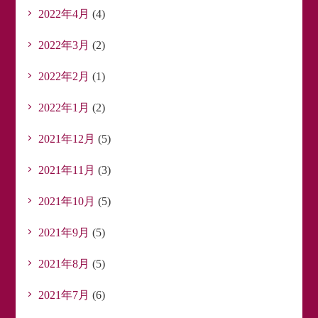
2022年4月
(4)
2022年3月
(2)
2022年2月
(1)
2022年1月
(2)
2021年12月
(5)
2021年11月
(3)
2021年10月
(5)
2021年9月
(5)
2021年8月
(5)
2021年7月
(6)