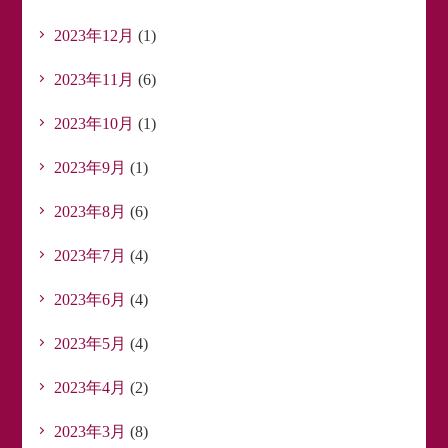
2023年12月
(1)
2023年11月
(6)
2023年10月
(1)
2023年9月
(1)
2023年8月
(6)
2023年7月
(4)
2023年6月
(4)
2023年5月
(4)
2023年4月
(2)
2023年3月
(8)