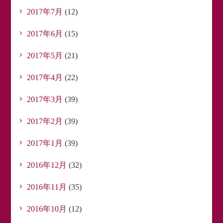
2017年7月
(12)
2017年6月
(15)
2017年5月
(21)
2017年4月
(22)
2017年3月
(39)
2017年2月
(39)
2017年1月
(39)
2016年12月
(32)
2016年11月
(35)
2016年10月
(12)