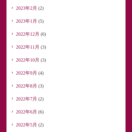
2023年2月
(2)
2023年1月
(5)
2022年12月
(6)
2022年11月
(3)
2022年10月
(3)
2022年9月
(4)
2022年8月
(3)
2022年7月
(2)
2022年6月
(6)
2022年5月
(2)