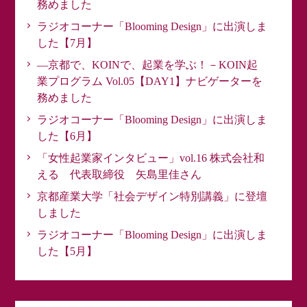
務めました
ラジオコーナー「Blooming Design」に出演しま
した【7月】
―京都で、KOINで、起業を学ぶ！－KOIN起
業プログラム Vol.05【DAY1】ナビゲーターを
務めました
ラジオコーナー「Blooming Design」に出演しま
した【6月】
「女性起業家インタビュー」vol.16 株式会社和
える 代表取締役 矢島里佳さん
京都産業大学「社会デザイン特別講義」に登壇
しました
ラジオコーナー「Blooming Design」に出演しま
した【5月】