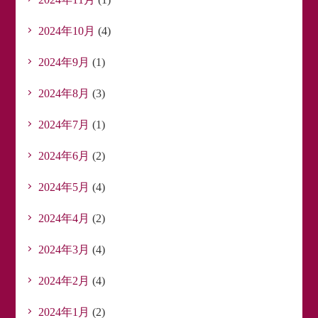
2024年10月
(4)
2024年9月
(1)
2024年8月
(3)
2024年7月
(1)
2024年6月
(2)
2024年5月
(4)
2024年4月
(2)
2024年3月
(4)
2024年2月
(4)
2024年1月
(2)