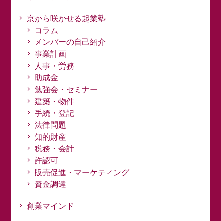
京から咲かせる起業塾
コラム
メンバーの自己紹介
事業計画
人事・労務
助成金
勉強会・セミナー
建築・物件
手続・登記
法律問題
知的財産
税務・会計
許認可
販売促進・マーケティング
資金調達
創業マインド