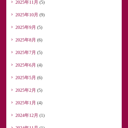
2025年11月
(5)
2025年10月
(9)
2025年9月
(5)
2025年8月
(6)
2025年7月
(5)
2025年6月
(4)
2025年5月
(6)
2025年2月
(5)
2025年1月
(4)
2024年12月
(1)
2024年11月
(1)