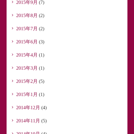
2015年9月
(7)
2015年8月
(2)
2015年7月
(2)
2015年6月
(3)
2015年4月
(1)
2015年3月
(1)
2015年2月
(5)
2015年1月
(1)
2014年12月
(4)
2014年11月
(5)
2014年10月
(4)