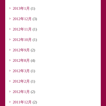
2013年1月
(1)
2012年12月
(3)
2012年11月
(1)
2012年10月
(1)
2012年9月
(2)
2012年8月
(4)
2012年3月
(1)
2012年2月
(1)
2012年1月
(2)
2011年12月
(2)