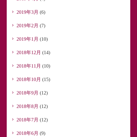
2019年3月
(6)
2019年2月
(7)
2019年1月
(10)
2018年12月
(14)
2018年11月
(10)
2018年10月
(15)
2018年9月
(12)
2018年8月
(12)
2018年7月
(12)
2018年6月
(9)