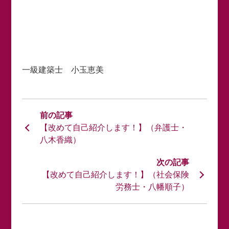
一級建築士 小玉恵美
【改めて自己紹介します！】（弁護士・
八木香織）
【改めて自己紹介します！】（社会保険
労務士・八幡順子）