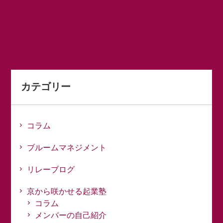
カテゴリー
コラム
ブルームマネジメント
リレーブログ
京から咲かせる起業塾
コラム
メンバーの自己紹介