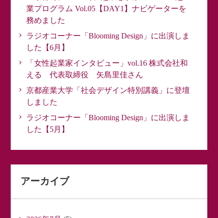
業プログラム Vol.05【DAY1】ナビゲーターを
務めました
ラジオコーナー「Blooming Design」に出演しま
した【6月】
「女性起業家インタビュー」vol.16 株式会社和
える 代表取締役 矢島里佳さん
京都産業大学「社会デザイン特別講義」に登壇
しました
ラジオコーナー「Blooming Design」に出演しま
した【5月】
アーカイブ