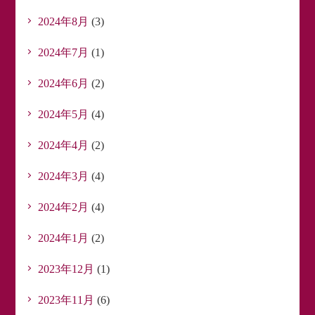
2024年8月
(3)
2024年7月
(1)
2024年6月
(2)
2024年5月
(4)
2024年4月
(2)
2024年3月
(4)
2024年2月
(4)
2024年1月
(2)
2023年12月
(1)
2023年11月
(6)