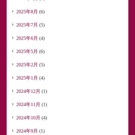
2025年8月
(6)
2025年7月
(5)
2025年6月
(4)
2025年5月
(6)
2025年2月
(5)
2025年1月
(4)
2024年12月
(1)
2024年11月
(1)
2024年10月
(4)
2024年9月
(1)