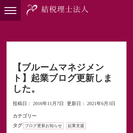
【ブルームマネジメン
ト】起業ブログ更新しま
した。
投稿日：
2016年11月7日
更新日：
2021年6月3日
カテゴリー
タグ
ブログ更新お知らせ
起業支援