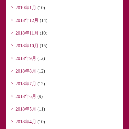
2019年1月
(10)
2018年12月
(14)
2018年11月
(10)
2018年10月
(15)
2018年9月
(12)
2018年8月
(12)
2018年7月
(12)
2018年6月
(9)
2018年5月
(11)
2018年4月
(10)