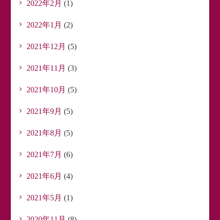
2022年2月
(1)
2022年1月
(2)
2021年12月
(5)
2021年11月
(3)
2021年10月
(5)
2021年9月
(5)
2021年8月
(5)
2021年7月
(6)
2021年6月
(4)
2021年5月
(1)
2020年11月
(8)