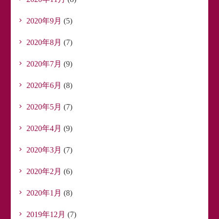
2020年9月
(5)
2020年8月
(7)
2020年7月
(9)
2020年6月
(8)
2020年5月
(7)
2020年4月
(9)
2020年3月
(7)
2020年2月
(6)
2020年1月
(8)
2019年12月
(7)