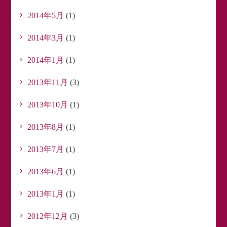
2014年5月
(1)
2014年3月
(1)
2014年1月
(1)
2013年11月
(3)
2013年10月
(1)
2013年8月
(1)
2013年7月
(1)
2013年6月
(1)
2013年1月
(1)
2012年12月
(3)