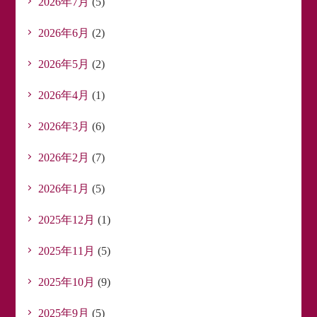
2026年7月
(5)
2026年6月
(2)
2026年5月
(2)
2026年4月
(1)
2026年3月
(6)
2026年2月
(7)
2026年1月
(5)
2025年12月
(1)
2025年11月
(5)
2025年10月
(9)
2025年9月
(5)