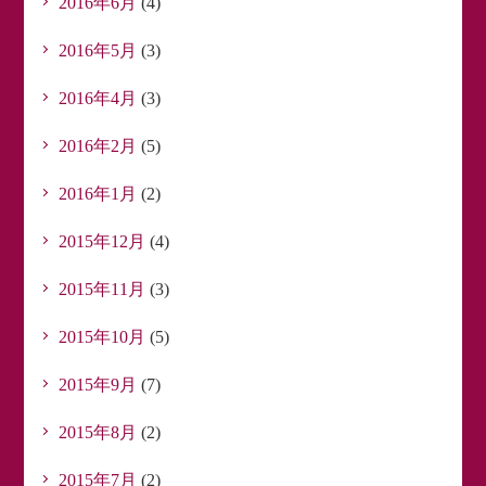
2016年6月
(4)
2016年5月
(3)
2016年4月
(3)
2016年2月
(5)
2016年1月
(2)
2015年12月
(4)
2015年11月
(3)
2015年10月
(5)
2015年9月
(7)
2015年8月
(2)
2015年7月
(2)