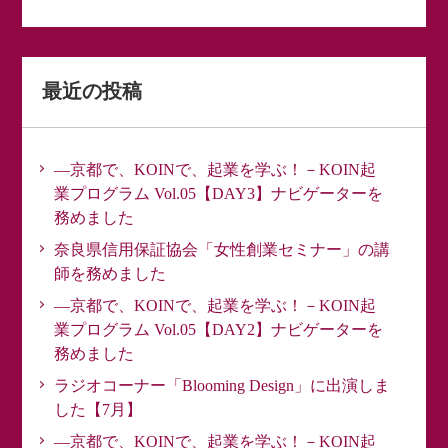
最近の投稿
―京都で、KOINで、起業を学ぶ！－KOIN起
業プログラム Vol.05【DAY3】ナビゲーターを
務めました
奈良県信用保証協会「女性創業セミナー」の講
師を務めました
―京都で、KOINで、起業を学ぶ！－KOIN起
業プログラム Vol.05【DAY2】ナビゲーターを
務めました
ラジオコーナー「Blooming Design」に出演しま
した【7月】
―京都で、KOINで、起業を学ぶ！－KOIN起