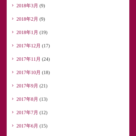
2018年3月
(9)
2018年2月
(9)
2018年1月
(19)
2017年12月
(17)
2017年11月
(24)
2017年10月
(18)
2017年9月
(21)
2017年8月
(13)
2017年7月
(12)
2017年6月
(15)