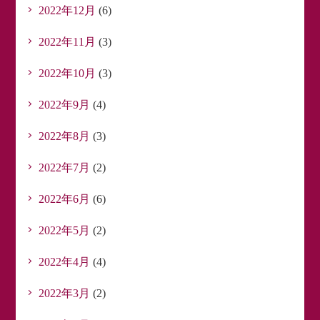
2022年12月
(6)
2022年11月
(3)
2022年10月
(3)
2022年9月
(4)
2022年8月
(3)
2022年7月
(2)
2022年6月
(6)
2022年5月
(2)
2022年4月
(4)
2022年3月
(2)