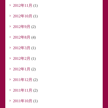
2012年11月
(1)
2012年10月
(1)
2012年9月
(2)
2012年8月
(4)
2012年3月
(1)
2012年2月
(1)
2012年1月
(2)
2011年12月
(2)
2011年11月
(2)
2011年10月
(1)