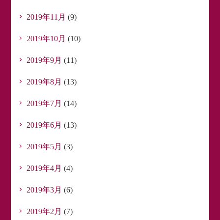
2019年11月
(9)
2019年10月
(10)
2019年9月
(11)
2019年8月
(13)
2019年7月
(14)
2019年6月
(13)
2019年5月
(3)
2019年4月
(4)
2019年3月
(6)
2019年2月
(7)