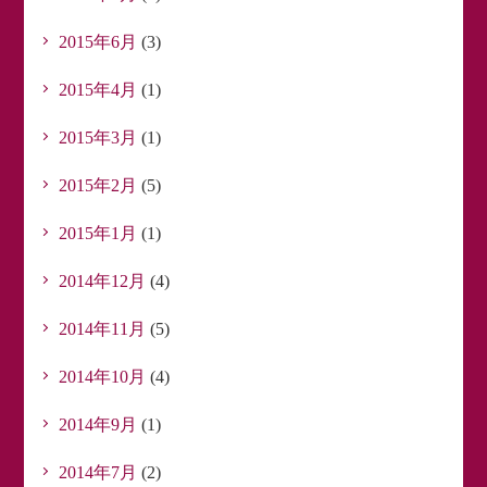
2015年6月
(3)
2015年4月
(1)
2015年3月
(1)
2015年2月
(5)
2015年1月
(1)
2014年12月
(4)
2014年11月
(5)
2014年10月
(4)
2014年9月
(1)
2014年7月
(2)