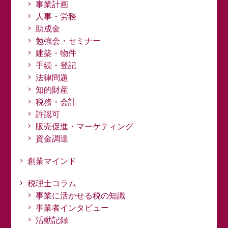
事業計画
人事・労務
助成金
勉強会・セミナー
建築・物件
手続・登記
法律問題
知的財産
税務・会計
許認可
販売促進・マーケティング
資金調達
創業マインド
税理士コラム
事業に活かせる税の知識
事業者インタビュー
活動記録