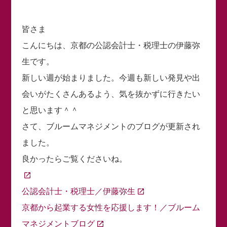
皆さま
こんにちは、京都の公認会計士・税理士の伊藤弥
生です。
新しい週が始まりました。今週も新しい発見や出
会いがたくさんあるよう、気を抜かずに行きたい
と思います＾＾
さて、ブルームマネジメントのブログが更新され
ました。
良かったらご覧くださいね。
公認会計士・税理士／伊藤弥生
京都から起業する女性を応援します！／ブルーム
マネジメントブログ