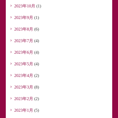
2023年10月
(1)
2023年9月
(1)
2023年8月
(6)
2023年7月
(4)
2023年6月
(4)
2023年5月
(4)
2023年4月
(2)
2023年3月
(8)
2023年2月
(2)
2023年1月
(5)