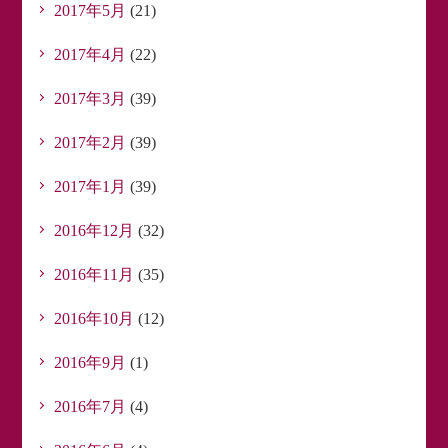
2017年5月
(21)
2017年4月
(22)
2017年3月
(39)
2017年2月
(39)
2017年1月
(39)
2016年12月
(32)
2016年11月
(35)
2016年10月
(12)
2016年9月
(1)
2016年7月
(4)