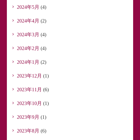
2024年5月
(4)
2024年4月
(2)
2024年3月
(4)
2024年2月
(4)
2024年1月
(2)
2023年12月
(1)
2023年11月
(6)
2023年10月
(1)
2023年9月
(1)
2023年8月
(6)