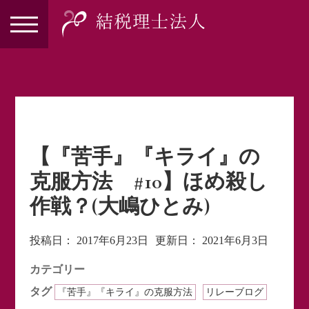
【『苦手』『キライ』の
克服方法 #10】ほめ殺し
作戦？(大嶋ひとみ)
投稿日：
2017年6月23日
更新日：
2021年6月3日
カテゴリー
タグ
『苦手』『キライ』の克服方法
リレーブログ