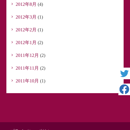
2012年8月
(4)
2012年3月
(1)
2012年2月
(1)
2012年1月
(2)
2011年12月
(2)
2011年11月
(2)
2011年10月
(1)