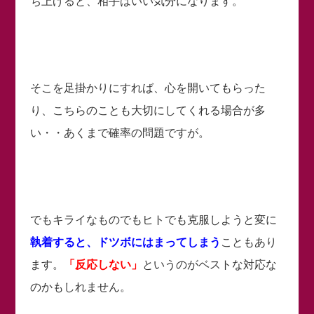
ち上げると、相手はいい気分になります。
そこを足掛かりにすれば、心を開いてもらった
り、こちらのことも大切にしてくれる場合が多
い・・あくまで確率の問題ですが。
でもキライなものでもヒトでも克服しようと変に
執着すると、ドツボにはまってしまう
こともあり
ます。
「反応しない」
というのがベストな対応な
のかもしれません。