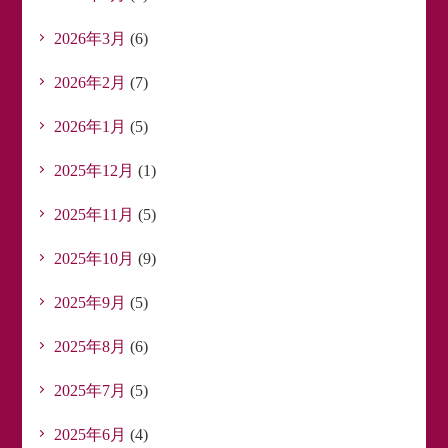
2026年3月
(6)
2026年2月
(7)
2026年1月
(5)
2025年12月
(1)
2025年11月
(5)
2025年10月
(9)
2025年9月
(5)
2025年8月
(6)
2025年7月
(5)
2025年6月
(4)