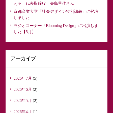
える 代表取締役 矢島里佳さん
京都産業大学「社会デザイン特別講義」に登壇
しました
ラジオコーナー「Blooming Design」に出演しま
した【5月】
アーカイブ
2026年7月
(5)
2026年6月
(2)
2026年5月
(2)
2026年4月
(1)