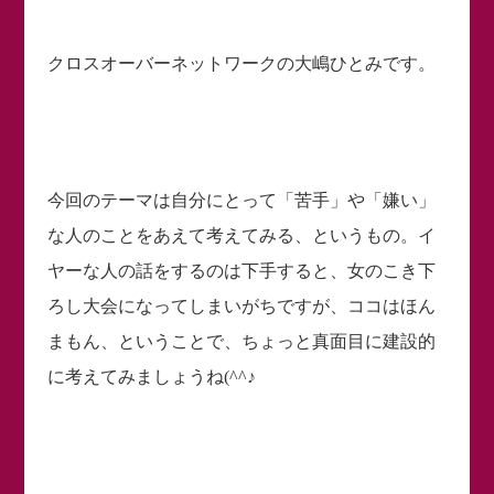
クロスオーバーネットワークの大嶋ひとみです。
今回のテーマは自分にとって「苦手」や「嫌い」
な人のことをあえて考えてみる、というもの。イ
ヤーな人の話をするのは下手すると、女のこき下
ろし大会になってしまいがちですが、ココはほん
まもん、ということで、ちょっと真面目に建設的
に考えてみましょうね(^^♪