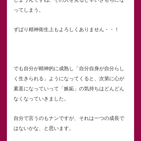
ってしまう。
ずばり精神衛生上もよろしくありません・・！
でも自分が精神的に成熟し「自分自身が自分らし
く生きられる」ようになってくると、次第に心が
素直になっていって「嫉妬」の気持ちはどんどん
なくなっていきました。
自分で言うのもナンですが、それは一つの成長で
はないかな、と思います。