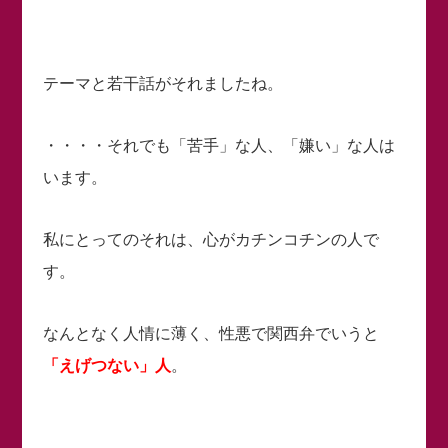
テーマと若干話がそれましたね。
・・・・それでも「苦手」な人、「嫌い」な人は
います。
私にとってのそれは、心がカチンコチンの人で
す。
なんとなく人情に薄く、性悪で関西弁でいうと
「えげつない」人
。