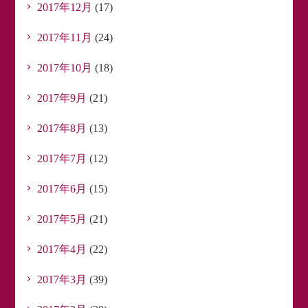
2017年12月
(17)
2017年11月
(24)
2017年10月
(18)
2017年9月
(21)
2017年8月
(13)
2017年7月
(12)
2017年6月
(15)
2017年5月
(21)
2017年4月
(22)
2017年3月
(39)