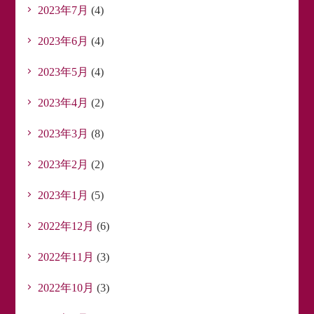
2023年7月
(4)
2023年6月
(4)
2023年5月
(4)
2023年4月
(2)
2023年3月
(8)
2023年2月
(2)
2023年1月
(5)
2022年12月
(6)
2022年11月
(3)
2022年10月
(3)