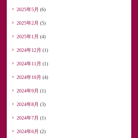
2025年5月
(6)
2025年2月
(5)
2025年1月
(4)
2024年12月
(1)
2024年11月
(1)
2024年10月
(4)
2024年9月
(1)
2024年8月
(3)
2024年7月
(1)
2024年6月
(2)