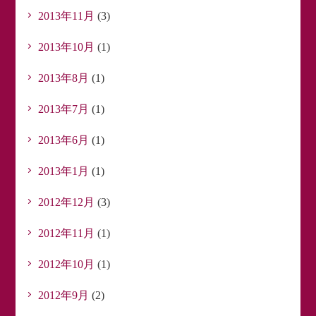
2013年11月
(3)
2013年10月
(1)
2013年8月
(1)
2013年7月
(1)
2013年6月
(1)
2013年1月
(1)
2012年12月
(3)
2012年11月
(1)
2012年10月
(1)
2012年9月
(2)