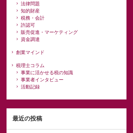
法律問題
知的財産
税務・会計
許認可
販売促進・マーケティング
資金調達
創業マインド
税理士コラム
事業に活かせる税の知識
事業者インタビュー
活動記録
最近の投稿