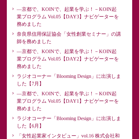
―京都で、KOINで、起業を学ぶ！－KOIN起
業プログラム Vol.05【DAY3】ナビゲーターを
務めました
奈良県信用保証協会「女性創業セミナー」の講
師を務めました
―京都で、KOINで、起業を学ぶ！－KOIN起
業プログラム Vol.05【DAY2】ナビゲーターを
務めました
ラジオコーナー「Blooming Design」に出演しま
した【7月】
―京都で、KOINで、起業を学ぶ！－KOIN起
業プログラム Vol.05【DAY1】ナビゲーターを
務めました
ラジオコーナー「Blooming Design」に出演しま
した【6月】
「女性起業家インタビュー」vol.16 株式会社和