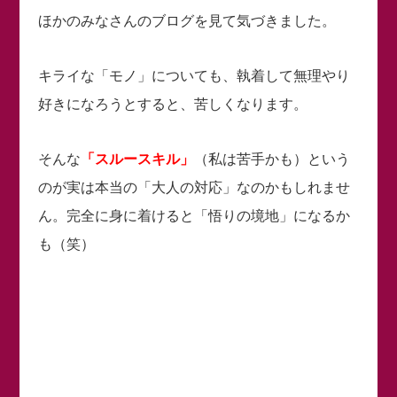
ほかのみなさんのブログを見て気づきました。
キライな「モノ」についても、執着して無理やり
好きになろうとすると、苦しくなります。
そんな
「スルースキル」
（私は苦手かも）という
のが実は本当の「大人の対応」なのかもしれませ
ん。完全に身に着けると「悟りの境地」になるか
も（笑）