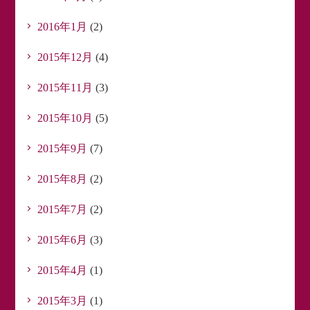
2016年1月
(2)
2015年12月
(4)
2015年11月
(3)
2015年10月
(5)
2015年9月
(7)
2015年8月
(2)
2015年7月
(2)
2015年6月
(3)
2015年4月
(1)
2015年3月
(1)