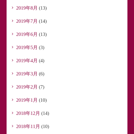
2019年8月
(13)
2019年7月
(14)
2019年6月
(13)
2019年5月
(3)
2019年4月
(4)
2019年3月
(6)
2019年2月
(7)
2019年1月
(10)
2018年12月
(14)
2018年11月
(10)