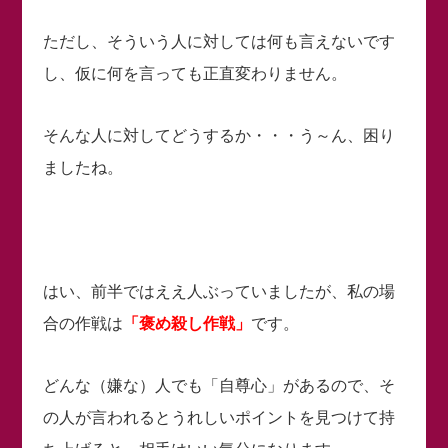
ただし、そういう人に対しては何も言えないです
し、仮に何を言っても正直変わりません。
そんな人に対してどうするか・・・う～ん、困り
ましたね。
はい、前半ではええ人ぶっていましたが、私の場
合の作戦は
「褒め殺し作戦」
です。
どんな（嫌な）人でも「自尊心」があるので、そ
の人が言われるとうれしいポイントを見つけて持