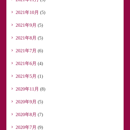
2021年10月
(5)
2021年9月
(5)
2021年8月
(5)
2021年7月
(6)
2021年6月
(4)
2021年5月
(1)
2020年11月
(8)
2020年9月
(5)
2020年8月
(7)
2020年7月
(9)