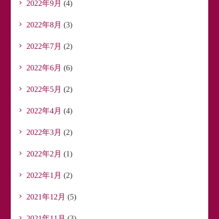
2022年9月
(4)
2022年8月
(3)
2022年7月
(2)
2022年6月
(6)
2022年5月
(2)
2022年4月
(4)
2022年3月
(2)
2022年2月
(1)
2022年1月
(2)
2021年12月
(5)
2021年11月
(3)