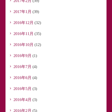
2017年2月
(39)
2017年1月
(39)
2016年12月
(32)
2016年11月
(35)
2016年10月
(12)
2016年9月
(1)
2016年7月
(4)
2016年6月
(4)
2016年5月
(3)
2016年4月
(3)
2016年2月
(5)