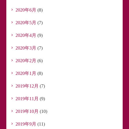
2020年6月
(8)
2020年5月
(7)
2020年4月
(9)
2020年3月
(7)
2020年2月
(6)
2020年1月
(8)
2019年12月
(7)
2019年11月
(9)
2019年10月
(10)
2019年9月
(11)