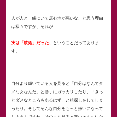
人が人と一緒にいて居心地が悪いな、と思う理由
は様々ですが、それが
実は「嫉妬」だった、
ということだってありま
す。
自分より輝いている人を見ると「自分はなんてダ
メな女なんだ」と勝手にガッカリしたり、「きっ
とダメなところもあるはず」と粗探しをしてしま
ったり。そしてそんな自分をもっと嫌いになって
しまうんですね。その人を見ると辛いきもちにな