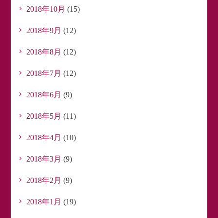
2018年10月
(15)
2018年9月
(12)
2018年8月
(12)
2018年7月
(12)
2018年6月
(9)
2018年5月
(11)
2018年4月
(10)
2018年3月
(9)
2018年2月
(9)
2018年1月
(19)