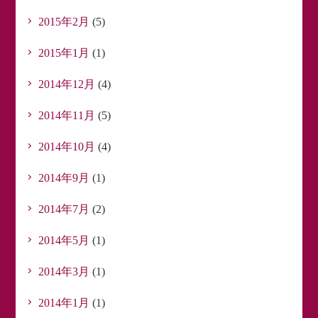
2015年2月
(5)
2015年1月
(1)
2014年12月
(4)
2014年11月
(5)
2014年10月
(4)
2014年9月
(1)
2014年7月
(2)
2014年5月
(1)
2014年3月
(1)
2014年1月
(1)