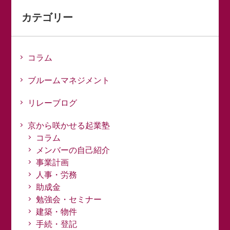
カテゴリー
コラム
ブルームマネジメント
リレーブログ
京から咲かせる起業塾
コラム
メンバーの自己紹介
事業計画
人事・労務
助成金
勉強会・セミナー
建築・物件
手続・登記