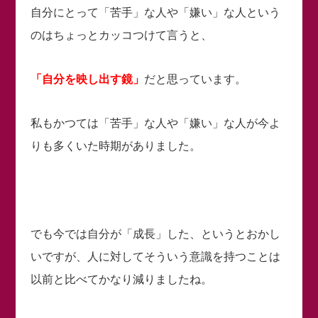
自分にとって「苦手」な人や「嫌い」な人という
のはちょっとカッコつけて言うと、
「自分を映し出す鏡」
だと思っています。
私もかつては「苦手」な人や「嫌い」な人が今よ
りも多くいた時期がありました。
でも今では自分が「成長」した、というとおかし
いですが、人に対してそういう意識を持つことは
以前と比べてかなり減りましたね。